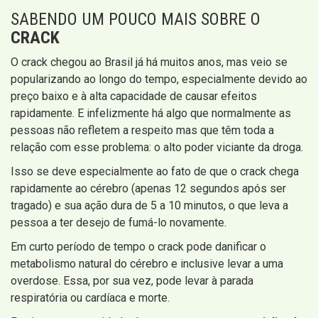
SABENDO UM POUCO MAIS SOBRE O
CRACK
O crack chegou ao Brasil já há muitos anos, mas veio se
popularizando ao longo do tempo, especialmente devido ao
preço baixo e à alta capacidade de causar efeitos
rapidamente. E infelizmente há algo que normalmente as
pessoas não refletem a respeito mas que têm toda a
relação com esse problema: o alto poder viciante da droga.
Isso se deve especialmente ao fato de que o crack chega
rapidamente ao cérebro (apenas 12 segundos após ser
tragado) e sua ação dura de 5 a 10 minutos, o que leva a
pessoa a ter desejo de fumá-lo novamente.
Em curto período de tempo o crack pode danificar o
metabolismo natural do cérebro e inclusive levar a uma
overdose. Essa, por sua vez, pode levar à parada
respiratória ou cardíaca e morte.