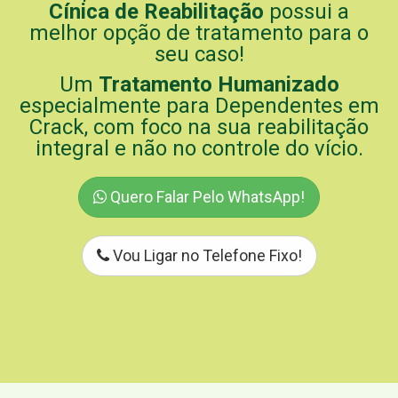
Cínica de Reabilitação
possui a
melhor opção de tratamento para o
seu caso!
Um
Tratamento Humanizado
especialmente para Dependentes em
Crack, com foco na sua reabilitação
integral e não no controle do vício.
Quero Falar Pelo WhatsApp!
Vou Ligar no Telefone Fixo!