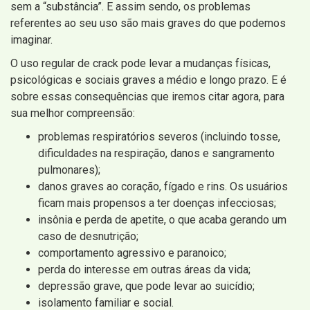
sem a “substância”. E assim sendo, os problemas
referentes ao seu uso são mais graves do que podemos
imaginar.
O uso regular de crack pode levar a mudanças físicas,
psicológicas e sociais graves a médio e longo prazo. E é
sobre essas consequências que iremos citar agora, para
sua melhor compreensão:
problemas respiratórios severos (incluindo tosse,
dificuldades na respiração, danos e sangramento
pulmonares);
danos graves ao coração, fígado e rins. Os usuários
ficam mais propensos a ter doenças infecciosas;
insônia e perda de apetite, o que acaba gerando um
caso de desnutrição;
comportamento agressivo e paranoico;
perda do interesse em outras áreas da vida;
depressão grave, que pode levar ao suicídio;
isolamento familiar e social.