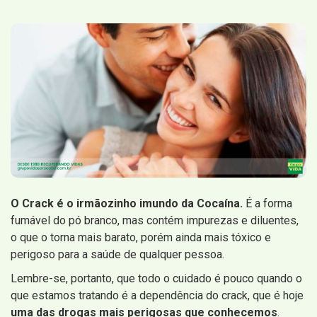
O Crack é o irmãozinho imundo da Cocaína.
É a forma
fumável do pó branco, mas contém impurezas e diluentes,
o que o torna mais barato, porém ainda mais tóxico e
perigoso para a saúde de qualquer pessoa.
Lembre-se, portanto, que todo o cuidado é pouco quando o
que estamos tratando é a dependência do crack, que é hoje
uma das drogas mais perigosas que conhecemos
.