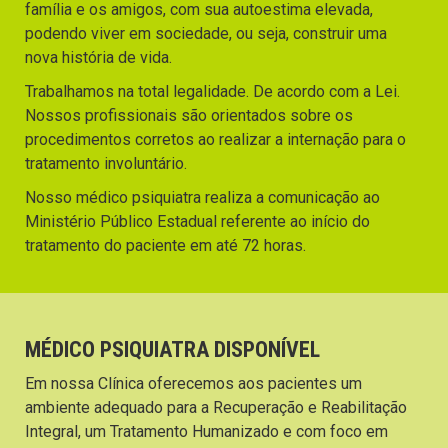
família e os amigos, com sua autoestima elevada,
podendo viver em sociedade, ou seja, construir uma
nova história de vida.
Trabalhamos na total legalidade. De acordo com a Lei.
Nossos profissionais são orientados sobre os
procedimentos corretos ao realizar a internação para o
tratamento involuntário.
Nosso médico psiquiatra realiza a comunicação ao
Ministério Público Estadual referente ao início do
tratamento do paciente em até 72 horas.
MÉDICO PSIQUIATRA DISPONÍVEL
Em nossa Clínica oferecemos aos pacientes um
ambiente adequado para a Recuperação e Reabilitação
Integral, um Tratamento Humanizado e com foco em