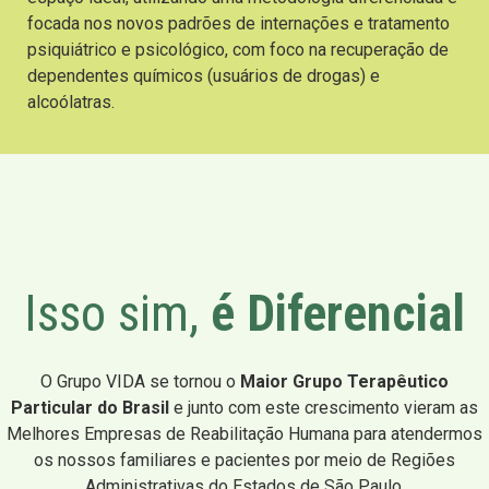
focada nos novos padrões de internações e tratamento
psiquiátrico e psicológico, com foco na recuperação de
dependentes químicos (usuários de drogas) e
alcoólatras.
Isso sim,
é Diferencial
O Grupo VIDA se tornou o
Maior Grupo Terapêutico
Particular do Brasil
e junto com este crescimento vieram as
Melhores Empresas de Reabilitação Humana para atendermos
os nossos familiares e pacientes por meio de Regiões
Administrativas do Estados de São Paulo.