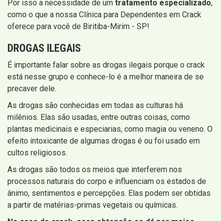
Por isso a necessidade de um
tratamento especializado
,
como o que a nossa Clínica para Dependentes em Crack
oferece para você de Biritiba-Mirim - SP!
DROGAS ILEGAIS
É importante falar sobre as drogas ilegais porque o crack
está nesse grupo e conhece-lo é a melhor maneira de se
precaver dele.
As drogas são conhecidas em todas as culturas há
milênios. Elas são usadas, entre outras coisas, como
plantas medicinais e especiarias, como magia ou veneno. O
efeito intoxicante de algumas drogas é ou foi usado em
cultos religiosos.
As drogas são todos os meios que interferem nos
processos naturais do corpo e influenciam os estados de
ânimo, sentimentos e percepções. Elas podem ser obtidas
a partir de matérias-primas vegetais ou químicas.