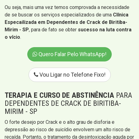
Ou seja, mais uma vez temos comprovada a necessidade
de se buscar os serviços especializados de uma
Clínica
Especailizada em Dependentes de Crack de Biritiba-
Mirim - SP
, para de fato se obter
sucesso na luta contra
o vício
.
Quero Falar Pelo WhatsApp!
Vou Ligar no Telefone Fixo!
TERAPIA E CURSO DE ABSTINÊNCIA
PARA
DEPENDENTES DE CRACK DE BIRITIBA-
MIRIM - SP
O forte desejo por Crack e o alto grau de disforia e
depressão ao risco de suicídio envolvem um alto risco de
recaída. Portanto, o tratamento da desintoxicação aguda por