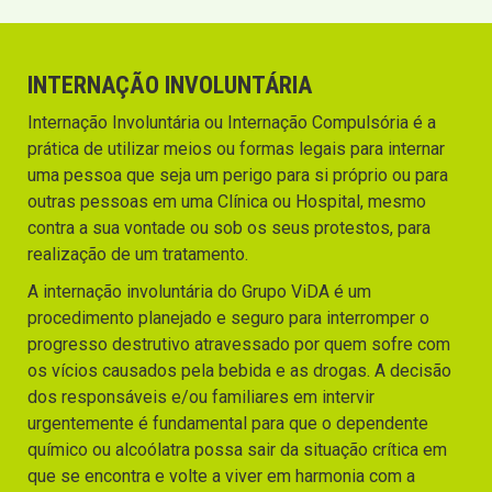
INTERNAÇÃO INVOLUNTÁRIA
Internação Involuntária ou Internação Compulsória é a
prática de utilizar meios ou formas legais para internar
uma pessoa que seja um perigo para si próprio ou para
outras pessoas em uma Clínica ou Hospital, mesmo
contra a sua vontade ou sob os seus protestos, para
realização de um tratamento.
A internação involuntária do Grupo ViDA é um
procedimento planejado e seguro para interromper o
progresso destrutivo atravessado por quem sofre com
os vícios causados pela bebida e as drogas. A decisão
dos responsáveis e/ou familiares em intervir
urgentemente é fundamental para que o dependente
químico ou alcoólatra possa sair da situação crítica em
que se encontra e volte a viver em harmonia com a