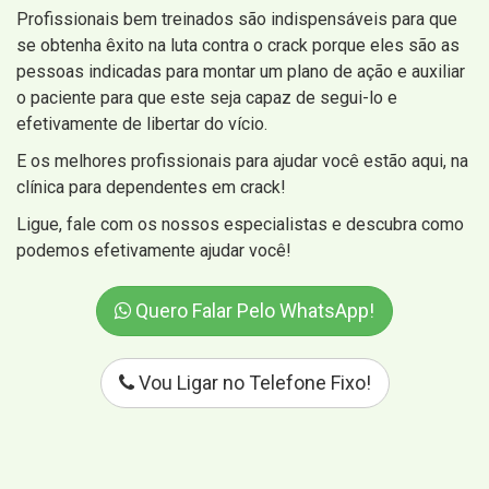
Profissionais bem treinados são indispensáveis para que
se obtenha êxito na luta contra o crack porque eles são as
pessoas indicadas para montar um plano de ação e auxiliar
o paciente para que este seja capaz de segui-lo e
efetivamente de libertar do vício.
E os melhores profissionais para ajudar você estão aqui, na
clínica para dependentes em crack!
Ligue, fale com os nossos especialistas e descubra como
podemos efetivamente ajudar você!
Quero Falar Pelo WhatsApp!
Vou Ligar no Telefone Fixo!