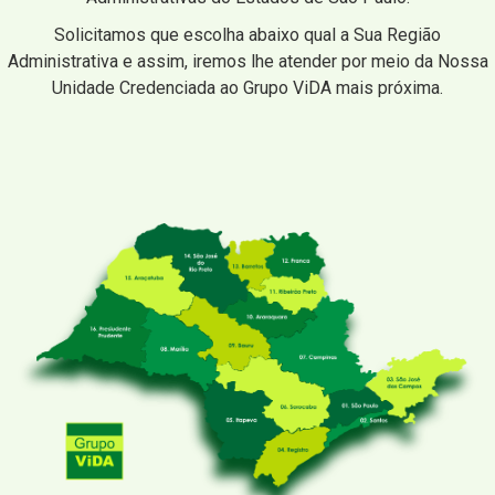
Solicitamos que escolha abaixo qual a Sua Região
Administrativa e assim, iremos lhe atender por meio da Nossa
Unidade Credenciada ao Grupo ViDA mais próxima.