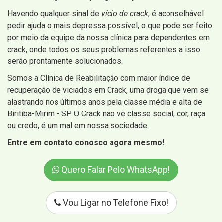
Havendo qualquer sinal de
vício de crack
, é aconselhável
pedir ajuda o mais depressa possível, o que pode ser feito
por meio da equipe da nossa clínica para dependentes em
crack, onde todos os seus problemas referentes a isso
serão prontamente solucionados.
Somos a Clínica de Reabilitação com maior índice de
recuperação de viciados em Crack, uma droga que vem se
alastrando nos últimos anos pela classe média e alta de
Biritiba-Mirim - SP. O Crack não vê classe social, cor, raça
ou credo, é um mal em nossa sociedade.
Entre em contato conosco agora mesmo!
Quero Falar Pelo WhatsApp!
Vou Ligar no Telefone Fixo!