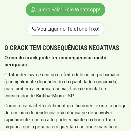
Quero Falar Pelo WhatsApp!
Vou Ligar no Telefone Fixo!
O CRACK TEM CONSEQUÊNCIAS NEGATIVAS
O uso do crack pode ter consequências muito
perigosas.
O fator decisivo é não só o efeito dele no corpo humano
(principalmente dependendo da quantidade consumida),
mas também a condição social, física e mental do
consumidor de Biritiba-Mirim - SP.
Como o crack afeta sentimentos e humores, existe o perigo
de que uma dependência psicológica se desenvolva
rapidamente, dado o alto poder viciante da droga. Isso
significa que a pessoa em questão não pode mais ficar