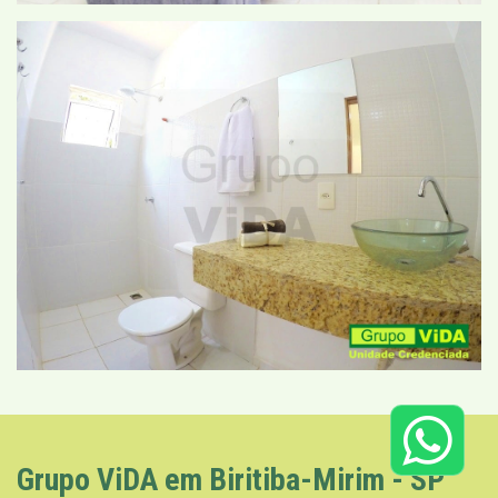
Grupo ViDA em Biritiba-Mirim - SP