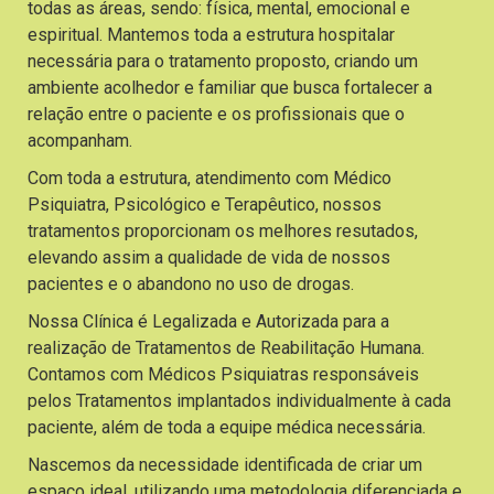
todas as áreas, sendo: física, mental, emocional e
espiritual. Mantemos toda a estrutura hospitalar
necessária para o tratamento proposto, criando um
ambiente acolhedor e familiar que busca fortalecer a
relação entre o paciente e os profissionais que o
acompanham.
Com toda a estrutura, atendimento com Médico
Psiquiatra, Psicológico e Terapêutico, nossos
tratamentos proporcionam os melhores resutados,
elevando assim a qualidade de vida de nossos
pacientes e o abandono no uso de drogas.
Nossa Clínica é Legalizada e Autorizada para a
realização de Tratamentos de Reabilitação Humana.
Contamos com Médicos Psiquiatras responsáveis
pelos Tratamentos implantados individualmente à cada
paciente, além de toda a equipe médica necessária.
Nascemos da necessidade identificada de criar um
espaço ideal, utilizando uma metodologia diferenciada e