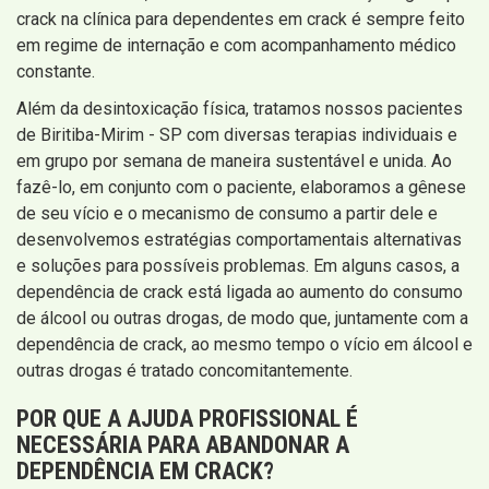
crack na clínica para dependentes em crack é sempre feito
em regime de internação e com acompanhamento médico
constante.
Além da desintoxicação física, tratamos nossos pacientes
de Biritiba-Mirim - SP com diversas terapias individuais e
em grupo por semana de maneira sustentável e unida. Ao
fazê-lo, em conjunto com o paciente, elaboramos a gênese
de seu vício e o mecanismo de consumo a partir dele e
desenvolvemos estratégias comportamentais alternativas
e soluções para possíveis problemas. Em alguns casos, a
dependência de crack está ligada ao aumento do consumo
de álcool ou outras drogas, de modo que, juntamente com a
dependência de crack, ao mesmo tempo o vício em álcool e
outras drogas é tratado concomitantemente.
POR QUE A AJUDA PROFISSIONAL É
NECESSÁRIA PARA ABANDONAR A
DEPENDÊNCIA EM CRACK?