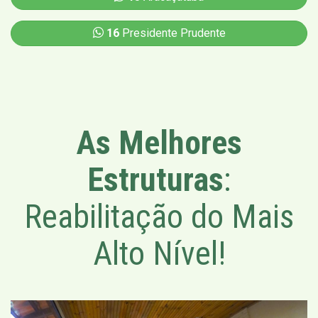
16
Presidente Prudente
As Melhores
Estruturas
:
Reabilitação do Mais
Alto Nível!