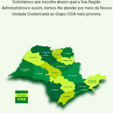
Solicitamos que escolha abaixo qual a Sua Região
Administrativa e assim, iremos lhe atender por meio da Nossa
Unidade Credenciada ao Grupo ViDA mais próxima.