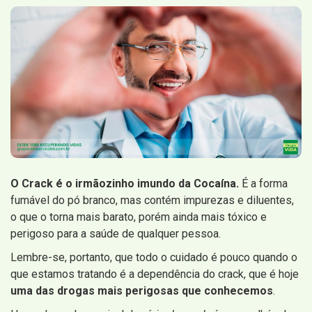
O Crack é o irmãozinho imundo da Cocaína.
É a forma
fumável do pó branco, mas contém impurezas e diluentes,
o que o torna mais barato, porém ainda mais tóxico e
perigoso para a saúde de qualquer pessoa.
Lembre-se, portanto, que todo o cuidado é pouco quando o
que estamos tratando é a dependência do crack, que é hoje
uma das drogas mais perigosas que conhecemos
.