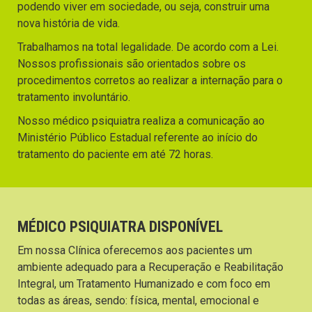
podendo viver em sociedade, ou seja, construir uma
nova história de vida.
Trabalhamos na total legalidade. De acordo com a Lei.
Nossos profissionais são orientados sobre os
procedimentos corretos ao realizar a internação para o
tratamento involuntário.
Nosso médico psiquiatra realiza a comunicação ao
Ministério Público Estadual referente ao início do
tratamento do paciente em até 72 horas.
MÉDICO PSIQUIATRA DISPONÍVEL
Em nossa Clínica oferecemos aos pacientes um
ambiente adequado para a Recuperação e Reabilitação
Integral, um Tratamento Humanizado e com foco em
todas as áreas, sendo: física, mental, emocional e