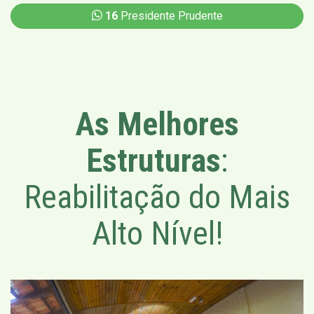
16
Presidente Prudente
As Melhores
Estruturas
:
Reabilitação do Mais
Alto Nível!