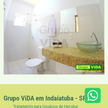
Grupo ViDA em Indaiatuba - SP
Tratamento para Usuários de Heroína