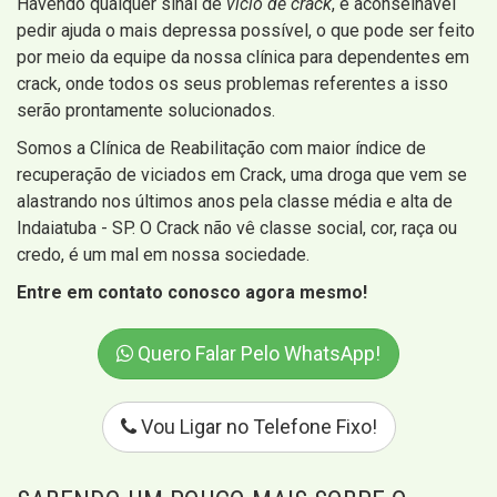
Havendo qualquer sinal de
vício de crack
, é aconselhável
pedir ajuda o mais depressa possível, o que pode ser feito
por meio da equipe da nossa clínica para dependentes em
crack, onde todos os seus problemas referentes a isso
serão prontamente solucionados.
Somos a Clínica de Reabilitação com maior índice de
recuperação de viciados em Crack, uma droga que vem se
alastrando nos últimos anos pela classe média e alta de
Indaiatuba - SP. O Crack não vê classe social, cor, raça ou
credo, é um mal em nossa sociedade.
Entre em contato conosco agora mesmo!
Quero Falar Pelo WhatsApp!
Vou Ligar no Telefone Fixo!