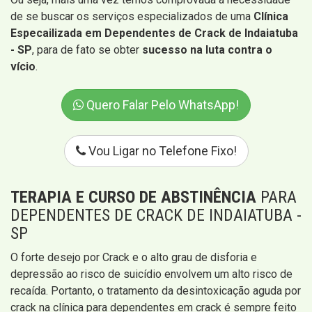
de se buscar os serviços especializados de uma
Clínica
Especailizada em Dependentes de Crack de Indaiatuba
- SP
, para de fato se obter
sucesso na luta contra o
vício
.
Quero Falar Pelo WhatsApp!
Vou Ligar no Telefone Fixo!
TERAPIA E CURSO DE ABSTINÊNCIA
PARA
DEPENDENTES DE CRACK DE INDAIATUBA -
SP
O forte desejo por Crack e o alto grau de disforia e
depressão ao risco de suicídio envolvem um alto risco de
recaída. Portanto, o tratamento da desintoxicação aguda por
crack na clínica para dependentes em crack é sempre feito