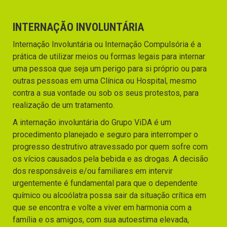
INTERNAÇÃO INVOLUNTÁRIA
Internação Involuntária ou Internação Compulsória é a
prática de utilizar meios ou formas legais para internar
uma pessoa que seja um perigo para si próprio ou para
outras pessoas em uma Clínica ou Hospital, mesmo
contra a sua vontade ou sob os seus protestos, para
realização de um tratamento.
A internação involuntária do Grupo ViDA é um
procedimento planejado e seguro para interromper o
progresso destrutivo atravessado por quem sofre com
os vícios causados pela bebida e as drogas. A decisão
dos responsáveis e/ou familiares em intervir
urgentemente é fundamental para que o dependente
químico ou alcoólatra possa sair da situação crítica em
que se encontra e volte a viver em harmonia com a
família e os amigos, com sua autoestima elevada,