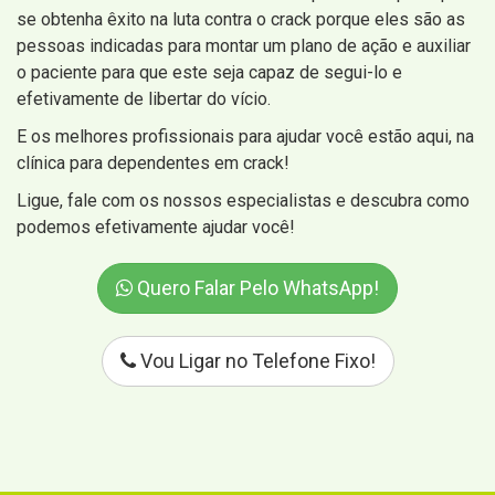
se obtenha êxito na luta contra o crack porque eles são as
pessoas indicadas para montar um plano de ação e auxiliar
o paciente para que este seja capaz de segui-lo e
efetivamente de libertar do vício.
E os melhores profissionais para ajudar você estão aqui, na
clínica para dependentes em crack!
Ligue, fale com os nossos especialistas e descubra como
podemos efetivamente ajudar você!
Quero Falar Pelo WhatsApp!
Vou Ligar no Telefone Fixo!