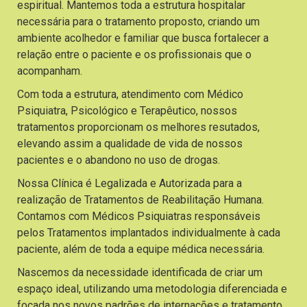
espiritual. Mantemos toda a estrutura hospitalar
necessária para o tratamento proposto, criando um
ambiente acolhedor e familiar que busca fortalecer a
relação entre o paciente e os profissionais que o
acompanham.
Com toda a estrutura, atendimento com Médico
Psiquiatra, Psicológico e Terapêutico, nossos
tratamentos proporcionam os melhores resutados,
elevando assim a qualidade de vida de nossos
pacientes e o abandono no uso de drogas.
Nossa Clínica é Legalizada e Autorizada para a
realização de Tratamentos de Reabilitação Humana.
Contamos com Médicos Psiquiatras responsáveis
pelos Tratamentos implantados individualmente à cada
paciente, além de toda a equipe médica necessária.
Nascemos da necessidade identificada de criar um
espaço ideal, utilizando uma metodologia diferenciada e
focada nos novos padrões de internações e tratamento