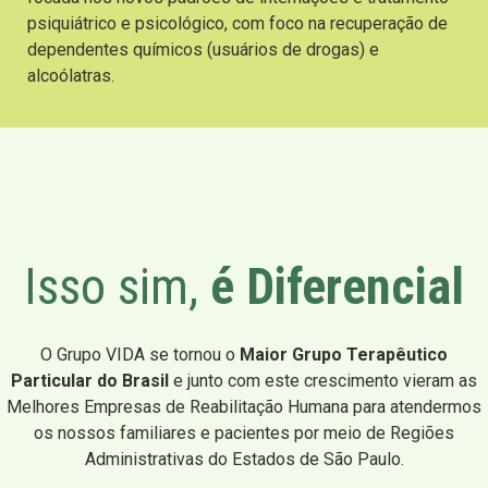
psiquiátrico e psicológico, com foco na recuperação de
dependentes químicos (usuários de drogas) e
alcoólatras.
Isso sim,
é Diferencial
O Grupo VIDA se tornou o
Maior Grupo Terapêutico
Particular do Brasil
e junto com este crescimento vieram as
Melhores Empresas de Reabilitação Humana para atendermos
os nossos familiares e pacientes por meio de Regiões
Administrativas do Estados de São Paulo.