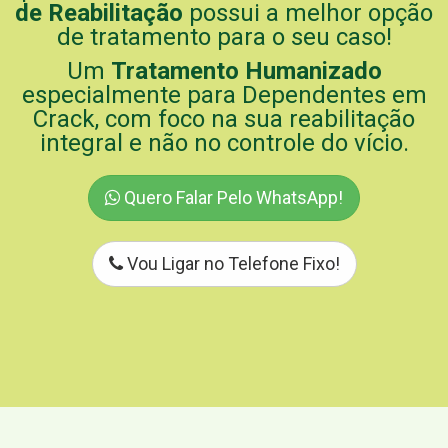
de Reabilitação
possui a melhor opção
de tratamento para o seu caso!
Um
Tratamento Humanizado
especialmente para Dependentes em
Crack, com foco na sua reabilitação
integral e não no controle do vício.
Quero Falar Pelo WhatsApp!
Vou Ligar no Telefone Fixo!