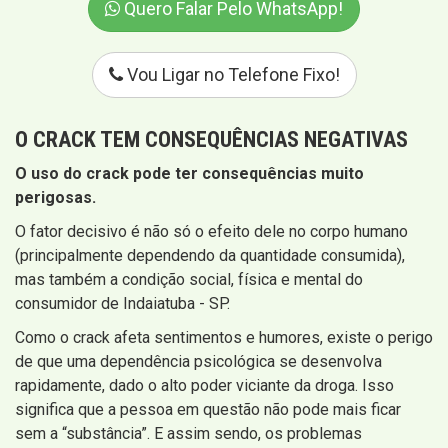
Quero Falar Pelo WhatsApp!
Vou Ligar no Telefone Fixo!
O CRACK TEM CONSEQUÊNCIAS NEGATIVAS
O uso do crack pode ter consequências muito
perigosas.
O fator decisivo é não só o efeito dele no corpo humano
(principalmente dependendo da quantidade consumida),
mas também a condição social, física e mental do
consumidor de Indaiatuba - SP.
Como o crack afeta sentimentos e humores, existe o perigo
de que uma dependência psicológica se desenvolva
rapidamente, dado o alto poder viciante da droga. Isso
significa que a pessoa em questão não pode mais ficar
sem a “substância”. E assim sendo, os problemas