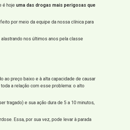
e é hoje
uma das drogas mais perigosas que
feito por meio da equipe da nossa clínica para
 alastrando nos últimos anos pela classe
o ao preço baixo e à alta capacidade de causar
toda a relação com esse problema: o alto
r tragado) e sua ação dura de 5 a 10 minutos,
rdose. Essa, por sua vez, pode levar à parada