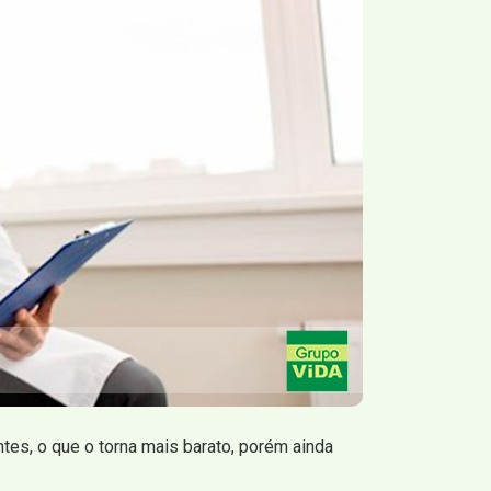
es, o que o torna mais barato, porém ainda