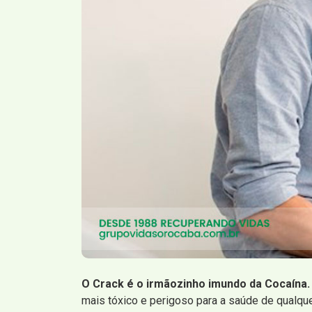
O Crack é o irmãozinho imundo da Cocaína.
mais tóxico e perigoso para a saúde de qualqu