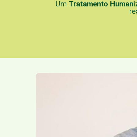
Um
Tratamento Humani
re