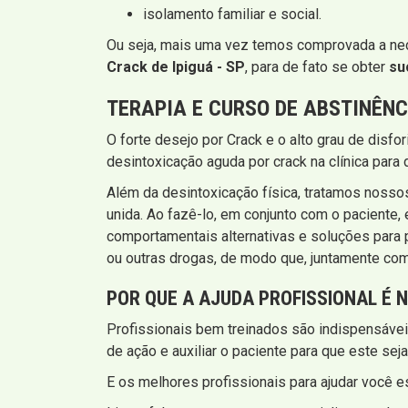
isolamento familiar e social.
Ou seja, mais uma vez temos comprovada a ne
Crack de Ipiguá - SP
, para de fato se obter
su
TERAPIA E CURSO DE ABSTINÊNC
O forte desejo por Crack e o alto grau de disfo
desintoxicação aguda por crack na clínica pa
Além da desintoxicação física, tratamos nosso
unida. Ao fazê-lo, em conjunto com o paciente
comportamentais alternativas e soluções para
ou outras drogas, de modo que, juntamente com
POR QUE A AJUDA PROFISSIONAL É
Profissionais bem treinados são indispensávei
de ação e auxiliar o paciente para que este seja
E os melhores profissionais para ajudar você e