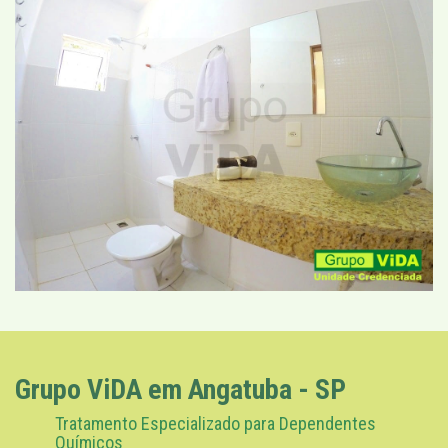
Grupo ViDA em Angatuba - SP
Tratamento Especializado para Dependentes
Químicos