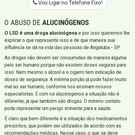
Vou Ligar no Telefone Fixo!
O ABUSO DE
ALUCINÓGENOS
O LSD é uma droga alucinógena
e por isso queremos lhe
explicar o que representa isso e de que maneira sua
influência se dá na vida das pessoas de Angatuba - SP.
As drogas não devem ser consumidas de maneira alguma
pelo ser humano porque não existem doses seguras para
isso. Nem mesmo o álcool e o cigarro tem indicação de
doses de segurança. A mínima porção já pode fazer muito
mal ao ser humano, conforme nos ensinam nossos
especialistas. E com os alucinógenos a situação não é
diferente, já que também são drogas. O mínimo contato
pode representar um perigo iminente para a saúde.
É claro que bem diferente é a situação dos medicamentos
prescritos, que podem ser utilizados de acordo com as
recomendações médicas. Nesse caso, o que se deve