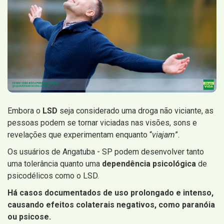
Embora o
LSD
seja considerado uma droga não viciante, as
pessoas podem se tornar viciadas nas visões, sons e
revelações que experimentam enquanto “
viajam
”.
Os usuários de Angatuba - SP podem desenvolver tanto
uma tolerância quanto uma
dependência psicológica
de
psicodélicos como o LSD.
Há casos documentados de uso prolongado e intenso,
causando efeitos colaterais negativos, como paranóia
ou psicose.