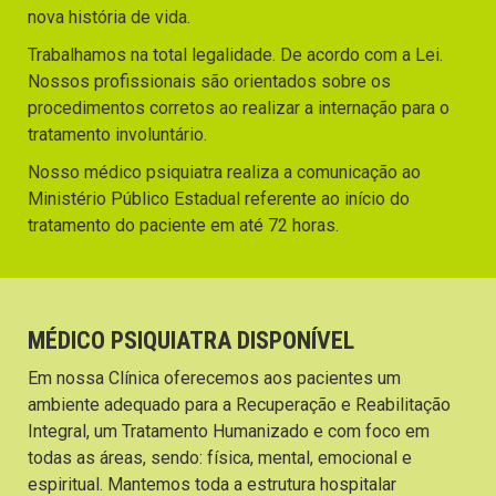
nova história de vida.
Trabalhamos na total legalidade. De acordo com a Lei.
Nossos profissionais são orientados sobre os
procedimentos corretos ao realizar a internação para o
tratamento involuntário.
Nosso médico psiquiatra realiza a comunicação ao
Ministério Público Estadual referente ao início do
tratamento do paciente em até 72 horas.
MÉDICO PSIQUIATRA DISPONÍVEL
Em nossa Clínica oferecemos aos pacientes um
ambiente adequado para a Recuperação e Reabilitação
Integral, um Tratamento Humanizado e com foco em
todas as áreas, sendo: física, mental, emocional e
espiritual. Mantemos toda a estrutura hospitalar