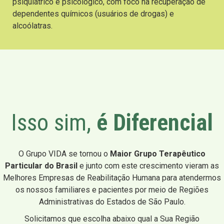
psiquiátrico e psicológico, com foco na recuperação de
dependentes químicos (usuários de drogas) e
alcoólatras.
Isso sim,
é Diferencial
O Grupo VIDA se tornou o
Maior Grupo Terapêutico
Particular do Brasil
e junto com este crescimento vieram as
Melhores Empresas de Reabilitação Humana para atendermos
os nossos familiares e pacientes por meio de Regiões
Administrativas do Estados de São Paulo.
Solicitamos que escolha abaixo qual a Sua Região