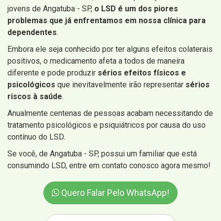
jovens de Angatuba - SP,
o LSD é um dos piores
problemas que já enfrentamos em nossa clínica para
dependentes
.
Embora ele seja conhecido por ter alguns efeitos colaterais
positivos, o medicamento afeta a todos de maneira
diferente e pode produzir
sérios efeitos físicos e
psicológicos
que inevitavelmente irão representar
sérios
riscos à saúde
.
Anualmente centenas de pessoas acabam necessitando de
tratamento psicológicos e psiquiátricos por causa do uso
contínuo do LSD.
Se você, de Angatuba - SP, possui um familiar que está
consumindo LSD, entre em contato conosco agora mesmo!
Quero Falar Pelo WhatsApp!