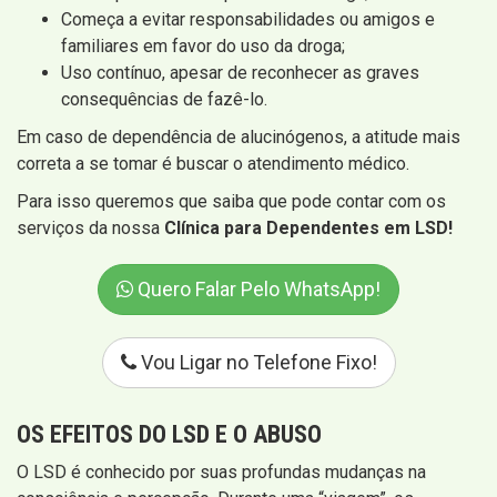
Começa a evitar responsabilidades ou amigos e
familiares em favor do uso da droga;
Uso contínuo, apesar de reconhecer as graves
consequências de fazê-lo.
Em caso de dependência de alucinógenos, a atitude mais
correta a se tomar é buscar o atendimento médico.
Para isso queremos que saiba que pode contar com os
serviços da nossa
Clínica para Dependentes em LSD!
Quero Falar Pelo WhatsApp!
Vou Ligar no Telefone Fixo!
OS EFEITOS DO LSD E O ABUSO
O LSD é conhecido por suas profundas mudanças na