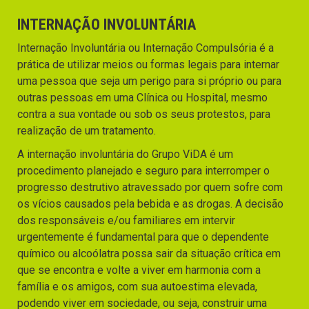
INTERNAÇÃO INVOLUNTÁRIA
Internação Involuntária ou Internação Compulsória é a
prática de utilizar meios ou formas legais para internar
uma pessoa que seja um perigo para si próprio ou para
outras pessoas em uma Clínica ou Hospital, mesmo
contra a sua vontade ou sob os seus protestos, para
realização de um tratamento.
A internação involuntária do Grupo ViDA é um
procedimento planejado e seguro para interromper o
progresso destrutivo atravessado por quem sofre com
os vícios causados pela bebida e as drogas. A decisão
dos responsáveis e/ou familiares em intervir
urgentemente é fundamental para que o dependente
químico ou alcoólatra possa sair da situação crítica em
que se encontra e volte a viver em harmonia com a
família e os amigos, com sua autoestima elevada,
podendo viver em sociedade, ou seja, construir uma