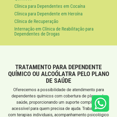
Clínica para Dependentes em Cocaína
Clínica para Dependente em Heroína
Clínica de Recuperação
Internação em Clínica de Reabilitação para
Dependentes de Drogas
TRATAMENTO PARA DEPENDENTE
QUÍMICO OU ALCOÓLATRA PELO PLANO
DE SAÚDE
Oferecemos a possibilidade de atendimento para
dependentes químicos com cobertura de planos de
saúde, proporcionando um suporte completo e
acessível para quem precisa de ajuda. Trabalhamos
com terapias individuais, acompanhamento psicológico