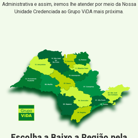
Administrativa e assim, iremos lhe atender por meio da Nossa
Unidade Credenciada ao Grupo ViDA mais próxima.
Escolha a Baixo a Região pela