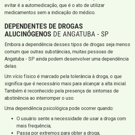
evitar é a automedicação, que é o ato de utilizar
medicamentos sem a indicação do médico.
DEPENDENTES DE DROGAS
ALUCINÓGENOS
DE ANGATUBA - SP
Embora a dependência desses tipos de drogas seja menos
comum que outras substâncias, muitas pessoas de
Angatuba - SP ainda podem desenvolver uma dependência
delas.
Um vício físico é marcado pela tolerância à droga, o que
significa que é necessário mais para alcançar a alta inicial.
Também é reconhecido pela presença de sintomas de
abstinência ao interromper o uso.
Uma dependência psicológica pode ocorrer quando:
O usuário sente a necessidade de usar a droga com
mais frequência;
Passa por extremos para obter a droga;