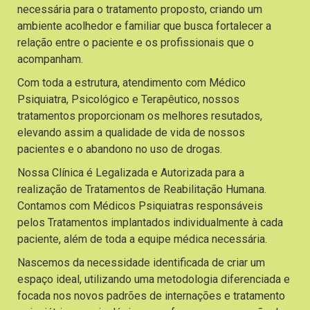
necessária para o tratamento proposto, criando um
ambiente acolhedor e familiar que busca fortalecer a
relação entre o paciente e os profissionais que o
acompanham.
Com toda a estrutura, atendimento com Médico
Psiquiatra, Psicológico e Terapêutico, nossos
tratamentos proporcionam os melhores resutados,
elevando assim a qualidade de vida de nossos
pacientes e o abandono no uso de drogas.
Nossa Clínica é Legalizada e Autorizada para a
realização de Tratamentos de Reabilitação Humana.
Contamos com Médicos Psiquiatras responsáveis
pelos Tratamentos implantados individualmente à cada
paciente, além de toda a equipe médica necessária.
Nascemos da necessidade identificada de criar um
espaço ideal, utilizando uma metodologia diferenciada e
focada nos novos padrões de internações e tratamento