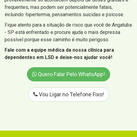
frequentes, mas podem ser potencialmente fatais,
incluindo: hipertermia, pensamentos suicidas e psicose.
Fique atento para a situação de risco que você de Angatuba
- SP está enfrentado e procure ajuda o mais depressa
possível porque esse caminho é muito perigoso.
Fale com a equipe médica da nossa clínica para
dependentes em LSD e deixe-nos ajudar você!
Quero Falar Pelo WhatsApp!
Vou Ligar no Telefone Fixo!