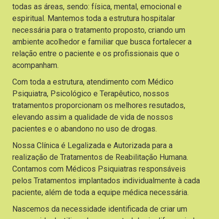
todas as áreas, sendo: física, mental, emocional e
espiritual. Mantemos toda a estrutura hospitalar
necessária para o tratamento proposto, criando um
ambiente acolhedor e familiar que busca fortalecer a
relação entre o paciente e os profissionais que o
acompanham.
Com toda a estrutura, atendimento com Médico
Psiquiatra, Psicológico e Terapêutico, nossos
tratamentos proporcionam os melhores resutados,
elevando assim a qualidade de vida de nossos
pacientes e o abandono no uso de drogas.
Nossa Clínica é Legalizada e Autorizada para a
realização de Tratamentos de Reabilitação Humana.
Contamos com Médicos Psiquiatras responsáveis
pelos Tratamentos implantados individualmente à cada
paciente, além de toda a equipe médica necessária.
Nascemos da necessidade identificada de criar um