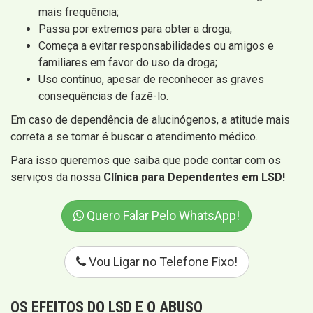
mais frequência;
Passa por extremos para obter a droga;
Começa a evitar responsabilidades ou amigos e
familiares em favor do uso da droga;
Uso contínuo, apesar de reconhecer as graves
consequências de fazê-lo.
Em caso de dependência de alucinógenos, a atitude mais
correta a se tomar é buscar o atendimento médico.
Para isso queremos que saiba que pode contar com os
serviços da nossa
Clínica para Dependentes em LSD!
Quero Falar Pelo WhatsApp!
Vou Ligar no Telefone Fixo!
OS EFEITOS DO LSD E O ABUSO