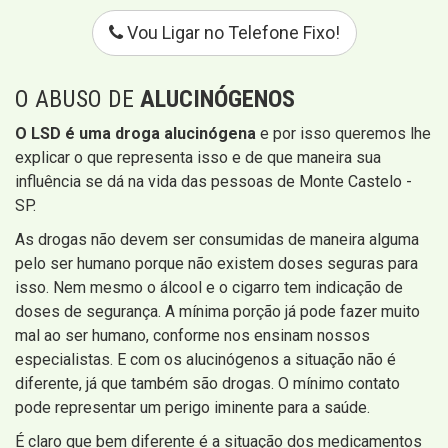
Vou Ligar no Telefone Fixo!
O ABUSO DE
ALUCINÓGENOS
O LSD é uma droga alucinógena
e por isso queremos lhe
explicar o que representa isso e de que maneira sua
influência se dá na vida das pessoas de Monte Castelo -
SP.
As drogas não devem ser consumidas de maneira alguma
pelo ser humano porque não existem doses seguras para
isso. Nem mesmo o álcool e o cigarro tem indicação de
doses de segurança. A mínima porção já pode fazer muito
mal ao ser humano, conforme nos ensinam nossos
especialistas. E com os alucinógenos a situação não é
diferente, já que também são drogas. O mínimo contato
pode representar um perigo iminente para a saúde.
É claro que bem diferente é a situação dos medicamentos