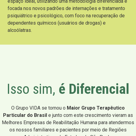
espaço ideal, utilizando uma metodologia diferenciada e
focada nos novos padrões de internações e tratamento
psiquiátrico e psicológico, com foco na recuperação de
dependentes químicos (usuários de drogas) e
alcoólatras.
Isso sim,
é Diferencial
O Grupo VIDA se tornou o
Maior Grupo Terapêutico
Particular do Brasil
e junto com este crescimento vieram as
Melhores Empresas de Reabilitação Humana para atendermos
os nossos familiares e pacientes por meio de Regiões