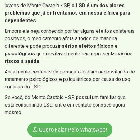
jovens de Monte Castelo - SP,
o LSD é um dos piores
problemas que já enfrentamos em nossa clínica para
dependentes
.
Embora ele seja conhecido por ter alguns efeitos colaterais
positivos, o medicamento afeta a todos de maneira
diferente e pode produzir
sérios efeitos físicos e
psicológicos
que inevitavelmente irão representar
sérios
riscos à saúde
.
Anualmente centenas de pessoas acabam necessitando de
tratamento psicológicos e psiquiátricos por causa do uso
contínuo do LSD.
Se você, de Monte Castelo - SP, possui um familiar que
está consumindo LSD, entre em contato conosco agora
mesmo!
Quero Falar Pelo WhatsApp!