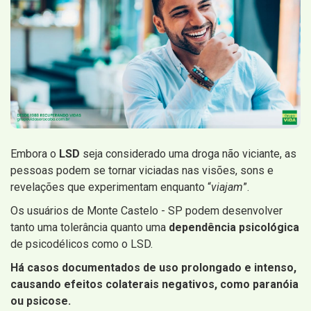
Embora o
LSD
seja considerado uma droga não viciante, as
pessoas podem se tornar viciadas nas visões, sons e
revelações que experimentam enquanto “
viajam
”.
Os usuários de Monte Castelo - SP podem desenvolver
tanto uma tolerância quanto uma
dependência psicológica
de psicodélicos como o LSD.
Há casos documentados de uso prolongado e intenso,
causando efeitos colaterais negativos, como paranóia
ou psicose.