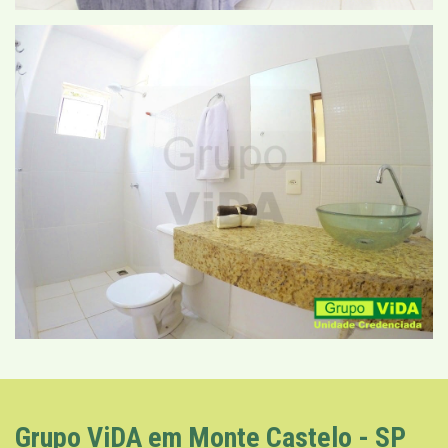
Grupo ViDA em Monte Castelo - SP