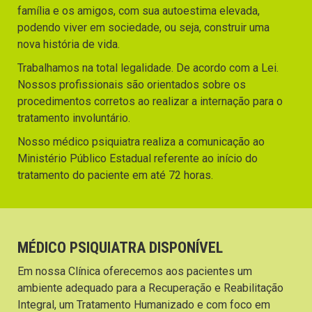
família e os amigos, com sua autoestima elevada,
podendo viver em sociedade, ou seja, construir uma
nova história de vida.
Trabalhamos na total legalidade. De acordo com a Lei.
Nossos profissionais são orientados sobre os
procedimentos corretos ao realizar a internação para o
tratamento involuntário.
Nosso médico psiquiatra realiza a comunicação ao
Ministério Público Estadual referente ao início do
tratamento do paciente em até 72 horas.
MÉDICO PSIQUIATRA DISPONÍVEL
Em nossa Clínica oferecemos aos pacientes um
ambiente adequado para a Recuperação e Reabilitação
Integral, um Tratamento Humanizado e com foco em