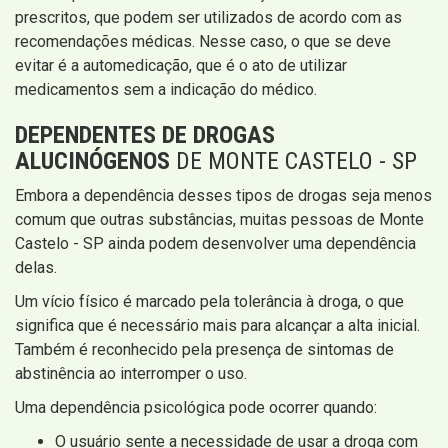
prescritos, que podem ser utilizados de acordo com as
recomendações médicas. Nesse caso, o que se deve
evitar é a automedicação, que é o ato de utilizar
medicamentos sem a indicação do médico.
DEPENDENTES DE DROGAS
ALUCINÓGENOS
DE MONTE CASTELO - SP
Embora a dependência desses tipos de drogas seja menos
comum que outras substâncias, muitas pessoas de Monte
Castelo - SP ainda podem desenvolver uma dependência
delas.
Um vício físico é marcado pela tolerância à droga, o que
significa que é necessário mais para alcançar a alta inicial.
Também é reconhecido pela presença de sintomas de
abstinência ao interromper o uso.
Uma dependência psicológica pode ocorrer quando:
O usuário sente a necessidade de usar a droga com