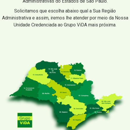
Administrativas do Estados de São Paulo.
Solicitamos que escolha abaixo qual a Sua Região
Administrativa e assim, iremos lhe atender por meio da Nossa
Unidade Credenciada ao Grupo ViDA mais próxima.