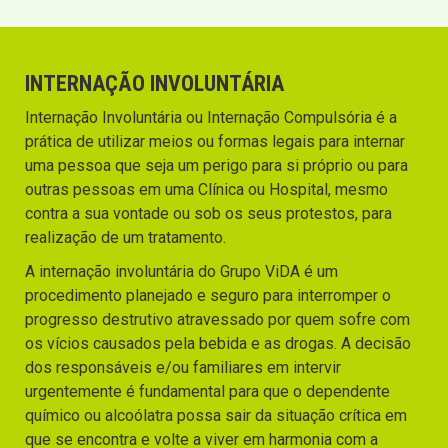
INTERNAÇÃO INVOLUNTÁRIA
Internação Involuntária ou Internação Compulsória é a
prática de utilizar meios ou formas legais para internar
uma pessoa que seja um perigo para si próprio ou para
outras pessoas em uma Clínica ou Hospital, mesmo
contra a sua vontade ou sob os seus protestos, para
realização de um tratamento.
A internação involuntária do Grupo ViDA é um
procedimento planejado e seguro para interromper o
progresso destrutivo atravessado por quem sofre com
os vícios causados pela bebida e as drogas. A decisão
dos responsáveis e/ou familiares em intervir
urgentemente é fundamental para que o dependente
químico ou alcoólatra possa sair da situação crítica em
que se encontra e volte a viver em harmonia com a