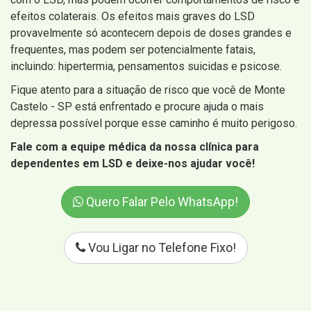
efeitos colaterais. Os efeitos mais graves do LSD
provavelmente só acontecem depois de doses grandes e
frequentes, mas podem ser potencialmente fatais,
incluindo: hipertermia, pensamentos suicidas e psicose.
Fique atento para a situação de risco que você de Monte
Castelo - SP está enfrentado e procure ajuda o mais
depressa possível porque esse caminho é muito perigoso.
Fale com a equipe médica da nossa clínica para
dependentes em LSD e deixe-nos ajudar você!
Quero Falar Pelo WhatsApp!
Vou Ligar no Telefone Fixo!