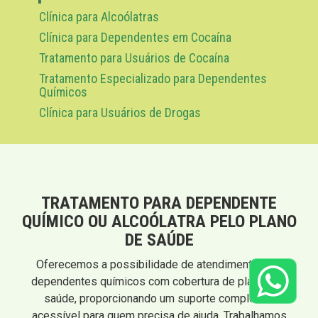
Clínica para Alcoólatras
Clínica para Dependentes em Cocaína
Tratamento para Usuários de Cocaína
Tratamento Especializado para Dependentes
Químicos
Clínica para Usuários de Drogas
TRATAMENTO PARA DEPENDENTE
QUÍMICO OU ALCOÓLATRA PELO PLANO
DE SAÚDE
Oferecemos a possibilidade de atendimento para
dependentes químicos com cobertura de planos de
saúde, proporcionando um suporte completo e
acessível para quem precisa de ajuda. Trabalhamos