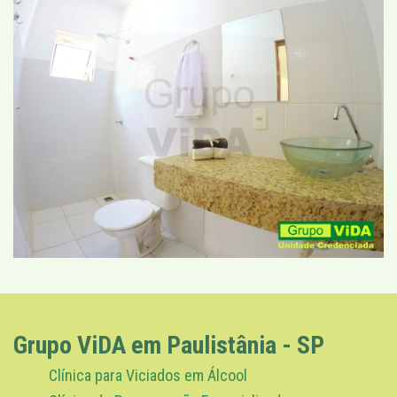
Grupo ViDA em Paulistânia - SP
Clínica para Viciados em Álcool