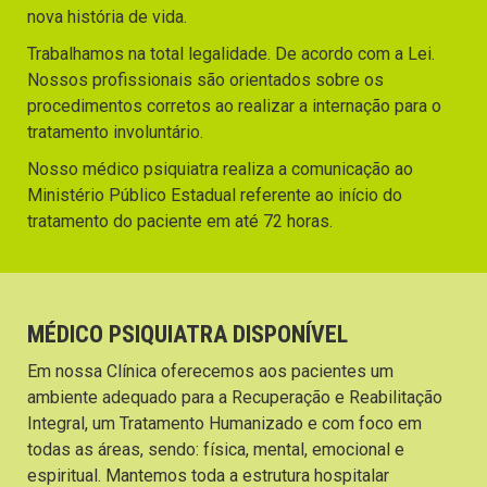
nova história de vida.
Trabalhamos na total legalidade. De acordo com a Lei.
Nossos profissionais são orientados sobre os
procedimentos corretos ao realizar a internação para o
tratamento involuntário.
Nosso médico psiquiatra realiza a comunicação ao
Ministério Público Estadual referente ao início do
tratamento do paciente em até 72 horas.
MÉDICO PSIQUIATRA DISPONÍVEL
Em nossa Clínica oferecemos aos pacientes um
ambiente adequado para a Recuperação e Reabilitação
Integral, um Tratamento Humanizado e com foco em
todas as áreas, sendo: física, mental, emocional e
espiritual. Mantemos toda a estrutura hospitalar