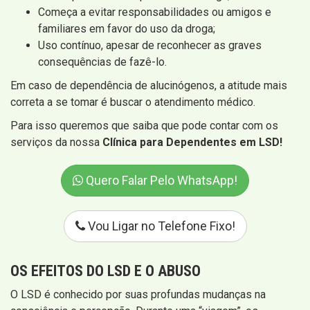
Começa a evitar responsabilidades ou amigos e
familiares em favor do uso da droga;
Uso contínuo, apesar de reconhecer as graves
consequências de fazê-lo.
Em caso de dependência de alucinógenos, a atitude mais
correta a se tomar é buscar o atendimento médico.
Para isso queremos que saiba que pode contar com os
serviços da nossa
Clínica para Dependentes em LSD!
Quero Falar Pelo WhatsApp!
Vou Ligar no Telefone Fixo!
OS EFEITOS DO LSD E O ABUSO
O LSD é conhecido por suas profundas mudanças na