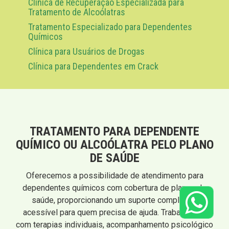
Clínica de Recuperação Especializada para
Tratamento de Alcoólatras
Tratamento Especializado para Dependentes
Químicos
Clínica para Usuários de Drogas
Clínica para Dependentes em Crack
TRATAMENTO PARA DEPENDENTE
QUÍMICO OU ALCOÓLATRA PELO PLANO
DE SAÚDE
Oferecemos a possibilidade de atendimento para
dependentes químicos com cobertura de planos de
saúde, proporcionando um suporte completo e
acessível para quem precisa de ajuda. Trabalhamos
com terapias individuais, acompanhamento psicológico