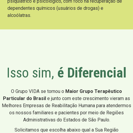
psiquiátrico e psicológico, com foco na recuperação de
dependentes químicos (usuários de drogas) e
alcoólatras.
Isso sim,
é Diferencial
O Grupo VIDA se tornou o
Maior Grupo Terapêutico
Particular do Brasil
e junto com este crescimento vieram as
Melhores Empresas de Reabilitação Humana para atendermos
os nossos familiares e pacientes por meio de Regiões
Administrativas do Estados de São Paulo.
Solicitamos que escolha abaixo qual a Sua Região