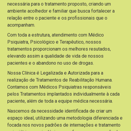
necessária para o tratamento proposto, criando um
ambiente acolhedor e familiar que busca fortalecer a
relação entre o paciente e os profissionais que o
acompanham.
Com toda a estrutura, atendimento com Médico
Psiquiatra, Psicológico e Terapêutico, nossos
tratamentos proporcionam os melhores resutados,
elevando assim a qualidade de vida de nossos
pacientes e o abandono no uso de drogas.
Nossa Clínica é Legalizada e Autorizada para a
realização de Tratamentos de Reabilitação Humana.
Contamos com Médicos Psiquiatras responsáveis
pelos Tratamentos implantados individualmente à cada
paciente, além de toda a equipe médica necessária.
Nascemos da necessidade identificada de criar um
espaço ideal, utilizando uma metodologia diferenciada e
focada nos novos padrões de internações e tratamento