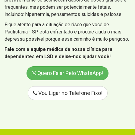
frequentes, mas podem ser potencialmente fatais,
incluindo: hipertermia, pensamentos suicidas e psicose.
Fique atento para a situação de risco que você de
Paulistânia - SP está enfrentado e procure ajuda o mais
depressa possível porque esse caminho é muito perigoso.
Fale com a equipe médica da nossa clínica para
dependentes em LSD e deixe-nos ajudar você!
Quero Falar Pelo WhatsApp!
Vou Ligar no Telefone Fixo!