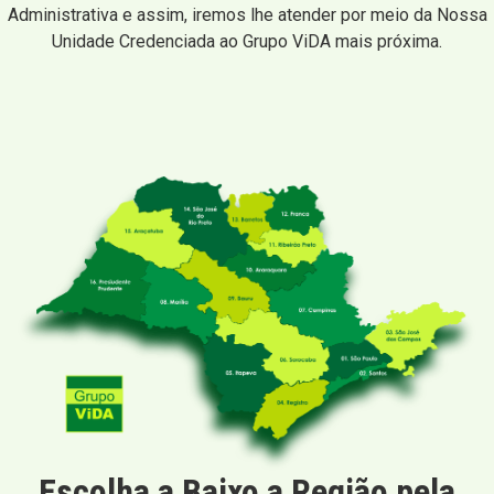
Administrativa e assim, iremos lhe atender por meio da Nossa
Unidade Credenciada ao Grupo ViDA mais próxima.
Escolha a Baixo a Região pela