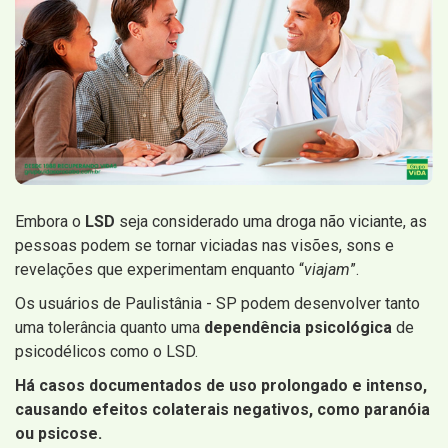
Embora o
LSD
seja considerado uma droga não viciante, as
pessoas podem se tornar viciadas nas visões, sons e
revelações que experimentam enquanto “
viajam
”.
Os usuários de Paulistânia - SP podem desenvolver tanto
uma tolerância quanto uma
dependência psicológica
de
psicodélicos como o LSD.
Há casos documentados de uso prolongado e intenso,
causando efeitos colaterais negativos, como paranóia
ou psicose.