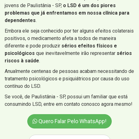
jovens de Paulistânia - SP,
o LSD é um dos piores
problemas que já enfrentamos em nossa clínica para
dependentes
.
Embora ele seja conhecido por ter alguns efeitos colaterais
positivos, o medicamento afeta a todos de maneira
diferente e pode produzir
sérios efeitos físicos e
psicológicos
que inevitavelmente irão representar
sérios
riscos à saúde
.
Anualmente centenas de pessoas acabam necessitando de
tratamento psicológicos e psiquiátricos por causa do uso
contínuo do LSD.
Se você, de Paulistânia - SP, possui um familiar que está
consumindo LSD, entre em contato conosco agora mesmo!
Quero Falar Pelo WhatsApp!