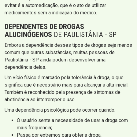
evitar é a automedicação, que é o ato de utilizar
medicamentos sem a indicação do médico.
DEPENDENTES DE DROGAS
ALUCINÓGENOS
DE PAULISTÂNIA - SP
Embora a dependência desses tipos de drogas seja menos
comum que outras substâncias, muitas pessoas de
Paulistânia - SP ainda podem desenvolver uma
dependência delas.
Um vício físico é marcado pela tolerância à droga, o que
significa que é necessário mais para alcançar a alta inicial.
Também é reconhecido pela presença de sintomas de
abstinência ao interromper o uso.
Uma dependência psicológica pode ocorrer quando:
O usuário sente a necessidade de usar a droga com
mais frequência;
Passa por extremos para obter a droga;