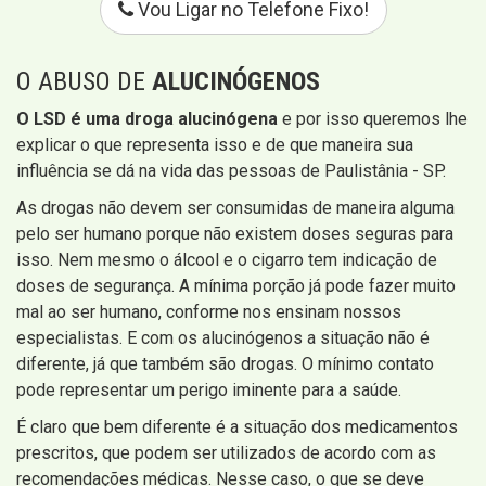
Vou Ligar no Telefone Fixo!
O ABUSO DE
ALUCINÓGENOS
O LSD é uma droga alucinógena
e por isso queremos lhe
explicar o que representa isso e de que maneira sua
influência se dá na vida das pessoas de Paulistânia - SP.
As drogas não devem ser consumidas de maneira alguma
pelo ser humano porque não existem doses seguras para
isso. Nem mesmo o álcool e o cigarro tem indicação de
doses de segurança. A mínima porção já pode fazer muito
mal ao ser humano, conforme nos ensinam nossos
especialistas. E com os alucinógenos a situação não é
diferente, já que também são drogas. O mínimo contato
pode representar um perigo iminente para a saúde.
É claro que bem diferente é a situação dos medicamentos
prescritos, que podem ser utilizados de acordo com as
recomendações médicas. Nesse caso, o que se deve