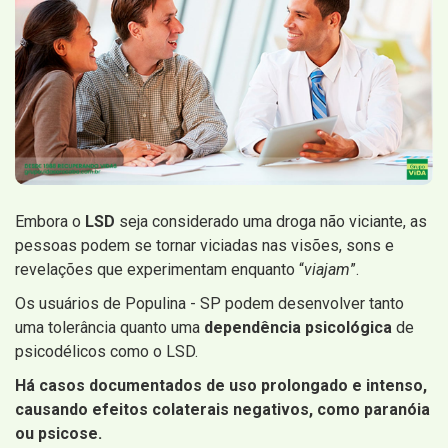
Embora o
LSD
seja considerado uma droga não viciante, as
pessoas podem se tornar viciadas nas visões, sons e
revelações que experimentam enquanto “
viajam
”.
Os usuários de Populina - SP podem desenvolver tanto
uma tolerância quanto uma
dependência psicológica
de
psicodélicos como o LSD.
Há casos documentados de uso prolongado e intenso,
causando efeitos colaterais negativos, como paranóia
ou psicose.