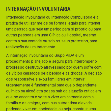
INTERNAÇÃO INVOLUNTÁRIA
Internação Involuntária ou Internação Compulsória é a
prática de utilizar meios ou formas legais para internar
uma pessoa que seja um perigo para si próprio ou para
outras pessoas em uma Clínica ou Hospital, mesmo
contra a sua vontade ou sob os seus protestos, para
realização de um tratamento.
A internação involuntária do Grupo ViDA é um
procedimento planejado e seguro para interromper o
progresso destrutivo atravessado por quem sofre com
os vícios causados pela bebida e as drogas. A decisão
dos responsáveis e/ou familiares em intervir
urgentemente é fundamental para que o dependente
químico ou alcoólatra possa sair da situação crítica em
que se encontra e volte a viver em harmonia com a
família e os amigos, com sua autoestima elevada,
podendo viver em sociedade, ou seja, construir uma