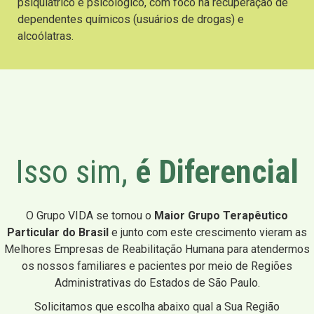
psiquiátrico e psicológico, com foco na recuperação de
dependentes químicos (usuários de drogas) e
alcoólatras.
Isso sim,
é Diferencial
O Grupo VIDA se tornou o
Maior Grupo Terapêutico
Particular do Brasil
e junto com este crescimento vieram as
Melhores Empresas de Reabilitação Humana para atendermos
os nossos familiares e pacientes por meio de Regiões
Administrativas do Estados de São Paulo.
Solicitamos que escolha abaixo qual a Sua Região