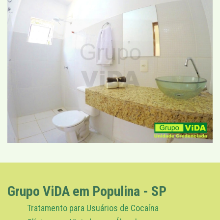
Grupo ViDA em Populina - SP
Tratamento para Usuários de Cocaína