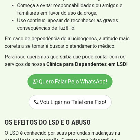
Começa a evitar responsabilidades ou amigos e
familiares em favor do uso da droga;
Uso contínuo, apesar de reconhecer as graves
consequências de fazê-lo.
Em caso de dependência de alucinógenos, a atitude mais
correta a se tomar é buscar o atendimento médico.
Para isso queremos que saiba que pode contar com os
serviços da nossa
Clínica para Dependentes em LSD!
Quero Falar Pelo WhatsApp!
Vou Ligar no Telefone Fixo!
OS EFEITOS DO LSD E O ABUSO
O LSD é conhecido por suas profundas mudanças na