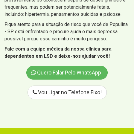
frequentes, mas podem ser potencialmente fatais,
incluindo: hipertermia, pensamentos suicidas e psicose.
Fique atento para a situação de risco que você de Populina
- SP está enfrentado e procure ajuda o mais depressa
possível porque esse caminho é muito perigoso.
Fale com a equipe médica da nossa clínica para
dependentes em LSD e deixe-nos ajudar você!
Quero Falar Pelo WhatsApp!
Vou Ligar no Telefone Fixo!