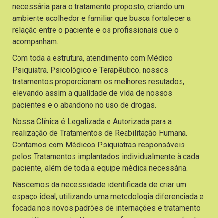
necessária para o tratamento proposto, criando um
ambiente acolhedor e familiar que busca fortalecer a
relação entre o paciente e os profissionais que o
acompanham.
Com toda a estrutura, atendimento com Médico
Psiquiatra, Psicológico e Terapêutico, nossos
tratamentos proporcionam os melhores resutados,
elevando assim a qualidade de vida de nossos
pacientes e o abandono no uso de drogas.
Nossa Clínica é Legalizada e Autorizada para a
realização de Tratamentos de Reabilitação Humana.
Contamos com Médicos Psiquiatras responsáveis
pelos Tratamentos implantados individualmente à cada
paciente, além de toda a equipe médica necessária.
Nascemos da necessidade identificada de criar um
espaço ideal, utilizando uma metodologia diferenciada e
focada nos novos padrões de internações e tratamento