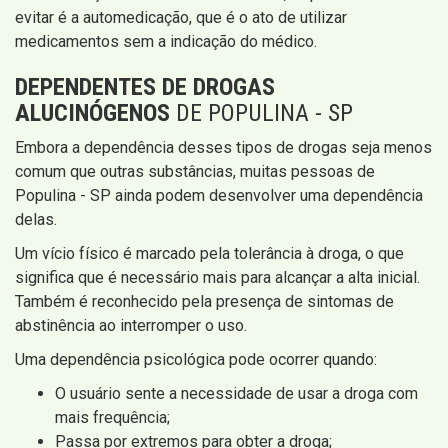
evitar é a automedicação, que é o ato de utilizar
medicamentos sem a indicação do médico.
DEPENDENTES DE DROGAS
ALUCINÓGENOS
DE POPULINA - SP
Embora a dependência desses tipos de drogas seja menos
comum que outras substâncias, muitas pessoas de
Populina - SP ainda podem desenvolver uma dependência
delas.
Um vício físico é marcado pela tolerância à droga, o que
significa que é necessário mais para alcançar a alta inicial.
Também é reconhecido pela presença de sintomas de
abstinência ao interromper o uso.
Uma dependência psicológica pode ocorrer quando:
O usuário sente a necessidade de usar a droga com
mais frequência;
Passa por extremos para obter a droga;