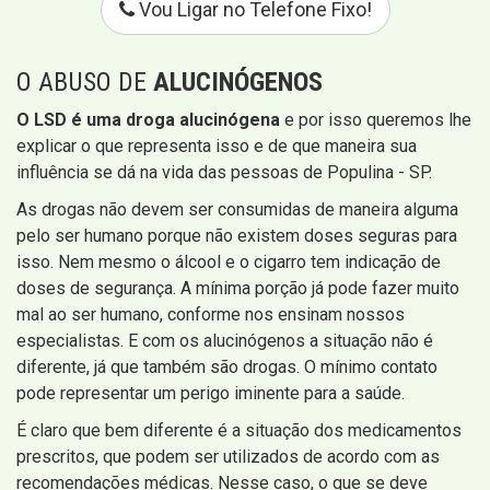
Vou Ligar no Telefone Fixo!
O ABUSO DE
ALUCINÓGENOS
O LSD é uma droga alucinógena
e por isso queremos lhe
explicar o que representa isso e de que maneira sua
influência se dá na vida das pessoas de Populina - SP.
As drogas não devem ser consumidas de maneira alguma
pelo ser humano porque não existem doses seguras para
isso. Nem mesmo o álcool e o cigarro tem indicação de
doses de segurança. A mínima porção já pode fazer muito
mal ao ser humano, conforme nos ensinam nossos
especialistas. E com os alucinógenos a situação não é
diferente, já que também são drogas. O mínimo contato
pode representar um perigo iminente para a saúde.
É claro que bem diferente é a situação dos medicamentos
prescritos, que podem ser utilizados de acordo com as
recomendações médicas. Nesse caso, o que se deve