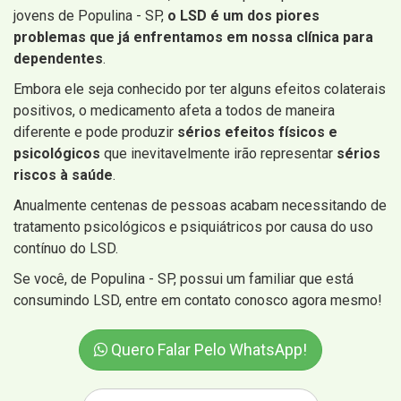
jovens de Populina - SP,
o LSD é um dos piores
problemas que já enfrentamos em nossa clínica para
dependentes
.
Embora ele seja conhecido por ter alguns efeitos colaterais
positivos, o medicamento afeta a todos de maneira
diferente e pode produzir
sérios efeitos físicos e
psicológicos
que inevitavelmente irão representar
sérios
riscos à saúde
.
Anualmente centenas de pessoas acabam necessitando de
tratamento psicológicos e psiquiátricos por causa do uso
contínuo do LSD.
Se você, de Populina - SP, possui um familiar que está
consumindo LSD, entre em contato conosco agora mesmo!
Quero Falar Pelo WhatsApp!