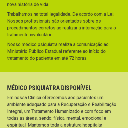
nova história de vida.
Trabalhamos na total legalidade. De acordo com a Lei.
Nossos profissionais são orientados sobre os
procedimentos corretos ao realizar a internação para o
tratamento involuntário.
Nosso médico psiquiatra realiza a comunicação ao
Ministério Público Estadual referente ao início do
tratamento do paciente em até 72 horas.
MÉDICO PSIQUIATRA DISPONÍVEL
Em nossa Clínica oferecemos aos pacientes um
ambiente adequado para a Recuperação e Reabilitação
Integral, um Tratamento Humanizado e com foco em
todas as áreas, sendo: física, mental, emocional e
espiritual. Mantemos toda a estrutura hospitalar