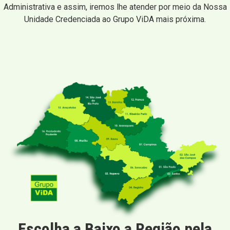
Administrativa e assim, iremos lhe atender por meio da Nossa
Unidade Credenciada ao Grupo ViDA mais próxima.
Escolha a Baixo a Região pela