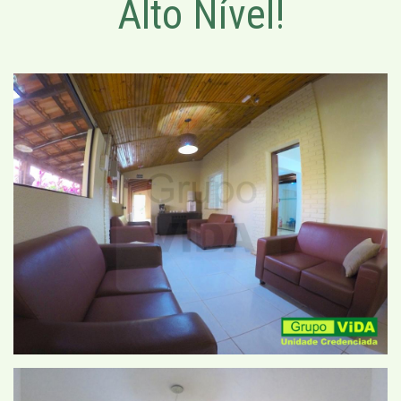
Alto Nível!