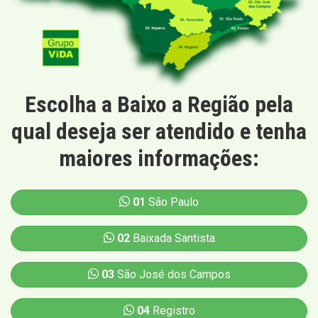
Escolha a Baixo a Região pela
qual deseja ser atendido e tenha
maiores informações:
01
São Paulo
02
Baixada Santista
03
São José dos Campos
04
Registro