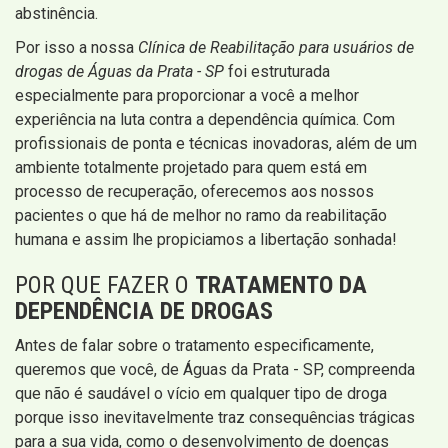
abstinência.
Por isso a nossa
Clínica de Reabilitação para usuários de
drogas de Águas da Prata - SP
foi estruturada
especialmente para proporcionar a você a melhor
experiência na luta contra a dependência química. Com
profissionais de ponta e técnicas inovadoras, além de um
ambiente totalmente projetado para quem está em
processo de recuperação, oferecemos aos nossos
pacientes o que há de melhor no ramo da reabilitação
humana e assim lhe propiciamos a libertação sonhada!
POR QUE FAZER O
TRATAMENTO DA
DEPENDÊNCIA DE DROGAS
Antes de falar sobre o tratamento especificamente,
queremos que você, de Águas da Prata - SP, compreenda
que não é saudável o vício em qualquer tipo de droga
porque isso inevitavelmente traz consequências trágicas
para a sua vida, como o desenvolvimento de doenças