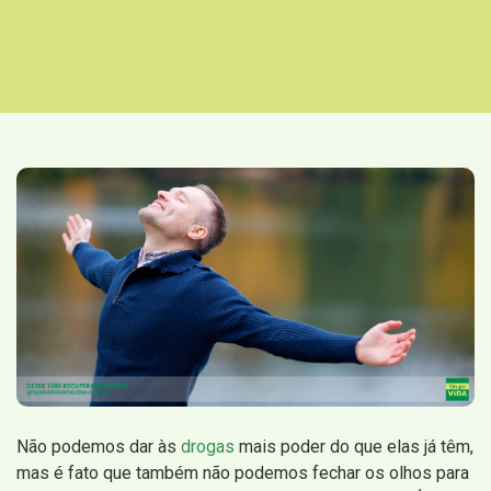
Não podemos dar às
drogas
mais poder do que elas já têm,
mas é fato que também não podemos fechar os olhos para