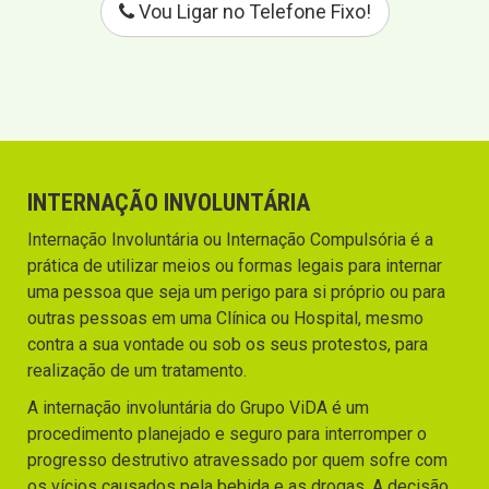
Vou Ligar no Telefone Fixo!
INTERNAÇÃO INVOLUNTÁRIA
Internação Involuntária ou Internação Compulsória é a
prática de utilizar meios ou formas legais para internar
uma pessoa que seja um perigo para si próprio ou para
outras pessoas em uma Clínica ou Hospital, mesmo
contra a sua vontade ou sob os seus protestos, para
realização de um tratamento.
A internação involuntária do Grupo ViDA é um
procedimento planejado e seguro para interromper o
progresso destrutivo atravessado por quem sofre com
os vícios causados pela bebida e as drogas. A decisão