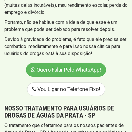
(muitas delas incuráveis), mau rendimento escolar, perda do
emprego e divórcio.
Portanto, não se habitue com a ideia de que esse é um
problema que pode ser deixado para resolver depois.
Devido à gravidade do problema, é fato que ele precisa ser
combatido imediatamente e para isso nossa clínica para
usuários de drogas está à sua disposição!
Quero Falar Pelo WhatsApp!
Vou Ligar no Telefone Fixo!
NOSSO TRATAMENTO PARA USUÁRIOS DE
DROGAS DE ÁGUAS DA PRATA - SP
O tratamento que ofertamos para os nossos pacientes de