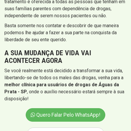
tratamento é oferecida a todas as pessoas que tenham em
suas famílias parentes com dependência de drogas,
independente de serem nossos pacientes ou não.
Basta somente nos contatar e descobrir de que maneira
podemos lhe ajudar a fazer a sua parte na conquista da
liberdade de seu ente querido.
A SUA MUDANÇA DE VIDA VAI
ACONTECER AGORA
Se você realmente está decidido a transformar a sua vida,
libertando-se de todos os males das drogas, venha para a
melhor clínica para usuários de drogas de Águas da
Prata - SP
, onde o auxílio necessário estará sempre à sua
disposição!
Quero Falar Pelo WhatsApp!