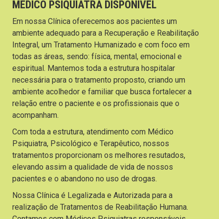
MÉDICO PSIQUIATRA DISPONÍVEL
Em nossa Clínica oferecemos aos pacientes um
ambiente adequado para a Recuperação e Reabilitação
Integral, um Tratamento Humanizado e com foco em
todas as áreas, sendo: física, mental, emocional e
espiritual. Mantemos toda a estrutura hospitalar
necessária para o tratamento proposto, criando um
ambiente acolhedor e familiar que busca fortalecer a
relação entre o paciente e os profissionais que o
acompanham.
Com toda a estrutura, atendimento com Médico
Psiquiatra, Psicológico e Terapêutico, nossos
tratamentos proporcionam os melhores resutados,
elevando assim a qualidade de vida de nossos
pacientes e o abandono no uso de drogas.
Nossa Clínica é Legalizada e Autorizada para a
realização de Tratamentos de Reabilitação Humana.
Contamos com Médicos Psiquiatras responsáveis