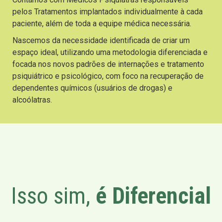
pelos Tratamentos implantados individualmente à cada
paciente, além de toda a equipe médica necessária.
Nascemos da necessidade identificada de criar um
espaço ideal, utilizando uma metodologia diferenciada e
focada nos novos padrões de internações e tratamento
psiquiátrico e psicológico, com foco na recuperação de
dependentes químicos (usuários de drogas) e
alcoólatras.
Isso sim,
é Diferencial