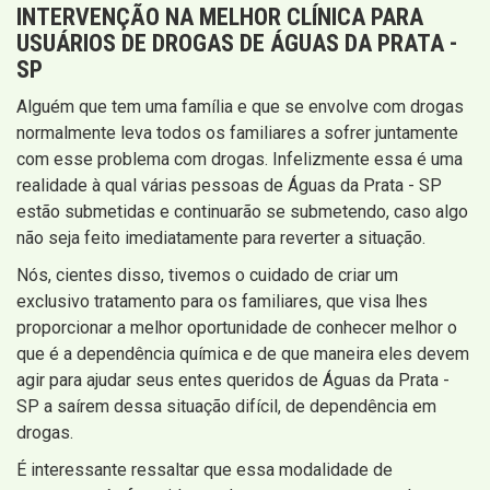
INTERVENÇÃO
NA MELHOR CLÍNICA PARA
USUÁRIOS DE DROGAS DE ÁGUAS DA PRATA -
SP
Alguém que tem uma família e que se envolve com drogas
normalmente leva todos os familiares a sofrer juntamente
com esse problema com drogas. Infelizmente essa é uma
realidade à qual várias pessoas de Águas da Prata - SP
estão submetidas e continuarão se submetendo, caso algo
não seja feito imediatamente para reverter a situação.
Nós, cientes disso, tivemos o cuidado de criar um
exclusivo tratamento para os familiares, que visa lhes
proporcionar a melhor oportunidade de conhecer melhor o
que é a dependência química e de que maneira eles devem
agir para ajudar seus entes queridos de Águas da Prata -
SP a saírem dessa situação difícil, de dependência em
drogas.
É interessante ressaltar que essa modalidade de