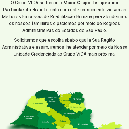
O Grupo VIDA se tornou o
Maior Grupo Terapêutico
Particular do Brasil
e junto com este crescimento vieram as
Melhores Empresas de Reabilitação Humana para atendermos
os nossos familiares e pacientes por meio de Regiões
Administrativas do Estados de São Paulo.
Solicitamos que escolha abaixo qual a Sua Região
Administrativa e assim, iremos lhe atender por meio da Nossa
Unidade Credenciada ao Grupo ViDA mais próxima.