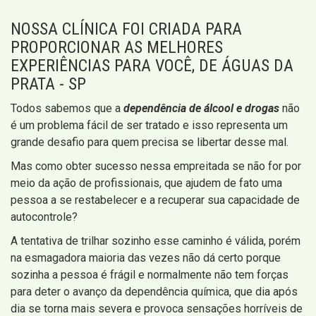
NOSSA CLÍNICA FOI CRIADA PARA
PROPORCIONAR AS MELHORES
EXPERIÊNCIAS PARA VOCÊ, DE ÁGUAS DA
PRATA - SP
Todos sabemos que a
dependência de álcool e drogas
não
é um problema fácil de ser tratado e isso representa um
grande desafio para quem precisa se libertar desse mal.
Mas como obter sucesso nessa empreitada se não for por
meio da ação de profissionais, que ajudem de fato uma
pessoa a se restabelecer e a recuperar sua capacidade de
autocontrole?
A tentativa de trilhar sozinho esse caminho é válida, porém
na esmagadora maioria das vezes não dá certo porque
sozinha a pessoa é frágil e normalmente não tem forças
para deter o avanço da dependência química, que dia após
dia se torna mais severa e provoca sensações horríveis de