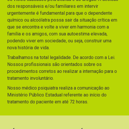
dos responsáveis e/ou familiares em intervir
urgentemente é fundamental para que o dependente
químico ou alcoólatra possa sair da situação crítica em
que se encontra e volte a viver em harmonia com a
família e os amigos, com sua autoestima elevada,
podendo viver em sociedade, ou seja, construir uma
nova história de vida.
Trabalhamos na total legalidade. De acordo com a Lei.
Nossos profissionais são orientados sobre os
procedimentos corretos ao realizar a internação para o
tratamento involuntário.
Nosso médico psiquiatra realiza a comunicação ao
Ministério Público Estadual referente ao início do
tratamento do paciente em até 72 horas.