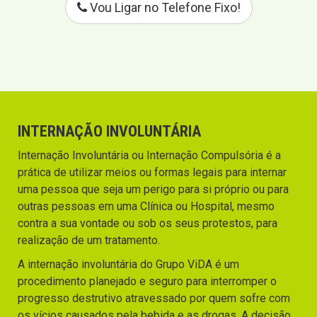
Vou Ligar no Telefone Fixo!
INTERNAÇÃO INVOLUNTÁRIA
Internação Involuntária ou Internação Compulsória é a
prática de utilizar meios ou formas legais para internar
uma pessoa que seja um perigo para si próprio ou para
outras pessoas em uma Clínica ou Hospital, mesmo
contra a sua vontade ou sob os seus protestos, para
realização de um tratamento.
A internação involuntária do Grupo ViDA é um
procedimento planejado e seguro para interromper o
progresso destrutivo atravessado por quem sofre com
os vícios causados pela bebida e as drogas. A decisão