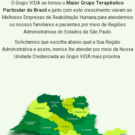
O Grupo VIDA se tornou o
Maior Grupo Terapêutico
Particular do Brasil
e junto com este crescimento vieram as
Melhores Empresas de Reabilitação Humana para atendermos
os nossos familiares e pacientes por meio de Regiões
Administrativas do Estados de São Paulo.
Solicitamos que escolha abaixo qual a Sua Região
Administrativa e assim, iremos lhe atender por meio da Nossa
Unidade Credenciada ao Grupo ViDA mais próxima.