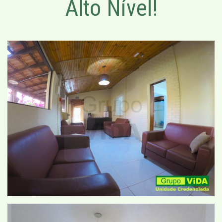
Alto Nível!