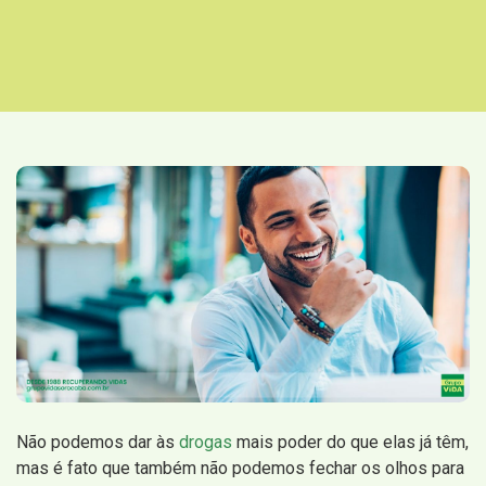
Não podemos dar às
drogas
mais poder do que elas já têm,
mas é fato que também não podemos fechar os olhos para