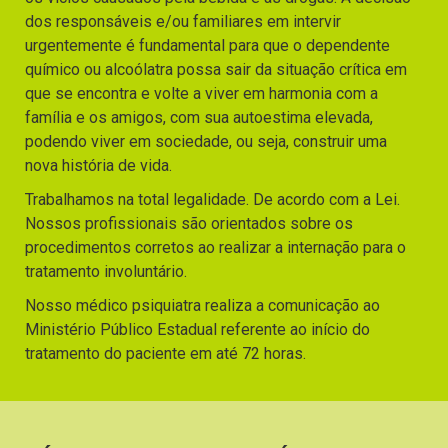
dos responsáveis e/ou familiares em intervir
urgentemente é fundamental para que o dependente
químico ou alcoólatra possa sair da situação crítica em
que se encontra e volte a viver em harmonia com a
família e os amigos, com sua autoestima elevada,
podendo viver em sociedade, ou seja, construir uma
nova história de vida.
Trabalhamos na total legalidade. De acordo com a Lei.
Nossos profissionais são orientados sobre os
procedimentos corretos ao realizar a internação para o
tratamento involuntário.
Nosso médico psiquiatra realiza a comunicação ao
Ministério Público Estadual referente ao início do
tratamento do paciente em até 72 horas.