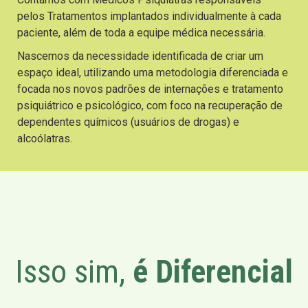
pelos Tratamentos implantados individualmente à cada
paciente, além de toda a equipe médica necessária.
Nascemos da necessidade identificada de criar um
espaço ideal, utilizando uma metodologia diferenciada e
focada nos novos padrões de internações e tratamento
psiquiátrico e psicológico, com foco na recuperação de
dependentes químicos (usuários de drogas) e
alcoólatras.
Isso sim,
é Diferencial