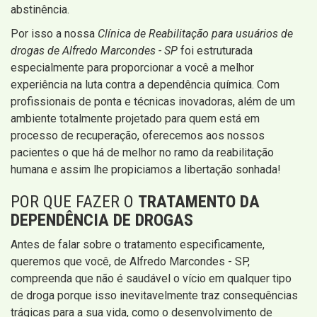
abstinência.
Por isso a nossa
Clínica de Reabilitação para usuários de
drogas de Alfredo Marcondes - SP
foi estruturada
especialmente para proporcionar a você a melhor
experiência na luta contra a dependência química. Com
profissionais de ponta e técnicas inovadoras, além de um
ambiente totalmente projetado para quem está em
processo de recuperação, oferecemos aos nossos
pacientes o que há de melhor no ramo da reabilitação
humana e assim lhe propiciamos a libertação sonhada!
POR QUE FAZER O
TRATAMENTO DA
DEPENDÊNCIA DE DROGAS
Antes de falar sobre o tratamento especificamente,
queremos que você, de Alfredo Marcondes - SP,
compreenda que não é saudável o vício em qualquer tipo
de droga porque isso inevitavelmente traz consequências
trágicas para a sua vida, como o desenvolvimento de