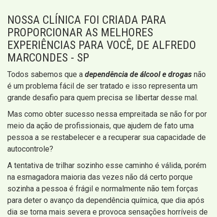
NOSSA CLÍNICA FOI CRIADA PARA
PROPORCIONAR AS MELHORES
EXPERIÊNCIAS PARA VOCÊ, DE ALFREDO
MARCONDES - SP
Todos sabemos que a
dependência de álcool e drogas
não
é um problema fácil de ser tratado e isso representa um
grande desafio para quem precisa se libertar desse mal.
Mas como obter sucesso nessa empreitada se não for por
meio da ação de profissionais, que ajudem de fato uma
pessoa a se restabelecer e a recuperar sua capacidade de
autocontrole?
A tentativa de trilhar sozinho esse caminho é válida, porém
na esmagadora maioria das vezes não dá certo porque
sozinha a pessoa é frágil e normalmente não tem forças
para deter o avanço da dependência química, que dia após
dia se torna mais severa e provoca sensações horríveis de