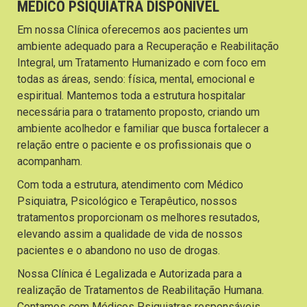
MÉDICO PSIQUIATRA DISPONÍVEL
Em nossa Clínica oferecemos aos pacientes um
ambiente adequado para a Recuperação e Reabilitação
Integral, um Tratamento Humanizado e com foco em
todas as áreas, sendo: física, mental, emocional e
espiritual. Mantemos toda a estrutura hospitalar
necessária para o tratamento proposto, criando um
ambiente acolhedor e familiar que busca fortalecer a
relação entre o paciente e os profissionais que o
acompanham.
Com toda a estrutura, atendimento com Médico
Psiquiatra, Psicológico e Terapêutico, nossos
tratamentos proporcionam os melhores resutados,
elevando assim a qualidade de vida de nossos
pacientes e o abandono no uso de drogas.
Nossa Clínica é Legalizada e Autorizada para a
realização de Tratamentos de Reabilitação Humana.
Contamos com Médicos Psiquiatras responsáveis