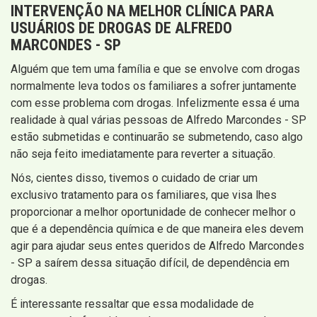
INTERVENÇÃO
NA MELHOR CLÍNICA PARA
USUÁRIOS DE DROGAS DE ALFREDO
MARCONDES - SP
Alguém que tem uma família e que se envolve com drogas
normalmente leva todos os familiares a sofrer juntamente
com esse problema com drogas. Infelizmente essa é uma
realidade à qual várias pessoas de Alfredo Marcondes - SP
estão submetidas e continuarão se submetendo, caso algo
não seja feito imediatamente para reverter a situação.
Nós, cientes disso, tivemos o cuidado de criar um
exclusivo tratamento para os familiares, que visa lhes
proporcionar a melhor oportunidade de conhecer melhor o
que é a dependência química e de que maneira eles devem
agir para ajudar seus entes queridos de Alfredo Marcondes
- SP a saírem dessa situação difícil, de dependência em
drogas.
É interessante ressaltar que essa modalidade de