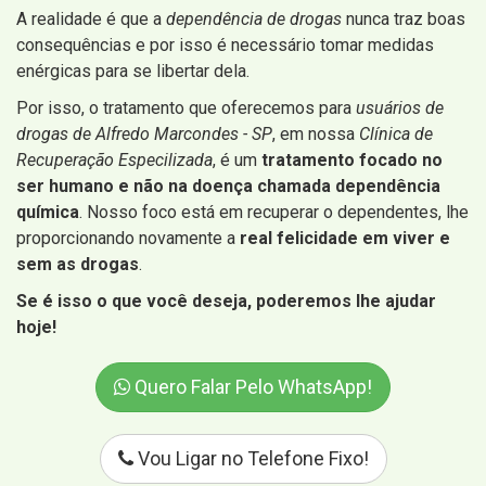
A realidade é que a
dependência de drogas
nunca traz boas
consequências e por isso é necessário tomar medidas
enérgicas para se libertar dela.
Por isso, o tratamento que oferecemos para
usuários de
drogas de Alfredo Marcondes - SP
, em nossa
Clínica de
Recuperação Especilizada
, é um
tratamento focado no
ser humano e não na doença chamada dependência
química
. Nosso foco está em recuperar o dependentes, lhe
proporcionando novamente a
real felicidade em viver e
sem as drogas
.
Se é isso o que você deseja, poderemos lhe ajudar
hoje!
Quero Falar Pelo WhatsApp!
Vou Ligar no Telefone Fixo!