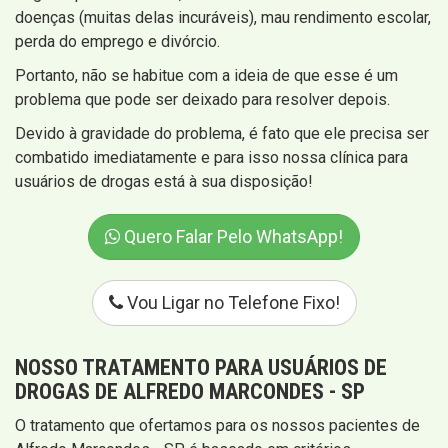
doenças (muitas delas incuráveis), mau rendimento escolar,
perda do emprego e divórcio.
Portanto, não se habitue com a ideia de que esse é um
problema que pode ser deixado para resolver depois.
Devido à gravidade do problema, é fato que ele precisa ser
combatido imediatamente e para isso nossa clínica para
usuários de drogas está à sua disposição!
Quero Falar Pelo WhatsApp!
Vou Ligar no Telefone Fixo!
NOSSO TRATAMENTO PARA USUÁRIOS DE
DROGAS DE ALFREDO MARCONDES - SP
O tratamento que ofertamos para os nossos pacientes de