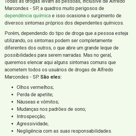
Todas as drogas levam as pessoas, inclusive de Alfredo
Marcondes - SP, a quadros muito perigosos de
dependência quiímica
e isso ocasiona o surgimento de
diversos sintomas próprios dos dependentes químicos.
Porém, dependendo do tipo de droga que a pessoa esteja
utilizando, os sintomas podem ser completamente
diferentes dos outros, o que abre um grande leque de
possibilidades para serem narradas. Mas no geral,
queremos elencar aqui alguns sintomas comuns que
acometem todos os usuários de drogas de Alfredo
Marcondes - SP.
São eles:
Olhos vermelhos;
Perda de apetite;
Náuseas e vômitos;
Mudanças nos padrões de sono;
Introspecção;
Agressividade;
Negligência com as suas responsabilidades.