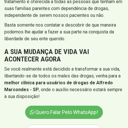
tratamento é oferecida a todas as pessoas que tenham em
suas famílias parentes com dependência de drogas,
independente de serem nossos pacientes ou não.
Basta somente nos contatar e descobrir de que maneira
podemos lhe ajudar a fazer a sua parte na conquista da
liberdade de seu ente querido.
A SUA MUDANÇA DE VIDA VAI
ACONTECER AGORA
Se você realmente está decidido a transformar a sua vida,
libertando-se de todos os males das drogas, venha para a
melhor clínica para usuários de drogas de Alfredo
Marcondes - SP
, onde o auxílio necessário estará sempre
à sua disposição!
Quero Falar Pelo WhatsApp!