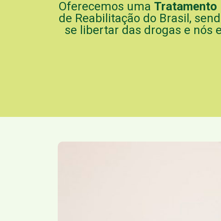
Oferecemos uma
Tratamento
de Reabilitação do Brasil, sen
se libertar das drogas e nós 