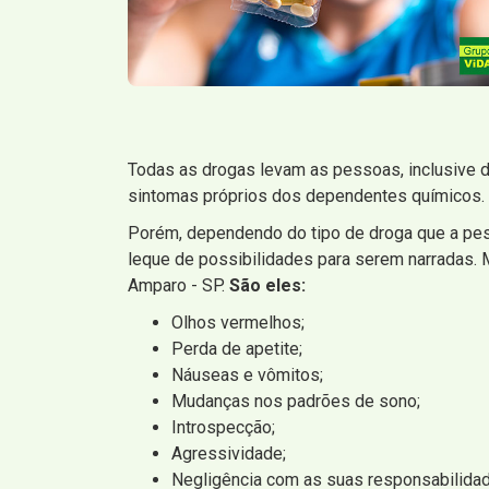
Todas as drogas levam as pessoas, inclusive 
sintomas próprios dos dependentes químicos.
Porém, dependendo do tipo de droga que a pes
leque de possibilidades para serem narradas.
Amparo - SP.
São eles:
Olhos vermelhos;
Perda de apetite;
Náuseas e vômitos;
Mudanças nos padrões de sono;
Introspecção;
Agressividade;
Negligência com as suas responsabilida