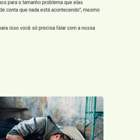
hos para o tamanho problema que elas
 de conta que nada está acontecendo”, mesmo
para isso você só precisa falar com a nossa