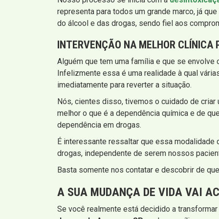
representa para todos um grande marco, já que 
do álcool e das drogas, sendo fiel aos compro
INTERVENÇÃO
NA MELHOR CLÍNICA 
Alguém que tem uma família e que se envolve 
Infelizmente essa é uma realidade à qual vári
imediatamente para reverter a situação.
Nós, cientes disso, tivemos o cuidado de criar
melhor o que é a dependência química e de que
dependência em drogas.
É interessante ressaltar que essa modalidade
drogas, independente de serem nossos pacient
Basta somente nos contatar e descobrir de que 
A SUA MUDANÇA DE VIDA VAI A
Se você realmente está decidido a transformar 