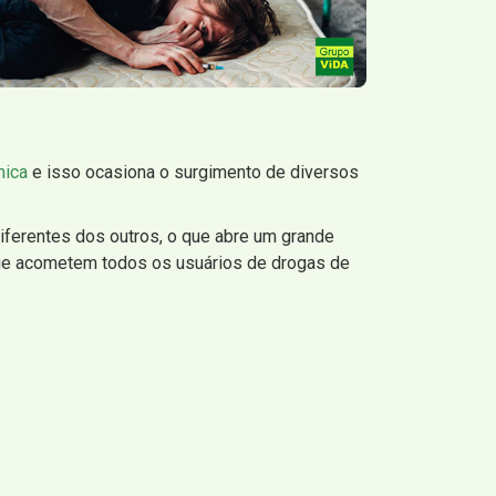
mica
e isso ocasiona o surgimento de diversos
ferentes dos outros, o que abre um grande
que acometem todos os usuários de drogas de