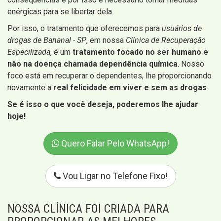
enérgicas para se libertar dela.
Por isso, o tratamento que oferecemos para
usuários de
drogas de Bananal - SP
, em nossa
Clínica de Recuperação
Especilizada
, é um
tratamento focado no ser humano e
não na doença chamada dependência química
. Nosso
foco está em recuperar o dependentes, lhe proporcionando
novamente a
real felicidade em viver e sem as drogas
.
Se é isso o que você deseja, poderemos lhe ajudar
hoje!
Quero Falar Pelo WhatsApp!
Vou Ligar no Telefone Fixo!
NOSSA CLÍNICA FOI CRIADA PARA