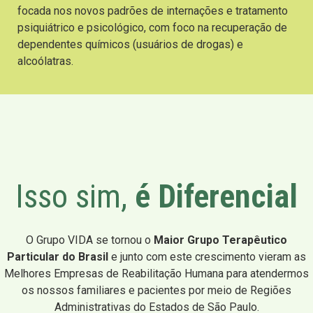
focada nos novos padrões de internações e tratamento
psiquiátrico e psicológico, com foco na recuperação de
dependentes químicos (usuários de drogas) e
alcoólatras.
Isso sim,
é Diferencial
O Grupo VIDA se tornou o
Maior Grupo Terapêutico
Particular do Brasil
e junto com este crescimento vieram as
Melhores Empresas de Reabilitação Humana para atendermos
os nossos familiares e pacientes por meio de Regiões
Administrativas do Estados de São Paulo.