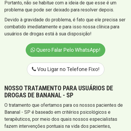
Portanto, não se habitue com a ideia de que esse é um
problema que pode ser deixado para resolver depois.
Devido à gravidade do problema, é fato que ele precisa ser
combatido imediatamente e para isso nossa clínica para
usuários de drogas está à sua disposição!
Quero Falar Pelo WhatsApp!
Vou Ligar no Telefone Fixo!
NOSSO TRATAMENTO PARA USUÁRIOS DE
DROGAS DE BANANAL - SP
O tratamento que ofertamos para os nossos pacientes de
Bananal - SP é baseado em critérios psicológicos e
terapêuticos, por meio dos quais nossos especialistas
fazem intervenções pontuais na vida dos pacientes,