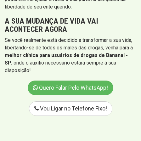
liberdade de seu ente querido.
A SUA MUDANÇA DE VIDA VAI
ACONTECER AGORA
Se você realmente está decidido a transformar a sua vida,
libertando-se de todos os males das drogas, venha para a
melhor clínica para usuários de drogas de Bananal -
SP
, onde o auxílio necessário estará sempre à sua
disposição!
Quero Falar Pelo WhatsApp!
Vou Ligar no Telefone Fixo!