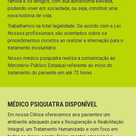
família e os amigos, com sua autoestima elevada,
podendo viver em sociedade, ou seja, construir uma
nova história de vida.
Trabalhamos na total legalidade. De acordo com a Lei.
Nossos profissionais são orientados sobre os
procedimentos corretos ao realizar a internação para o
tratamento involuntário.
Nosso médico psiquiatra realiza a comunicação ao
Ministério Público Estadual referente ao início do
tratamento do paciente em até 72 horas.
MÉDICO PSIQUIATRA DISPONÍVEL
Em nossa Clínica oferecemos aos pacientes um
ambiente adequado para a Recuperação e Reabilitação
Integral, um Tratamento Humanizado e com foco em