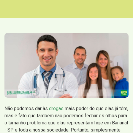
Não podemos dar às
drogas
mais poder do que elas já têm,
mas é fato que também não podemos fechar os olhos para
o tamanho problema que elas representam hoje em Bananal
- SP e toda a nossa sociedade. Portanto, simplesmente