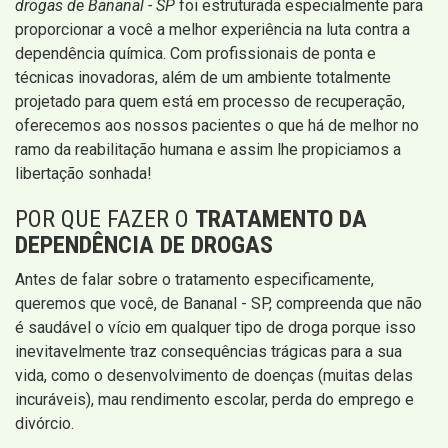
drogas de Bananal - SP
foi estruturada especialmente para
proporcionar a você a melhor experiência na luta contra a
dependência química. Com profissionais de ponta e
técnicas inovadoras, além de um ambiente totalmente
projetado para quem está em processo de recuperação,
oferecemos aos nossos pacientes o que há de melhor no
ramo da reabilitação humana e assim lhe propiciamos a
libertação sonhada!
POR QUE FAZER O
TRATAMENTO DA
DEPENDÊNCIA DE DROGAS
Antes de falar sobre o tratamento especificamente,
queremos que você, de Bananal - SP, compreenda que não
é saudável o vício em qualquer tipo de droga porque isso
inevitavelmente traz consequências trágicas para a sua
vida, como o desenvolvimento de doenças (muitas delas
incuráveis), mau rendimento escolar, perda do emprego e
divórcio.