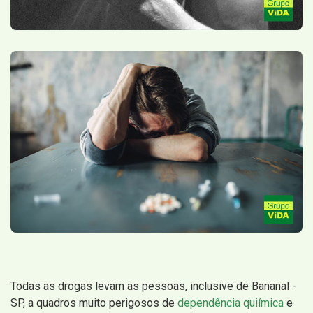
Todas as drogas levam as pessoas, inclusive de Bananal -
SP, a quadros muito perigosos de
dependência quiímica
e