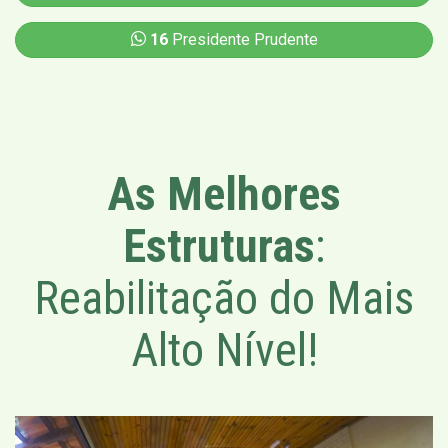
16
Presidente Prudente
As Melhores
Estruturas
:
Reabilitação do Mais
Alto Nível!