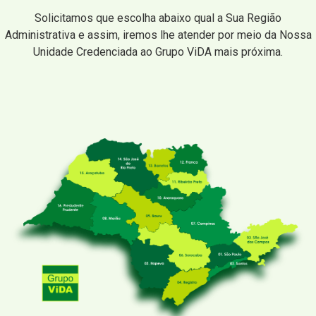
Solicitamos que escolha abaixo qual a Sua Região
Administrativa e assim, iremos lhe atender por meio da Nossa
Unidade Credenciada ao Grupo ViDA mais próxima.