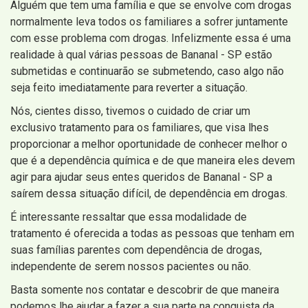
Alguém que tem uma família e que se envolve com drogas
normalmente leva todos os familiares a sofrer juntamente
com esse problema com drogas. Infelizmente essa é uma
realidade à qual várias pessoas de Bananal - SP estão
submetidas e continuarão se submetendo, caso algo não
seja feito imediatamente para reverter a situação.
Nós, cientes disso, tivemos o cuidado de criar um
exclusivo tratamento para os familiares, que visa lhes
proporcionar a melhor oportunidade de conhecer melhor o
que é a dependência química e de que maneira eles devem
agir para ajudar seus entes queridos de Bananal - SP a
saírem dessa situação difícil, de dependência em drogas.
É interessante ressaltar que essa modalidade de
tratamento é oferecida a todas as pessoas que tenham em
suas famílias parentes com dependência de drogas,
independente de serem nossos pacientes ou não.
Basta somente nos contatar e descobrir de que maneira
podemos lhe ajudar a fazer a sua parte na conquista da