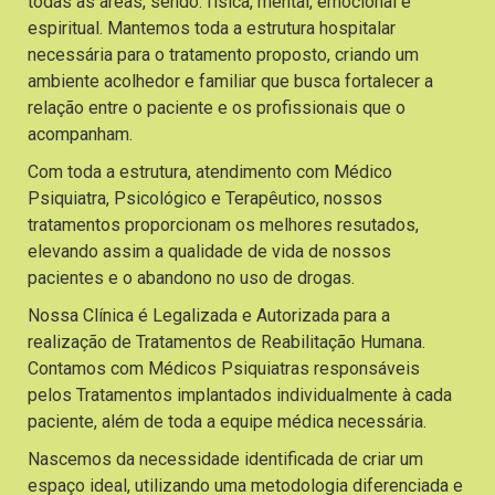
todas as áreas, sendo: física, mental, emocional e
espiritual. Mantemos toda a estrutura hospitalar
necessária para o tratamento proposto, criando um
ambiente acolhedor e familiar que busca fortalecer a
relação entre o paciente e os profissionais que o
acompanham.
Com toda a estrutura, atendimento com Médico
Psiquiatra, Psicológico e Terapêutico, nossos
tratamentos proporcionam os melhores resutados,
elevando assim a qualidade de vida de nossos
pacientes e o abandono no uso de drogas.
Nossa Clínica é Legalizada e Autorizada para a
realização de Tratamentos de Reabilitação Humana.
Contamos com Médicos Psiquiatras responsáveis
pelos Tratamentos implantados individualmente à cada
paciente, além de toda a equipe médica necessária.
Nascemos da necessidade identificada de criar um
espaço ideal, utilizando uma metodologia diferenciada e