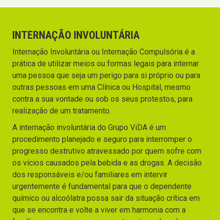
INTERNAÇÃO INVOLUNTÁRIA
Internação Involuntária ou Internação Compulsória é a
prática de utilizar meios ou formas legais para internar
uma pessoa que seja um perigo para si próprio ou para
outras pessoas em uma Clínica ou Hospital, mesmo
contra a sua vontade ou sob os seus protestos, para
realização de um tratamento.
A internação involuntária do Grupo ViDA é um
procedimento planejado e seguro para interromper o
progresso destrutivo atravessado por quem sofre com
os vícios causados pela bebida e as drogas. A decisão
dos responsáveis e/ou familiares em intervir
urgentemente é fundamental para que o dependente
químico ou alcoólatra possa sair da situação crítica em
que se encontra e volte a viver em harmonia com a