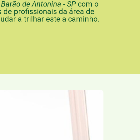
 Barão de Antonina - SP
com o
s de profissionais da área de
udar a trilhar este a caminho.
!