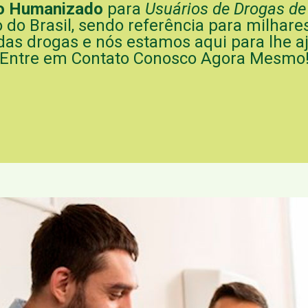
o Humanizado
para
Usuários de Drogas de
 do Brasil, sendo referência para milhare
das drogas e nós estamos aqui para lhe aj
Entre em Contato Conosco Agora Mesmo