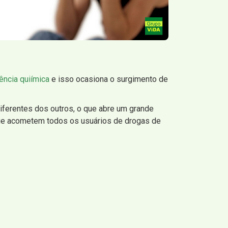
ncia quiímica
e isso ocasiona o surgimento de
ferentes dos outros, o que abre um grande
que acometem todos os usuários de drogas de