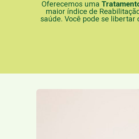
Oferecemos uma
Tratament
maior índice de Reabilitação
saúde. Você pode se libertar 