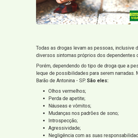
Todas as drogas levam as pessoas, inclusive d
diversos sintomas próprios dos dependentes 
Porém, dependendo do tipo de droga que a pes
leque de possibilidades para serem narradas.
Barão de Antonina - SP.
São eles:
Olhos vermelhos;
Perda de apetite;
Náuseas e vômitos;
Mudanças nos padrões de sono;
Introspecção;
Agressividade;
Negligência com as suas responsabilida