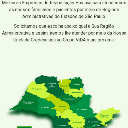
Melhores Empresas de Reabilitação Humana para atendermos
os nossos familiares e pacientes por meio de Regiões
Administrativas do Estados de São Paulo.
Solicitamos que escolha abaixo qual a Sua Região
Administrativa e assim, iremos lhe atender por meio da Nossa
Unidade Credenciada ao Grupo ViDA mais próxima.