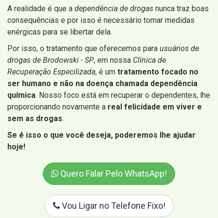
A realidade é que a
dependência de drogas
nunca traz boas
consequências e por isso é necessário tomar medidas
enérgicas para se libertar dela.
Por isso, o tratamento que oferecemos para
usuários de
drogas de Brodowski - SP
, em nossa
Clínica de
Recuperação Especilizada
, é um
tratamento focado no
ser humano e não na doença chamada dependência
química
. Nosso foco está em recuperar o dependentes, lhe
proporcionando novamente a
real felicidade em viver e
sem as drogas
.
Se é isso o que você deseja, poderemos lhe ajudar
hoje!
Quero Falar Pelo WhatsApp!
Vou Ligar no Telefone Fixo!