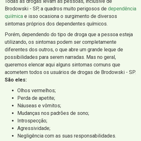
Todas as drogas levam as pessoas, inclusive de
Brodowski - SP, a quadros muito perigosos de
dependência
quiímica
e isso ocasiona o surgimento de diversos
sintomas próprios dos dependentes químicos.
Porém, dependendo do tipo de droga que a pessoa esteja
utilizando, os sintomas podem ser completamente
diferentes dos outros, o que abre um grande leque de
possibilidades para serem narradas. Mas no geral,
queremos elencar aqui alguns sintomas comuns que
acometem todos os usuários de drogas de Brodowski - SP.
São eles:
Olhos vermelhos;
Perda de apetite;
Náuseas e vômitos;
Mudanças nos padrões de sono;
Introspecção;
Agressividade;
Negligência com as suas responsabilidades.