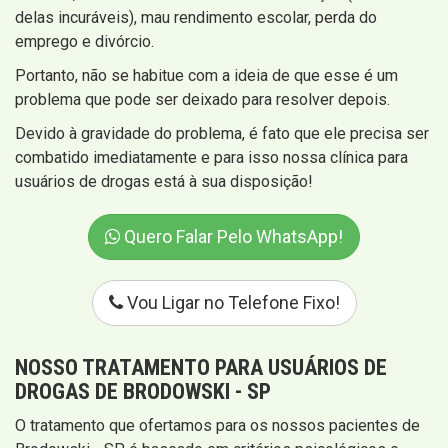
delas incuráveis), mau rendimento escolar, perda do
emprego e divórcio.
Portanto, não se habitue com a ideia de que esse é um
problema que pode ser deixado para resolver depois.
Devido à gravidade do problema, é fato que ele precisa ser
combatido imediatamente e para isso nossa clínica para
usuários de drogas está à sua disposição!
Quero Falar Pelo WhatsApp!
Vou Ligar no Telefone Fixo!
NOSSO TRATAMENTO PARA USUÁRIOS DE
DROGAS DE BRODOWSKI - SP
O tratamento que ofertamos para os nossos pacientes de