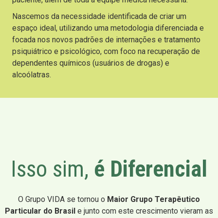
Nascemos da necessidade identificada de criar um
espaço ideal, utilizando uma metodologia diferenciada e
focada nos novos padrões de internações e tratamento
psiquiátrico e psicológico, com foco na recuperação de
dependentes químicos (usuários de drogas) e
alcoólatras.
Isso sim,
é Diferencial
O Grupo VIDA se tornou o
Maior Grupo Terapêutico
Particular do Brasil
e junto com este crescimento vieram as