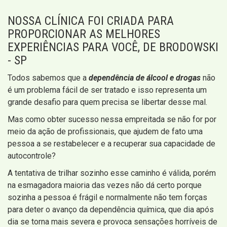
NOSSA CLÍNICA FOI CRIADA PARA
PROPORCIONAR AS MELHORES
EXPERIÊNCIAS PARA VOCÊ, DE BRODOWSKI
- SP
Todos sabemos que a
dependência de álcool e drogas
não
é um problema fácil de ser tratado e isso representa um
grande desafio para quem precisa se libertar desse mal.
Mas como obter sucesso nessa empreitada se não for por
meio da ação de profissionais, que ajudem de fato uma
pessoa a se restabelecer e a recuperar sua capacidade de
autocontrole?
A tentativa de trilhar sozinho esse caminho é válida, porém
na esmagadora maioria das vezes não dá certo porque
sozinha a pessoa é frágil e normalmente não tem forças
para deter o avanço da dependência química, que dia após
dia se torna mais severa e provoca sensações horríveis de