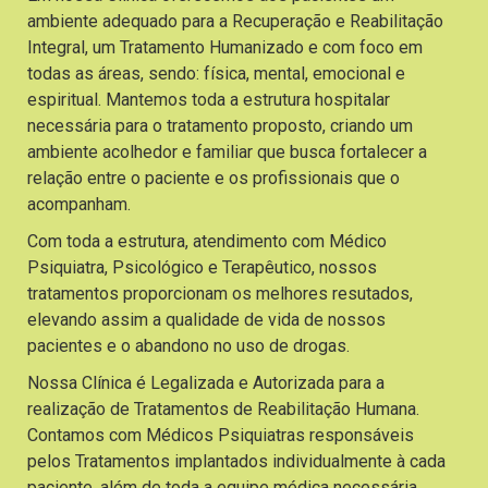
ambiente adequado para a Recuperação e Reabilitação
Integral, um Tratamento Humanizado e com foco em
todas as áreas, sendo: física, mental, emocional e
espiritual. Mantemos toda a estrutura hospitalar
necessária para o tratamento proposto, criando um
ambiente acolhedor e familiar que busca fortalecer a
relação entre o paciente e os profissionais que o
acompanham.
Com toda a estrutura, atendimento com Médico
Psiquiatra, Psicológico e Terapêutico, nossos
tratamentos proporcionam os melhores resutados,
elevando assim a qualidade de vida de nossos
pacientes e o abandono no uso de drogas.
Nossa Clínica é Legalizada e Autorizada para a
realização de Tratamentos de Reabilitação Humana.
Contamos com Médicos Psiquiatras responsáveis
pelos Tratamentos implantados individualmente à cada
paciente, além de toda a equipe médica necessária.