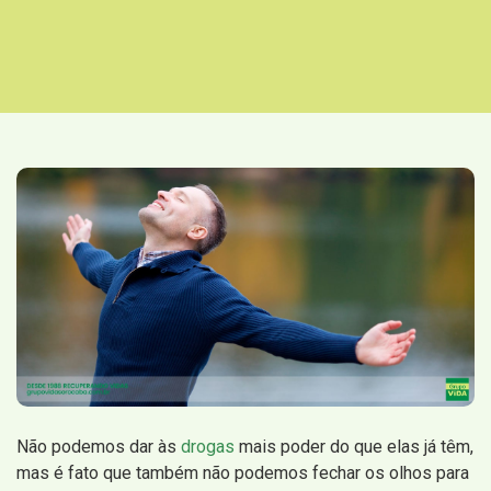
Não podemos dar às
drogas
mais poder do que elas já têm,
mas é fato que também não podemos fechar os olhos para