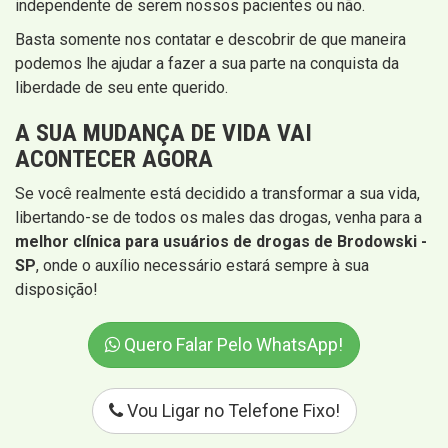
independente de serem nossos pacientes ou não.
Basta somente nos contatar e descobrir de que maneira
podemos lhe ajudar a fazer a sua parte na conquista da
liberdade de seu ente querido.
A SUA MUDANÇA DE VIDA VAI
ACONTECER AGORA
Se você realmente está decidido a transformar a sua vida,
libertando-se de todos os males das drogas, venha para a
melhor clínica para usuários de drogas de Brodowski -
SP
, onde o auxílio necessário estará sempre à sua
disposição!
Quero Falar Pelo WhatsApp!
Vou Ligar no Telefone Fixo!