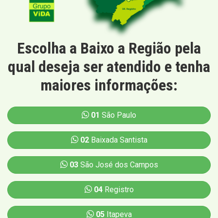
Escolha a Baixo a Região pela
qual deseja ser atendido e tenha
maiores informações:
01
São Paulo
02
Baixada Santista
03
São José dos Campos
04
Registro
05
Itapeva