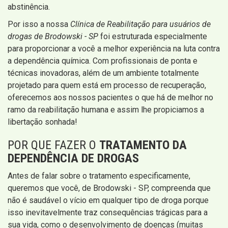
abstinência.
Por isso a nossa
Clínica de Reabilitação para usuários de
drogas de Brodowski - SP
foi estruturada especialmente
para proporcionar a você a melhor experiência na luta contra
a dependência química. Com profissionais de ponta e
técnicas inovadoras, além de um ambiente totalmente
projetado para quem está em processo de recuperação,
oferecemos aos nossos pacientes o que há de melhor no
ramo da reabilitação humana e assim lhe propiciamos a
libertação sonhada!
POR QUE FAZER O
TRATAMENTO DA
DEPENDÊNCIA DE DROGAS
Antes de falar sobre o tratamento especificamente,
queremos que você, de Brodowski - SP, compreenda que
não é saudável o vício em qualquer tipo de droga porque
isso inevitavelmente traz consequências trágicas para a
sua vida, como o desenvolvimento de doenças (muitas