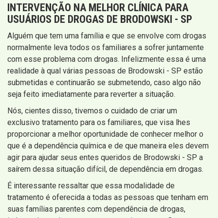
INTERVENÇÃO
NA MELHOR CLÍNICA PARA
USUÁRIOS DE DROGAS DE BRODOWSKI - SP
Alguém que tem uma família e que se envolve com drogas
normalmente leva todos os familiares a sofrer juntamente
com esse problema com drogas. Infelizmente essa é uma
realidade à qual várias pessoas de Brodowski - SP estão
submetidas e continuarão se submetendo, caso algo não
seja feito imediatamente para reverter a situação.
Nós, cientes disso, tivemos o cuidado de criar um
exclusivo tratamento para os familiares, que visa lhes
proporcionar a melhor oportunidade de conhecer melhor o
que é a dependência química e de que maneira eles devem
agir para ajudar seus entes queridos de Brodowski - SP a
saírem dessa situação difícil, de dependência em drogas.
É interessante ressaltar que essa modalidade de
tratamento é oferecida a todas as pessoas que tenham em
suas famílias parentes com dependência de drogas,