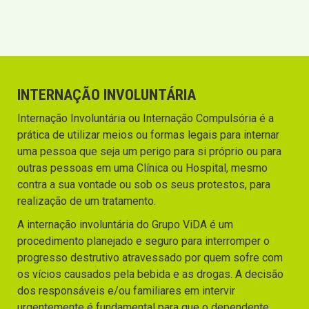
INTERNAÇÃO INVOLUNTÁRIA
Internação Involuntária ou Internação Compulsória é a
prática de utilizar meios ou formas legais para internar
uma pessoa que seja um perigo para si próprio ou para
outras pessoas em uma Clínica ou Hospital, mesmo
contra a sua vontade ou sob os seus protestos, para
realização de um tratamento.
A internação involuntária do Grupo ViDA é um
procedimento planejado e seguro para interromper o
progresso destrutivo atravessado por quem sofre com
os vícios causados pela bebida e as drogas. A decisão
dos responsáveis e/ou familiares em intervir
urgentemente é fundamental para que o dependente