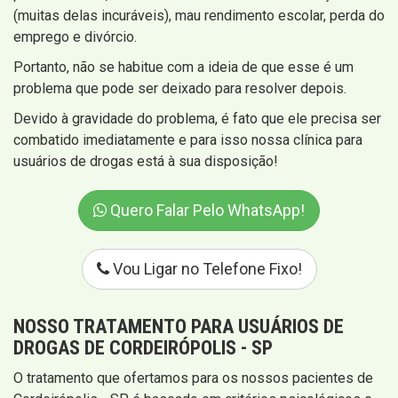
(muitas delas incuráveis), mau rendimento escolar, perda do
emprego e divórcio.
Portanto, não se habitue com a ideia de que esse é um
problema que pode ser deixado para resolver depois.
Devido à gravidade do problema, é fato que ele precisa ser
combatido imediatamente e para isso nossa clínica para
usuários de drogas está à sua disposição!
Quero Falar Pelo WhatsApp!
Vou Ligar no Telefone Fixo!
NOSSO TRATAMENTO PARA USUÁRIOS DE
DROGAS DE CORDEIRÓPOLIS - SP
O tratamento que ofertamos para os nossos pacientes de