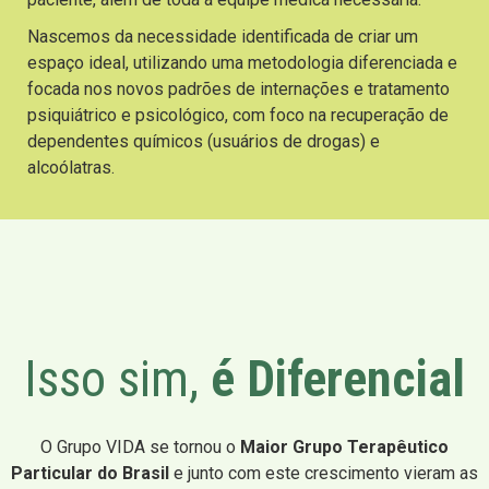
Nascemos da necessidade identificada de criar um
espaço ideal, utilizando uma metodologia diferenciada e
focada nos novos padrões de internações e tratamento
psiquiátrico e psicológico, com foco na recuperação de
dependentes químicos (usuários de drogas) e
alcoólatras.
Isso sim,
é Diferencial
O Grupo VIDA se tornou o
Maior Grupo Terapêutico
Particular do Brasil
e junto com este crescimento vieram as