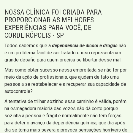
NOSSA CLÍNICA FOI CRIADA PARA
PROPORCIONAR AS MELHORES
EXPERIÊNCIAS PARA VOCÊ, DE
CORDEIRÓPOLIS - SP
Todos sabemos que a
dependência de álcool e drogas
não
é um problema fácil de ser tratado e isso representa um
grande desafio para quem precisa se libertar desse mal.
Mas como obter sucesso nessa empreitada se não for por
meio da ação de profissionais, que ajudem de fato uma
pessoa a se restabelecer e a recuperar sua capacidade de
autocontrole?
A tentativa de trilhar sozinho esse caminho é válida, porém
na esmagadora maioria das vezes não dá certo porque
sozinha a pessoa é frágil e normalmente não tem forças
para deter o avanço da dependência química, que dia após
dia se torna mais severa e provoca sensações horríveis de