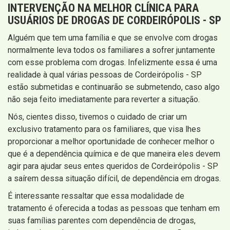
INTERVENÇÃO
NA MELHOR CLÍNICA PARA
USUÁRIOS DE DROGAS DE CORDEIRÓPOLIS - SP
Alguém que tem uma família e que se envolve com drogas
normalmente leva todos os familiares a sofrer juntamente
com esse problema com drogas. Infelizmente essa é uma
realidade à qual várias pessoas de Cordeirópolis - SP
estão submetidas e continuarão se submetendo, caso algo
não seja feito imediatamente para reverter a situação.
Nós, cientes disso, tivemos o cuidado de criar um
exclusivo tratamento para os familiares, que visa lhes
proporcionar a melhor oportunidade de conhecer melhor o
que é a dependência química e de que maneira eles devem
agir para ajudar seus entes queridos de Cordeirópolis - SP
a saírem dessa situação difícil, de dependência em drogas.
É interessante ressaltar que essa modalidade de
tratamento é oferecida a todas as pessoas que tenham em
suas famílias parentes com dependência de drogas,