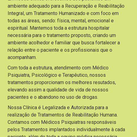
ambiente adequado para a Recuperação e Reabilitação
Integral, um Tratamento Humanizado e com foco em
todas as áreas, sendo: física, mental, emocional e
espiritual. Mantemos toda a estrutura hospitalar
necessária para o tratamento proposto, criando um
ambiente acolhedor e familiar que busca fortalecer a
relação entre o paciente e os profissionais que o
acompanham.
Com toda a estrutura, atendimento com Médico
Psiquiatra, Psicológico e Terapêutico, nossos
tratamentos proporcionam os melhores resutados,
elevando assim a qualidade de vida de nossos
pacientes e o abandono no uso de drogas.
Nossa Clínica é Legalizada e Autorizada para a
realização de Tratamentos de Reabilitação Humana.
Contamos com Médicos Psiquiatras responsáveis
pelos Tratamentos implantados individualmente à cada
paciente, além de toda a equipe médica necessária.