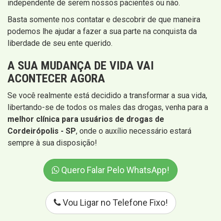
independente de serem nossos pacientes ou não.
Basta somente nos contatar e descobrir de que maneira
podemos lhe ajudar a fazer a sua parte na conquista da
liberdade de seu ente querido.
A SUA MUDANÇA DE VIDA VAI
ACONTECER AGORA
Se você realmente está decidido a transformar a sua vida,
libertando-se de todos os males das drogas, venha para a
melhor clínica para usuários de drogas de
Cordeirópolis - SP
, onde o auxílio necessário estará
sempre à sua disposição!
Quero Falar Pelo WhatsApp!
Vou Ligar no Telefone Fixo!