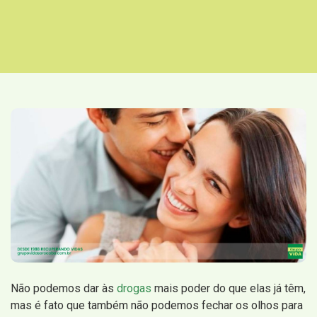
Não podemos dar às
drogas
mais poder do que elas já têm,
mas é fato que também não podemos fechar os olhos para