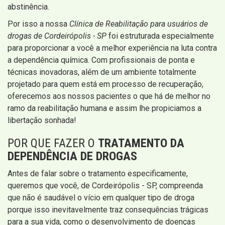
abstinência.
Por isso a nossa
Clínica de Reabilitação para usuários de
drogas de Cordeirópolis - SP
foi estruturada especialmente
para proporcionar a você a melhor experiência na luta contra
a dependência química. Com profissionais de ponta e
técnicas inovadoras, além de um ambiente totalmente
projetado para quem está em processo de recuperação,
oferecemos aos nossos pacientes o que há de melhor no
ramo da reabilitação humana e assim lhe propiciamos a
libertação sonhada!
POR QUE FAZER O
TRATAMENTO DA
DEPENDÊNCIA DE DROGAS
Antes de falar sobre o tratamento especificamente,
queremos que você, de Cordeirópolis - SP, compreenda
que não é saudável o vício em qualquer tipo de droga
porque isso inevitavelmente traz consequências trágicas
para a sua vida, como o desenvolvimento de doenças