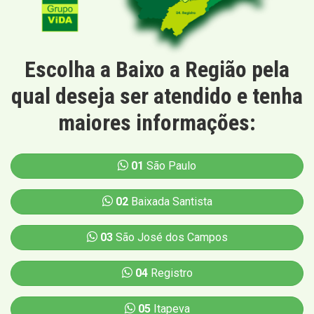
Escolha a Baixo a Região pela
qual deseja ser atendido e tenha
maiores informações:
01
São Paulo
02
Baixada Santista
03
São José dos Campos
04
Registro
05
Itapeva