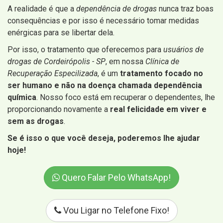
A realidade é que a
dependência de drogas
nunca traz boas
consequências e por isso é necessário tomar medidas
enérgicas para se libertar dela.
Por isso, o tratamento que oferecemos para
usuários de
drogas de Cordeirópolis - SP
, em nossa
Clínica de
Recuperação Especilizada
, é um
tratamento focado no
ser humano e não na doença chamada dependência
química
. Nosso foco está em recuperar o dependentes, lhe
proporcionando novamente a
real felicidade em viver e
sem as drogas
.
Se é isso o que você deseja, poderemos lhe ajudar
hoje!
Quero Falar Pelo WhatsApp!
Vou Ligar no Telefone Fixo!