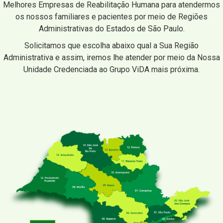
Melhores Empresas de Reabilitação Humana para atendermos
os nossos familiares e pacientes por meio de Regiões
Administrativas do Estados de São Paulo.
Solicitamos que escolha abaixo qual a Sua Região
Administrativa e assim, iremos lhe atender por meio da Nossa
Unidade Credenciada ao Grupo ViDA mais próxima.