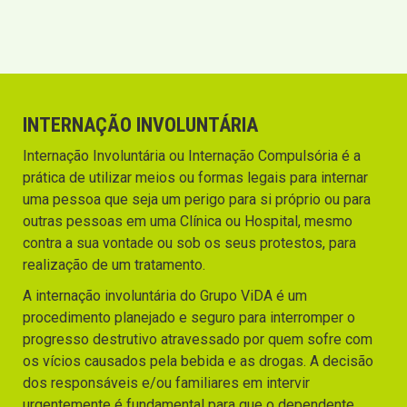
INTERNAÇÃO INVOLUNTÁRIA
Internação Involuntária ou Internação Compulsória é a
prática de utilizar meios ou formas legais para internar
uma pessoa que seja um perigo para si próprio ou para
outras pessoas em uma Clínica ou Hospital, mesmo
contra a sua vontade ou sob os seus protestos, para
realização de um tratamento.
A internação involuntária do Grupo ViDA é um
procedimento planejado e seguro para interromper o
progresso destrutivo atravessado por quem sofre com
os vícios causados pela bebida e as drogas. A decisão
dos responsáveis e/ou familiares em intervir
urgentemente é fundamental para que o dependente