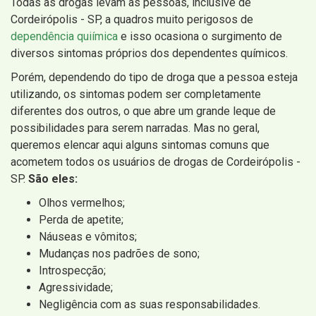
Todas as drogas levam as pessoas, inclusive de
Cordeirópolis - SP, a quadros muito perigosos de
dependência quiímica
e isso ocasiona o surgimento de
diversos sintomas próprios dos dependentes químicos.
Porém, dependendo do tipo de droga que a pessoa esteja
utilizando, os sintomas podem ser completamente
diferentes dos outros, o que abre um grande leque de
possibilidades para serem narradas. Mas no geral,
queremos elencar aqui alguns sintomas comuns que
acometem todos os usuários de drogas de Cordeirópolis -
SP.
São eles:
Olhos vermelhos;
Perda de apetite;
Náuseas e vômitos;
Mudanças nos padrões de sono;
Introspecção;
Agressividade;
Negligência com as suas responsabilidades.