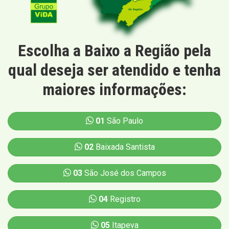
Escolha a Baixo a Região pela
qual deseja ser atendido e tenha
maiores informações:
01
São Paulo
02
Baixada Santista
03
São José dos Campos
04
Registro
05
Itapeva