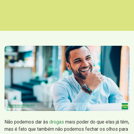
Não podemos dar às
drogas
mais poder do que elas já têm,
mas é fato que também não podemos fechar os olhos para