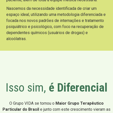
Nascemos da necessidade identificada de criar um
espaço ideal, utilizando uma metodologia diferenciada e
focada nos novos padrões de internações e tratamento
psiquiátrico e psicológico, com foco na recuperação de
dependentes químicos (usuários de drogas) e
alcoólatras.
Isso sim,
é Diferencial
O Grupo VIDA se tornou o
Maior Grupo Terapêutico
Particular do Brasil
e junto com este crescimento vieram as