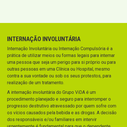
INTERNAÇÃO INVOLUNTÁRIA
Internação Involuntária ou Internação Compulsória é a
prática de utilizar meios ou formas legais para internar
uma pessoa que seja um perigo para si próprio ou para
outras pessoas em uma Clínica ou Hospital, mesmo
contra a sua vontade ou sob os seus protestos, para
realização de um tratamento.
A internação involuntária do Grupo ViDA é um
procedimento planejado e seguro para interromper o
progresso destrutivo atravessado por quem sofre com
os vícios causados pela bebida e as drogas. A decisão
dos responsáveis e/ou familiares em intervir
urgentemente é fundamental para que o dependente