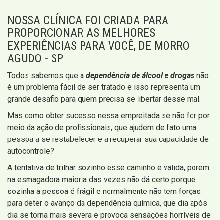
NOSSA CLÍNICA FOI CRIADA PARA
PROPORCIONAR AS MELHORES
EXPERIÊNCIAS PARA VOCÊ, DE MORRO
AGUDO - SP
Todos sabemos que a
dependência de álcool e drogas
não
é um problema fácil de ser tratado e isso representa um
grande desafio para quem precisa se libertar desse mal.
Mas como obter sucesso nessa empreitada se não for por
meio da ação de profissionais, que ajudem de fato uma
pessoa a se restabelecer e a recuperar sua capacidade de
autocontrole?
A tentativa de trilhar sozinho esse caminho é válida, porém
na esmagadora maioria das vezes não dá certo porque
sozinha a pessoa é frágil e normalmente não tem forças
para deter o avanço da dependência química, que dia após
dia se torna mais severa e provoca sensações horríveis de