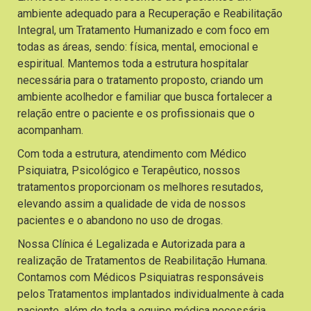
ambiente adequado para a Recuperação e Reabilitação
Integral, um Tratamento Humanizado e com foco em
todas as áreas, sendo: física, mental, emocional e
espiritual. Mantemos toda a estrutura hospitalar
necessária para o tratamento proposto, criando um
ambiente acolhedor e familiar que busca fortalecer a
relação entre o paciente e os profissionais que o
acompanham.
Com toda a estrutura, atendimento com Médico
Psiquiatra, Psicológico e Terapêutico, nossos
tratamentos proporcionam os melhores resutados,
elevando assim a qualidade de vida de nossos
pacientes e o abandono no uso de drogas.
Nossa Clínica é Legalizada e Autorizada para a
realização de Tratamentos de Reabilitação Humana.
Contamos com Médicos Psiquiatras responsáveis
pelos Tratamentos implantados individualmente à cada
paciente, além de toda a equipe médica necessária.