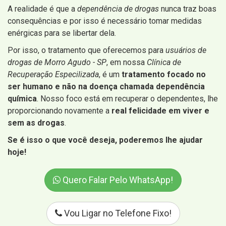
A realidade é que a
dependência de drogas
nunca traz boas
consequências e por isso é necessário tomar medidas
enérgicas para se libertar dela.
Por isso, o tratamento que oferecemos para
usuários de
drogas de Morro Agudo - SP
, em nossa
Clínica de
Recuperação Especilizada
, é um
tratamento focado no
ser humano e não na doença chamada dependência
química
. Nosso foco está em recuperar o dependentes, lhe
proporcionando novamente a
real felicidade em viver e
sem as drogas
.
Se é isso o que você deseja, poderemos lhe ajudar
hoje!
Quero Falar Pelo WhatsApp!
Vou Ligar no Telefone Fixo!