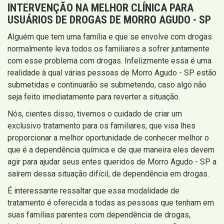
INTERVENÇÃO
NA MELHOR CLÍNICA PARA
USUÁRIOS DE DROGAS DE MORRO AGUDO - SP
Alguém que tem uma família e que se envolve com drogas
normalmente leva todos os familiares a sofrer juntamente
com esse problema com drogas. Infelizmente essa é uma
realidade à qual várias pessoas de Morro Agudo - SP estão
submetidas e continuarão se submetendo, caso algo não
seja feito imediatamente para reverter a situação.
Nós, cientes disso, tivemos o cuidado de criar um
exclusivo tratamento para os familiares, que visa lhes
proporcionar a melhor oportunidade de conhecer melhor o
que é a dependência química e de que maneira eles devem
agir para ajudar seus entes queridos de Morro Agudo - SP a
saírem dessa situação difícil, de dependência em drogas.
É interessante ressaltar que essa modalidade de
tratamento é oferecida a todas as pessoas que tenham em
suas famílias parentes com dependência de drogas,