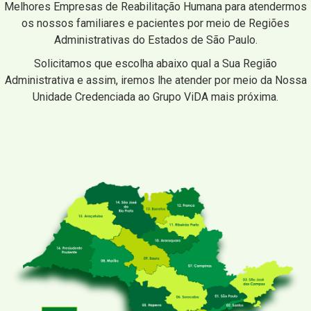
Melhores Empresas de Reabilitação Humana para atendermos
os nossos familiares e pacientes por meio de Regiões
Administrativas do Estados de São Paulo.
Solicitamos que escolha abaixo qual a Sua Região
Administrativa e assim, iremos lhe atender por meio da Nossa
Unidade Credenciada ao Grupo ViDA mais próxima.