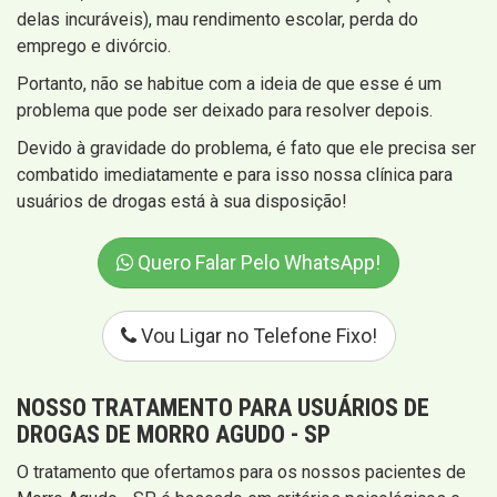
delas incuráveis), mau rendimento escolar, perda do
emprego e divórcio.
Portanto, não se habitue com a ideia de que esse é um
problema que pode ser deixado para resolver depois.
Devido à gravidade do problema, é fato que ele precisa ser
combatido imediatamente e para isso nossa clínica para
usuários de drogas está à sua disposição!
Quero Falar Pelo WhatsApp!
Vou Ligar no Telefone Fixo!
NOSSO TRATAMENTO PARA USUÁRIOS DE
DROGAS DE MORRO AGUDO - SP
O tratamento que ofertamos para os nossos pacientes de