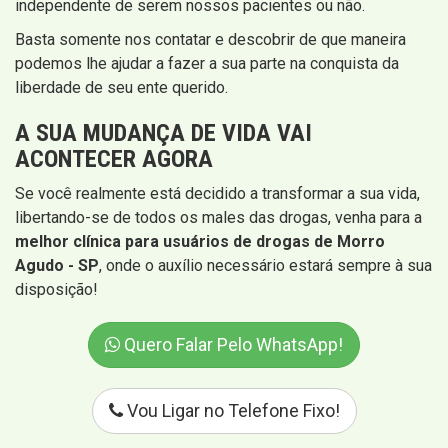
independente de serem nossos pacientes ou não.
Basta somente nos contatar e descobrir de que maneira
podemos lhe ajudar a fazer a sua parte na conquista da
liberdade de seu ente querido.
A SUA MUDANÇA DE VIDA VAI
ACONTECER AGORA
Se você realmente está decidido a transformar a sua vida,
libertando-se de todos os males das drogas, venha para a
melhor clínica para usuários de drogas de Morro
Agudo - SP
, onde o auxílio necessário estará sempre à sua
disposição!
Quero Falar Pelo WhatsApp!
Vou Ligar no Telefone Fixo!