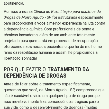
abstinência.
Por isso a nossa
Clínica de Reabilitação para usuários de
drogas de Morro Agudo - SP
foi estruturada especialmente
para proporcionar a você a melhor experiência na luta contra
a dependência química. Com profissionais de ponta e
técnicas inovadoras, além de um ambiente totalmente
projetado para quem está em processo de recuperação,
oferecemos aos nossos pacientes o que há de melhor no
ramo da reabilitação humana e assim lhe propiciamos a
libertação sonhada!
POR QUE FAZER O
TRATAMENTO DA
DEPENDÊNCIA DE DROGAS
Antes de falar sobre o tratamento especificamente,
queremos que você, de Morro Agudo - SP, compreenda que
não é saudável o vício em qualquer tipo de droga porque
isso inevitavelmente traz consequências trágicas para a
sua vida, como o desenvolvimento de doenças (muitas