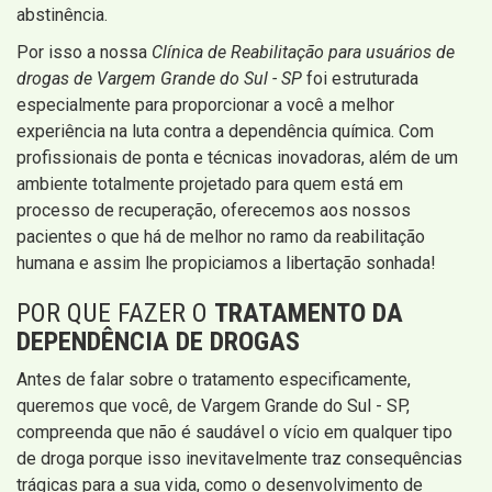
abstinência.
Por isso a nossa
Clínica de Reabilitação para usuários de
drogas de Vargem Grande do Sul - SP
foi estruturada
especialmente para proporcionar a você a melhor
experiência na luta contra a dependência química. Com
profissionais de ponta e técnicas inovadoras, além de um
ambiente totalmente projetado para quem está em
processo de recuperação, oferecemos aos nossos
pacientes o que há de melhor no ramo da reabilitação
humana e assim lhe propiciamos a libertação sonhada!
POR QUE FAZER O
TRATAMENTO DA
DEPENDÊNCIA DE DROGAS
Antes de falar sobre o tratamento especificamente,
queremos que você, de Vargem Grande do Sul - SP,
compreenda que não é saudável o vício em qualquer tipo
de droga porque isso inevitavelmente traz consequências
trágicas para a sua vida, como o desenvolvimento de