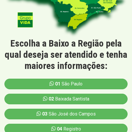
Escolha a Baixo a Região pela
qual deseja ser atendido e tenha
maiores informações:
01
São Paulo
02
Baixada Santista
03
São José dos Campos
04
Registro