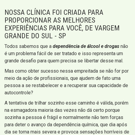
NOSSA CLÍNICA FOI CRIADA PARA
PROPORCIONAR AS MELHORES
EXPERIÊNCIAS PARA VOCÊ, DE VARGEM
GRANDE DO SUL - SP
Todos sabemos que a
dependência de álcool e drogas
não
é um problema fácil de ser tratado e isso representa um
grande desafio para quem precisa se libertar desse mal.
Mas como obter sucesso nessa empreitada se não for por
meio da ação de profissionais, que ajudem de fato uma
pessoa a se restabelecer e a recuperar sua capacidade de
autocontrole?
A tentativa de trilhar sozinho esse caminho é válida, porém
na esmagadora maioria das vezes não dá certo porque
sozinha a pessoa é frágil e normalmente não tem forças
para deter o avanço da dependência química, que dia após
dia se torna mais severa e provoca sensações horríveis de