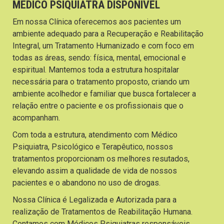
MÉDICO PSIQUIATRA DISPONÍVEL
Em nossa Clínica oferecemos aos pacientes um
ambiente adequado para a Recuperação e Reabilitação
Integral, um Tratamento Humanizado e com foco em
todas as áreas, sendo: física, mental, emocional e
espiritual. Mantemos toda a estrutura hospitalar
necessária para o tratamento proposto, criando um
ambiente acolhedor e familiar que busca fortalecer a
relação entre o paciente e os profissionais que o
acompanham.
Com toda a estrutura, atendimento com Médico
Psiquiatra, Psicológico e Terapêutico, nossos
tratamentos proporcionam os melhores resutados,
elevando assim a qualidade de vida de nossos
pacientes e o abandono no uso de drogas.
Nossa Clínica é Legalizada e Autorizada para a
realização de Tratamentos de Reabilitação Humana.
Contamos com Médicos Psiquiatras responsáveis