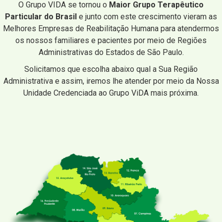
O Grupo VIDA se tornou o
Maior Grupo Terapêutico
Particular do Brasil
e junto com este crescimento vieram as
Melhores Empresas de Reabilitação Humana para atendermos
os nossos familiares e pacientes por meio de Regiões
Administrativas do Estados de São Paulo.
Solicitamos que escolha abaixo qual a Sua Região
Administrativa e assim, iremos lhe atender por meio da Nossa
Unidade Credenciada ao Grupo ViDA mais próxima.