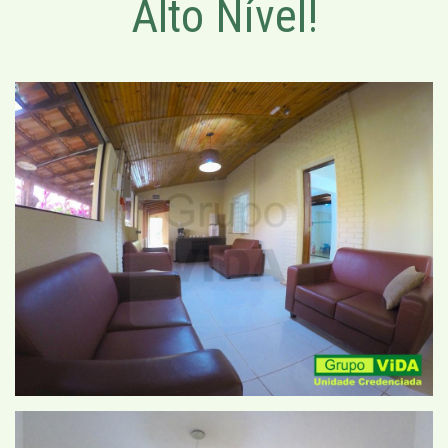
Alto Nível!