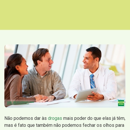
Não podemos dar às
drogas
mais poder do que elas já têm,
mas é fato que também não podemos fechar os olhos para