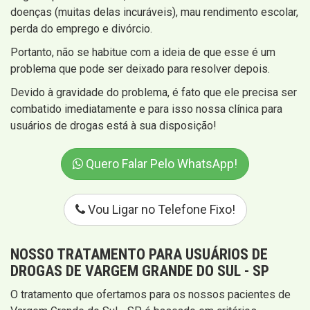
doenças (muitas delas incuráveis), mau rendimento escolar,
perda do emprego e divórcio.
Portanto, não se habitue com a ideia de que esse é um
problema que pode ser deixado para resolver depois.
Devido à gravidade do problema, é fato que ele precisa ser
combatido imediatamente e para isso nossa clínica para
usuários de drogas está à sua disposição!
Quero Falar Pelo WhatsApp!
Vou Ligar no Telefone Fixo!
NOSSO TRATAMENTO PARA USUÁRIOS DE
DROGAS DE VARGEM GRANDE DO SUL - SP
O tratamento que ofertamos para os nossos pacientes de