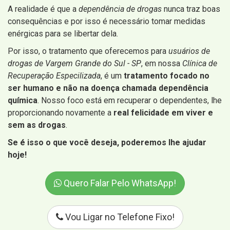
A realidade é que a
dependência de drogas
nunca traz boas
consequências e por isso é necessário tomar medidas
enérgicas para se libertar dela.
Por isso, o tratamento que oferecemos para
usuários de
drogas de Vargem Grande do Sul - SP
, em nossa
Clínica de
Recuperação Especilizada
, é um
tratamento focado no
ser humano e não na doença chamada dependência
química
. Nosso foco está em recuperar o dependentes, lhe
proporcionando novamente a
real felicidade em viver e
sem as drogas
.
Se é isso o que você deseja, poderemos lhe ajudar
hoje!
Quero Falar Pelo WhatsApp!
Vou Ligar no Telefone Fixo!