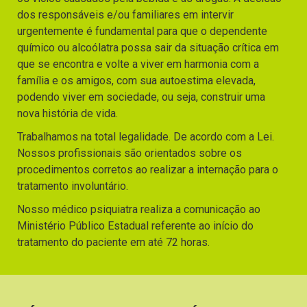
dos responsáveis e/ou familiares em intervir
urgentemente é fundamental para que o dependente
químico ou alcoólatra possa sair da situação crítica em
que se encontra e volte a viver em harmonia com a
família e os amigos, com sua autoestima elevada,
podendo viver em sociedade, ou seja, construir uma
nova história de vida.
Trabalhamos na total legalidade. De acordo com a Lei.
Nossos profissionais são orientados sobre os
procedimentos corretos ao realizar a internação para o
tratamento involuntário.
Nosso médico psiquiatra realiza a comunicação ao
Ministério Público Estadual referente ao início do
tratamento do paciente em até 72 horas.