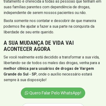
tratamento é oferecida a todas as pessoas que tenham em
suas famílias parentes com dependência de drogas,
independente de serem nossos pacientes ou não.
Basta somente nos contatar e descobrir de que maneira
podemos lhe ajudar a fazer a sua parte na conquista da
liberdade de seu ente querido.
A SUA MUDANÇA DE VIDA VAI
ACONTECER AGORA
Se você realmente está decidido a transformar a sua vida,
libertando-se de todos os males das drogas, venha para a
melhor clínica para usuários de drogas de Vargem
Grande do Sul - SP
, onde o auxílio necessário estará
sempre à sua disposição!
Quero Falar Pelo WhatsApp!