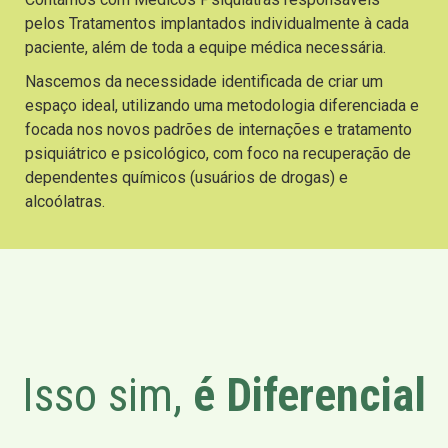
pelos Tratamentos implantados individualmente à cada
paciente, além de toda a equipe médica necessária.
Nascemos da necessidade identificada de criar um
espaço ideal, utilizando uma metodologia diferenciada e
focada nos novos padrões de internações e tratamento
psiquiátrico e psicológico, com foco na recuperação de
dependentes químicos (usuários de drogas) e
alcoólatras.
Isso sim,
é Diferencial