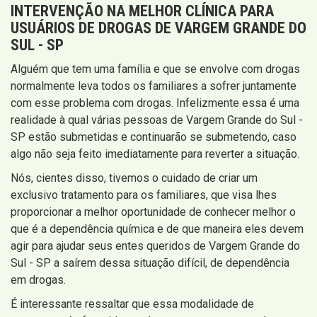
INTERVENÇÃO
NA MELHOR CLÍNICA PARA
USUÁRIOS DE DROGAS DE VARGEM GRANDE DO
SUL - SP
Alguém que tem uma família e que se envolve com drogas
normalmente leva todos os familiares a sofrer juntamente
com esse problema com drogas. Infelizmente essa é uma
realidade à qual várias pessoas de Vargem Grande do Sul -
SP estão submetidas e continuarão se submetendo, caso
algo não seja feito imediatamente para reverter a situação.
Nós, cientes disso, tivemos o cuidado de criar um
exclusivo tratamento para os familiares, que visa lhes
proporcionar a melhor oportunidade de conhecer melhor o
que é a dependência química e de que maneira eles devem
agir para ajudar seus entes queridos de Vargem Grande do
Sul - SP a saírem dessa situação difícil, de dependência
em drogas.
É interessante ressaltar que essa modalidade de