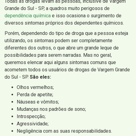
Todas as drogas levam as pessoas, inclusive de Vargem
Grande do Sul - SP, a quadros muito perigosos de
dependência quiímica
e isso ocasiona o surgimento de
diversos sintomas próprios dos dependentes químicos.
Porém, dependendo do tipo de droga que a pessoa esteja
utilizando, os sintomas podem ser completamente
diferentes dos outros, o que abre um grande leque de
possibilidades para serem narradas. Mas no geral,
queremos elencar aqui alguns sintomas comuns que
acometem todos os usuários de drogas de Vargem Grande
do Sul - SP.
São eles:
Olhos vermelhos;
Perda de apetite;
Náuseas e vômitos;
Mudanças nos padrões de sono;
Introspecção;
Agressividade;
Negligência com as suas responsabilidades.