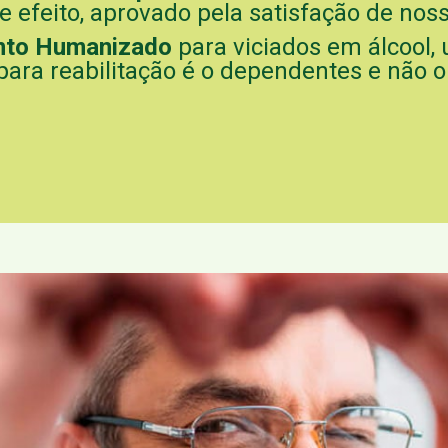
efeito, aprovado pela satisfação de noss
nto Humanizado
para viciados em álcool,
para reabilitação é o dependentes e não o 