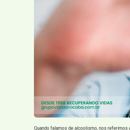
Quando falamos de alcoolismo, nos referimos 