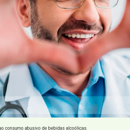
ao consumo abusivo de bebidas alcoólicas.