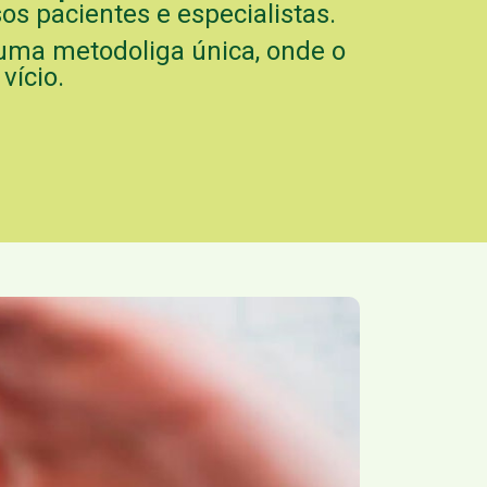
os pacientes e especialistas.
 uma metodoliga única, onde o
vício.