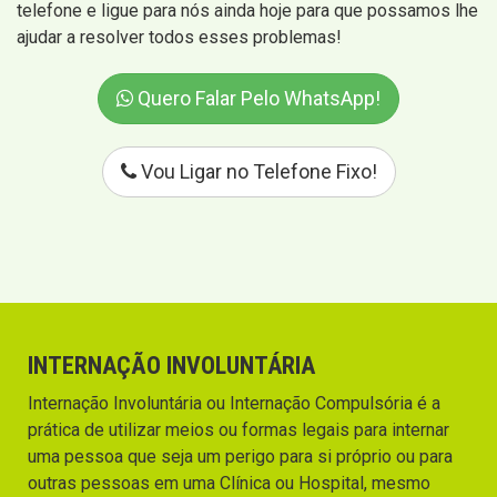
telefone e ligue para nós ainda hoje para que possamos lhe
ajudar a resolver todos esses problemas!
Quero Falar Pelo WhatsApp!
Vou Ligar no Telefone Fixo!
INTERNAÇÃO INVOLUNTÁRIA
Internação Involuntária ou Internação Compulsória é a
prática de utilizar meios ou formas legais para internar
uma pessoa que seja um perigo para si próprio ou para
outras pessoas em uma Clínica ou Hospital, mesmo