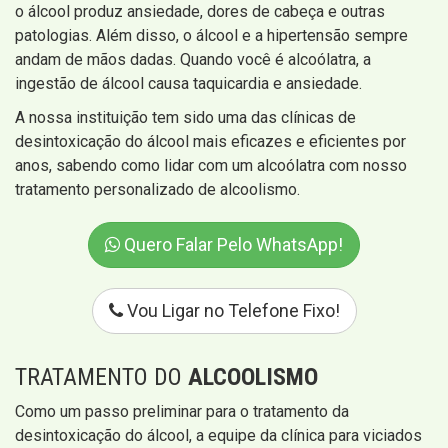
o álcool produz ansiedade, dores de cabeça e outras
patologias. Além disso, o álcool e a hipertensão sempre
andam de mãos dadas. Quando você é alcoólatra, a
ingestão de álcool causa taquicardia e ansiedade.
A nossa instituição tem sido uma das clínicas de
desintoxicação do álcool mais eficazes e eficientes por
anos, sabendo como lidar com um alcoólatra com nosso
tratamento personalizado de alcoolismo.
Quero Falar Pelo WhatsApp!
Vou Ligar no Telefone Fixo!
TRATAMENTO DO
ALCOOLISMO
Como um passo preliminar para o tratamento da
desintoxicação do álcool, a equipe da clínica para viciados