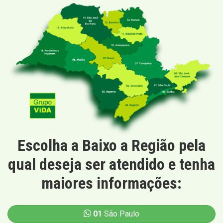
Escolha a Baixo a Região pela
qual deseja ser atendido e tenha
maiores informações:
01
São Paulo