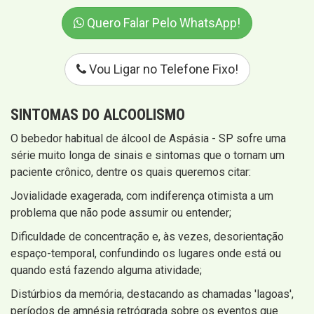
Quero Falar Pelo WhatsApp!
Vou Ligar no Telefone Fixo!
SINTOMAS
DO ALCOOLISMO
O bebedor habitual de álcool de Aspásia - SP sofre uma
série muito longa de sinais e sintomas que o tornam um
paciente crônico, dentre os quais queremos citar:
Jovialidade exagerada, com indiferença otimista a um
problema que não pode assumir ou entender;
Dificuldade de concentração e, às vezes, desorientação
espaço-temporal, confundindo os lugares onde está ou
quando está fazendo alguma atividade;
Distúrbios da memória, destacando as chamadas 'lagoas',
períodos de amnésia retrógrada sobre os eventos que