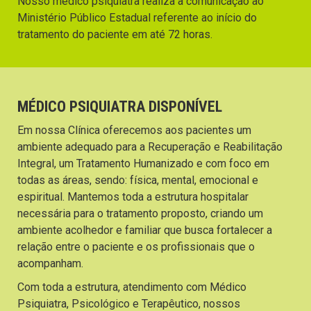
Nosso médico psiquiatra realiza a comunicação ao
Ministério Público Estadual referente ao início do
tratamento do paciente em até 72 horas.
MÉDICO PSIQUIATRA DISPONÍVEL
Em nossa Clínica oferecemos aos pacientes um
ambiente adequado para a Recuperação e Reabilitação
Integral, um Tratamento Humanizado e com foco em
todas as áreas, sendo: física, mental, emocional e
espiritual. Mantemos toda a estrutura hospitalar
necessária para o tratamento proposto, criando um
ambiente acolhedor e familiar que busca fortalecer a
relação entre o paciente e os profissionais que o
acompanham.
Com toda a estrutura, atendimento com Médico
Psiquiatra, Psicológico e Terapêutico, nossos