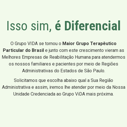
Isso sim,
é Diferencial
O Grupo VIDA se tornou o
Maior Grupo Terapêutico
Particular do Brasil
e junto com este crescimento vieram as
Melhores Empresas de Reabilitação Humana para atendermos
os nossos familiares e pacientes por meio de Regiões
Administrativas do Estados de São Paulo.
Solicitamos que escolha abaixo qual a Sua Região
Administrativa e assim, iremos lhe atender por meio da Nossa
Unidade Credenciada ao Grupo ViDA mais próxima.