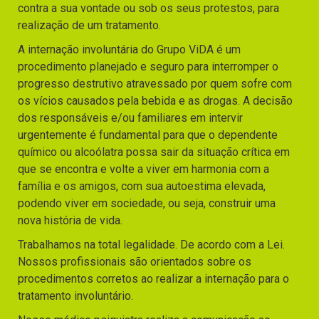
contra a sua vontade ou sob os seus protestos, para
realização de um tratamento.
A internação involuntária do Grupo ViDA é um
procedimento planejado e seguro para interromper o
progresso destrutivo atravessado por quem sofre com
os vícios causados pela bebida e as drogas. A decisão
dos responsáveis e/ou familiares em intervir
urgentemente é fundamental para que o dependente
químico ou alcoólatra possa sair da situação crítica em
que se encontra e volte a viver em harmonia com a
família e os amigos, com sua autoestima elevada,
podendo viver em sociedade, ou seja, construir uma
nova história de vida.
Trabalhamos na total legalidade. De acordo com a Lei.
Nossos profissionais são orientados sobre os
procedimentos corretos ao realizar a internação para o
tratamento involuntário.