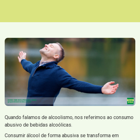
Quando falamos de alcoolismo, nos referimos ao consumo
abusivo de bebidas alcoólicas.
Consumir álcool de forma abusiva se transforma em