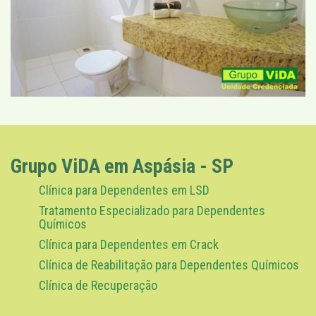
Grupo ViDA em Aspásia - SP
Clínica para Dependentes em LSD
Tratamento Especializado para Dependentes
Químicos
Clínica para Dependentes em Crack
Clínica de Reabilitação para Dependentes Químicos
Clínica de Recuperação