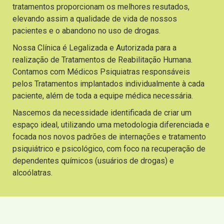
tratamentos proporcionam os melhores resutados,
elevando assim a qualidade de vida de nossos
pacientes e o abandono no uso de drogas.
Nossa Clínica é Legalizada e Autorizada para a
realização de Tratamentos de Reabilitação Humana.
Contamos com Médicos Psiquiatras responsáveis
pelos Tratamentos implantados individualmente à cada
paciente, além de toda a equipe médica necessária.
Nascemos da necessidade identificada de criar um
espaço ideal, utilizando uma metodologia diferenciada e
focada nos novos padrões de internações e tratamento
psiquiátrico e psicológico, com foco na recuperação de
dependentes químicos (usuários de drogas) e
alcoólatras.