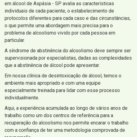
em álcool de Aspásia - SP avalia as características
individuais de cada paciente, o estabelecimento de
protocolos diferentes para cada caso e das circunstâncias,
o que permite uma abordagem mais precisa para o
problema de alcoolismo vivido por cada pessoa em
particular.
A síndrome de abstinência do alcoolismo deve sempre ser
supervisionada por especialistas, dadas as complexidades
que a abstinência de álcool pode apresentar.
Em nossa clínica de desintoxicação de álcool, temos o
ambiente mais apropriado e com uma equipe
especialmente treinada para lidar com esse processo
individualmente.
Aqui, a experiência acumulada ao longo de vários anos de
trabalho como um dos centros de referência para a
recuperação do alcoolismo nos permite encarar o trabalho
com a confiança de ter uma metodologia comprovada de