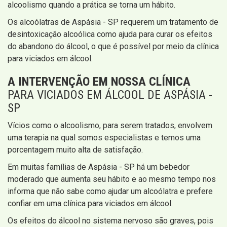
alcoolismo quando a prática se torna um hábito.
Os alcoólatras de Aspásia - SP requerem um tratamento de
desintoxicação alcoólica como ajuda para curar os efeitos
do abandono do álcool, o que é possível por meio da clínica
para viciados em álcool.
A INTERVENÇÃO EM NOSSA CLÍNICA
PARA VICIADOS EM ÁLCOOL DE ASPÁSIA -
SP
Vícios como o alcoolismo, para serem tratados, envolvem
uma terapia na qual somos especialistas e temos uma
porcentagem muito alta de satisfação.
Em muitas famílias de Aspásia - SP há um bebedor
moderado que aumenta seu hábito e ao mesmo tempo nos
informa que não sabe como ajudar um alcoólatra e prefere
confiar em uma clínica para viciados em álcool.
Os efeitos do álcool no sistema nervoso são graves, pois