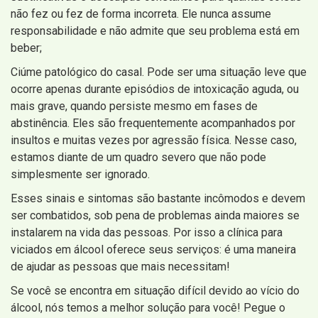
não fez ou fez de forma incorreta. Ele nunca assume
responsabilidade e não admite que seu problema está em
beber;
Ciúme patológico do casal. Pode ser uma situação leve que
ocorre apenas durante episódios de intoxicação aguda, ou
mais grave, quando persiste mesmo em fases de
abstinência. Eles são frequentemente acompanhados por
insultos e muitas vezes por agressão física. Nesse caso,
estamos diante de um quadro severo que não pode
simplesmente ser ignorado.
Esses sinais e sintomas são bastante incômodos e devem
ser combatidos, sob pena de problemas ainda maiores se
instalarem na vida das pessoas. Por isso a clínica para
viciados em álcool oferece seus serviços: é uma maneira
de ajudar as pessoas que mais necessitam!
Se você se encontra em situação difícil devido ao vício do
álcool, nós temos a melhor solução para você! Pegue o