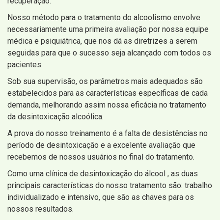
recuperação.
Nosso método para o tratamento do alcoolismo envolve
necessariamente uma primeira avaliação por nossa equipe
médica e psiquiátrica, que nos dá as diretrizes a serem
seguidas para que o sucesso seja alcançado com todos os
pacientes.
Sob sua supervisão, os parâmetros mais adequados são
estabelecidos para as características específicas de cada
demanda, melhorando assim nossa eficácia no tratamento
da desintoxicação alcoólica.
A prova do nosso treinamento é a falta de desistências no
período de desintoxicação e a excelente avaliação que
recebemos de nossos usuários no final do tratamento.
Como uma clínica de desintoxicação do álcool , as duas
principais características do nosso tratamento são: trabalho
individualizado e intensivo, que são as chaves para os
nossos resultados.