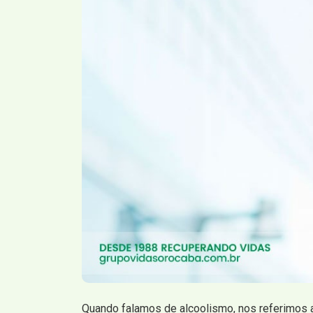
Quando falamos de alcoolismo, nos referimos 