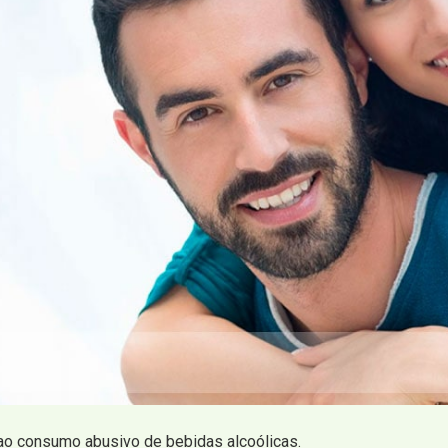
ao consumo abusivo de bebidas alcoólicas.