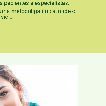
 pacientes e especialistas.
 uma metodoliga única, onde o
vício.