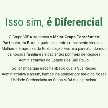
Isso sim,
é Diferencial
O Grupo VIDA se tornou o
Maior Grupo Terapêutico
Particular do Brasil
e junto com este crescimento vieram as
Melhores Empresas de Reabilitação Humana para atendermos
os nossos familiares e pacientes por meio de Regiões
Administrativas do Estados de São Paulo.
Solicitamos que escolha abaixo qual a Sua Região
Administrativa e assim, iremos lhe atender por meio da Nossa
Unidade Credenciada ao Grupo ViDA mais próxima.