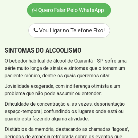
Quero Falar Pelo WhatsApp!
Vou Ligar no Telefone Fixo!
SINTOMAS
DO ALCOOLISMO
O bebedor habitual de álcool de Guarantã - SP sofre uma
série muito longa de sinais e sintomas que o tornam um
paciente crônico, dentre os quais queremos citar:
Jovialidade exagerada, com indiferença otimista a um
problema que não pode assumir ou entender;
Dificuldade de concentração e, às vezes, desorientação
espaço-temporal, confundindo os lugares onde está ou
quando está fazendo alguma atividade;
Distúrbios da memória, destacando as chamadas 'lagoas',
períodos de amnésia retrógrada sobre os eventos que