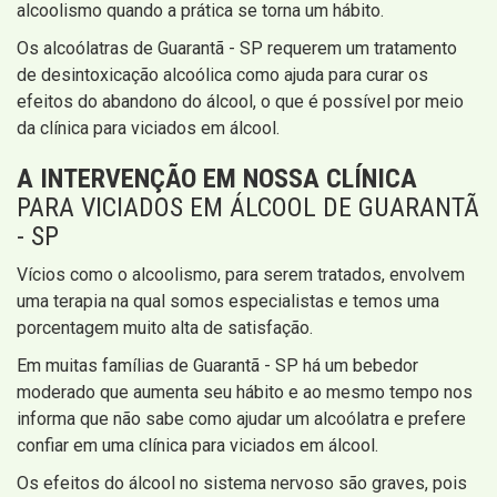
alcoolismo quando a prática se torna um hábito.
Os alcoólatras de Guarantã - SP requerem um tratamento
de desintoxicação alcoólica como ajuda para curar os
efeitos do abandono do álcool, o que é possível por meio
da clínica para viciados em álcool.
A INTERVENÇÃO EM NOSSA CLÍNICA
PARA VICIADOS EM ÁLCOOL DE GUARANTÃ
- SP
Vícios como o alcoolismo, para serem tratados, envolvem
uma terapia na qual somos especialistas e temos uma
porcentagem muito alta de satisfação.
Em muitas famílias de Guarantã - SP há um bebedor
moderado que aumenta seu hábito e ao mesmo tempo nos
informa que não sabe como ajudar um alcoólatra e prefere
confiar em uma clínica para viciados em álcool.
Os efeitos do álcool no sistema nervoso são graves, pois