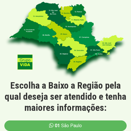
Escolha a Baixo a Região pela
qual deseja ser atendido e tenha
maiores informações:
01
São Paulo