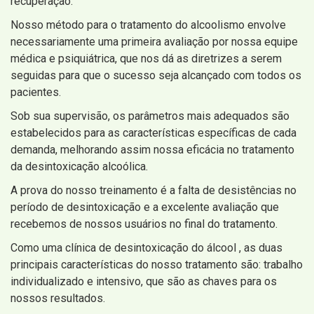
recuperação.
Nosso método para o tratamento do alcoolismo envolve
necessariamente uma primeira avaliação por nossa equipe
médica e psiquiátrica, que nos dá as diretrizes a serem
seguidas para que o sucesso seja alcançado com todos os
pacientes.
Sob sua supervisão, os parâmetros mais adequados são
estabelecidos para as características específicas de cada
demanda, melhorando assim nossa eficácia no tratamento
da desintoxicação alcoólica.
A prova do nosso treinamento é a falta de desistências no
período de desintoxicação e a excelente avaliação que
recebemos de nossos usuários no final do tratamento.
Como uma clínica de desintoxicação do álcool , as duas
principais características do nosso tratamento são: trabalho
individualizado e intensivo, que são as chaves para os
nossos resultados.