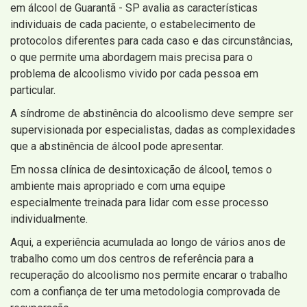
em álcool de Guarantã - SP avalia as características
individuais de cada paciente, o estabelecimento de
protocolos diferentes para cada caso e das circunstâncias,
o que permite uma abordagem mais precisa para o
problema de alcoolismo vivido por cada pessoa em
particular.
A síndrome de abstinência do alcoolismo deve sempre ser
supervisionada por especialistas, dadas as complexidades
que a abstinência de álcool pode apresentar.
Em nossa clínica de desintoxicação de álcool, temos o
ambiente mais apropriado e com uma equipe
especialmente treinada para lidar com esse processo
individualmente.
Aqui, a experiência acumulada ao longo de vários anos de
trabalho como um dos centros de referência para a
recuperação do alcoolismo nos permite encarar o trabalho
com a confiança de ter uma metodologia comprovada de