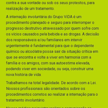
contra a sua vontade ou sob os seus protestos, para
realização de um tratamento.
A internação involuntária do Grupo ViDA é um
procedimento planejado e seguro para interromper o
progresso destrutivo atravessado por quem sofre com
os vícios causados pela bebida e as drogas. A decisão
dos responsáveis e/ou familiares em intervir
urgentemente é fundamental para que o dependente
químico ou alcoólatra possa sair da situação crítica em
que se encontra e volte a viver em harmonia com a
família e os amigos, com sua autoestima elevada,
podendo viver em sociedade, ou seja, construir uma
nova história de vida.
Trabalhamos na total legalidade. De acordo com a Lei.
Nossos profissionais são orientados sobre os
procedimentos corretos ao realizar a internação para o
tratamento involuntário.