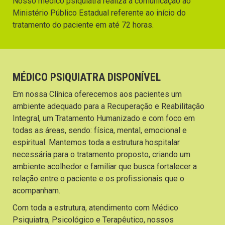
Nosso médico psiquiatra realiza a comunicação ao
Ministério Público Estadual referente ao início do
tratamento do paciente em até 72 horas.
MÉDICO PSIQUIATRA DISPONÍVEL
Em nossa Clínica oferecemos aos pacientes um
ambiente adequado para a Recuperação e Reabilitação
Integral, um Tratamento Humanizado e com foco em
todas as áreas, sendo: física, mental, emocional e
espiritual. Mantemos toda a estrutura hospitalar
necessária para o tratamento proposto, criando um
ambiente acolhedor e familiar que busca fortalecer a
relação entre o paciente e os profissionais que o
acompanham.
Com toda a estrutura, atendimento com Médico
Psiquiatra, Psicológico e Terapêutico, nossos