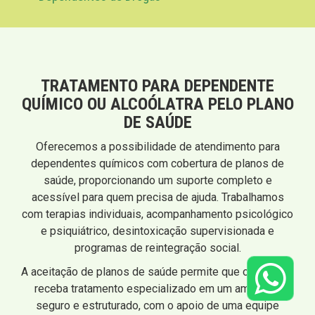
TRATAMENTO PARA DEPENDENTE
QUÍMICO OU ALCOÓLATRA PELO PLANO
DE SAÚDE
Oferecemos a possibilidade de atendimento para
dependentes químicos com cobertura de planos de
saúde, proporcionando um suporte completo e
acessível para quem precisa de ajuda. Trabalhamos
com terapias individuais, acompanhamento psicológico
e psiquiátrico, desintoxicação supervisionada e
programas de reintegração social.
A aceitação de planos de saúde permite que o paciente
receba tratamento especializado em um ambiente
seguro e estruturado, com o apoio de uma equipe