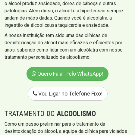
o álcool produz ansiedade, dores de cabeça e outras
patologias. Além disso, o álcool e a hipertensão sempre
andam de mãos dadas. Quando você é alcoólatra, a
ingestão de álcool causa taquicardia e ansiedade.
A nossa instituição tem sido uma das clínicas de
desintoxicação do álcool mais eficazes e eficientes por
anos, sabendo como lidar com um alcoólatra com nosso
tratamento personalizado de alcoolismo.
Quero Falar Pelo WhatsApp!
Vou Ligar no Telefone Fixo!
TRATAMENTO DO
ALCOOLISMO
Como um passo preliminar para o tratamento da
desintoxicação do álcool, a equipe da clínica para viciados