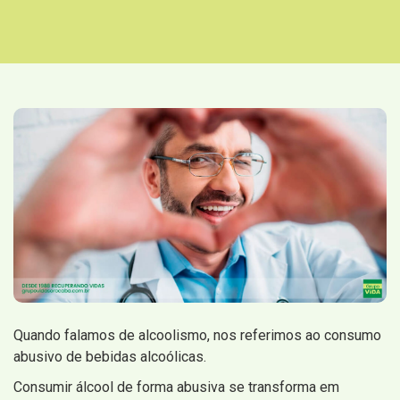
Quando falamos de alcoolismo, nos referimos ao consumo
abusivo de bebidas alcoólicas.
Consumir álcool de forma abusiva se transforma em