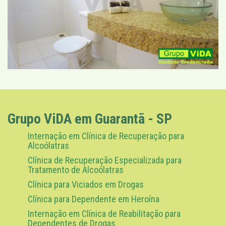
Grupo ViDA em Guarantã - SP
Internação em Clínica de Recuperação para
Alcoólatras
Clínica de Recuperação Especializada para
Tratamento de Alcoólatras
Clínica para Viciados em Drogas
Clínica para Dependente em Heroína
Internação em Clínica de Reabilitação para
Dependentes de Drogas