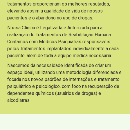
tratamentos proporcionam os melhores resutados,
elevando assim a qualidade de vida de nossos
pacientes e o abandono no uso de drogas.
Nossa Clínica é Legalizada e Autorizada para a
realização de Tratamentos de Reabilitação Humana.
Contamos com Médicos Psiquiatras responsáveis
pelos Tratamentos implantados individualmente à cada
paciente, além de toda a equipe médica necessária.
Nascemos da necessidade identificada de criar um
espaço ideal, utilizando uma metodologia diferenciada e
focada nos novos padrões de internações e tratamento
psiquiátrico e psicológico, com foco na recuperação de
dependentes químicos (usuários de drogas) e
alcoólatras.