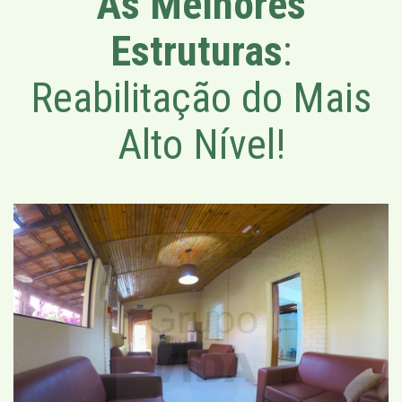
As Melhores
Estruturas
:
Reabilitação do Mais
Alto Nível!