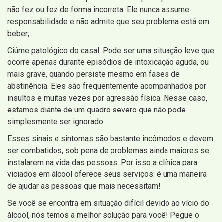
não fez ou fez de forma incorreta. Ele nunca assume
responsabilidade e não admite que seu problema está em
beber;
Ciúme patológico do casal. Pode ser uma situação leve que
ocorre apenas durante episódios de intoxicação aguda, ou
mais grave, quando persiste mesmo em fases de
abstinência. Eles são frequentemente acompanhados por
insultos e muitas vezes por agressão física. Nesse caso,
estamos diante de um quadro severo que não pode
simplesmente ser ignorado.
Esses sinais e sintomas são bastante incômodos e devem
ser combatidos, sob pena de problemas ainda maiores se
instalarem na vida das pessoas. Por isso a clínica para
viciados em álcool oferece seus serviços: é uma maneira
de ajudar as pessoas que mais necessitam!
Se você se encontra em situação difícil devido ao vício do
álcool, nós temos a melhor solução para você! Pegue o