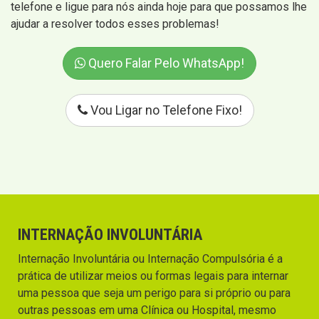
telefone e ligue para nós ainda hoje para que possamos lhe
ajudar a resolver todos esses problemas!
Quero Falar Pelo WhatsApp!
Vou Ligar no Telefone Fixo!
INTERNAÇÃO INVOLUNTÁRIA
Internação Involuntária ou Internação Compulsória é a
prática de utilizar meios ou formas legais para internar
uma pessoa que seja um perigo para si próprio ou para
outras pessoas em uma Clínica ou Hospital, mesmo