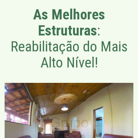
As Melhores
Estruturas
:
Reabilitação do Mais
Alto Nível!