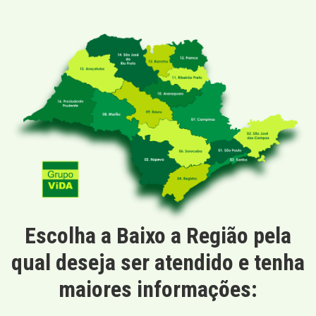
Escolha a Baixo a Região pela
qual deseja ser atendido e tenha
maiores informações: