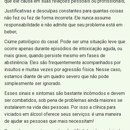
que ele causa em suas relações pessoais ou profissionais;
Justificativas e desculpas constantes para quantas coisas
não fez ou fez de forma incorreta. Ele nunca assume
responsabilidade e não admite que seu problema está em
beber;
Ciúme patológico do casal. Pode ser uma situação leve que
ocorre apenas durante episódios de intoxicação aguda, ou
mais grave, quando persiste mesmo em fases de
abstinência. Eles são frequentemente acompanhados por
insultos e muitas vezes por agressão física. Nesse caso,
estamos diante de um quadro severo que não pode
simplesmente ser ignorado.
Esses sinais e sintomas são bastante incômodos e devem
ser combatidos, sob pena de problemas ainda maiores se
instalarem na vida das pessoas. Por isso a clínica para
viciados em álcool oferece seus serviços: é uma maneira
de ajudar as pessoas que mais necessitam!