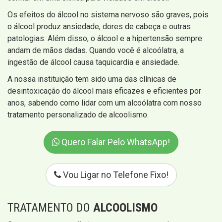
Os efeitos do álcool no sistema nervoso são graves, pois
o álcool produz ansiedade, dores de cabeça e outras
patologias. Além disso, o álcool e a hipertensão sempre
andam de mãos dadas. Quando você é alcoólatra, a
ingestão de álcool causa taquicardia e ansiedade.
A nossa instituição tem sido uma das clínicas de
desintoxicação do álcool mais eficazes e eficientes por
anos, sabendo como lidar com um alcoólatra com nosso
tratamento personalizado de alcoolismo.
Quero Falar Pelo WhatsApp!
Vou Ligar no Telefone Fixo!
TRATAMENTO DO
ALCOOLISMO