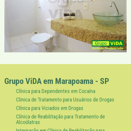
Grupo ViDA em Marapoama - SP
Clínica para Dependentes em Cocaína
Clinica de Tratamento para Usuários de Drogas
Clínica para Viciados em Drogas
Clínica de Reabilitação para Tratamento de
Alcoólatras
Internação em Clínica de Reabilitação para