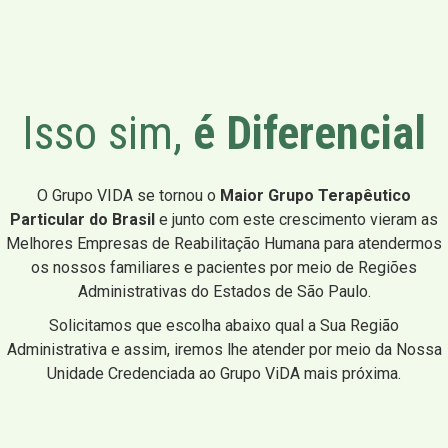
Isso sim,
é Diferencial
O Grupo VIDA se tornou o
Maior Grupo Terapêutico
Particular do Brasil
e junto com este crescimento vieram as
Melhores Empresas de Reabilitação Humana para atendermos
os nossos familiares e pacientes por meio de Regiões
Administrativas do Estados de São Paulo.
Solicitamos que escolha abaixo qual a Sua Região
Administrativa e assim, iremos lhe atender por meio da Nossa
Unidade Credenciada ao Grupo ViDA mais próxima.