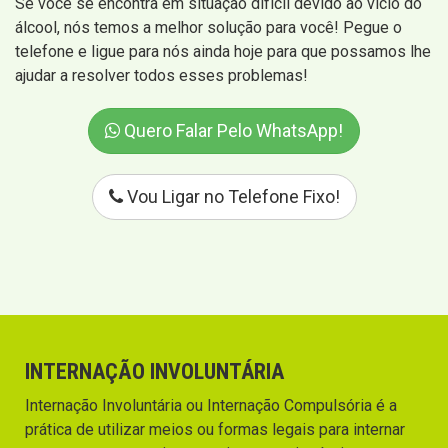
Se você se encontra em situação difícil devido ao vício do
álcool, nós temos a melhor solução para você! Pegue o
telefone e ligue para nós ainda hoje para que possamos lhe
ajudar a resolver todos esses problemas!
Quero Falar Pelo WhatsApp!
Vou Ligar no Telefone Fixo!
INTERNAÇÃO INVOLUNTÁRIA
Internação Involuntária ou Internação Compulsória é a
prática de utilizar meios ou formas legais para internar