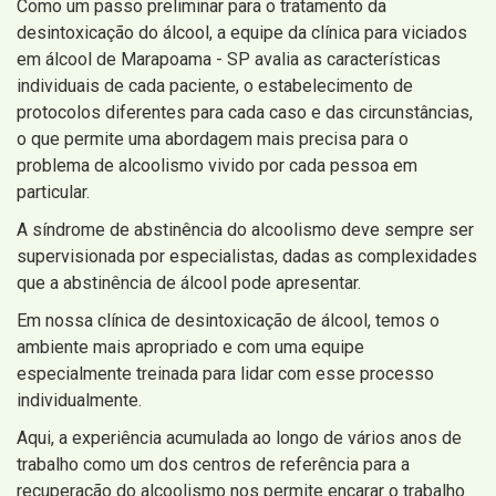
Como um passo preliminar para o tratamento da
desintoxicação do álcool, a equipe da clínica para viciados
em álcool de Marapoama - SP avalia as características
individuais de cada paciente, o estabelecimento de
protocolos diferentes para cada caso e das circunstâncias,
o que permite uma abordagem mais precisa para o
problema de alcoolismo vivido por cada pessoa em
particular.
A síndrome de abstinência do alcoolismo deve sempre ser
supervisionada por especialistas, dadas as complexidades
que a abstinência de álcool pode apresentar.
Em nossa clínica de desintoxicação de álcool, temos o
ambiente mais apropriado e com uma equipe
especialmente treinada para lidar com esse processo
individualmente.
Aqui, a experiência acumulada ao longo de vários anos de
trabalho como um dos centros de referência para a
recuperação do alcoolismo nos permite encarar o trabalho