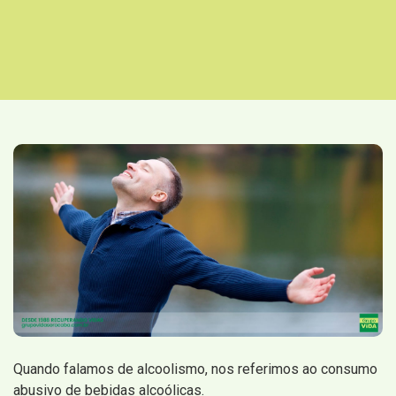
Quando falamos de alcoolismo, nos referimos ao consumo
abusivo de bebidas alcoólicas.