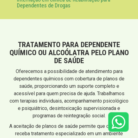
Dependentes de Drogas
TRATAMENTO PARA DEPENDENTE
QUÍMICO OU ALCOÓLATRA PELO PLANO
DE SAÚDE
Oferecemos a possibilidade de atendimento para
dependentes químicos com cobertura de planos de
saúde, proporcionando um suporte completo e
acessível para quem precisa de ajuda. Trabalhamos
com terapias individuais, acompanhamento psicológico
e psiquiátrico, desintoxicação supervisionada e
programas de reintegração social.
A aceitação de planos de saúde permite que o paciente
receba tratamento especializado em um ambiente