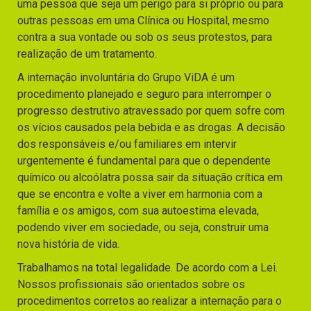
uma pessoa que seja um perigo para si próprio ou para
outras pessoas em uma Clínica ou Hospital, mesmo
contra a sua vontade ou sob os seus protestos, para
realização de um tratamento.
A internação involuntária do Grupo ViDA é um
procedimento planejado e seguro para interromper o
progresso destrutivo atravessado por quem sofre com
os vícios causados pela bebida e as drogas. A decisão
dos responsáveis e/ou familiares em intervir
urgentemente é fundamental para que o dependente
químico ou alcoólatra possa sair da situação crítica em
que se encontra e volte a viver em harmonia com a
família e os amigos, com sua autoestima elevada,
podendo viver em sociedade, ou seja, construir uma
nova história de vida.
Trabalhamos na total legalidade. De acordo com a Lei.
Nossos profissionais são orientados sobre os
procedimentos corretos ao realizar a internação para o