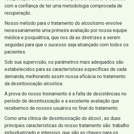
com a confiança de ter uma metodologia comprovada de
recuperação.
Nosso método para o tratamento do alcoolismo envolve
necessariamente uma primeira avaliação por nossa equipe
médica e psiquiátrica, que nos dá as diretrizes a serem
seguidas para que o sucesso seja alcançado com todos os
pacientes.
Sob sua supervisão, os parâmetros mais adequados são
estabelecidos para as características específicas de cada
demanda, melhorando assim nossa eficácia no tratamento
da desintoxicação alcoólica.
A prova do nosso treinamento é a falta de desistências no
período de desintoxicação e a excelente avaliação que
recebemos de nossos usuários no final do tratamento.
Como uma clínica de desintoxicação do álcool , as duas
principais características do nosso tratamento são: trabalho
individualizado e intensivo, que são as chaves para os