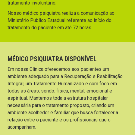
tratamento involuntário.
Nosso médico psiquiatra realiza a comunicação ao
Ministério Público Estadual referente ao início do
tratamento do paciente em até 72 horas.
MÉDICO PSIQUIATRA DISPONÍVEL
Em nossa Clínica oferecemos aos pacientes um
ambiente adequado para a Recuperação e Reabilitação
Integral, um Tratamento Humanizado e com foco em
todas as áreas, sendo: física, mental, emocional e
espiritual. Mantemos toda a estrutura hospitalar
necessária para o tratamento proposto, criando um
ambiente acolhedor e familiar que busca fortalecer a
relação entre o paciente e os profissionais que o
acompanham.