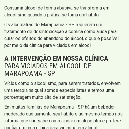
Consumir álcool de forma abusiva se transforma em
alcoolismo quando a prática se torna um hábito.
Os alcoólatras de Marapoama - SP requerem um
tratamento de desintoxicação alcoólica como ajuda para
curar os efeitos do abandono do álcool, o que é possível
por meio da clínica para viciados em álcool.
A INTERVENÇÃO EM NOSSA CLÍNICA
PARA VICIADOS EM ÁLCOOL DE
MARAPOAMA - SP
Vícios como o alcoolismo, para serem tratados, envolvem
uma terapia na qual somos especialistas e temos uma
porcentagem muito alta de satisfação.
Em muitas famílias de Marapoama - SP há um bebedor
moderado que aumenta seu hábito e ao mesmo tempo nos
informa que não sabe como ajudar um alcoólatra e prefere
confiar em uma clínica para viciados em álcool.