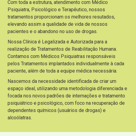
Com toda a estrutura, atendimento com Médico
Psiquiatra, Psicológico e Terapêutico, nossos
tratamentos proporcionam os melhores resutados,
elevando assim a qualidade de vida de nossos
pacientes e o abandono no uso de drogas.
Nossa Clínica é Legalizada e Autorizada para a
realização de Tratamentos de Reabilitação Humana.
Contamos com Médicos Psiquiatras responsáveis
pelos Tratamentos implantados individualmente à cada
paciente, além de toda a equipe médica necessária.
Nascemos da necessidade identificada de criar um
espaço ideal, utilizando uma metodologia diferenciada e
focada nos novos padrões de internações e tratamento
psiquiátrico e psicológico, com foco na recuperação de
dependentes químicos (usuários de drogas) e
alcoólatras.