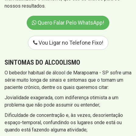
nossos resultados.
Quero Falar Pelo WhatsApp!
Vou Ligar no Telefone Fixo!
SINTOMAS
DO ALCOOLISMO
O bebedor habitual de álcool de Marapoama - SP sofre uma
série muito longa de sinais e sintomas que o tornam um
paciente crônico, dentre os quais queremos citar:
Jovialidade exagerada, com indiferença otimista a um
problema que não pode assumir ou entender;
Dificuldade de concentração e, às vezes, desorientação
espaço-temporal, confundindo os lugares onde está ou
quando está fazendo alguma atividade;