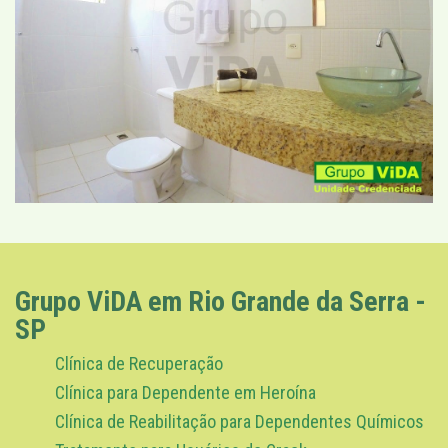
Grupo ViDA em Rio Grande da Serra -
SP
Clínica de Recuperação
Clínica para Dependente em Heroína
Clínica de Reabilitação para Dependentes Químicos