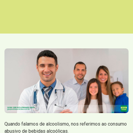
Quando falamos de alcoolismo, nos referimos ao consumo
abusivo de bebidas alcoólicas.