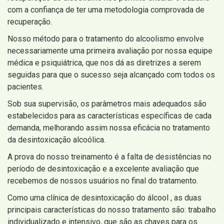
com a confiança de ter uma metodologia comprovada de
recuperação.
Nosso método para o tratamento do alcoolismo envolve
necessariamente uma primeira avaliação por nossa equipe
médica e psiquiátrica, que nos dá as diretrizes a serem
seguidas para que o sucesso seja alcançado com todos os
pacientes.
Sob sua supervisão, os parâmetros mais adequados são
estabelecidos para as características específicas de cada
demanda, melhorando assim nossa eficácia no tratamento
da desintoxicação alcoólica.
A prova do nosso treinamento é a falta de desistências no
período de desintoxicação e a excelente avaliação que
recebemos de nossos usuários no final do tratamento.
Como uma clínica de desintoxicação do álcool , as duas
principais características do nosso tratamento são: trabalho
individualizado e intensivo, que são as chaves para os