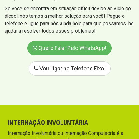
Se você se encontra em situação difícil devido ao vício do
álcool, nós temos a melhor solução para você! Pegue o
telefone e ligue para nós ainda hoje para que possamos lhe
ajudar a resolver todos esses problemas!
Quero Falar Pelo WhatsApp!
Vou Ligar no Telefone Fixo!
INTERNAÇÃO INVOLUNTÁRIA
Internação Involuntária ou Internação Compulsória é a