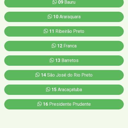
09
Bauru
10
Araraquara
11
Ribeirão Preto
12
Franca
13
Barretos
14
São José do Rio Preto
15
Aracaçatuba
16
Presidente Prudente