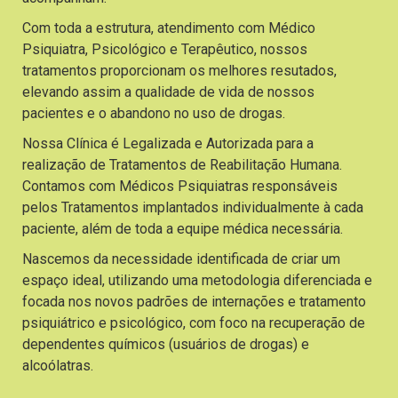
Com toda a estrutura, atendimento com Médico
Psiquiatra, Psicológico e Terapêutico, nossos
tratamentos proporcionam os melhores resutados,
elevando assim a qualidade de vida de nossos
pacientes e o abandono no uso de drogas.
Nossa Clínica é Legalizada e Autorizada para a
realização de Tratamentos de Reabilitação Humana.
Contamos com Médicos Psiquiatras responsáveis
pelos Tratamentos implantados individualmente à cada
paciente, além de toda a equipe médica necessária.
Nascemos da necessidade identificada de criar um
espaço ideal, utilizando uma metodologia diferenciada e
focada nos novos padrões de internações e tratamento
psiquiátrico e psicológico, com foco na recuperação de
dependentes químicos (usuários de drogas) e
alcoólatras.