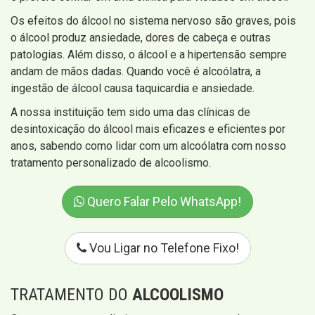
Os efeitos do álcool no sistema nervoso são graves, pois
o álcool produz ansiedade, dores de cabeça e outras
patologias. Além disso, o álcool e a hipertensão sempre
andam de mãos dadas. Quando você é alcoólatra, a
ingestão de álcool causa taquicardia e ansiedade.
A nossa instituição tem sido uma das clínicas de
desintoxicação do álcool mais eficazes e eficientes por
anos, sabendo como lidar com um alcoólatra com nosso
tratamento personalizado de alcoolismo.
Quero Falar Pelo WhatsApp!
Vou Ligar no Telefone Fixo!
TRATAMENTO DO
ALCOOLISMO