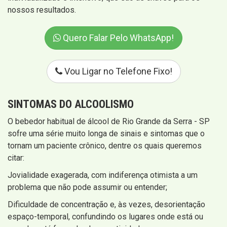
nossos resultados.
Quero Falar Pelo WhatsApp!
Vou Ligar no Telefone Fixo!
SINTOMAS
DO ALCOOLISMO
O bebedor habitual de álcool de Rio Grande da Serra - SP
sofre uma série muito longa de sinais e sintomas que o
tornam um paciente crônico, dentre os quais queremos
citar:
Jovialidade exagerada, com indiferença otimista a um
problema que não pode assumir ou entender;
Dificuldade de concentração e, às vezes, desorientação
espaço-temporal, confundindo os lugares onde está ou