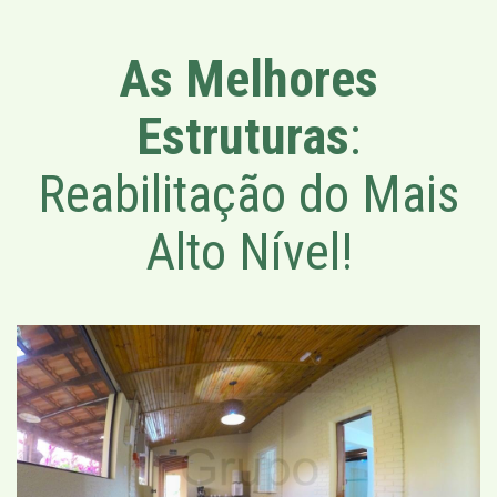
As Melhores
Estruturas
:
Reabilitação do Mais
Alto Nível!