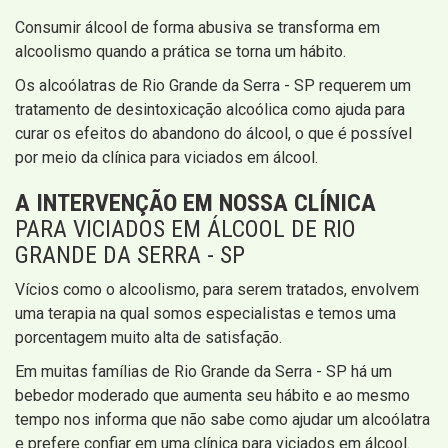
Consumir álcool de forma abusiva se transforma em
alcoolismo quando a prática se torna um hábito.
Os alcoólatras de Rio Grande da Serra - SP requerem um
tratamento de desintoxicação alcoólica como ajuda para
curar os efeitos do abandono do álcool, o que é possível
por meio da clínica para viciados em álcool.
A INTERVENÇÃO EM NOSSA CLÍNICA
PARA VICIADOS EM ÁLCOOL DE RIO
GRANDE DA SERRA - SP
Vícios como o alcoolismo, para serem tratados, envolvem
uma terapia na qual somos especialistas e temos uma
porcentagem muito alta de satisfação.
Em muitas famílias de Rio Grande da Serra - SP há um
bebedor moderado que aumenta seu hábito e ao mesmo
tempo nos informa que não sabe como ajudar um alcoólatra
e prefere confiar em uma clínica para viciados em álcool.