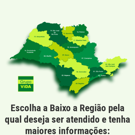
Escolha a Baixo a Região pela
qual deseja ser atendido e tenha
maiores informações: