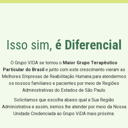
Isso sim,
é Diferencial
O Grupo VIDA se tornou o
Maior Grupo Terapêutico
Particular do Brasil
e junto com este crescimento vieram as
Melhores Empresas de Reabilitação Humana para atendermos
os nossos familiares e pacientes por meio de Regiões
Administrativas do Estados de São Paulo.
Solicitamos que escolha abaixo qual a Sua Região
Administrativa e assim, iremos lhe atender por meio da Nossa
Unidade Credenciada ao Grupo ViDA mais próxima.