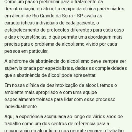
Como um passo preliminar para o tratamento da
desintoxicação do álcool, a equipe da clínica para viciados
em álcool de Rio Grande da Serra - SP avalia as
características individuais de cada paciente, o
estabelecimento de protocolos diferentes para cada caso
e das circunstâncias, o que permite uma abordagem mais
precisa para o problema de alcoolismo vivido por cada
pessoa em particular.
A síndrome de abstinência do alcoolismo deve sempre ser
supervisionada por especialistas, dadas as complexidades
que a abstinência de álcool pode apresentar.
Em nossa clínica de desintoxicação de álcool, temos o
ambiente mais apropriado e com uma equipe
especialmente treinada para lidar com esse processo
individualmente.
Aqui, a experiência acumulada ao longo de vários anos de
trabalho como um dos centros de referência para a
recuperação do alcoolismo nos permite encarar o trabalho