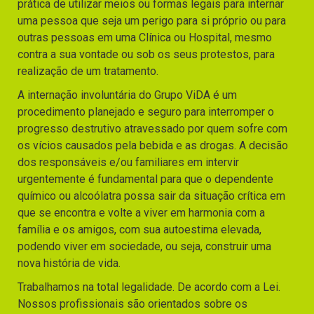
prática de utilizar meios ou formas legais para internar
uma pessoa que seja um perigo para si próprio ou para
outras pessoas em uma Clínica ou Hospital, mesmo
contra a sua vontade ou sob os seus protestos, para
realização de um tratamento.
A internação involuntária do Grupo ViDA é um
procedimento planejado e seguro para interromper o
progresso destrutivo atravessado por quem sofre com
os vícios causados pela bebida e as drogas. A decisão
dos responsáveis e/ou familiares em intervir
urgentemente é fundamental para que o dependente
químico ou alcoólatra possa sair da situação crítica em
que se encontra e volte a viver em harmonia com a
família e os amigos, com sua autoestima elevada,
podendo viver em sociedade, ou seja, construir uma
nova história de vida.
Trabalhamos na total legalidade. De acordo com a Lei.
Nossos profissionais são orientados sobre os