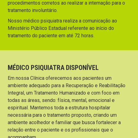
procedimentos corretos ao realizar a internação para o
tratamento involuntário.
Nosso médico psiquiatra realiza a comunicação ao
Ministério Público Estadual referente ao início do
tratamento do paciente em até 72 horas.
MÉDICO PSIQUIATRA DISPONÍVEL
Em nossa Clínica oferecemos aos pacientes um
ambiente adequado para a Recuperação e Reabilitação
Integral, um Tratamento Humanizado e com foco em
todas as áreas, sendo: física, mental, emocional e
espiritual. Mantemos toda a estrutura hospitalar
necessária para o tratamento proposto, criando um
ambiente acolhedor e familiar que busca fortalecer a
relação entre o paciente e os profissionais que o
acompanham.