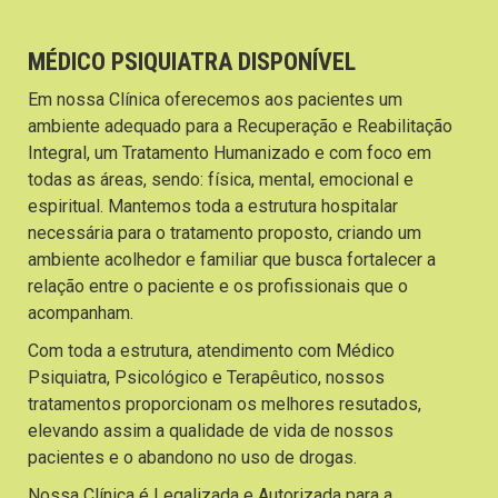
MÉDICO PSIQUIATRA DISPONÍVEL
Em nossa Clínica oferecemos aos pacientes um
ambiente adequado para a Recuperação e Reabilitação
Integral, um Tratamento Humanizado e com foco em
todas as áreas, sendo: física, mental, emocional e
espiritual. Mantemos toda a estrutura hospitalar
necessária para o tratamento proposto, criando um
ambiente acolhedor e familiar que busca fortalecer a
relação entre o paciente e os profissionais que o
acompanham.
Com toda a estrutura, atendimento com Médico
Psiquiatra, Psicológico e Terapêutico, nossos
tratamentos proporcionam os melhores resutados,
elevando assim a qualidade de vida de nossos
pacientes e o abandono no uso de drogas.
Nossa Clínica é Legalizada e Autorizada para a