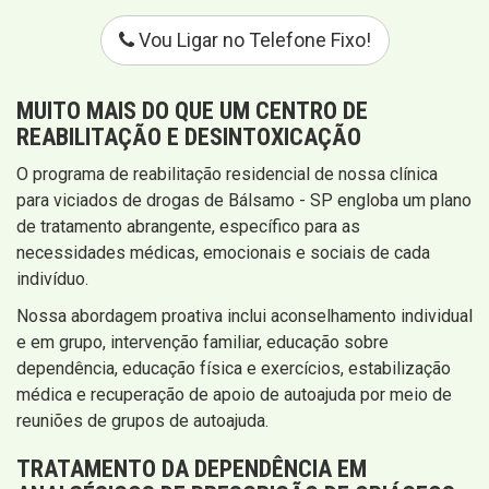
Vou Ligar no Telefone Fixo!
MUITO MAIS DO QUE UM CENTRO DE
REABILITAÇÃO E DESINTOXICAÇÃO
O programa de reabilitação residencial de nossa clínica
para viciados de drogas de Bálsamo - SP engloba um plano
de tratamento abrangente, específico para as
necessidades médicas, emocionais e sociais de cada
indivíduo.
Nossa abordagem proativa inclui aconselhamento individual
e em grupo, intervenção familiar, educação sobre
dependência, educação física e exercícios, estabilização
médica e recuperação de apoio de autoajuda por meio de
reuniões de grupos de autoajuda.
TRATAMENTO DA DEPENDÊNCIA EM