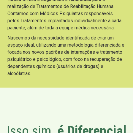
realização de Tratamentos de Reabilitação Humana.
Contamos com Médicos Psiquiatras responsáveis
pelos Tratamentos implantados individualmente à cada
paciente, além de toda a equipe médica necessária.
Nascemos da necessidade identificada de criar um
espaço ideal, utilizando uma metodologia diferenciada e
focada nos novos padrões de internações e tratamento
psiquiátrico e psicológico, com foco na recuperação de
dependentes químicos (usuários de drogas) e
alcoólatras.
Isso sim,
é Diferencial