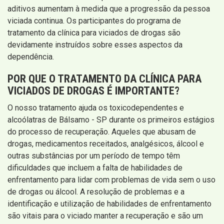
aditivos aumentam à medida que a progressão da pessoa
viciada continua. Os participantes do programa de
tratamento da clínica para viciados de drogas são
devidamente instruídos sobre esses aspectos da
dependência.
POR QUE O TRATAMENTO DA CLÍNICA PARA
VICIADOS DE DROGAS É IMPORTANTE?
O nosso tratamento ajuda os toxicodependentes e
alcoólatras de Bálsamo - SP durante os primeiros estágios
do processo de recuperação. Aqueles que abusam de
drogas, medicamentos receitados, analgésicos, álcool e
outras substâncias por um período de tempo têm
dificuldades que incluem a falta de habilidades de
enfrentamento para lidar com problemas de vida sem o uso
de drogas ou álcool. A resolução de problemas e a
identificação e utilização de habilidades de enfrentamento
são vitais para o viciado manter a recuperação e são um