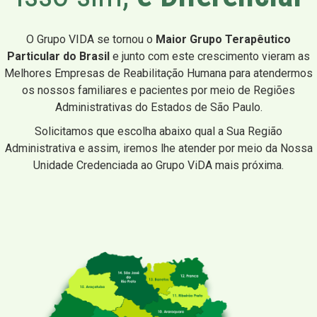
O Grupo VIDA se tornou o
Maior Grupo Terapêutico
Particular do Brasil
e junto com este crescimento vieram as
Melhores Empresas de Reabilitação Humana para atendermos
os nossos familiares e pacientes por meio de Regiões
Administrativas do Estados de São Paulo.
Solicitamos que escolha abaixo qual a Sua Região
Administrativa e assim, iremos lhe atender por meio da Nossa
Unidade Credenciada ao Grupo ViDA mais próxima.