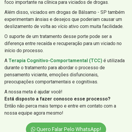
foco importante na clínica para viciados de drogas.
Além disso, viciados em drogas de Bálsamo - SP também
experimentam ânsias e desejos que poderiam causar um
deslizamento de volta ao vício ativo com muita facilidade.
O suporte de um tratamento desse porte pode ser a
diferença entre recaída e recuperação para um viciado no
início do processo.
A
Terapia Cognitivo-Comportamental (TCC)
é utilizada
durante o tratamento para abordar o processo de
pensamento viciante, emoções disfuncionais,
preocupações comportamentais e cognitivas.
A nossa meta é ajudar você!
Está disposto a fazer conosco esse processo?
Então não perca mais tempo e entre em contato com a
nossa equipe agora mesmo!
Quero Falar Pelo WhatsApp!