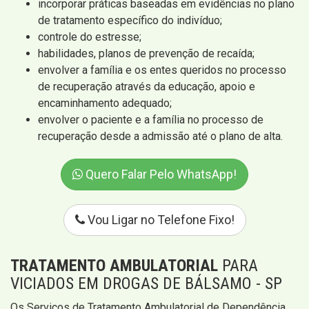
incorporar práticas baseadas em evidências no plano
de tratamento específico do indivíduo;
controle do estresse;
habilidades, planos de prevenção de recaída;
envolver a família e os entes queridos no processo
de recuperação através da educação, apoio e
encaminhamento adequado;
envolver o paciente e a família no processo de
recuperação desde a admissão até o plano de alta.
Quero Falar Pelo WhatsApp!
Vou Ligar no Telefone Fixo!
TRATAMENTO AMBULATORIAL
PARA
VICIADOS EM DROGAS DE BÁLSAMO - SP
Os Serviços de Tratamento Ambulatorial de Dependência