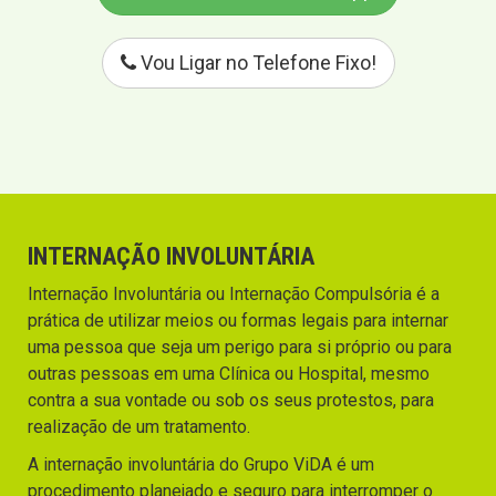
Vou Ligar no Telefone Fixo!
INTERNAÇÃO INVOLUNTÁRIA
Internação Involuntária ou Internação Compulsória é a
prática de utilizar meios ou formas legais para internar
uma pessoa que seja um perigo para si próprio ou para
outras pessoas em uma Clínica ou Hospital, mesmo
contra a sua vontade ou sob os seus protestos, para
realização de um tratamento.
A internação involuntária do Grupo ViDA é um
procedimento planejado e seguro para interromper o