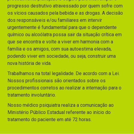
progresso destrutivo atravessado por quem sofre com
os vícios causados pela bebida e as drogas. A decisão
dos responsáveis e/ou familiares em intervir
urgentemente é fundamental para que o dependente
químico ou alcoólatra possa sair da situação crítica em
que se encontra e volte a viver em harmonia com a
família e os amigos, com sua autoestima elevada,
podendo viver em sociedade, ou seja, construir uma
nova história de vida.
Trabalhamos na total legalidade. De acordo com a Lei.
Nossos profissionais são orientados sobre os
procedimentos corretos ao realizar a internação para o
tratamento involuntário.
Nosso médico psiquiatra realiza a comunicação ao
Ministério Público Estadual referente ao início do
tratamento do paciente em até 72 horas.