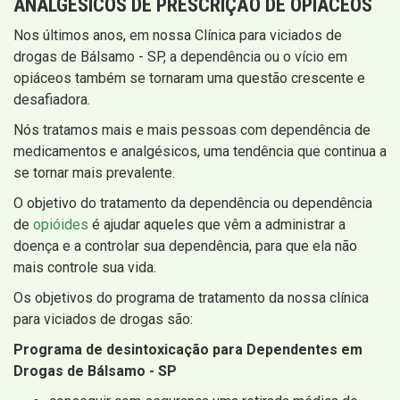
ANALGÉSICOS DE PRESCRIÇÃO DE OPIÁCEOS
Nos últimos anos, em nossa Clínica para viciados de
drogas de Bálsamo - SP, a dependência ou o vício em
opiáceos também se tornaram uma questão crescente e
desafiadora.
Nós tratamos mais e mais pessoas com dependência de
medicamentos e analgésicos, uma tendência que continua a
se tornar mais prevalente.
O objetivo do tratamento da dependência ou dependência
de
opióides
é ajudar aqueles que vêm a administrar a
doença e a controlar sua dependência, para que ela não
mais controle sua vida.
Os objetivos do programa de tratamento da nossa clínica
para viciados de drogas são:
Programa de desintoxicação para Dependentes em
Drogas de Bálsamo - SP