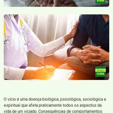
O vício é uma doença biológica, psicológica, sociológica e
espiritual que afeta praticamente todos os aspectos da
vida de um viciado. Consequências de comportamentos