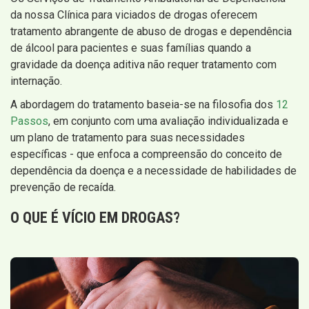
da nossa Clínica para viciados de drogas oferecem
tratamento abrangente de abuso de drogas e dependência
de álcool para pacientes e suas famílias quando a
gravidade da doença aditiva não requer tratamento com
internação.
A abordagem do tratamento baseia-se na filosofia dos
12
Passos
, em conjunto com uma avaliação individualizada e
um plano de tratamento para suas necessidades
específicas - que enfoca a compreensão do conceito de
dependência da doença e a necessidade de habilidades de
prevenção de recaída.
O QUE É VÍCIO EM DROGAS?