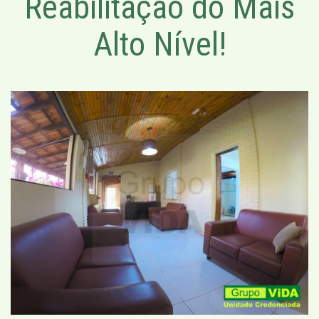
Reabilitação do Mais
Alto Nível!