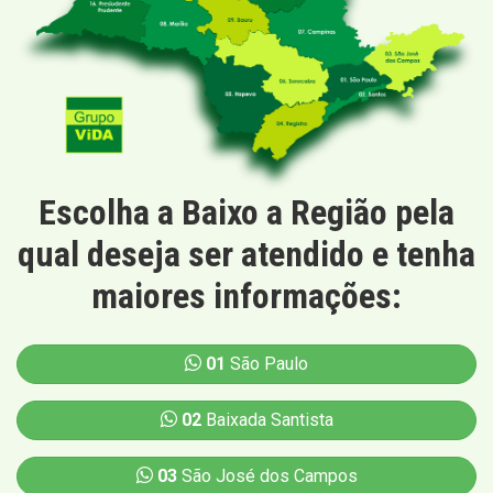
Escolha a Baixo a Região pela
qual deseja ser atendido e tenha
maiores informações:
01
São Paulo
02
Baixada Santista
03
São José dos Campos