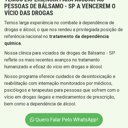
PESSOAS DE BÁLSAMO - SP A VENCEREM O
VÍCIO DAS DROGAS
Temos larga experiência no combate à dependência de
drogas e álcool, o que nos rendeu a privilegiada posição de
referência nacional no
tratamento da dependência
química
.
Nossa clínica para viciados de drogas de Bálsamo - SP
reflete os mais recentes avanços no tratamento
humanizado e eficaz do vício em drogas e álcool.
Nosso programa oferece cuidados de desintoxicação e
reabilitação com internação monitorados por médicos,
psicólogos e terapeutas para pessoas que sofrem com o
vício em drogas ilegais e medicamentos de prescrição,
bem como a dependência de álcool.
Quero Falar Pelo WhatsApp!