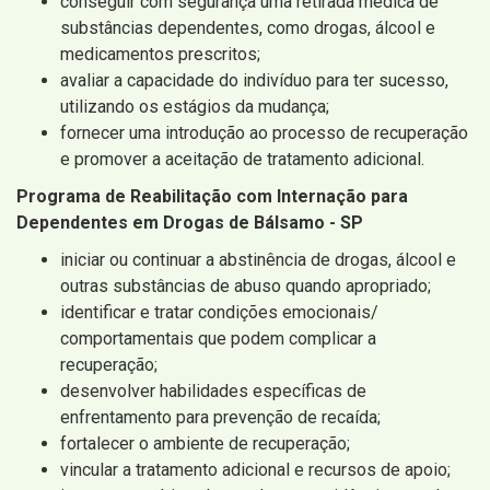
conseguir com segurança uma retirada médica de
substâncias dependentes, como drogas, álcool e
medicamentos prescritos;
avaliar a capacidade do indivíduo para ter sucesso,
utilizando os estágios da mudança;
fornecer uma introdução ao processo de recuperação
e promover a aceitação de tratamento adicional.
Programa de Reabilitação com Internação para
Dependentes em Drogas de Bálsamo - SP
iniciar ou continuar a abstinência de drogas, álcool e
outras substâncias de abuso quando apropriado;
identificar e tratar condições emocionais/
comportamentais que podem complicar a
recuperação;
desenvolver habilidades específicas de
enfrentamento para prevenção de recaída;
fortalecer o ambiente de recuperação;
vincular a tratamento adicional e recursos de apoio;