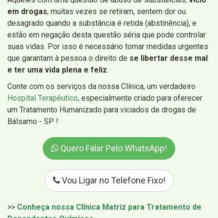
em drogas
, muitas vezes se retiram, sentem dor ou
desagrado quando a substância é retida (abstinência), e
estão em negação desta questão séria que pode controlar
suas vidas. Por isso é necessário tomar medidas urgentes
que garantam à pessoa o direito de
se libertar desse mal
e ter uma vida plena e feliz
.
Conte com os serviços da nossa Clínica, um verdadeiro
Hospital Terapêutico
, especialmente criado para oferecer
um Tratamento Humanizado para viciados de drogas de
Bálsamo - SP !
Quero Falar Pelo WhatsApp!
Vou Ligar no Telefone Fixo!
>>
Conheça nossa Clínica Matriz para Tratamento de