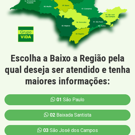
Escolha a Baixo a Região pela
qual deseja ser atendido e tenha
maiores informações:
01
São Paulo
02
Baixada Santista
03
São José dos Campos