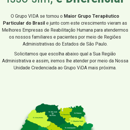
O Grupo VIDA se tornou o
Maior Grupo Terapêutico
Particular do Brasil
e junto com este crescimento vieram as
Melhores Empresas de Reabilitação Humana para atendermos
os nossos familiares e pacientes por meio de Regiões
Administrativas do Estados de São Paulo.
Solicitamos que escolha abaixo qual a Sua Região
Administrativa e assim, iremos lhe atender por meio da Nossa
Unidade Credenciada ao Grupo ViDA mais próxima.