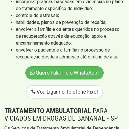
incorporar práticas baseadas em evidências no plano
de tratamento específico do indivíduo;
controle do estresse;
habilidades, planos de prevenção de recaída;
envolver a família e os entes queridos no processo
de recuperação através da educação, apoio e
encaminhamento adequado;
envolver o paciente e a família no processo de
recuperação desde a admissão até o plano de alta.
Quero Falar Pelo WhatsApp!
Vou Ligar no Telefone Fixo!
TRATAMENTO AMBULATORIAL
PARA
VICIADOS EM DROGAS DE BANANAL - SP
Os Serviços de Tratamento Ambulatorial de Dependência