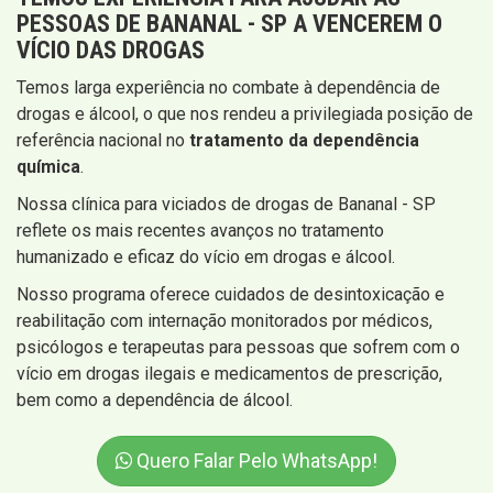
PESSOAS DE BANANAL - SP A VENCEREM O
VÍCIO DAS DROGAS
Temos larga experiência no combate à dependência de
drogas e álcool, o que nos rendeu a privilegiada posição de
referência nacional no
tratamento da dependência
química
.
Nossa clínica para viciados de drogas de Bananal - SP
reflete os mais recentes avanços no tratamento
humanizado e eficaz do vício em drogas e álcool.
Nosso programa oferece cuidados de desintoxicação e
reabilitação com internação monitorados por médicos,
psicólogos e terapeutas para pessoas que sofrem com o
vício em drogas ilegais e medicamentos de prescrição,
bem como a dependência de álcool.
Quero Falar Pelo WhatsApp!