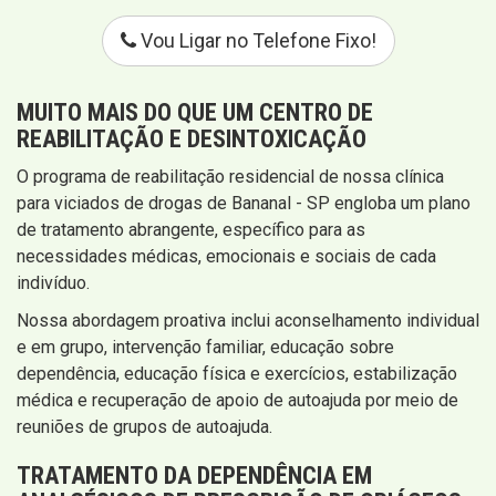
Vou Ligar no Telefone Fixo!
MUITO MAIS DO QUE UM CENTRO DE
REABILITAÇÃO E DESINTOXICAÇÃO
O programa de reabilitação residencial de nossa clínica
para viciados de drogas de Bananal - SP engloba um plano
de tratamento abrangente, específico para as
necessidades médicas, emocionais e sociais de cada
indivíduo.
Nossa abordagem proativa inclui aconselhamento individual
e em grupo, intervenção familiar, educação sobre
dependência, educação física e exercícios, estabilização
médica e recuperação de apoio de autoajuda por meio de
reuniões de grupos de autoajuda.
TRATAMENTO DA DEPENDÊNCIA EM