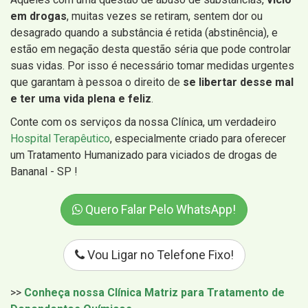
em drogas
, muitas vezes se retiram, sentem dor ou
desagrado quando a substância é retida (abstinência), e
estão em negação desta questão séria que pode controlar
suas vidas. Por isso é necessário tomar medidas urgentes
que garantam à pessoa o direito de
se libertar desse mal
e ter uma vida plena e feliz
.
Conte com os serviços da nossa Clínica, um verdadeiro
Hospital Terapêutico
, especialmente criado para oferecer
um Tratamento Humanizado para viciados de drogas de
Bananal - SP !
Quero Falar Pelo WhatsApp!
Vou Ligar no Telefone Fixo!
>>
Conheça nossa Clínica Matriz para Tratamento de