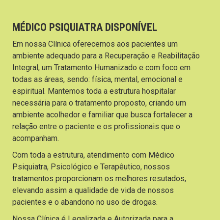
MÉDICO PSIQUIATRA DISPONÍVEL
Em nossa Clínica oferecemos aos pacientes um
ambiente adequado para a Recuperação e Reabilitação
Integral, um Tratamento Humanizado e com foco em
todas as áreas, sendo: física, mental, emocional e
espiritual. Mantemos toda a estrutura hospitalar
necessária para o tratamento proposto, criando um
ambiente acolhedor e familiar que busca fortalecer a
relação entre o paciente e os profissionais que o
acompanham.
Com toda a estrutura, atendimento com Médico
Psiquiatra, Psicológico e Terapêutico, nossos
tratamentos proporcionam os melhores resutados,
elevando assim a qualidade de vida de nossos
pacientes e o abandono no uso de drogas.
Nossa Clínica é Legalizada e Autorizada para a