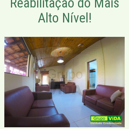
Reabilitação do Mais
Alto Nível!