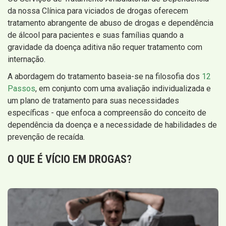
da nossa Clínica para viciados de drogas oferecem
tratamento abrangente de abuso de drogas e dependência
de álcool para pacientes e suas famílias quando a
gravidade da doença aditiva não requer tratamento com
internação.
A abordagem do tratamento baseia-se na filosofia dos
12
Passos
, em conjunto com uma avaliação individualizada e
um plano de tratamento para suas necessidades
específicas - que enfoca a compreensão do conceito de
dependência da doença e a necessidade de habilidades de
prevenção de recaída.
O QUE É VÍCIO EM DROGAS?