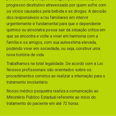
progresso destrutivo atravessado por quem sofre com
os vícios causados pela bebida e as drogas. A decisão
dos responsáveis e/ou familiares em intervir
urgentemente é fundamental para que o dependente
químico ou alcoólatra possa sair da situação crítica em
que se encontra e volte a viver em harmonia com a
família e os amigos, com sua autoestima elevada,
podendo viver em sociedade, ou seja, construir uma
nova história de vida.
Trabalhamos na total legalidade. De acordo com a Lei.
Nossos profissionais são orientados sobre os
procedimentos corretos ao realizar a internação para o
tratamento involuntário.
Nosso médico psiquiatra realiza a comunicação ao
Ministério Público Estadual referente ao início do
tratamento do paciente em até 72 horas.