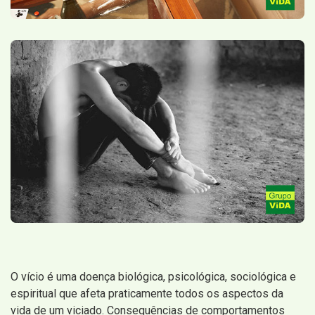
O vício é uma doença biológica, psicológica, sociológica e
espiritual que afeta praticamente todos os aspectos da
vida de um viciado. Consequências de comportamentos