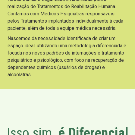
realização de Tratamentos de Reabilitação Humana.
Contamos com Médicos Psiquiatras responsáveis
pelos Tratamentos implantados individualmente à cada
paciente, além de toda a equipe médica necessária.
Nascemos da necessidade identificada de criar um
espaço ideal, utilizando uma metodologia diferenciada e
focada nos novos padrões de internações e tratamento
psiquiátrico e psicológico, com foco na recuperação de
dependentes químicos (usuários de drogas) e
alcoólatras.
Isso sim,
é Diferencial