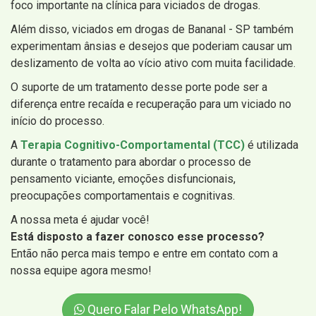
foco importante na clínica para viciados de drogas.
Além disso, viciados em drogas de Bananal - SP também
experimentam ânsias e desejos que poderiam causar um
deslizamento de volta ao vício ativo com muita facilidade.
O suporte de um tratamento desse porte pode ser a
diferença entre recaída e recuperação para um viciado no
início do processo.
A
Terapia Cognitivo-Comportamental (TCC)
é utilizada
durante o tratamento para abordar o processo de
pensamento viciante, emoções disfuncionais,
preocupações comportamentais e cognitivas.
A nossa meta é ajudar você!
Está disposto a fazer conosco esse processo?
Então não perca mais tempo e entre em contato com a
nossa equipe agora mesmo!
Quero Falar Pelo WhatsApp!