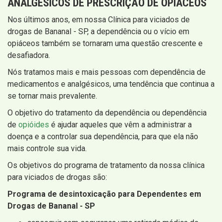
ANALGÉSICOS DE PRESCRIÇÃO DE OPIÁCEOS
Nos últimos anos, em nossa Clínica para viciados de
drogas de Bananal - SP, a dependência ou o vício em
opiáceos também se tornaram uma questão crescente e
desafiadora.
Nós tratamos mais e mais pessoas com dependência de
medicamentos e analgésicos, uma tendência que continua a
se tornar mais prevalente.
O objetivo do tratamento da dependência ou dependência
de
opióides
é ajudar aqueles que vêm a administrar a
doença e a controlar sua dependência, para que ela não
mais controle sua vida.
Os objetivos do programa de tratamento da nossa clínica
para viciados de drogas são:
Programa de desintoxicação para Dependentes em
Drogas de Bananal - SP