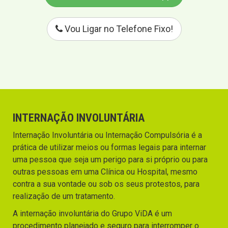
Vou Ligar no Telefone Fixo!
INTERNAÇÃO INVOLUNTÁRIA
Internação Involuntária ou Internação Compulsória é a
prática de utilizar meios ou formas legais para internar
uma pessoa que seja um perigo para si próprio ou para
outras pessoas em uma Clínica ou Hospital, mesmo
contra a sua vontade ou sob os seus protestos, para
realização de um tratamento.
A internação involuntária do Grupo ViDA é um
procedimento planejado e seguro para interromper o