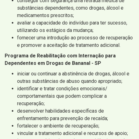
conseguir com segurança uma retirada médica de
substâncias dependentes, como drogas, álcool e
medicamentos prescritos;
avaliar a capacidade do indivíduo para ter sucesso,
utilizando os estágios da mudança;
fornecer uma introdução ao processo de recuperação
e promover a aceitação de tratamento adicional.
Programa de Reabilitação com Internação para
Dependentes em Drogas de Bananal - SP
iniciar ou continuar a abstinência de drogas, álcool e
outras substâncias de abuso quando apropriado;
identificar e tratar condições emocionais/
comportamentais que podem complicar a
recuperação;
desenvolver habilidades específicas de
enfrentamento para prevenção de recaída;
fortalecer o ambiente de recuperação;
vincular a tratamento adicional e recursos de apoio;