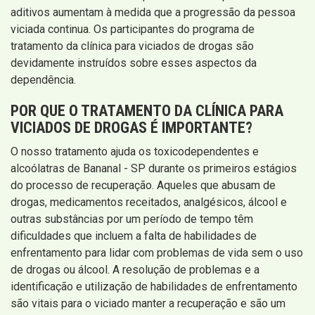
aditivos aumentam à medida que a progressão da pessoa
viciada continua. Os participantes do programa de
tratamento da clínica para viciados de drogas são
devidamente instruídos sobre esses aspectos da
dependência.
POR QUE O TRATAMENTO DA CLÍNICA PARA
VICIADOS DE DROGAS É IMPORTANTE?
O nosso tratamento ajuda os toxicodependentes e
alcoólatras de Bananal - SP durante os primeiros estágios
do processo de recuperação. Aqueles que abusam de
drogas, medicamentos receitados, analgésicos, álcool e
outras substâncias por um período de tempo têm
dificuldades que incluem a falta de habilidades de
enfrentamento para lidar com problemas de vida sem o uso
de drogas ou álcool. A resolução de problemas e a
identificação e utilização de habilidades de enfrentamento
são vitais para o viciado manter a recuperação e são um