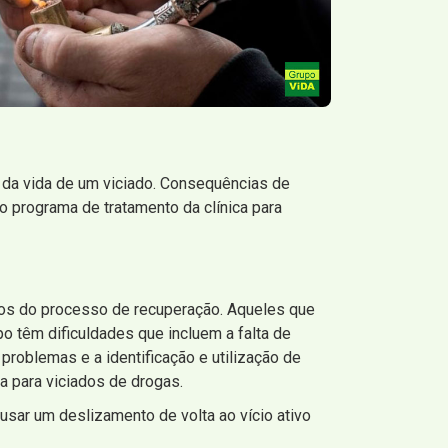
s da vida de um viciado. Consequências de
 programa de tratamento da clínica para
ios do processo de recuperação. Aqueles que
 têm dificuldades que incluem a falta de
problemas e a identificação e utilização de
a para viciados de drogas.
ar um deslizamento de volta ao vício ativo