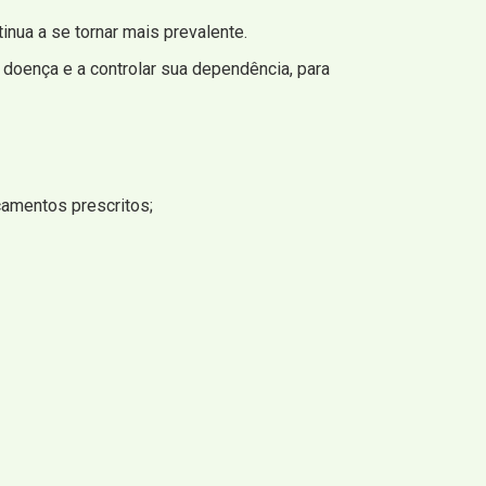
ua a se tornar mais prevalente.
 doença e a controlar sua dependência, para
amentos prescritos;