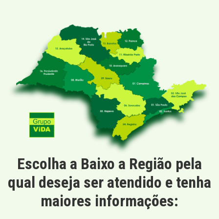
Escolha a Baixo a Região pela
qual deseja ser atendido e tenha
maiores informações: