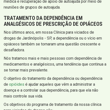
médica e recuperação de apoio de autoajuda por meio de
reuniões de grupos de autoajuda.
TRATAMENTO DA DEPENDÊNCIA EM
ANALGÉSICOS DE PRESCRIÇÃO DE OPIÁCEOS
Nos últimos anos, em nossa Clínica para viciados de
drogas de Jardinópolis - SP, a dependência ou o vício em
opiáceos também se tornaram uma questão crescente e
desafiadora.
Nós tratamos mais e mais pessoas com dependência de
medicamentos e analgésicos, uma tendência que continua a
se tornar mais prevalente.
O objetivo do tratamento da dependência ou dependência
de
opióides
é ajudar aqueles que vêm a administrar a
doença e a controlar sua dependência, para que ela não
mais controle sua vida.
Os objetivos do programa de tratamento da nossa clínica