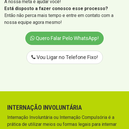
A nossa meta é ajudar você!
Está disposto a fazer conosco esse processo?
Então não perca mais tempo e entre em contato com a
nossa equipe agora mesmo!
Quero Falar Pelo WhatsApp!
Vou Ligar no Telefone Fixo!
INTERNAÇÃO INVOLUNTÁRIA
Internação Involuntária ou Internação Compulsória é a
prática de utilizar meios ou formas legais para internar