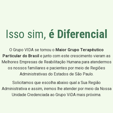
Isso sim,
é Diferencial
O Grupo VIDA se tornou o
Maior Grupo Terapêutico
Particular do Brasil
e junto com este crescimento vieram as
Melhores Empresas de Reabilitação Humana para atendermos
os nossos familiares e pacientes por meio de Regiões
Administrativas do Estados de São Paulo.
Solicitamos que escolha abaixo qual a Sua Região
Administrativa e assim, iremos lhe atender por meio da Nossa
Unidade Credenciada ao Grupo ViDA mais próxima.