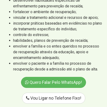
desenvolver habilidades específicas de
enfrentamento para prevenção de recaída;
fortalecer o ambiente de recuperação;
vincular a tratamento adicional e recursos de apoio;
incorporar práticas baseadas em evidências no plano
de tratamento específico do indivíduo;
controle do estresse;
habilidades, planos de prevenção de recaída;
envolver a família e os entes queridos no processo
de recuperação através da educação, apoio e
encaminhamento adequado;
envolver o paciente e a família no processo de
recuperação desde a admissão até o plano de alta.
Quero Falar Pelo WhatsApp!
Vou Ligar no Telefone Fixo!