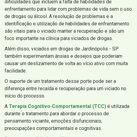
dificuldades que incluem a falta de habilidades de
enfrentamento para lidar com problemas de vida sem o uso
de drogas ou álcool. A resolução de problemas e a
identificação e utilização de habilidades de enfrentamento
são vitais para o viciado manter a recuperação e são um
foco importante na clínica para viciados de drogas.
Além disso, viciados em drogas de Jardinópolis - SP
também experimentam ânsias e desejos que poderiam
causar um deslizamento de volta ao vício ativo com muita
facilidade.
O suporte de um tratamento desse porte pode ser a
diferença entre recaída e recuperação para um viciado no
início do processo.
A
Terapia Cognitivo-Comportamental (TCC)
é utilizada
durante o tratamento para abordar o processo de
pensamento viciante, emoções disfuncionais,
preocupações comportamentais e cognitivas.