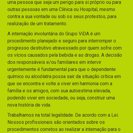
uma pessoa que seja um perigo para si próprio ou para
outras pessoas em uma Clínica ou Hospital, mesmo
contra a sua vontade ou sob os seus protestos, para
realização de um tratamento.
A internação involuntária do Grupo ViDA é um
procedimento planejado e seguro para interromper o
progresso destrutivo atravessado por quem sofre com
os vícios causados pela bebida e as drogas. A decisão
dos responsáveis e/ou familiares em intervir
urgentemente é fundamental para que o dependente
químico ou alcoólatra possa sair da situação crítica em
que se encontra e volte a viver em harmonia com a
família e os amigos, com sua autoestima elevada,
podendo viver em sociedade, ou seja, construir uma
nova história de vida.
Trabalhamos na total legalidade. De acordo com a Lei.
Nossos profissionais são orientados sobre os
procedimentos corretos ao realizar a internação para o