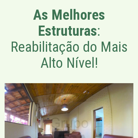
As Melhores
Estruturas
:
Reabilitação do Mais
Alto Nível!