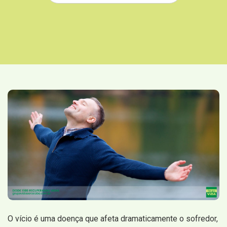
O vício é uma doença que afeta dramaticamente o sofredor,