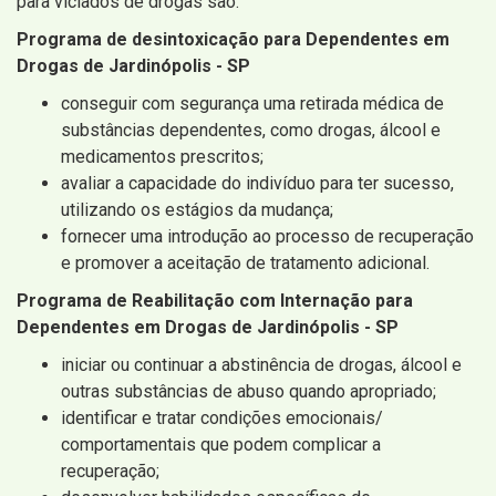
para viciados de drogas são:
Programa de desintoxicação para Dependentes em
Drogas de Jardinópolis - SP
conseguir com segurança uma retirada médica de
substâncias dependentes, como drogas, álcool e
medicamentos prescritos;
avaliar a capacidade do indivíduo para ter sucesso,
utilizando os estágios da mudança;
fornecer uma introdução ao processo de recuperação
e promover a aceitação de tratamento adicional.
Programa de Reabilitação com Internação para
Dependentes em Drogas de Jardinópolis - SP
iniciar ou continuar a abstinência de drogas, álcool e
outras substâncias de abuso quando apropriado;
identificar e tratar condições emocionais/
comportamentais que podem complicar a
recuperação;