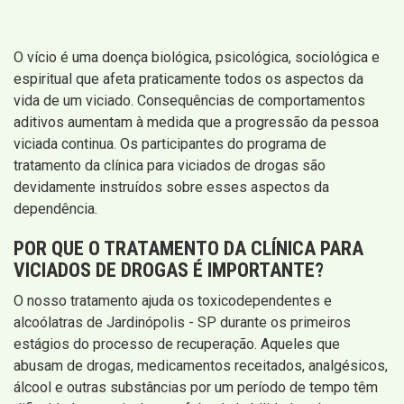
O vício é uma doença biológica, psicológica, sociológica e
espiritual que afeta praticamente todos os aspectos da
vida de um viciado. Consequências de comportamentos
aditivos aumentam à medida que a progressão da pessoa
viciada continua. Os participantes do programa de
tratamento da clínica para viciados de drogas são
devidamente instruídos sobre esses aspectos da
dependência.
POR QUE O TRATAMENTO DA CLÍNICA PARA
VICIADOS DE DROGAS É IMPORTANTE?
O nosso tratamento ajuda os toxicodependentes e
alcoólatras de Jardinópolis - SP durante os primeiros
estágios do processo de recuperação. Aqueles que
abusam de drogas, medicamentos receitados, analgésicos,
álcool e outras substâncias por um período de tempo têm