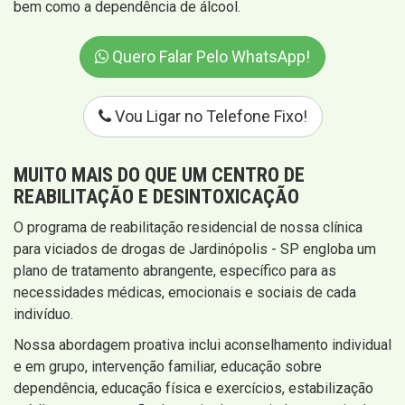
bem como a dependência de álcool.
Quero Falar Pelo WhatsApp!
Vou Ligar no Telefone Fixo!
MUITO MAIS DO QUE UM CENTRO DE
REABILITAÇÃO E DESINTOXICAÇÃO
O programa de reabilitação residencial de nossa clínica
para viciados de drogas de Jardinópolis - SP engloba um
plano de tratamento abrangente, específico para as
necessidades médicas, emocionais e sociais de cada
indivíduo.
Nossa abordagem proativa inclui aconselhamento individual
e em grupo, intervenção familiar, educação sobre
dependência, educação física e exercícios, estabilização