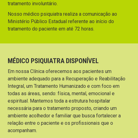
tratamento involuntário.
Nosso médico psiquiatra realiza a comunicação ao
Ministério Público Estadual referente ao início do
tratamento do paciente em até 72 horas.
MÉDICO PSIQUIATRA DISPONÍVEL
Em nossa Clínica oferecemos aos pacientes um
ambiente adequado para a Recuperação e Reabilitação
Integral, um Tratamento Humanizado e com foco em
todas as áreas, sendo: física, mental, emocional e
espiritual. Mantemos toda a estrutura hospitalar
necessária para o tratamento proposto, criando um
ambiente acolhedor e familiar que busca fortalecer a
relação entre o paciente e os profissionais que o
acompanham.