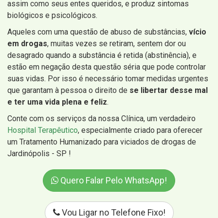
assim como seus entes queridos, e produz sintomas
biológicos e psicológicos.
Aqueles com uma questão de abuso de substâncias,
vício
em drogas
, muitas vezes se retiram, sentem dor ou
desagrado quando a substância é retida (abstinência), e
estão em negação desta questão séria que pode controlar
suas vidas. Por isso é necessário tomar medidas urgentes
que garantam à pessoa o direito de
se libertar desse mal
e ter uma vida plena e feliz
.
Conte com os serviços da nossa Clínica, um verdadeiro
Hospital Terapêutico
, especialmente criado para oferecer
um Tratamento Humanizado para viciados de drogas de
Jardinópolis - SP !
Quero Falar Pelo WhatsApp!
Vou Ligar no Telefone Fixo!