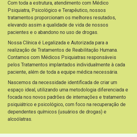
Com toda a estrutura, atendimento com Médico
Psiquiatra, Psicológico e Terapêutico, nossos
tratamentos proporcionam os melhores resutados,
elevando assim a qualidade de vida de nossos
pacientes e o abandono no uso de drogas.
Nossa Clínica é Legalizada e Autorizada para a
realização de Tratamentos de Reabilitação Humana.
Contamos com Médicos Psiquiatras responsáveis
pelos Tratamentos implantados individualmente à cada
paciente, além de toda a equipe médica necessária.
Nascemos da necessidade identificada de criar um
espaço ideal, utilizando uma metodologia diferenciada e
focada nos novos padrões de internações e tratamento
psiquiátrico e psicológico, com foco na recuperação de
dependentes químicos (usuários de drogas) e
alcoólatras.