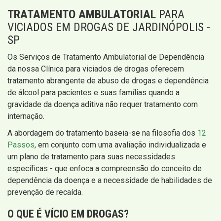
TRATAMENTO AMBULATORIAL
PARA
VICIADOS EM DROGAS DE JARDINÓPOLIS -
SP
Os Serviços de Tratamento Ambulatorial de Dependência
da nossa Clínica para viciados de drogas oferecem
tratamento abrangente de abuso de drogas e dependência
de álcool para pacientes e suas famílias quando a
gravidade da doença aditiva não requer tratamento com
internação.
A abordagem do tratamento baseia-se na filosofia dos
12
Passos
, em conjunto com uma avaliação individualizada e
um plano de tratamento para suas necessidades
específicas - que enfoca a compreensão do conceito de
dependência da doença e a necessidade de habilidades de
prevenção de recaída.
O QUE É VÍCIO EM DROGAS?