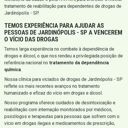
tratamento de reabilitação para dependentes de drogas de
Jardinópolis - SP.
TEMOS EXPERIÊNCIA PARA AJUDAR AS
PESSOAS DE JARDINÓPOLIS - SP A VENCEREM
O VÍCIO DAS DROGAS
Temos larga experiência no combate à dependência de
drogas e álcool, o que nos rendeu a privilegiada posição de
referência nacional no
tratamento da dependência
química
.
Nossa clínica para viciados de drogas de Jardinópolis - SP
reflete os mais recentes avanços no tratamento
humanizado e eficaz do vício em drogas e álcool.
Nosso programa oferece cuidados de desintoxicação e
reabilitação com internação monitorados por médicos,
psicólogos e terapeutas para pessoas que sofrem com o
vício em drogas ilegais e medicamentos de prescrição,