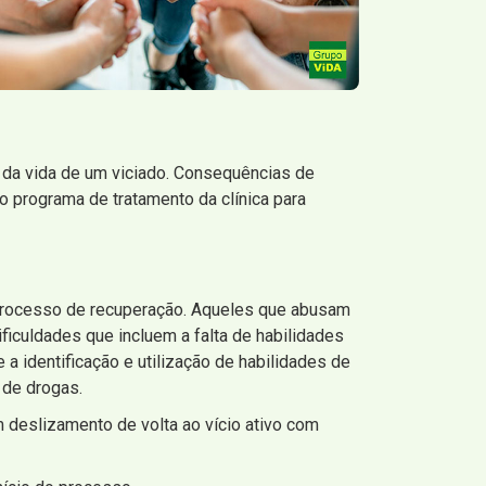
s da vida de um viciado. Consequências de
 programa de tratamento da clínica para
 processo de recuperação. Aqueles que abusam
iculdades que incluem a falta de habilidades
a identificação e utilização de habilidades de
 de drogas.
deslizamento de volta ao vício ativo com