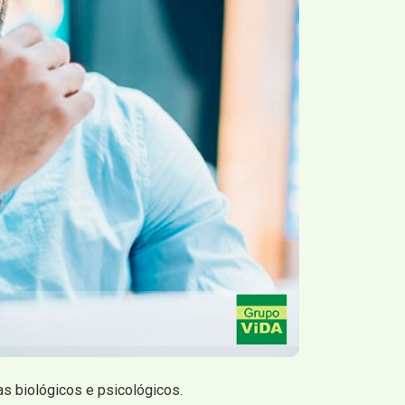
s biológicos e psicológicos.