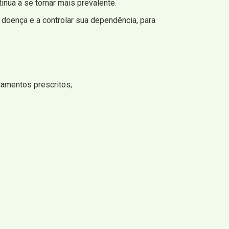
ua a se tornar mais prevalente.
 doença e a controlar sua dependência, para
amentos prescritos;