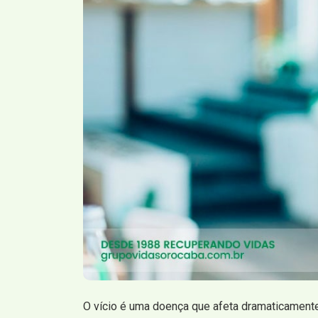
O vício é uma doença que afeta dramaticamente