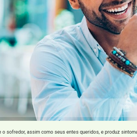
 o sofredor, assim como seus entes queridos, e produz sintoma