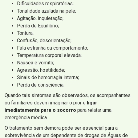
Dificuldades respiratórias;
Tonalidade azulada na pele;
Agitação, inquietação;
Perda de Equilíbrio;
Tontura;
Confusão, desorientação;
Fala estranha ou comportamento;
Temperatura corporal elevada;
Náusea e vômito;
Agressão, hostilidade;
Sinais de hemorragia interna;
Perda de consciência.
Quando tais sintomas são observados, os acompanhantes
ou familiares devem imaginar o pior e
ligar
imediatamente para o socorro
para relatar uma
emergência médica.
O tratamento sem demora pode ser essencial para a
sobrevivência de um dependente de drogas de Águas de