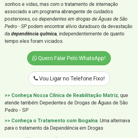
sonhos e vidas, mas com o tratamento de internação
associado a um programa abrangente de cuidados
posteriores, os
dependentes em drogas de Águas de São
Pedro - SP
podem encontrar alívio duradouro da devastação
da
dependência química
, independentemente de quanto
tempo eles foram viciados.
Quero Falar Pelo WhatsApp!
Vou Ligar no Telefone Fixo!
>> Conheça Nossa Clínica de Reabilitação Matriz
, que
atende também Depedentes de Drogas de Águas de São
Pedro - SP
>> Conheça o Tratamento com Ibogaína
.
Uma alternava
para o tratamento da Dependência em Drogas