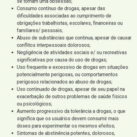
se tornam uma obsessão;
Consumo contínuo de drogas, apesar das
dificuldades associadas ao cumprimento de
obrigações trabalhistas, escolares, financeiras ou
familiares/ pessoais;
Abuso de substâncias que continua, apesar de causar
conflitos interpessoais dolorosos;
Negligência de atividades sociais e/ ou recreativas
significativas por causa do uso de drogas;
Uso frequente e excessivo de drogas em situações
potencialmente perigosas, ou comportamentos
perigosos relacionados ao abuso de drogas;
Uso continuado de drogas, apesar de seu papel na
exacerbação de outros problemas de saúde físicos
ou psicológicos;
Aumento progressivo da tolerância a drogas, o que
significa que os usuários devem consumir mais
doses para experimentar os mesmos efeitos;
Sintomas de abstinência potentes, dolorosos,