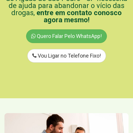
de ajuda para abandonar o vício das
drogas,
entre em contato conosco
agora mesmo!
Quero Falar Pelo WhatsApp!
Vou Ligar no Telefone Fixo!