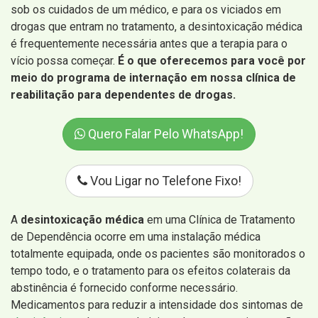
sob os cuidados de um médico, e para os viciados em
drogas que entram no tratamento, a desintoxicação médica
é frequentemente necessária antes que a terapia para o
vício possa começar.
É o que oferecemos para você por
meio do programa de internação em nossa clínica de
reabilitação para dependentes de drogas.
Quero Falar Pelo WhatsApp!
Vou Ligar no Telefone Fixo!
A
desintoxicação médica
em uma Clínica de Tratamento
de Dependência ocorre em uma instalação médica
totalmente equipada, onde os pacientes são monitorados o
tempo todo, e o tratamento para os efeitos colaterais da
abstinência é fornecido conforme necessário.
Medicamentos para reduzir a intensidade dos sintomas de