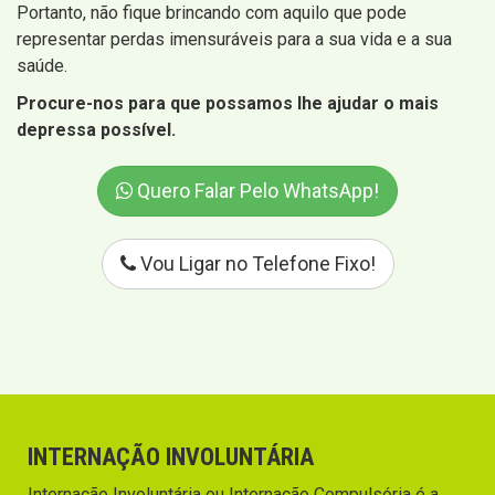
Portanto, não fique brincando com aquilo que pode
representar perdas imensuráveis para a sua vida e a sua
saúde.
Procure-nos para que possamos lhe ajudar o mais
depressa possível.
Quero Falar Pelo WhatsApp!
Vou Ligar no Telefone Fixo!
INTERNAÇÃO INVOLUNTÁRIA
Internação Involuntária ou Internação Compulsória é a