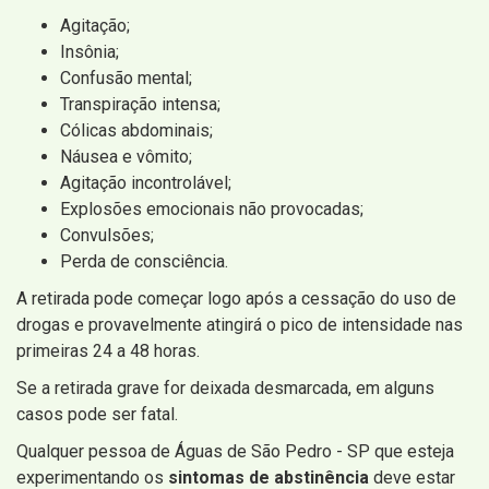
Agitação;
Insônia;
Confusão mental;
Transpiração intensa;
Cólicas abdominais;
Náusea e vômito;
Agitação incontrolável;
Explosões emocionais não provocadas;
Convulsões;
Perda de consciência.
A retirada pode começar logo após a cessação do uso de
drogas e provavelmente atingirá o pico de intensidade nas
primeiras 24 a 48 horas.
Se a retirada grave for deixada desmarcada, em alguns
casos pode ser fatal.
Qualquer pessoa de Águas de São Pedro - SP que esteja
experimentando os
sintomas de abstinência
deve estar