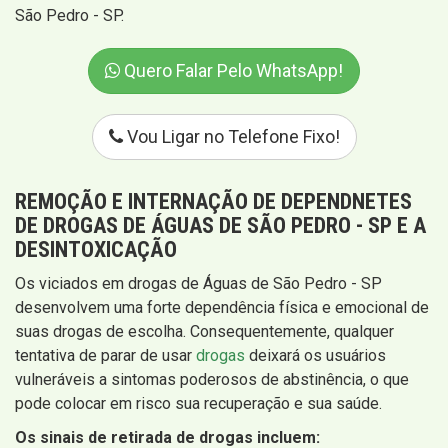
São Pedro - SP.
Quero Falar Pelo WhatsApp!
Vou Ligar no Telefone Fixo!
REMOÇÃO E INTERNAÇÃO DE DEPENDNETES
DE DROGAS DE ÁGUAS DE SÃO PEDRO - SP E A
DESINTOXICAÇÃO
Os viciados em drogas de Águas de São Pedro - SP
desenvolvem uma forte dependência física e emocional de
suas drogas de escolha. Consequentemente, qualquer
tentativa de parar de usar
drogas
deixará os usuários
vulneráveis ​​a sintomas poderosos de abstinência, o que
pode colocar em risco sua recuperação e sua saúde.
Os sinais de retirada de drogas incluem: