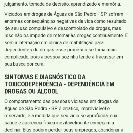
julgamento, tomada de decisão, aprendizado e memória.
Viciados em drogas de Águas de São Pedro - SP sofrem
enormes consequências negativas da vida como resultado
de seu uso compulsivo e descontrolado de drogas, mas
isso não os impede de retornar às drogas continuamente. E
sem a internação em clínica de reabilitação para
dependentes de drogas esse processo se torna mais
complicado, pois a pessoa sozinha tende a fracassar em
sua busca por cura.
SINTOMAS E DIAGNÓSTICO DA
TOXICODEPENDÊNCIA - DEPENDÊNCIA EM
DROGAS OU ÁLCOOL
O comportamento das pessoas viciadas em drogas de
Águas de São Pedro - SP é errático, imprevisível e
reservado, e à medida que seu vício se aprofunda, sua
saúde e aparência física inevitavelmente começam a
declinar. Elas podem perder seus empregos, abandonar a