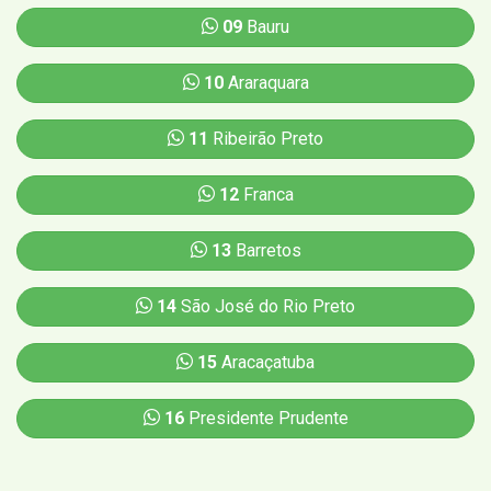
09
Bauru
10
Araraquara
11
Ribeirão Preto
12
Franca
13
Barretos
14
São José do Rio Preto
15
Aracaçatuba
16
Presidente Prudente