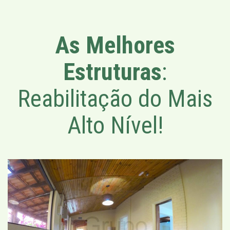
As Melhores
Estruturas
:
Reabilitação do Mais
Alto Nível!