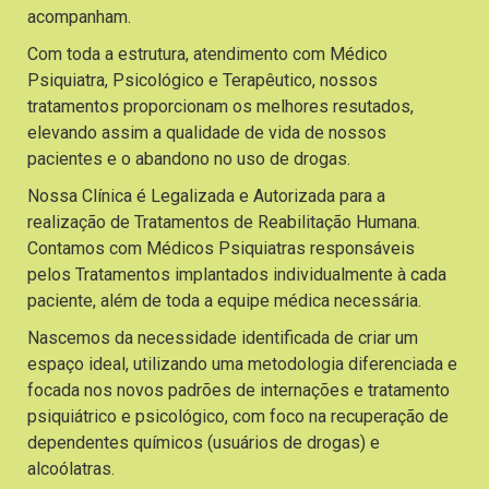
acompanham.
Com toda a estrutura, atendimento com Médico
Psiquiatra, Psicológico e Terapêutico, nossos
tratamentos proporcionam os melhores resutados,
elevando assim a qualidade de vida de nossos
pacientes e o abandono no uso de drogas.
Nossa Clínica é Legalizada e Autorizada para a
realização de Tratamentos de Reabilitação Humana.
Contamos com Médicos Psiquiatras responsáveis
pelos Tratamentos implantados individualmente à cada
paciente, além de toda a equipe médica necessária.
Nascemos da necessidade identificada de criar um
espaço ideal, utilizando uma metodologia diferenciada e
focada nos novos padrões de internações e tratamento
psiquiátrico e psicológico, com foco na recuperação de
dependentes químicos (usuários de drogas) e
alcoólatras.