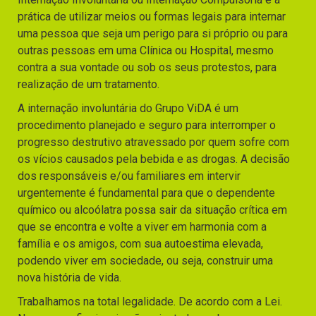
prática de utilizar meios ou formas legais para internar
uma pessoa que seja um perigo para si próprio ou para
outras pessoas em uma Clínica ou Hospital, mesmo
contra a sua vontade ou sob os seus protestos, para
realização de um tratamento.
A internação involuntária do Grupo ViDA é um
procedimento planejado e seguro para interromper o
progresso destrutivo atravessado por quem sofre com
os vícios causados pela bebida e as drogas. A decisão
dos responsáveis e/ou familiares em intervir
urgentemente é fundamental para que o dependente
químico ou alcoólatra possa sair da situação crítica em
que se encontra e volte a viver em harmonia com a
família e os amigos, com sua autoestima elevada,
podendo viver em sociedade, ou seja, construir uma
nova história de vida.
Trabalhamos na total legalidade. De acordo com a Lei.