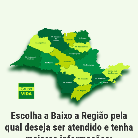
Escolha a Baixo a Região pela
qual deseja ser atendido e tenha