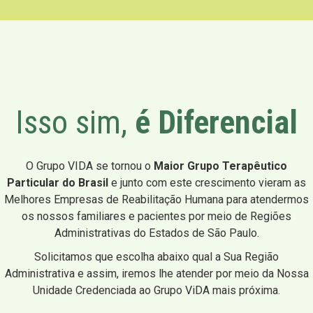
Isso sim,
é Diferencial
O Grupo VIDA se tornou o
Maior Grupo Terapêutico
Particular do Brasil
e junto com este crescimento vieram as
Melhores Empresas de Reabilitação Humana para atendermos
os nossos familiares e pacientes por meio de Regiões
Administrativas do Estados de São Paulo.
Solicitamos que escolha abaixo qual a Sua Região
Administrativa e assim, iremos lhe atender por meio da Nossa
Unidade Credenciada ao Grupo ViDA mais próxima.