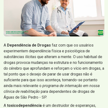
A
Dependência de Drogas
faz com que os usuários
experimentem dependência física e psicológica de
substâncias ilícitas que alteram a mente. O uso habitual de
drogas provoca mudanças na estrutura e no funcionamento
do cérebro que aprofundam e reforçam o vício em drogas, a
tal ponto que o desejo de parar de usar drogas não é
suficiente para que isso aconteça, tornando-se portanto
ainda mais relevante o
programa de internação em nossa
clínica de reabilitação
para dependentes de drogas de
Águas de São Pedro - SP.
A
toxicodependência
é um destruidor de esperanças,