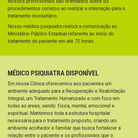
Nossos profissionais são orientados sobre os
procedimentos corretos ao realizar a internação para o
tratamento involuntário.
Nosso médico psiquiatra realiza a comunicação ao
Ministério Público Estadual referente ao início do
tratamento do paciente em até 72 horas.
MÉDICO PSIQUIATRA DISPONÍVEL
Em nossa Clínica oferecemos aos pacientes um
ambiente adequado para a Recuperação e Reabilitação
Integral, um Tratamento Humanizado e com foco em
todas as áreas, sendo: física, mental, emocional e
espiritual. Mantemos toda a estrutura hospitalar
necessária para o tratamento proposto, criando um
ambiente acolhedor e familiar que busca fortalecer a
relação entre o paciente e os profissionais que o