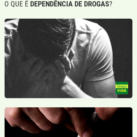
O QUE É
DEPENDÊNCIA DE DROGAS
?