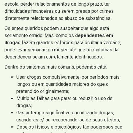
escola, perder relacionamentos de longo prazo, ter
dificuldades financeiras ou serem presas por crimes
diretamente relacionados ao abuso de substâncias.
Os entes queridos podem suspeitar que algo está
seriamente errado. Mas, como os
dependentes em
drogas
fazem grandes esforços para ocultar a verdade,
pode levar semanas ou meses até que os sintomas da
dependência sejam corretamente identificados.
Dentre os sintomas mais comuns, podemos citar:
Usar drogas compulsivamente, por períodos mais
longos ou em quantidades maiores do que o
pretendido originalmente;
Múltiplas falhas para parar ou reduzir o uso de
drogas;
Gastar tempo significativo encontrando drogas,
usando-as e/ ou recuperando-se de seus efeitos;
Desejos físicos e psicológicos tão poderosos que