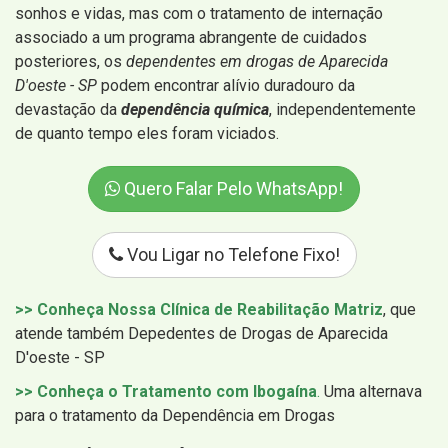
sonhos e vidas, mas com o tratamento de internação
associado a um programa abrangente de cuidados
posteriores, os
dependentes em drogas de Aparecida
D'oeste - SP
podem encontrar alívio duradouro da
devastação da
dependência química
, independentemente
de quanto tempo eles foram viciados.
Quero Falar Pelo WhatsApp!
Vou Ligar no Telefone Fixo!
>> Conheça Nossa Clínica de Reabilitação Matriz
, que
atende também Depedentes de Drogas de Aparecida
D'oeste - SP
>> Conheça o Tratamento com Ibogaína
.
Uma alternava
para o tratamento da Dependência em Drogas