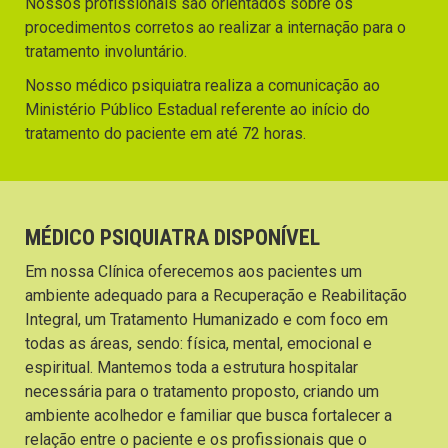
Nossos profissionais são orientados sobre os
procedimentos corretos ao realizar a internação para o
tratamento involuntário.
Nosso médico psiquiatra realiza a comunicação ao
Ministério Público Estadual referente ao início do
tratamento do paciente em até 72 horas.
MÉDICO PSIQUIATRA DISPONÍVEL
Em nossa Clínica oferecemos aos pacientes um
ambiente adequado para a Recuperação e Reabilitação
Integral, um Tratamento Humanizado e com foco em
todas as áreas, sendo: física, mental, emocional e
espiritual. Mantemos toda a estrutura hospitalar
necessária para o tratamento proposto, criando um
ambiente acolhedor e familiar que busca fortalecer a
relação entre o paciente e os profissionais que o