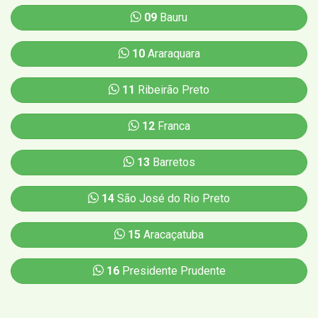
09
Bauru
10
Araraquara
11
Ribeirão Preto
12
Franca
13
Barretos
14
São José do Rio Preto
15
Aracaçatuba
16
Presidente Prudente