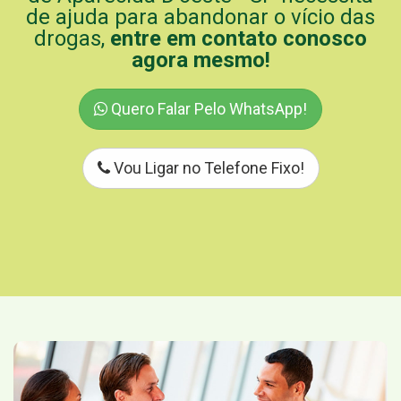
de ajuda para abandonar o vício das
drogas,
entre em contato conosco
agora mesmo!
Quero Falar Pelo WhatsApp!
Vou Ligar no Telefone Fixo!