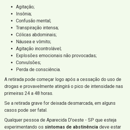
Agitação;
Insônia;
Confusão mental;
Transpiração intensa;
Cólicas abdominais;
Náusea e vômito;
Agitação incontrolável;
Explosões emocionais não provocadas;
Convulsões;
Perda de consciência.
A retirada pode começar logo após a cessação do uso de
drogas e provavelmente atingirá o pico de intensidade nas
primeiras 24 a 48 horas.
Se a retirada grave for deixada desmarcada, em alguns
casos pode ser fatal.
Qualquer pessoa de Aparecida D'oeste - SP que esteja
experimentando os
sintomas de abstinência
deve estar