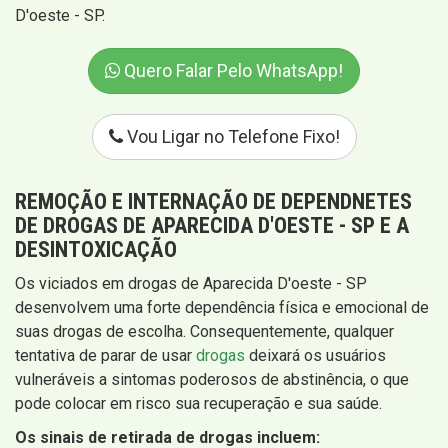
D'oeste - SP.
Quero Falar Pelo WhatsApp!
Vou Ligar no Telefone Fixo!
REMOÇÃO E INTERNAÇÃO DE DEPENDNETES
DE DROGAS DE APARECIDA D'OESTE - SP E A
DESINTOXICAÇÃO
Os viciados em drogas de Aparecida D'oeste - SP
desenvolvem uma forte dependência física e emocional de
suas drogas de escolha. Consequentemente, qualquer
tentativa de parar de usar
drogas
deixará os usuários
vulneráveis ​​a sintomas poderosos de abstinência, o que
pode colocar em risco sua recuperação e sua saúde.
Os sinais de retirada de drogas incluem: