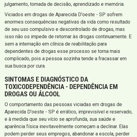
julgamento, tomada de decisão, aprendizado e memória.
Viciados em drogas de Aparecida D'oeste - SP sofrem
enormes consequências negativas da vida como resultado
de seu uso compulsivo e descontrolado de drogas, mas
isso não os impede de retornar às drogas continuamente. E
sem a internação em clínica de reabilitação para
dependentes de drogas esse processo se torna mais
complicado, pois a pessoa sozinha tende a fracassar em
sua busca por cura.
SINTOMAS E DIAGNÓSTICO DA
TOXICODEPENDÊNCIA - DEPENDÊNCIA EM
DROGAS OU ÁLCOOL
O comportamento das pessoas viciadas em drogas de
Aparecida D'oeste - SP é errático, imprevisível e reservado,
e à medida que seu vício se aprofunda, sua saúde e
aparência física inevitavelmente começam a declinar. Elas
podem perder seus empregos, abandonar a escola, perder