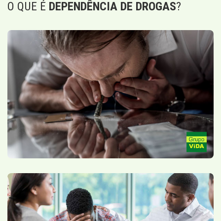
O QUE É
DEPENDÊNCIA DE DROGAS
?