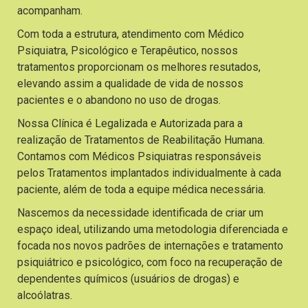
acompanham.
Com toda a estrutura, atendimento com Médico
Psiquiatra, Psicológico e Terapêutico, nossos
tratamentos proporcionam os melhores resutados,
elevando assim a qualidade de vida de nossos
pacientes e o abandono no uso de drogas.
Nossa Clínica é Legalizada e Autorizada para a
realização de Tratamentos de Reabilitação Humana.
Contamos com Médicos Psiquiatras responsáveis
pelos Tratamentos implantados individualmente à cada
paciente, além de toda a equipe médica necessária.
Nascemos da necessidade identificada de criar um
espaço ideal, utilizando uma metodologia diferenciada e
focada nos novos padrões de internações e tratamento
psiquiátrico e psicológico, com foco na recuperação de
dependentes químicos (usuários de drogas) e
alcoólatras.