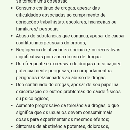
se tornam uma obsessão;
Consumo contínuo de drogas, apesar das
dificuldades associadas ao cumprimento de
obrigações trabalhistas, escolares, financeiras ou
familiares/ pessoais;
Abuso de substâncias que continua, apesar de causar
conflitos interpessoais dolorosos;
Negligência de atividades sociais e/ ou recreativas
significativas por causa do uso de drogas;
Uso frequente e excessivo de drogas em situações
potencialmente perigosas, ou comportamentos
perigosos relacionados ao abuso de drogas;
Uso continuado de drogas, apesar de seu papel na
exacerbação de outros problemas de saúde físicos
ou psicológicos;
Aumento progressivo da tolerância a drogas, o que
significa que os usuários devem consumir mais
doses para experimentar os mesmos efeitos;
Sintomas de abstinência potentes, dolorosos,