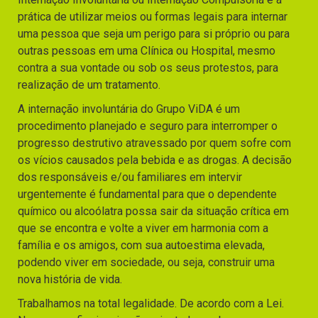
prática de utilizar meios ou formas legais para internar
uma pessoa que seja um perigo para si próprio ou para
outras pessoas em uma Clínica ou Hospital, mesmo
contra a sua vontade ou sob os seus protestos, para
realização de um tratamento.
A internação involuntária do Grupo ViDA é um
procedimento planejado e seguro para interromper o
progresso destrutivo atravessado por quem sofre com
os vícios causados pela bebida e as drogas. A decisão
dos responsáveis e/ou familiares em intervir
urgentemente é fundamental para que o dependente
químico ou alcoólatra possa sair da situação crítica em
que se encontra e volte a viver em harmonia com a
família e os amigos, com sua autoestima elevada,
podendo viver em sociedade, ou seja, construir uma
nova história de vida.
Trabalhamos na total legalidade. De acordo com a Lei.