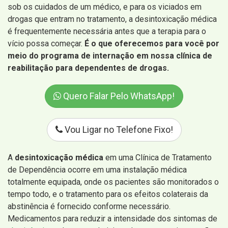
sob os cuidados de um médico, e para os viciados em
drogas que entram no tratamento, a desintoxicação médica
é frequentemente necessária antes que a terapia para o
vício possa começar.
É o que oferecemos para você por
meio do programa de internação em nossa clínica de
reabilitação para dependentes de drogas.
Quero Falar Pelo WhatsApp!
Vou Ligar no Telefone Fixo!
A
desintoxicação médica
em uma Clínica de Tratamento
de Dependência ocorre em uma instalação médica
totalmente equipada, onde os pacientes são monitorados o
tempo todo, e o tratamento para os efeitos colaterais da
abstinência é fornecido conforme necessário.
Medicamentos para reduzir a intensidade dos sintomas de