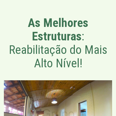
As Melhores
Estruturas
:
Reabilitação do Mais
Alto Nível!