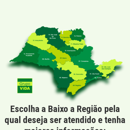
Escolha a Baixo a Região pela
qual deseja ser atendido e tenha