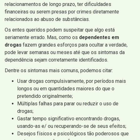
relacionamentos de longo prazo, ter dificuldades
financeiras ou serem presas por crimes diretamente
relacionados ao abuso de substâncias.
Os entes queridos podem suspeitar que algo está
seriamente errado. Mas, como os
dependentes em
drogas
fazem grandes esforços para ocultar a verdade,
pode levar semanas ou meses até que os sintomas da
dependência sejam corretamente identificados.
Dentre os sintomas mais comuns, podemos citar:
Usar drogas compulsivamente, por períodos mais
longos ou em quantidades maiores do que o
pretendido originalmente;
Múltiplas falhas para parar ou reduzir o uso de
drogas;
Gastar tempo significativo encontrando drogas,
usando-as e/ ou recuperando-se de seus efeitos;
Desejos físicos e psicológicos tão poderosos que