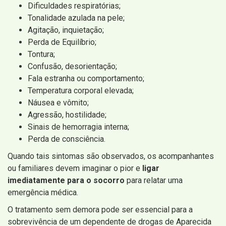
Dificuldades respiratórias;
Tonalidade azulada na pele;
Agitação, inquietação;
Perda de Equilíbrio;
Tontura;
Confusão, desorientação;
Fala estranha ou comportamento;
Temperatura corporal elevada;
Náusea e vômito;
Agressão, hostilidade;
Sinais de hemorragia interna;
Perda de consciência.
Quando tais sintomas são observados, os acompanhantes
ou familiares devem imaginar o pior e
ligar
imediatamente para o socorro
para relatar uma
emergência médica.
O tratamento sem demora pode ser essencial para a
sobrevivência de um dependente de drogas de Aparecida