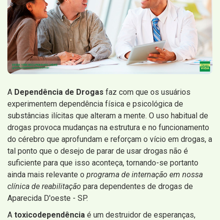
A
Dependência de Drogas
faz com que os usuários
experimentem dependência física e psicológica de
substâncias ilícitas que alteram a mente. O uso habitual de
drogas provoca mudanças na estrutura e no funcionamento
do cérebro que aprofundam e reforçam o vício em drogas, a
tal ponto que o desejo de parar de usar drogas não é
suficiente para que isso aconteça, tornando-se portanto
ainda mais relevante o
programa de internação em nossa
clínica de reabilitação
para dependentes de drogas de
Aparecida D'oeste - SP.
A
toxicodependência
é um destruidor de esperanças,