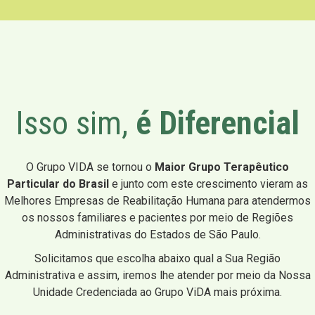
Isso sim,
é Diferencial
O Grupo VIDA se tornou o
Maior Grupo Terapêutico
Particular do Brasil
e junto com este crescimento vieram as
Melhores Empresas de Reabilitação Humana para atendermos
os nossos familiares e pacientes por meio de Regiões
Administrativas do Estados de São Paulo.
Solicitamos que escolha abaixo qual a Sua Região
Administrativa e assim, iremos lhe atender por meio da Nossa
Unidade Credenciada ao Grupo ViDA mais próxima.