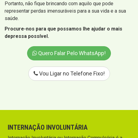
Portanto, não fique brincando com aquilo que pode
representar perdas imensuráveis para a sua vida e a sua
saúde.
Procure-nos para que possamos lhe ajudar o mais
depressa possível.
Quero Falar Pelo WhatsApp!
Vou Ligar no Telefone Fixo!
INTERNAÇÃO INVOLUNTÁRIA
Internação Involuntária ou Internação Compulsória é a