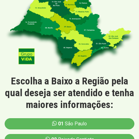
Escolha a Baixo a Região pela
qual deseja ser atendido e tenha
maiores informações:
01
São Paulo