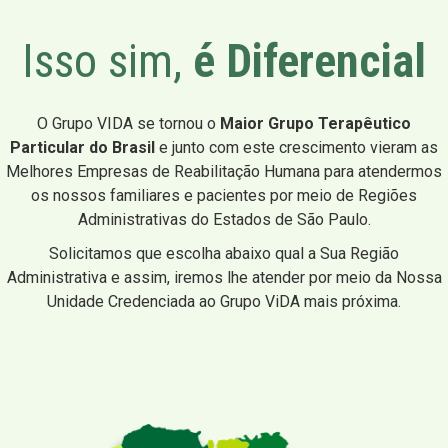
Isso sim,
é Diferencial
O Grupo VIDA se tornou o
Maior Grupo Terapêutico
Particular do Brasil
e junto com este crescimento vieram as
Melhores Empresas de Reabilitação Humana para atendermos
os nossos familiares e pacientes por meio de Regiões
Administrativas do Estados de São Paulo.
Solicitamos que escolha abaixo qual a Sua Região
Administrativa e assim, iremos lhe atender por meio da Nossa
Unidade Credenciada ao Grupo ViDA mais próxima.