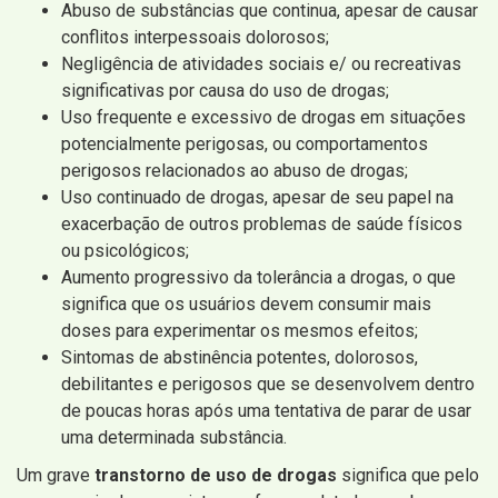
Abuso de substâncias que continua, apesar de causar
conflitos interpessoais dolorosos;
Negligência de atividades sociais e/ ou recreativas
significativas por causa do uso de drogas;
Uso frequente e excessivo de drogas em situações
potencialmente perigosas, ou comportamentos
perigosos relacionados ao abuso de drogas;
Uso continuado de drogas, apesar de seu papel na
exacerbação de outros problemas de saúde físicos
ou psicológicos;
Aumento progressivo da tolerância a drogas, o que
significa que os usuários devem consumir mais
doses para experimentar os mesmos efeitos;
Sintomas de abstinência potentes, dolorosos,
debilitantes e perigosos que se desenvolvem dentro
de poucas horas após uma tentativa de parar de usar
uma determinada substância.
Um grave
transtorno de uso de drogas
significa que pelo