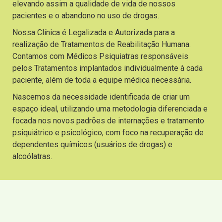
elevando assim a qualidade de vida de nossos
pacientes e o abandono no uso de drogas.
Nossa Clínica é Legalizada e Autorizada para a
realização de Tratamentos de Reabilitação Humana.
Contamos com Médicos Psiquiatras responsáveis
pelos Tratamentos implantados individualmente à cada
paciente, além de toda a equipe médica necessária.
Nascemos da necessidade identificada de criar um
espaço ideal, utilizando uma metodologia diferenciada e
focada nos novos padrões de internações e tratamento
psiquiátrico e psicológico, com foco na recuperação de
dependentes químicos (usuários de drogas) e
alcoólatras.