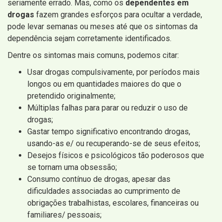
seriamente errado. Mas, como os
dependentes em
drogas
fazem grandes esforços para ocultar a verdade,
pode levar semanas ou meses até que os sintomas da
dependência sejam corretamente identificados.
Dentre os sintomas mais comuns, podemos citar:
Usar drogas compulsivamente, por períodos mais
longos ou em quantidades maiores do que o
pretendido originalmente;
Múltiplas falhas para parar ou reduzir o uso de
drogas;
Gastar tempo significativo encontrando drogas,
usando-as e/ ou recuperando-se de seus efeitos;
Desejos físicos e psicológicos tão poderosos que
se tornam uma obsessão;
Consumo contínuo de drogas, apesar das
dificuldades associadas ao cumprimento de
obrigações trabalhistas, escolares, financeiras ou
familiares/ pessoais;