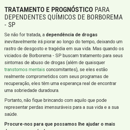
TRATAMENTO E PROGNÓSTICO
PARA
DEPENDENTES QUÍMICOS DE BORBOREMA
- SP
Se não for tratada, a
dependência de drogas
inevitavelmente irá piorar ao longo do tempo, deixando um
rastro de desgosto e tragédia em sua vida. Mas quando os
viciados de Borborema - SP buscam tratamento para seus
sintomas de abuso de drogas (além de quaisquer
transtornos mentais
concomitantes), se eles estão
realmente comprometidos com seus programas de
recuperação, eles têm uma esperança real de encontrar
uma sobriedade duradoura.
Portanto, não fique brincando com aquilo que pode
representar perdas imensuráveis para a sua vida e a sua
saúde.
Procure-nos para que possamos lhe ajudar o mais