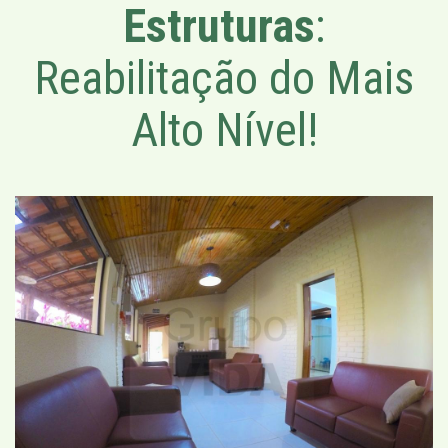
Estruturas
:
Reabilitação do Mais
Alto Nível!