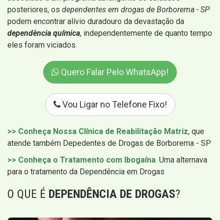
posteriores, os
dependentes em drogas de Borborema - SP
podem encontrar alívio duradouro da devastação da
dependência química
, independentemente de quanto tempo
eles foram viciados.
Quero Falar Pelo WhatsApp!
Vou Ligar no Telefone Fixo!
>> Conheça Nossa Clínica de Reabilitação Matriz
, que
atende também Depedentes de Drogas de Borborema - SP
>> Conheça o Tratamento com Ibogaína
.
Uma alternava
para o tratamento da Dependência em Drogas
O QUE É
DEPENDÊNCIA DE DROGAS
?