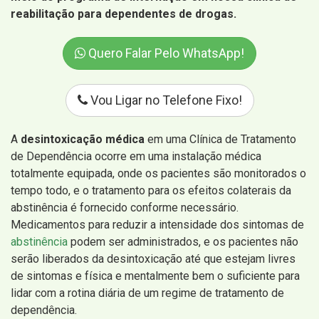
reabilitação para dependentes de drogas.
Quero Falar Pelo WhatsApp!
Vou Ligar no Telefone Fixo!
A
desintoxicação médica
em uma Clínica de Tratamento
de Dependência ocorre em uma instalação médica
totalmente equipada, onde os pacientes são monitorados o
tempo todo, e o tratamento para os efeitos colaterais da
abstinência é fornecido conforme necessário.
Medicamentos para reduzir a intensidade dos sintomas de
abstinência
podem ser administrados, e os pacientes não
serão liberados da desintoxicação até que estejam livres
de sintomas e física e mentalmente bem o suficiente para
lidar com a rotina diária de um regime de tratamento de
dependência.