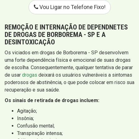
Vou Ligar no Telefone Fixo!
REMOÇÃO E INTERNAÇÃO DE DEPENDNETES
DE DROGAS DE BORBOREMA - SP E A
DESINTOXICAÇÃO
Os viciados em drogas de Borborema - SP desenvolvem
uma forte dependência física e emocional de suas drogas
de escolha. Consequentemente, qualquer tentativa de parar
de usar
drogas
deixará os usuários vulneráveis ​​a sintomas
poderosos de abstinência, o que pode colocar em risco sua
recuperação e sua saúde.
Os sinais de retirada de drogas incluem:
Agitação;
Insônia;
Confusão mental;
Transpiração intensa;