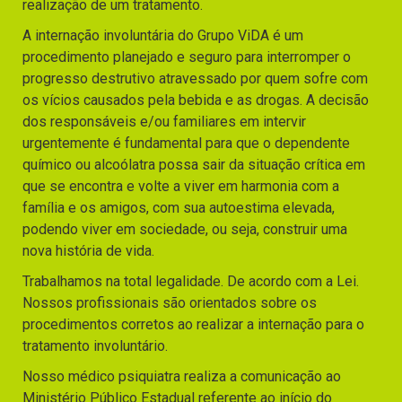
realização de um tratamento.
A internação involuntária do Grupo ViDA é um
procedimento planejado e seguro para interromper o
progresso destrutivo atravessado por quem sofre com
os vícios causados pela bebida e as drogas. A decisão
dos responsáveis e/ou familiares em intervir
urgentemente é fundamental para que o dependente
químico ou alcoólatra possa sair da situação crítica em
que se encontra e volte a viver em harmonia com a
família e os amigos, com sua autoestima elevada,
podendo viver em sociedade, ou seja, construir uma
nova história de vida.
Trabalhamos na total legalidade. De acordo com a Lei.
Nossos profissionais são orientados sobre os
procedimentos corretos ao realizar a internação para o
tratamento involuntário.
Nosso médico psiquiatra realiza a comunicação ao
Ministério Público Estadual referente ao início do