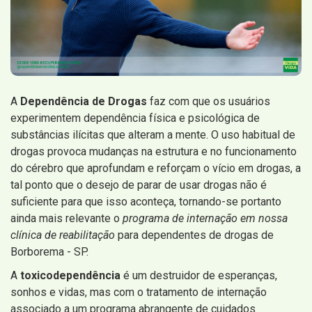
A
Dependência de Drogas
faz com que os usuários
experimentem dependência física e psicológica de
substâncias ilícitas que alteram a mente. O uso habitual de
drogas provoca mudanças na estrutura e no funcionamento
do cérebro que aprofundam e reforçam o vício em drogas, a
tal ponto que o desejo de parar de usar drogas não é
suficiente para que isso aconteça, tornando-se portanto
ainda mais relevante o
programa de internação em nossa
clínica de reabilitação
para dependentes de drogas de
Borborema - SP.
A
toxicodependência
é um destruidor de esperanças,
sonhos e vidas, mas com o tratamento de internação
associado a um programa abrangente de cuidados