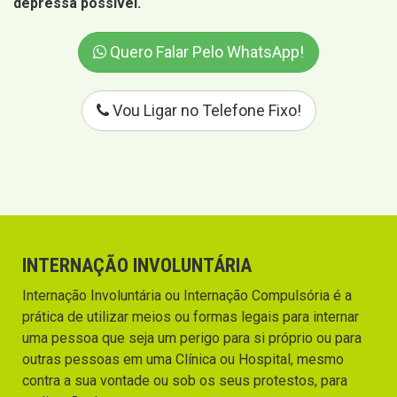
depressa possível.
Quero Falar Pelo WhatsApp!
Vou Ligar no Telefone Fixo!
INTERNAÇÃO INVOLUNTÁRIA
Internação Involuntária ou Internação Compulsória é a
prática de utilizar meios ou formas legais para internar
uma pessoa que seja um perigo para si próprio ou para
outras pessoas em uma Clínica ou Hospital, mesmo
contra a sua vontade ou sob os seus protestos, para