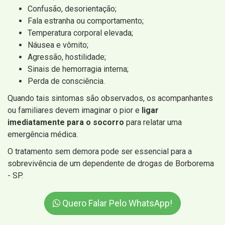
Confusão, desorientação;
Fala estranha ou comportamento;
Temperatura corporal elevada;
Náusea e vômito;
Agressão, hostilidade;
Sinais de hemorragia interna;
Perda de consciência.
Quando tais sintomas são observados, os acompanhantes
ou familiares devem imaginar o pior e
ligar
imediatamente para o socorro
para relatar uma
emergência médica.
O tratamento sem demora pode ser essencial para a
sobrevivência de um dependente de drogas de Borborema
- SP.
Quero Falar Pelo WhatsApp!