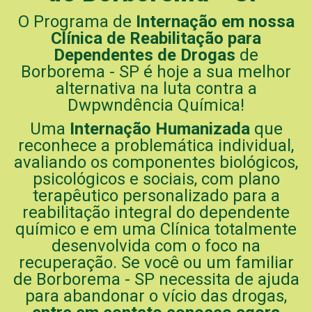
O Programa de
Internação em nossa
Clínica de Reabilitação para
Dependentes de Drogas
de
Borborema - SP é hoje a sua melhor
alternativa na luta contra a
Dwpwndência Química!
Uma
Internação Humanizada
que
reconhece a problemática individual,
avaliando os componentes biológicos,
psicológicos e sociais, com plano
terapêutico personalizado para a
reabilitação integral do dependente
químico e em uma Clínica totalmente
desenvolvida com o foco na
recuperação. Se você ou um familiar
de Borborema - SP necessita de ajuda
para abandonar o vício das drogas,