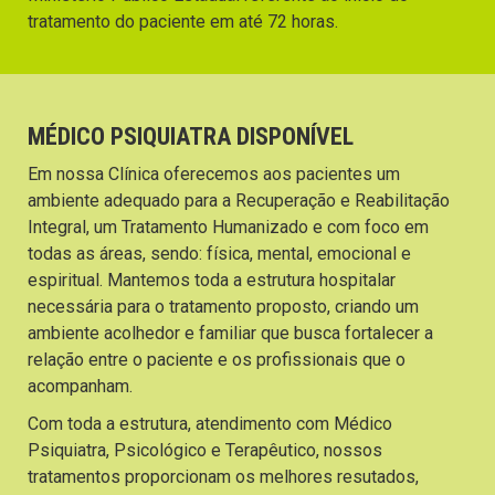
tratamento do paciente em até 72 horas.
MÉDICO PSIQUIATRA DISPONÍVEL
Em nossa Clínica oferecemos aos pacientes um
ambiente adequado para a Recuperação e Reabilitação
Integral, um Tratamento Humanizado e com foco em
todas as áreas, sendo: física, mental, emocional e
espiritual. Mantemos toda a estrutura hospitalar
necessária para o tratamento proposto, criando um
ambiente acolhedor e familiar que busca fortalecer a
relação entre o paciente e os profissionais que o
acompanham.
Com toda a estrutura, atendimento com Médico
Psiquiatra, Psicológico e Terapêutico, nossos
tratamentos proporcionam os melhores resutados,