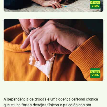
A dependência de drogas é uma doença cerebral crônica
que causa fortes desejos físicos e psicológicos por