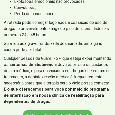
Explosões emocionais não provocadas;
Convulsões;
Perda de consciência.
A retirada pode começar logo após a cessação do uso de
drogas e provavelmente atingirá o pico de intensidade nas
primeiras 24 a 48 horas.
Se a retirada grave for deixada desmarcada, em alguns
casos pode ser fatal.
Qualquer pessoa de Guareí - SP que esteja experimentando
os
sintomas de abstinência
deve estar sob os cuidados
de um médico, e para os viciados em drogas que entram no
tratamento, a desintoxicação médica é frequentemente
necessária antes que a terapia para o vício possa começar.
É o que oferecemos para você por meio do programa
de internação em nossa clínica de reabilitação para
dependentes de drogas.