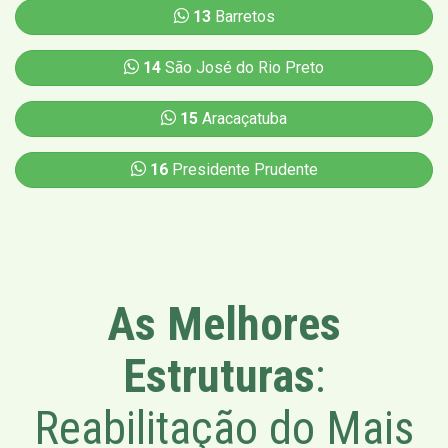
13
Barretos
14
São José do Rio Preto
15
Aracaçatuba
16
Presidente Prudente
As Melhores
Estruturas
:
Reabilitação do Mais