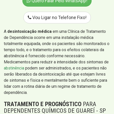
Quero Falar Pelo WhatsApp!
Vou Ligar no Telefone Fixo!
A
desintoxicação médica
em uma Clínica de Tratamento
de Dependência ocorre em uma instalação médica
totalmente equipada, onde os pacientes são monitorados o
tempo todo, e o tratamento para os efeitos colaterais da
abstinência é fornecido conforme necessário.
Medicamentos para reduzir a intensidade dos sintomas de
abstinência
podem ser administrados, e os pacientes não
serão liberados da desintoxicação até que estejam livres
de sintomas e física e mentalmente bem o suficiente para
lidar com a rotina diária de um regime de tratamento de
dependência.
TRATAMENTO E PROGNÓSTICO
PARA
DEPENDENTES QUÍMICOS DE GUAREÍ - SP