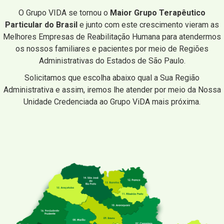
O Grupo VIDA se tornou o
Maior Grupo Terapêutico
Particular do Brasil
e junto com este crescimento vieram as
Melhores Empresas de Reabilitação Humana para atendermos
os nossos familiares e pacientes por meio de Regiões
Administrativas do Estados de São Paulo.
Solicitamos que escolha abaixo qual a Sua Região
Administrativa e assim, iremos lhe atender por meio da Nossa
Unidade Credenciada ao Grupo ViDA mais próxima.