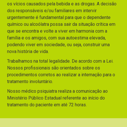
os vícios causados pela bebida e as drogas. A decisão
dos responsáveis e/ou familiares em intervir
urgentemente é fundamental para que o dependente
químico ou alcoólatra possa sair da situação crítica em
que se encontra e volte a viver em harmonia com a
família e os amigos, com sua autoestima elevada,
podendo viver em sociedade, ou seja, construir uma
nova história de vida.
Trabalhamos na total legalidade. De acordo com a Lei.
Nossos profissionais são orientados sobre os
procedimentos corretos ao realizar a internação para o
tratamento involuntário.
Nosso médico psiquiatra realiza a comunicação ao
Ministério Público Estadual referente ao início do
tratamento do paciente em até 72 horas.