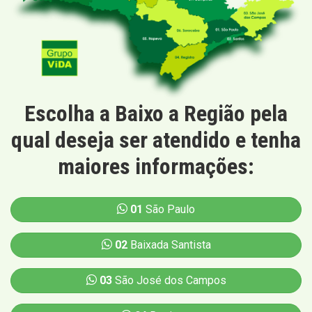
Escolha a Baixo a Região pela
qual deseja ser atendido e tenha
maiores informações:
01
São Paulo
02
Baixada Santista
03
São José dos Campos