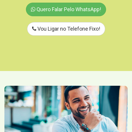
Quero Falar Pelo WhatsApp!
Vou Ligar no Telefone Fixo!