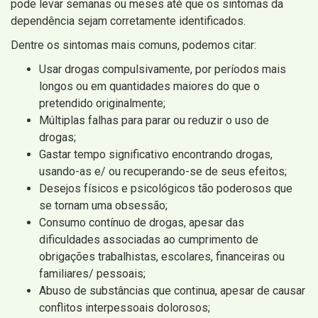
pode levar semanas ou meses até que os sintomas da
dependência sejam corretamente identificados.
Dentre os sintomas mais comuns, podemos citar:
Usar drogas compulsivamente, por períodos mais
longos ou em quantidades maiores do que o
pretendido originalmente;
Múltiplas falhas para parar ou reduzir o uso de
drogas;
Gastar tempo significativo encontrando drogas,
usando-as e/ ou recuperando-se de seus efeitos;
Desejos físicos e psicológicos tão poderosos que
se tornam uma obsessão;
Consumo contínuo de drogas, apesar das
dificuldades associadas ao cumprimento de
obrigações trabalhistas, escolares, financeiras ou
familiares/ pessoais;
Abuso de substâncias que continua, apesar de causar
conflitos interpessoais dolorosos;