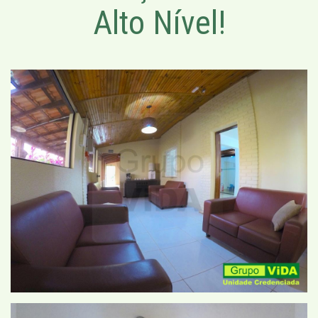
Alto Nível!