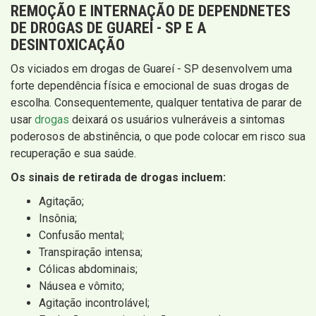
REMOÇÃO E INTERNAÇÃO DE DEPENDNETES
DE DROGAS DE GUAREÍ - SP E A
DESINTOXICAÇÃO
Os viciados em drogas de Guareí - SP desenvolvem uma
forte dependência física e emocional de suas drogas de
escolha. Consequentemente, qualquer tentativa de parar de
usar
drogas
deixará os usuários vulneráveis ​​a sintomas
poderosos de abstinência, o que pode colocar em risco sua
recuperação e sua saúde.
Os sinais de retirada de drogas incluem:
Agitação;
Insônia;
Confusão mental;
Transpiração intensa;
Cólicas abdominais;
Náusea e vômito;
Agitação incontrolável;