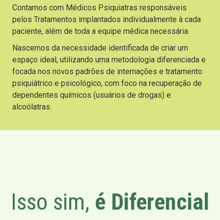
Contamos com Médicos Psiquiatras responsáveis
pelos Tratamentos implantados individualmente à cada
paciente, além de toda a equipe médica necessária.
Nascemos da necessidade identificada de criar um
espaço ideal, utilizando uma metodologia diferenciada e
focada nos novos padrões de internações e tratamento
psiquiátrico e psicológico, com foco na recuperação de
dependentes químicos (usuários de drogas) e
alcoólatras.
Isso sim,
é Diferencial