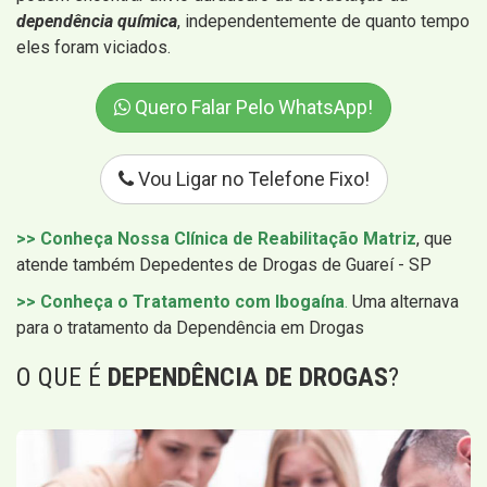
dependência química
, independentemente de quanto tempo
eles foram viciados.
Quero Falar Pelo WhatsApp!
Vou Ligar no Telefone Fixo!
>> Conheça Nossa Clínica de Reabilitação Matriz
, que
atende também Depedentes de Drogas de Guareí - SP
>> Conheça o Tratamento com Ibogaína
.
Uma alternava
para o tratamento da Dependência em Drogas
O QUE É
DEPENDÊNCIA DE DROGAS
?