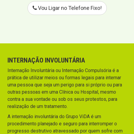
Vou Ligar no Telefone Fixo!
INTERNAÇÃO INVOLUNTÁRIA
Internação Involuntária ou Internação Compulsória é a
prática de utilizar meios ou formas legais para internar
uma pessoa que seja um perigo para si próprio ou para
outras pessoas em uma Clínica ou Hospital, mesmo
contra a sua vontade ou sob os seus protestos, para
realização de um tratamento.
A internação involuntária do Grupo ViDA é um
procedimento planejado e seguro para interromper o
progresso destrutivo atravessado por quem sofre com