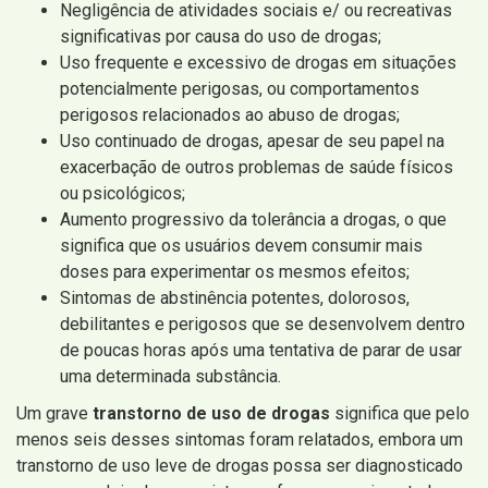
Negligência de atividades sociais e/ ou recreativas
significativas por causa do uso de drogas;
Uso frequente e excessivo de drogas em situações
potencialmente perigosas, ou comportamentos
perigosos relacionados ao abuso de drogas;
Uso continuado de drogas, apesar de seu papel na
exacerbação de outros problemas de saúde físicos
ou psicológicos;
Aumento progressivo da tolerância a drogas, o que
significa que os usuários devem consumir mais
doses para experimentar os mesmos efeitos;
Sintomas de abstinência potentes, dolorosos,
debilitantes e perigosos que se desenvolvem dentro
de poucas horas após uma tentativa de parar de usar
uma determinada substância.
Um grave
transtorno de uso de drogas
significa que pelo
menos seis desses sintomas foram relatados, embora um
transtorno de uso leve de drogas possa ser diagnosticado