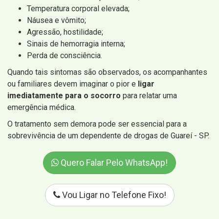
Temperatura corporal elevada;
Náusea e vômito;
Agressão, hostilidade;
Sinais de hemorragia interna;
Perda de consciência.
Quando tais sintomas são observados, os acompanhantes
ou familiares devem imaginar o pior e
ligar
imediatamente para o socorro
para relatar uma
emergência médica.
O tratamento sem demora pode ser essencial para a
sobrevivência de um dependente de drogas de Guareí - SP.
Quero Falar Pelo WhatsApp!
Vou Ligar no Telefone Fixo!