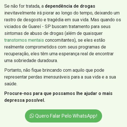
Se não for tratada, a
dependência de drogas
inevitavelmente irá piorar ao longo do tempo, deixando um
rastro de desgosto e tragédia em sua vida. Mas quando os
viciados de Guareí - SP buscam tratamento para seus
sintomas de abuso de drogas (além de quaisquer
transtornos mentais
concomitantes), se eles estão
realmente comprometidos com seus programas de
recuperação, eles têm uma esperança real de encontrar
uma sobriedade duradoura.
Portanto, não fique brincando com aquilo que pode
representar perdas imensuráveis para a sua vida e a sua
saúde.
Procure-nos para que possamos lhe ajudar o mais
depressa possível.
Quero Falar Pelo WhatsApp!