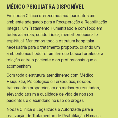
MÉDICO PSIQUIATRA DISPONÍVEL
Em nossa Clínica oferecemos aos pacientes um
ambiente adequado para a Recuperação e Reabilitação
Integral, um Tratamento Humanizado e com foco em
todas as áreas, sendo: física, mental, emocional e
espiritual. Mantemos toda a estrutura hospitalar
necessária para o tratamento proposto, criando um
ambiente acolhedor e familiar que busca fortalecer a
relação entre o paciente e os profissionais que o
acompanham.
Com toda a estrutura, atendimento com Médico
Psiquiatra, Psicológico e Terapêutico, nossos
tratamentos proporcionam os melhores resutados,
elevando assim a qualidade de vida de nossos
pacientes e o abandono no uso de drogas.
Nossa Clínica é Legalizada e Autorizada para a
realização de Tratamentos de Reabilitação Humana.