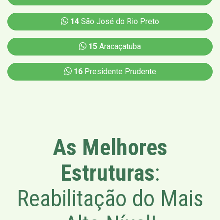
14
São José do Rio Preto
15
Aracaçatuba
16
Presidente Prudente
As Melhores
Estruturas
:
Reabilitação do Mais