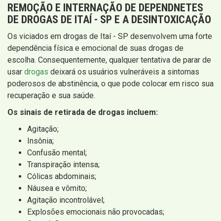
REMOÇÃO E INTERNAÇÃO DE DEPENDNETES
DE DROGAS DE ITAÍ - SP E A DESINTOXICAÇÃO
Os viciados em drogas de Itaí - SP desenvolvem uma forte
dependência física e emocional de suas drogas de
escolha. Consequentemente, qualquer tentativa de parar de
usar
drogas
deixará os usuários vulneráveis ​​a sintomas
poderosos de abstinência, o que pode colocar em risco sua
recuperação e sua saúde.
Os sinais de retirada de drogas incluem:
Agitação;
Insônia;
Confusão mental;
Transpiração intensa;
Cólicas abdominais;
Náusea e vômito;
Agitação incontrolável;
Explosões emocionais não provocadas;