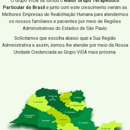
O Grupo VIDA se tornou o
Maior Grupo Terapêutico
Particular do Brasil
e junto com este crescimento vieram as
Melhores Empresas de Reabilitação Humana para atendermos
os nossos familiares e pacientes por meio de Regiões
Administrativas do Estados de São Paulo.
Solicitamos que escolha abaixo qual a Sua Região
Administrativa e assim, iremos lhe atender por meio da Nossa
Unidade Credenciada ao Grupo ViDA mais próxima.