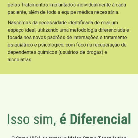
pelos Tratamentos implantados individualmente à cada
paciente, além de toda a equipe médica necessária.
Nascemos da necessidade identificada de criar um
espaço ideal, utilizando uma metodologia diferenciada e
focada nos novos padrões de internações e tratamento
psiquiátrico e psicológico, com foco na recuperação de
dependentes químicos (usuários de drogas) e
alcoólatras.
Isso sim,
é Diferencial