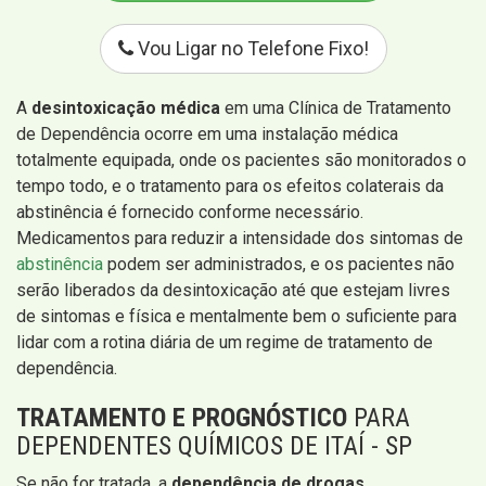
Vou Ligar no Telefone Fixo!
A
desintoxicação médica
em uma Clínica de Tratamento
de Dependência ocorre em uma instalação médica
totalmente equipada, onde os pacientes são monitorados o
tempo todo, e o tratamento para os efeitos colaterais da
abstinência é fornecido conforme necessário.
Medicamentos para reduzir a intensidade dos sintomas de
abstinência
podem ser administrados, e os pacientes não
serão liberados da desintoxicação até que estejam livres
de sintomas e física e mentalmente bem o suficiente para
lidar com a rotina diária de um regime de tratamento de
dependência.
TRATAMENTO E PROGNÓSTICO
PARA
DEPENDENTES QUÍMICOS DE ITAÍ - SP
Se não for tratada, a
dependência de drogas