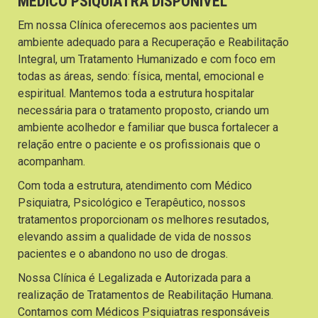
MÉDICO PSIQUIATRA DISPONÍVEL
Em nossa Clínica oferecemos aos pacientes um
ambiente adequado para a Recuperação e Reabilitação
Integral, um Tratamento Humanizado e com foco em
todas as áreas, sendo: física, mental, emocional e
espiritual. Mantemos toda a estrutura hospitalar
necessária para o tratamento proposto, criando um
ambiente acolhedor e familiar que busca fortalecer a
relação entre o paciente e os profissionais que o
acompanham.
Com toda a estrutura, atendimento com Médico
Psiquiatra, Psicológico e Terapêutico, nossos
tratamentos proporcionam os melhores resutados,
elevando assim a qualidade de vida de nossos
pacientes e o abandono no uso de drogas.
Nossa Clínica é Legalizada e Autorizada para a
realização de Tratamentos de Reabilitação Humana.
Contamos com Médicos Psiquiatras responsáveis