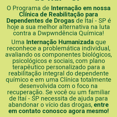
O Programa de
Internação em nossa
Clínica de Reabilitação para
Dependentes de Drogas
de Itaí - SP é
hoje a sua melhor alternativa na luta
contra a Dwpwndência Química!
Uma
Internação Humanizada
que
reconhece a problemática individual,
avaliando os componentes biológicos,
psicológicos e sociais, com plano
terapêutico personalizado para a
reabilitação integral do dependente
químico e em uma Clínica totalmente
desenvolvida com o foco na
recuperação. Se você ou um familiar
de Itaí - SP necessita de ajuda para
abandonar o vício das drogas,
entre
em contato conosco agora mesmo!