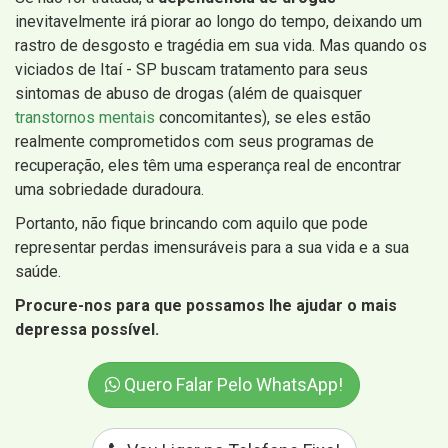
inevitavelmente irá piorar ao longo do tempo, deixando um
rastro de desgosto e tragédia em sua vida. Mas quando os
viciados de Itaí - SP buscam tratamento para seus
sintomas de abuso de drogas (além de quaisquer
transtornos mentais
concomitantes), se eles estão
realmente comprometidos com seus programas de
recuperação, eles têm uma esperança real de encontrar
uma sobriedade duradoura.
Portanto, não fique brincando com aquilo que pode
representar perdas imensuráveis para a sua vida e a sua
saúde.
Procure-nos para que possamos lhe ajudar o mais
depressa possível.
Quero Falar Pelo WhatsApp!