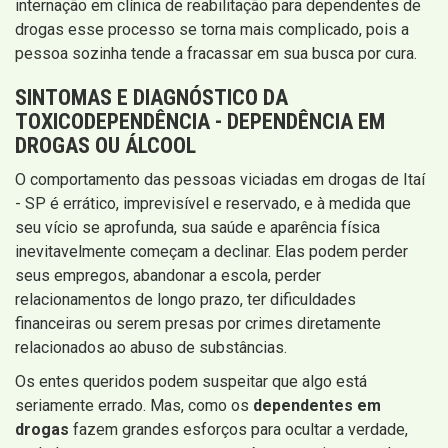
internação em clínica de reabilitação para dependentes de
drogas esse processo se torna mais complicado, pois a
pessoa sozinha tende a fracassar em sua busca por cura.
SINTOMAS E DIAGNÓSTICO DA
TOXICODEPENDÊNCIA - DEPENDÊNCIA EM
DROGAS OU ÁLCOOL
O comportamento das pessoas viciadas em drogas de Itaí
- SP é errático, imprevisível e reservado, e à medida que
seu vício se aprofunda, sua saúde e aparência física
inevitavelmente começam a declinar. Elas podem perder
seus empregos, abandonar a escola, perder
relacionamentos de longo prazo, ter dificuldades
financeiras ou serem presas por crimes diretamente
relacionados ao abuso de substâncias.
Os entes queridos podem suspeitar que algo está
seriamente errado. Mas, como os
dependentes em
drogas
fazem grandes esforços para ocultar a verdade,