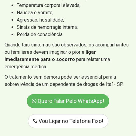
Temperatura corporal elevada;
Náusea e vômito;
Agressão, hostilidade;
Sinais de hemorragia interna;
Perda de consciência.
Quando tais sintomas são observados, os acompanhantes
ou familiares devem imaginar o pior e
ligar
imediatamente para o socorro
para relatar uma
emergência médica.
O tratamento sem demora pode ser essencial para a
sobrevivência de um dependente de drogas de Itaí - SP.
Quero Falar Pelo WhatsApp!
Vou Ligar no Telefone Fixo!