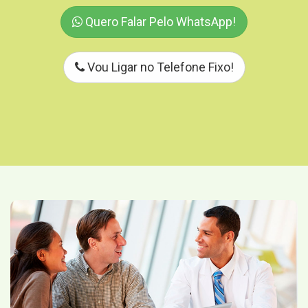
Quero Falar Pelo WhatsApp!
Vou Ligar no Telefone Fixo!