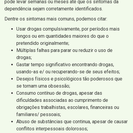
pode levar semanas ou meses até que os sintomas da
dependência sejam corretamente identificados.
Dentre os sintomas mais comuns, podemos citar:
Usar drogas compulsivamente, por períodos mais
longos ou em quantidades maiores do que o
pretendido originalmente;
Múltiplas falhas para parar ou reduzir o uso de
drogas;
Gastar tempo significativo encontrando drogas,
usando-as e/ ou recuperando-se de seus efeitos;
Desejos físicos e psicológicos tão poderosos que
se tornam uma obsessão;
Consumo contínuo de drogas, apesar das
dificuldades associadas ao cumprimento de
obrigações trabalhistas, escolares, financeiras ou
familiares/ pessoais;
Abuso de substâncias que continua, apesar de causar
conflitos interpessoais dolorosos;