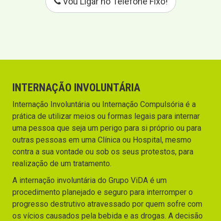
Vou Ligar no Telefone Fixo!
INTERNAÇÃO INVOLUNTÁRIA
Internação Involuntária ou Internação Compulsória é a
prática de utilizar meios ou formas legais para internar
uma pessoa que seja um perigo para si próprio ou para
outras pessoas em uma Clínica ou Hospital, mesmo
contra a sua vontade ou sob os seus protestos, para
realização de um tratamento.
A internação involuntária do Grupo ViDA é um
procedimento planejado e seguro para interromper o
progresso destrutivo atravessado por quem sofre com
os vícios causados pela bebida e as drogas. A decisão