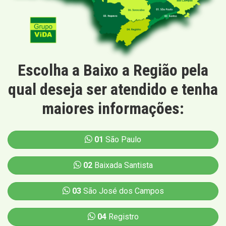
Escolha a Baixo a Região pela
qual deseja ser atendido e tenha
maiores informações:
01
São Paulo
02
Baixada Santista
03
São José dos Campos
04
Registro