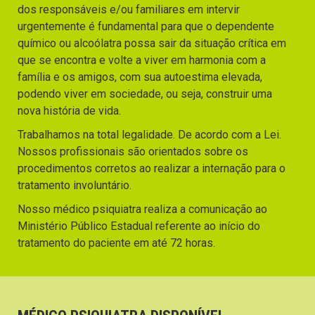
dos responsáveis e/ou familiares em intervir
urgentemente é fundamental para que o dependente
químico ou alcoólatra possa sair da situação crítica em
que se encontra e volte a viver em harmonia com a
família e os amigos, com sua autoestima elevada,
podendo viver em sociedade, ou seja, construir uma
nova história de vida.
Trabalhamos na total legalidade. De acordo com a Lei.
Nossos profissionais são orientados sobre os
procedimentos corretos ao realizar a internação para o
tratamento involuntário.
Nosso médico psiquiatra realiza a comunicação ao
Ministério Público Estadual referente ao início do
tratamento do paciente em até 72 horas.