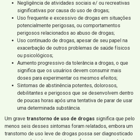
Negligência de atividades sociais e/ ou recreativas
significativas por causa do uso de drogas;
Uso frequente e excessivo de drogas em situações
potencialmente perigosas, ou comportamentos
perigosos relacionados ao abuso de drogas;
Uso continuado de drogas, apesar de seu papel na
exacerbação de outros problemas de saúde físicos
ou psicológicos;
Aumento progressivo da tolerância a drogas, o que
significa que os usuários devem consumir mais
doses para experimentar os mesmos efeitos;
Sintomas de abstinência potentes, dolorosos,
debilitantes e perigosos que se desenvolvem dentro
de poucas horas após uma tentativa de parar de usar
uma determinada substância.
Um grave
transtorno de uso de drogas
significa que pelo
menos seis desses sintomas foram relatados, embora um
transtorno de uso leve de drogas possa ser diagnosticado