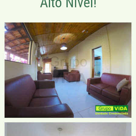
Alto Nível!