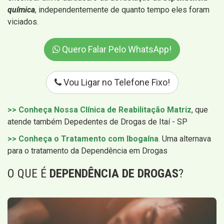
química
, independentemente de quanto tempo eles foram
viciados.
Quero Falar Pelo WhatsApp!
Vou Ligar no Telefone Fixo!
>> Conheça Nossa Clínica de Reabilitação Matriz
, que
atende também Depedentes de Drogas de Itaí - SP
>> Conheça o Tratamento com Ibogaína
.
Uma alternava
para o tratamento da Dependência em Drogas
O QUE É
DEPENDÊNCIA DE DROGAS
?