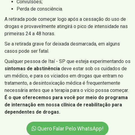
Convulsões;
Perda de consciência.
A retirada pode começar logo após a cessação do uso de
drogas e provavelmente atingirá o pico de intensidade nas
primeiras 24 a 48 horas.
Se a retirada grave for deixada desmarcada, em alguns
casos pode ser fatal.
Qualquer pessoa de Itaí - SP que esteja experimentando os
sintomas de abstinência
deve estar sob os cuidados de
um médico, e para os viciados em drogas que entram no
tratamento, a desintoxicação médica é frequentemente
necessária antes que a terapia para o vício possa começar.
É o que oferecemos para você por meio do programa
de internação em nossa clínica de reabilitação para
dependentes de drogas.
Quero Falar Pelo WhatsApp!