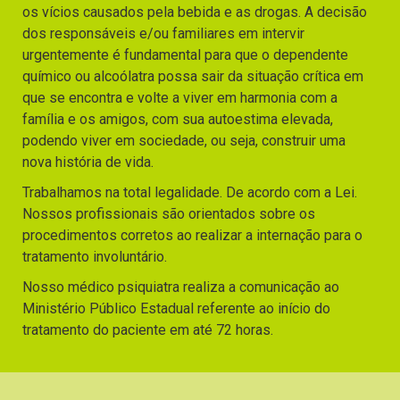
os vícios causados pela bebida e as drogas. A decisão
dos responsáveis e/ou familiares em intervir
urgentemente é fundamental para que o dependente
químico ou alcoólatra possa sair da situação crítica em
que se encontra e volte a viver em harmonia com a
família e os amigos, com sua autoestima elevada,
podendo viver em sociedade, ou seja, construir uma
nova história de vida.
Trabalhamos na total legalidade. De acordo com a Lei.
Nossos profissionais são orientados sobre os
procedimentos corretos ao realizar a internação para o
tratamento involuntário.
Nosso médico psiquiatra realiza a comunicação ao
Ministério Público Estadual referente ao início do
tratamento do paciente em até 72 horas.