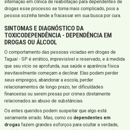
internação em clínica de reabilitação para dependentes de
drogas esse processo se torna mais complicado, pois a
pessoa sozinha tende a fracassar em sua busca por cura.
SINTOMAS E DIAGNÓSTICO DA
TOXICODEPENDÊNCIA - DEPENDÊNCIA EM
DROGAS OU ÁLCOOL
O comportamento das pessoas viciadas em drogas de
Taguaí - SP é errático, imprevisível e reservado, e à medida
que seu vício se aprofunda, sua saúde e aparência física
inevitavelmente começam a declinar. Elas podem perder
seus empregos, abandonar a escola, perder
relacionamentos de longo prazo, ter dificuldades
financeiras ou serem presas por crimes diretamente
relacionados ao abuso de substâncias.
Os entes queridos podem suspeitar que algo está
seriamente errado. Mas, como os
dependentes em
drogas
fazem grandes esforços para ocultar a verdade,