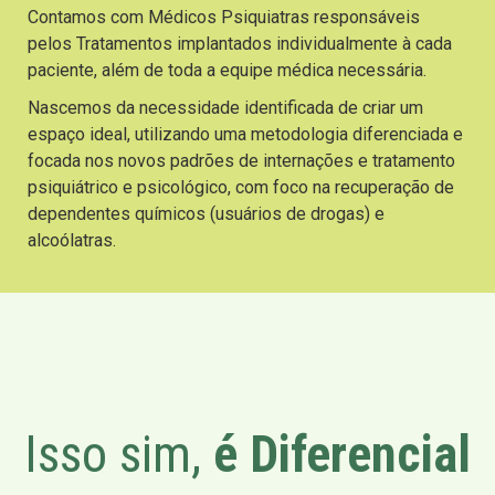
Contamos com Médicos Psiquiatras responsáveis
pelos Tratamentos implantados individualmente à cada
paciente, além de toda a equipe médica necessária.
Nascemos da necessidade identificada de criar um
espaço ideal, utilizando uma metodologia diferenciada e
focada nos novos padrões de internações e tratamento
psiquiátrico e psicológico, com foco na recuperação de
dependentes químicos (usuários de drogas) e
alcoólatras.
Isso sim,
é Diferencial