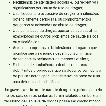
Negligência de atividades sociais e/ ou recreativas
significativas por causa do uso de drogas;
Uso frequente e excessivo de drogas em situações
potencialmente perigosas, ou comportamentos
perigosos relacionados ao abuso de drogas;
Uso continuado de drogas, apesar de seu papel na
exacerbação de outros problemas de saúde físicos
ou psicológicos;
Aumento progressivo da tolerância a drogas, o que
significa que os usuários devem consumir mais
doses para experimentar os mesmos efeitos;
Sintomas de abstinência potentes, dolorosos,
debilitantes e perigosos que se desenvolvem dentro
de poucas horas após uma tentativa de parar de usar
uma determinada substância.
Um grave
transtorno de uso de drogas
significa que pelo
menos seis desses sintomas foram relatados, embora um
transtorno de uso leve de drogas possa ser diagnosticado