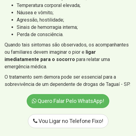
Temperatura corporal elevada;
Náusea e vômito;
Agressão, hostilidade;
Sinais de hemorragia interna;
Perda de consciência.
Quando tais sintomas são observados, os acompanhantes
ou familiares devem imaginar o pior e
ligar
imediatamente para o socorro
para relatar uma
emergência médica.
O tratamento sem demora pode ser essencial para a
sobrevivência de um dependente de drogas de Taguaí - SP.
Quero Falar Pelo WhatsApp!
Vou Ligar no Telefone Fixo!