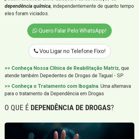
dependência química
, independentemente de quanto tempo
eles foram viciados.
Quero Falar Pelo WhatsApp!
Vou Ligar no Telefone Fixo!
>> Conheça Nossa Clínica de Reabilitação Matriz
, que
atende também Depedentes de Drogas de Taguaí - SP
>> Conheça o Tratamento com Ibogaína
.
Uma alternava
para o tratamento da Dependência em Drogas
O QUE É
DEPENDÊNCIA DE DROGAS
?