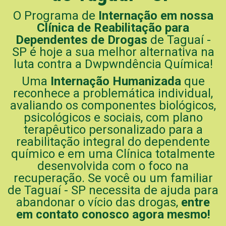
O Programa de
Internação em nossa
Clínica de Reabilitação para
Dependentes de Drogas
de Taguaí -
SP é hoje a sua melhor alternativa na
luta contra a Dwpwndência Química!
Uma
Internação Humanizada
que
reconhece a problemática individual,
avaliando os componentes biológicos,
psicológicos e sociais, com plano
terapêutico personalizado para a
reabilitação integral do dependente
químico e em uma Clínica totalmente
desenvolvida com o foco na
recuperação. Se você ou um familiar
de Taguaí - SP necessita de ajuda para
abandonar o vício das drogas,
entre
em contato conosco agora mesmo!