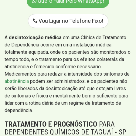
Quero Falar Pelo WhatsApp!
Vou Ligar no Telefone Fixo!
A
desintoxicação médica
em uma Clínica de Tratamento
de Dependência ocorre em uma instalação médica
totalmente equipada, onde os pacientes são monitorados o
tempo todo, e o tratamento para os efeitos colaterais da
abstinência é fornecido conforme necessário.
Medicamentos para reduzir a intensidade dos sintomas de
abstinência
podem ser administrados, e os pacientes não
serão liberados da desintoxicação até que estejam livres
de sintomas e física e mentalmente bem o suficiente para
lidar com a rotina diária de um regime de tratamento de
dependência.
TRATAMENTO E PROGNÓSTICO
PARA
DEPENDENTES QUÍMICOS DE TAGUAÍ - SP