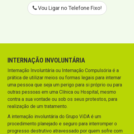
Vou Ligar no Telefone Fixo!
INTERNAÇÃO INVOLUNTÁRIA
Internação Involuntária ou Internação Compulsória é a
prática de utilizar meios ou formas legais para internar
uma pessoa que seja um perigo para si próprio ou para
outras pessoas em uma Clínica ou Hospital, mesmo
contra a sua vontade ou sob os seus protestos, para
realização de um tratamento.
A internação involuntária do Grupo ViDA é um
procedimento planejado e seguro para interromper o
progresso destrutivo atravessado por quem sofre com