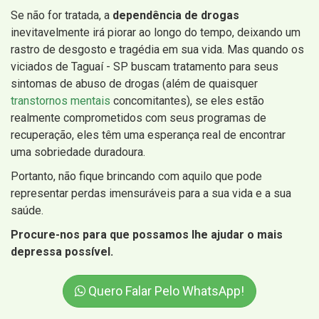
Se não for tratada, a
dependência de drogas
inevitavelmente irá piorar ao longo do tempo, deixando um
rastro de desgosto e tragédia em sua vida. Mas quando os
viciados de Taguaí - SP buscam tratamento para seus
sintomas de abuso de drogas (além de quaisquer
transtornos mentais
concomitantes), se eles estão
realmente comprometidos com seus programas de
recuperação, eles têm uma esperança real de encontrar
uma sobriedade duradoura.
Portanto, não fique brincando com aquilo que pode
representar perdas imensuráveis para a sua vida e a sua
saúde.
Procure-nos para que possamos lhe ajudar o mais
depressa possível.
Quero Falar Pelo WhatsApp!