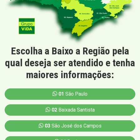
Escolha a Baixo a Região pela
qual deseja ser atendido e tenha
maiores informações:
01
São Paulo
02
Baixada Santista
03
São José dos Campos