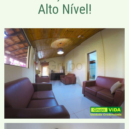
Alto Nível!