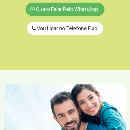
Quero Falar Pelo WhatsApp!
Vou Ligar no Telefone Fixo!