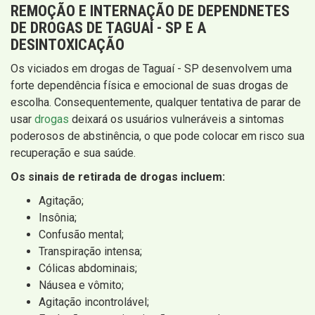
REMOÇÃO E INTERNAÇÃO DE DEPENDNETES
DE DROGAS DE TAGUAÍ - SP E A
DESINTOXICAÇÃO
Os viciados em drogas de Taguaí - SP desenvolvem uma
forte dependência física e emocional de suas drogas de
escolha. Consequentemente, qualquer tentativa de parar de
usar
drogas
deixará os usuários vulneráveis ​​a sintomas
poderosos de abstinência, o que pode colocar em risco sua
recuperação e sua saúde.
Os sinais de retirada de drogas incluem:
Agitação;
Insônia;
Confusão mental;
Transpiração intensa;
Cólicas abdominais;
Náusea e vômito;
Agitação incontrolável;