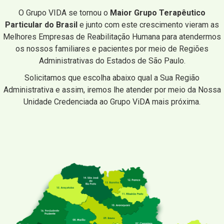
O Grupo VIDA se tornou o
Maior Grupo Terapêutico
Particular do Brasil
e junto com este crescimento vieram as
Melhores Empresas de Reabilitação Humana para atendermos
os nossos familiares e pacientes por meio de Regiões
Administrativas do Estados de São Paulo.
Solicitamos que escolha abaixo qual a Sua Região
Administrativa e assim, iremos lhe atender por meio da Nossa
Unidade Credenciada ao Grupo ViDA mais próxima.