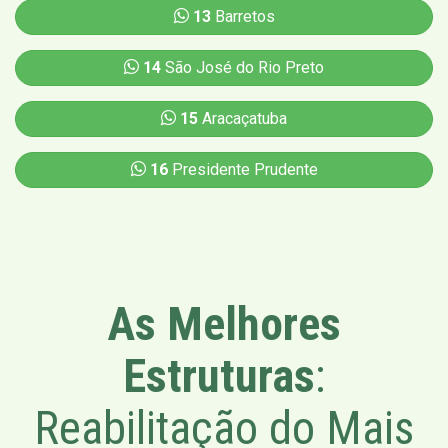
13
Barretos
14
São José do Rio Preto
15
Aracaçatuba
16
Presidente Prudente
As Melhores
Estruturas
:
Reabilitação do Mais