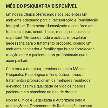
MÉDICO PSIQUIATRA DISPONÍVEL
Em nossa Clínica oferecemos aos pacientes um
ambiente adequado para a Recuperação e Reabilitação
Integral, um Tratamento Humanizado e com foco em
todas as áreas, sendo: física, mental, emocional e
espiritual. Mantemos toda a estrutura hospitalar
necessária para o tratamento proposto, criando um
ambiente acolhedor e familiar que busca fortalecer a
relação entre o paciente e os profissionais que o
acompanham.
Com toda a estrutura, atendimento com Médico
Psiquiatra, Psicológico e Terapêutico, nossos
tratamentos proporcionam os melhores resutados,
elevando assim a qualidade de vida de nossos
pacientes e o abandono no uso de drogas.
Nossa Clínica é Legalizada e Autorizada para a
realização de Tratamentos de Reabilitação Humana.