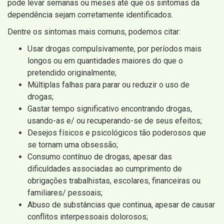
pode levar semanas ou meses até que os sintomas da
dependência sejam corretamente identificados.
Dentre os sintomas mais comuns, podemos citar:
Usar drogas compulsivamente, por períodos mais
longos ou em quantidades maiores do que o
pretendido originalmente;
Múltiplas falhas para parar ou reduzir o uso de
drogas;
Gastar tempo significativo encontrando drogas,
usando-as e/ ou recuperando-se de seus efeitos;
Desejos físicos e psicológicos tão poderosos que
se tornam uma obsessão;
Consumo contínuo de drogas, apesar das
dificuldades associadas ao cumprimento de
obrigações trabalhistas, escolares, financeiras ou
familiares/ pessoais;
Abuso de substâncias que continua, apesar de causar
conflitos interpessoais dolorosos;