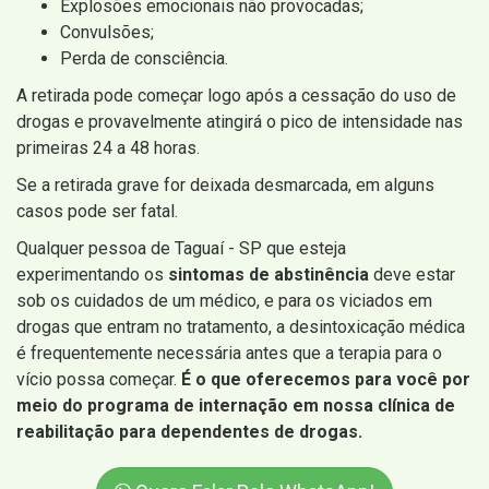
Explosões emocionais não provocadas;
Convulsões;
Perda de consciência.
A retirada pode começar logo após a cessação do uso de
drogas e provavelmente atingirá o pico de intensidade nas
primeiras 24 a 48 horas.
Se a retirada grave for deixada desmarcada, em alguns
casos pode ser fatal.
Qualquer pessoa de Taguaí - SP que esteja
experimentando os
sintomas de abstinência
deve estar
sob os cuidados de um médico, e para os viciados em
drogas que entram no tratamento, a desintoxicação médica
é frequentemente necessária antes que a terapia para o
vício possa começar.
É o que oferecemos para você por
meio do programa de internação em nossa clínica de
reabilitação para dependentes de drogas.