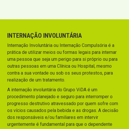
INTERNAÇÃO INVOLUNTÁRIA
Internação Involuntária ou Internação Compulsória é a
prática de utilizar meios ou formas legais para internar
uma pessoa que seja um perigo para si próprio ou para
outras pessoas em uma Clínica ou Hospital, mesmo
contra a sua vontade ou sob os seus protestos, para
realização de um tratamento.
A internação involuntária do Grupo ViDA é um
procedimento planejado e seguro para interromper o
progresso destrutivo atravessado por quem sofre com
os vícios causados pela bebida e as drogas. A decisão
dos responsáveis e/ou familiares em intervir
urgentemente é fundamental para que o dependente