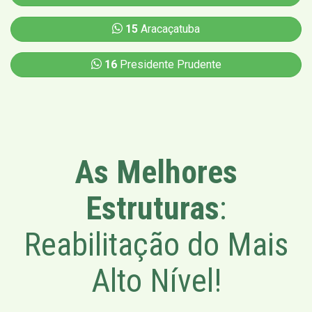
15
Aracaçatuba
16
Presidente Prudente
As Melhores
Estruturas
:
Reabilitação do Mais
Alto Nível!