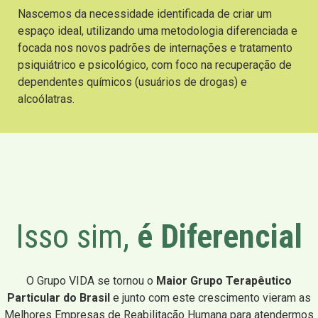
Nascemos da necessidade identificada de criar um
espaço ideal, utilizando uma metodologia diferenciada e
focada nos novos padrões de internações e tratamento
psiquiátrico e psicológico, com foco na recuperação de
dependentes químicos (usuários de drogas) e
alcoólatras.
Isso sim,
é Diferencial
O Grupo VIDA se tornou o
Maior Grupo Terapêutico
Particular do Brasil
e junto com este crescimento vieram as
Melhores Empresas de Reabilitação Humana para atendermos