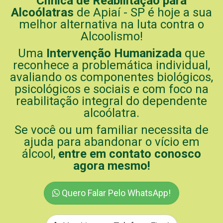
Clínica de Reabilitação para
Alcoólatras
de Apiaí - SP é hoje a sua
melhor alternativa na luta contra o
Alcoolismo!
Uma
Intervenção Humanizada
que
reconhece a problemática individual,
avaliando os componentes biológicos,
psicológicos e sociais e com foco na
reabilitação integral do dependente
alcoólatra.
Se você ou um familiar necessita de
ajuda para abandonar o vício em
álcool,
entre em contato conosco
agora mesmo!
Quero Falar Pelo WhatsApp!