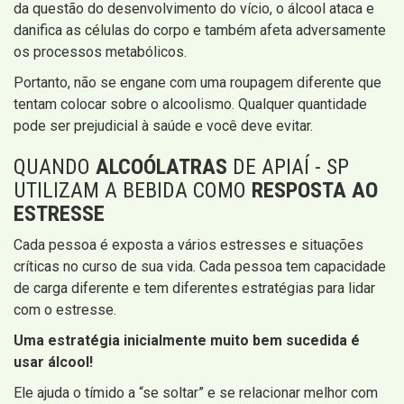
da questão do desenvolvimento do vício, o álcool ataca e
danifica as células do corpo e também afeta adversamente
os processos metabólicos.
Portanto, não se engane com uma roupagem diferente que
tentam colocar sobre o alcoolismo. Qualquer quantidade
pode ser prejudicial à saúde e você deve evitar.
QUANDO
ALCOÓLATRAS
DE APIAÍ - SP
UTILIZAM A BEBIDA COMO
RESPOSTA AO
ESTRESSE
Cada pessoa é exposta a vários estresses e situações
críticas no curso de sua vida. Cada pessoa tem capacidade
de carga diferente e tem diferentes estratégias para lidar
com o estresse.
Uma estratégia inicialmente muito bem sucedida é
usar álcool!
Ele ajuda o tímido a “se soltar” e se relacionar melhor com