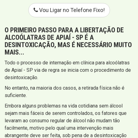
Vou Ligar no Telefone Fixo!
O PRIMEIRO PASSO PARA A LIBERTAÇÃO DE
ALCOÓLATRAS DE APIAÍ - SP É A
DESINTOXICAÇÃO
, MAS É NECESSÁRIO MUITO
MAIS...
Todo o processo de internação em clínica para alcoólatras
de Apiaí - SP via de regra se inicia com o procedimento de
desintoxicação.
No entanto, na maioria dos casos, a retirada física não é
suficiente.
Embora alguns problemas na vida cotidiana sem álcool
sejam mais fáceis de serem controlados, os fatores que
levaram ao consumo regular de álcool não mudam tão
facilmente, motivo pelo qual uma intervenção mais
abrangente deve ser feita, sob pena de a desintoxicação