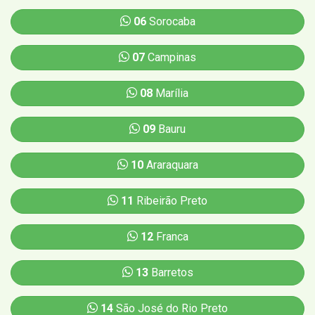
06
Sorocaba
07
Campinas
08
Marília
09
Bauru
10
Araraquara
11
Ribeirão Preto
12
Franca
13
Barretos
14
São José do Rio Preto