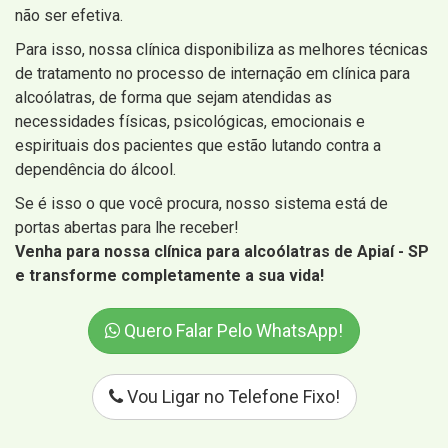
não ser efetiva.
Para isso, nossa clínica disponibiliza as melhores técnicas
de tratamento no processo de internação em clínica para
alcoólatras, de forma que sejam atendidas as
necessidades físicas, psicológicas, emocionais e
espirituais dos pacientes que estão lutando contra a
dependência do álcool.
Se é isso o que você procura, nosso sistema está de
portas abertas para lhe receber!
Venha para nossa clínica para alcoólatras de Apiaí - SP
e transforme completamente a sua vida!
Quero Falar Pelo WhatsApp!
Vou Ligar no Telefone Fixo!