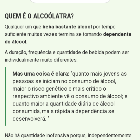
QUEM É O ALCOÓLATRA?
Qualquer um que
beba bastante álcool
por tempo
suficiente muitas vezes termina se tornando
dependente
do álcool
.
A duração, frequência e quantidade de bebida podem ser
individualmente muito diferentes.
Mas uma coisa é clara:
"quanto mais jovens as
pessoas se iniciam no consumo de álcool,
maior o risco genético e mais crítico o
respectivo ambiente vê o consumo de álcool; e
quanto maior a quantidade diária de álcool
consumida, mais rápida a dependência se
desenvolverá. "
Não há quantidade inofensiva porque, independentemente