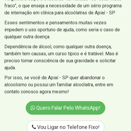
fraco”, o que enseja a necessidade de um sério programa
de internação em clínica para alcoólatras de Apiaí - SP.
Esses sentimentos e pensamentos muitas vezes
impedem o uso oportuno de ajuda, como seria o caso de
qualquer outra doença.
Dependência de álcool, como qualquer outra doença,
também tem causas, um curso típico e é tratável. Mas é
preciso tomar consciência de sua gravidade e solicitar
ajuda.
Por isso, se você de Apiaí - SP quer abandonar o
alcoolismo ou possui um familiar alcoólatra, entre em
contato conosco agora mesmo!
Quero Falar Pelo WhatsApp!
Vou Ligar no Telefone Fixo!