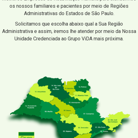
os nossos familiares e pacientes por meio de Regiões
Administrativas do Estados de São Paulo.
Solicitamos que escolha abaixo qual a Sua Região
Administrativa e assim, iremos lhe atender por meio da Nossa
Unidade Credenciada ao Grupo ViDA mais próxima.