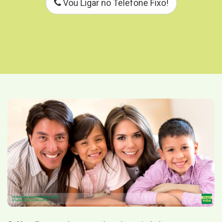
Vou Ligar no Telefone Fixo!