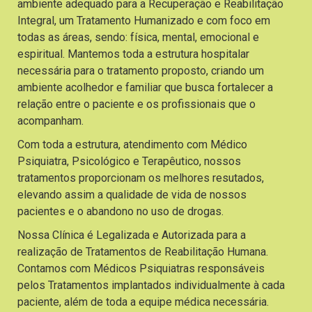
ambiente adequado para a Recuperação e Reabilitação
Integral, um Tratamento Humanizado e com foco em
todas as áreas, sendo: física, mental, emocional e
espiritual. Mantemos toda a estrutura hospitalar
necessária para o tratamento proposto, criando um
ambiente acolhedor e familiar que busca fortalecer a
relação entre o paciente e os profissionais que o
acompanham.
Com toda a estrutura, atendimento com Médico
Psiquiatra, Psicológico e Terapêutico, nossos
tratamentos proporcionam os melhores resutados,
elevando assim a qualidade de vida de nossos
pacientes e o abandono no uso de drogas.
Nossa Clínica é Legalizada e Autorizada para a
realização de Tratamentos de Reabilitação Humana.
Contamos com Médicos Psiquiatras responsáveis
pelos Tratamentos implantados individualmente à cada
paciente, além de toda a equipe médica necessária.