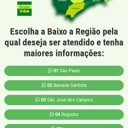
Escolha a Baixo a Região pela
qual deseja ser atendido e tenha
maiores informações:
01
São Paulo
02
Baixada Santista
03
São José dos Campos
04
Registro