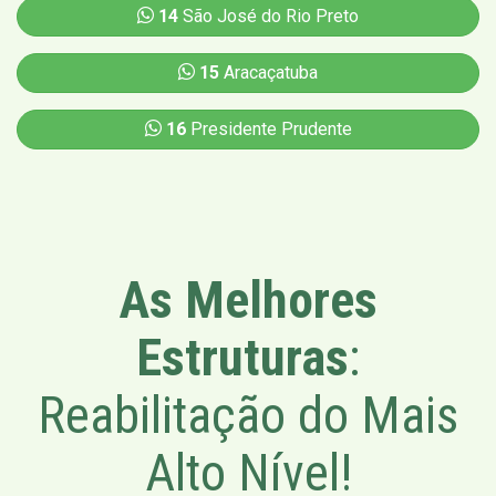
14
São José do Rio Preto
15
Aracaçatuba
16
Presidente Prudente
As Melhores
Estruturas
:
Reabilitação do Mais
Alto Nível!