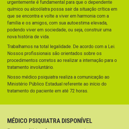
urgentemente é fundamental para que o dependente
químico ou alcoólatra possa sair da situação crítica em
que se encontra e volte a viver em harmonia com a
família e os amigos, com sua autoestima elevada,
podendo viver em sociedade, ou seja, construir uma
nova história de vida.
Trabalhamos na total legalidade. De acordo com a Lei.
Nossos profissionais são orientados sobre os
procedimentos corretos ao realizar a internação para o
tratamento involuntário.
Nosso médico psiquiatra realiza a comunicação ao
Ministério Público Estadual referente ao início do
tratamento do paciente em até 72 horas.
MÉDICO PSIQUIATRA DISPONÍVEL