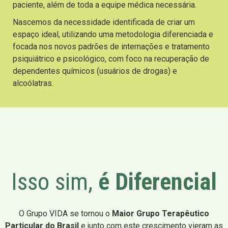
paciente, além de toda a equipe médica necessária.
Nascemos da necessidade identificada de criar um
espaço ideal, utilizando uma metodologia diferenciada e
focada nos novos padrões de internações e tratamento
psiquiátrico e psicológico, com foco na recuperação de
dependentes químicos (usuários de drogas) e
alcoólatras.
Isso sim,
é Diferencial
O Grupo VIDA se tornou o
Maior Grupo Terapêutico
Particular do Brasil
e junto com este crescimento vieram as