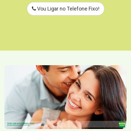
Vou Ligar no Telefone Fixo!