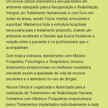
Em nossa Clínica oferecemos aos pacientes um
ambiente adequado para a Recuperação e Reabilitação
Integral, um Tratamento Humanizado e com foco em
todas as áreas, sendo: física, mental, emocional e
espiritual. Mantemos toda a estrutura hospitalar
necessária para o tratamento proposto, criando um
ambiente acolhedor e familiar que busca fortalecer a
relação entre o paciente e os profissionais que o
acompanham.
Com toda a estrutura, atendimento com Médico
Psiquiatra, Psicológico e Terapêutico, nossos
tratamentos proporcionam os melhores resutados,
elevando assim a qualidade de vida de nossos
pacientes e o abandono no uso de drogas.
Nossa Clínica é Legalizada e Autorizada para a
realização de Tratamentos de Reabilitação Humana.
Contamos com Médicos Psiquiatras responsáveis
pelos Tratamentos implantados individualmente à cada