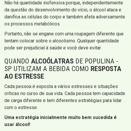
Não há quantidade inofensiva porque, independentemente
da questão do desenvolvimento do vício, o álcool ataca e
danifica as células do corpo e também afeta adversamente
os processos metabólicos.
Portanto, não se engane com uma roupagem diferente que
tentam colocar sobre o alcoolismo. Qualquer quantidade
pode ser prejudicial à saúde e você deve evitar.
QUANDO
ALCOÓLATRAS
DE POPULINA -
SP UTILIZAM A BEBIDA COMO
RESPOSTA
AO ESTRESSE
Cada pessoa é exposta a vários estresses e situações
críticas no curso de sua vida. Cada pessoa tem capacidade
de carga diferente e tem diferentes estratégias para lidar
com o estresse.
Uma estratégia inicialmente muito bem sucedida é
usar álcool!