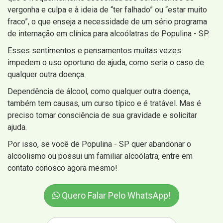
vergonha e culpa e à ideia de “ter falhado” ou “estar muito
fraco”, o que enseja a necessidade de um sério programa
de internação em clínica para alcoólatras de Populina - SP.
Esses sentimentos e pensamentos muitas vezes
impedem o uso oportuno de ajuda, como seria o caso de
qualquer outra doença.
Dependência de álcool, como qualquer outra doença,
também tem causas, um curso típico e é tratável. Mas é
preciso tomar consciência de sua gravidade e solicitar
ajuda.
Por isso, se você de Populina - SP quer abandonar o
alcoolismo ou possui um familiar alcoólatra, entre em
contato conosco agora mesmo!
Quero Falar Pelo WhatsApp!