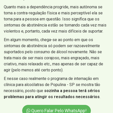
Quanto mais a dependência progride, mais autônoma se
torna a contra-regulação física e mais perceptível ela se
torna para a pessoa em questão. Isso significa que os
sintomas de abstinência estão se tornando cada vez mais
violentos e, portanto, cada vez mais difíceis de suportar.
Em algum momento, chega-se ao ponto em que os
sintomas de abstinência só podem ser razoavelmente
suportados pelo consumo de álcool novamente. Não se
trata mais de ser mais corajoso, mais engraçado, mais
criativo, mais relaxado etc., mas apenas de ser capaz de
agir (pelo menos até certo ponto).
E nesse caso realmente o programa de internação em
clínica para alcoólatras de Populina - SP se mostra tão
necessário, posto que
sozinha a pessoa terá sérios
problemas para atingir os resultados necessários
.
Quero Falar Pelo WhatsApp!