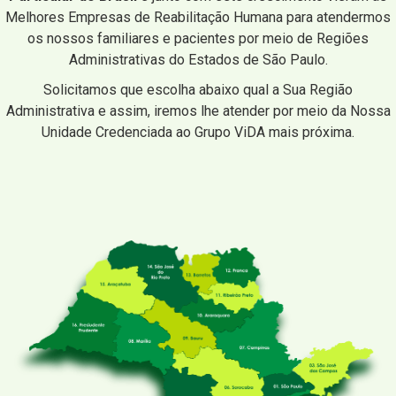
Melhores Empresas de Reabilitação Humana para atendermos
os nossos familiares e pacientes por meio de Regiões
Administrativas do Estados de São Paulo.
Solicitamos que escolha abaixo qual a Sua Região
Administrativa e assim, iremos lhe atender por meio da Nossa
Unidade Credenciada ao Grupo ViDA mais próxima.