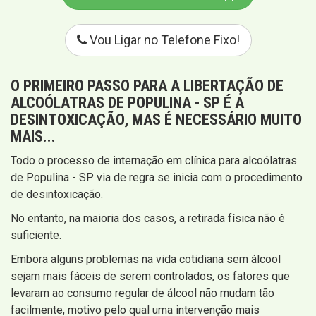
Vou Ligar no Telefone Fixo!
O PRIMEIRO PASSO PARA A LIBERTAÇÃO DE
ALCOÓLATRAS DE POPULINA - SP É A
DESINTOXICAÇÃO
, MAS É NECESSÁRIO MUITO
MAIS...
Todo o processo de internação em clínica para alcoólatras
de Populina - SP via de regra se inicia com o procedimento
de desintoxicação.
No entanto, na maioria dos casos, a retirada física não é
suficiente.
Embora alguns problemas na vida cotidiana sem álcool
sejam mais fáceis de serem controlados, os fatores que
levaram ao consumo regular de álcool não mudam tão
facilmente, motivo pelo qual uma intervenção mais