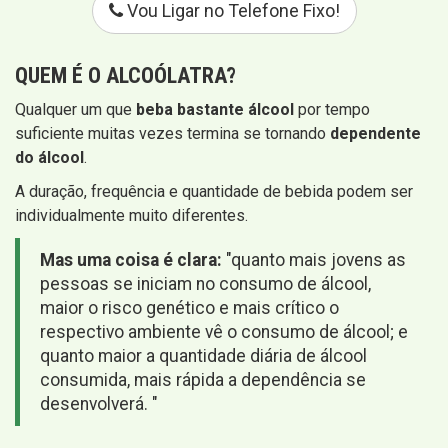
Vou Ligar no Telefone Fixo!
QUEM É O ALCOÓLATRA?
Qualquer um que
beba bastante álcool
por tempo
suficiente muitas vezes termina se tornando
dependente
do álcool
.
A duração, frequência e quantidade de bebida podem ser
individualmente muito diferentes.
Mas uma coisa é clara:
"quanto mais jovens as
pessoas se iniciam no consumo de álcool,
maior o risco genético e mais crítico o
respectivo ambiente vê o consumo de álcool; e
quanto maior a quantidade diária de álcool
consumida, mais rápida a dependência se
desenvolverá. "