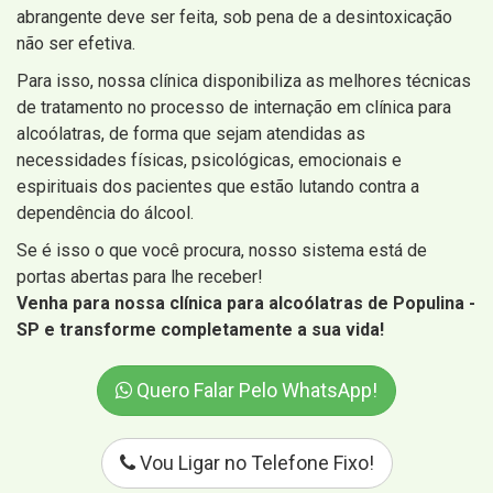
abrangente deve ser feita, sob pena de a desintoxicação
não ser efetiva.
Para isso, nossa clínica disponibiliza as melhores técnicas
de tratamento no processo de internação em clínica para
alcoólatras, de forma que sejam atendidas as
necessidades físicas, psicológicas, emocionais e
espirituais dos pacientes que estão lutando contra a
dependência do álcool.
Se é isso o que você procura, nosso sistema está de
portas abertas para lhe receber!
Venha para nossa clínica para alcoólatras de Populina -
SP e transforme completamente a sua vida!
Quero Falar Pelo WhatsApp!
Vou Ligar no Telefone Fixo!