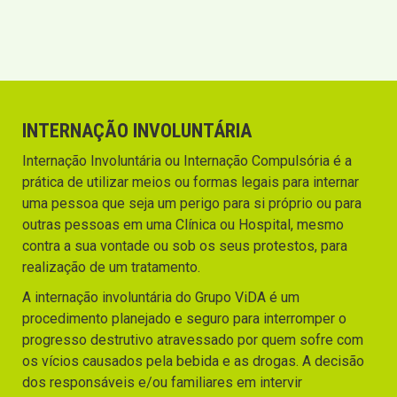
INTERNAÇÃO INVOLUNTÁRIA
Internação Involuntária ou Internação Compulsória é a
prática de utilizar meios ou formas legais para internar
uma pessoa que seja um perigo para si próprio ou para
outras pessoas em uma Clínica ou Hospital, mesmo
contra a sua vontade ou sob os seus protestos, para
realização de um tratamento.
A internação involuntária do Grupo ViDA é um
procedimento planejado e seguro para interromper o
progresso destrutivo atravessado por quem sofre com
os vícios causados pela bebida e as drogas. A decisão
dos responsáveis e/ou familiares em intervir