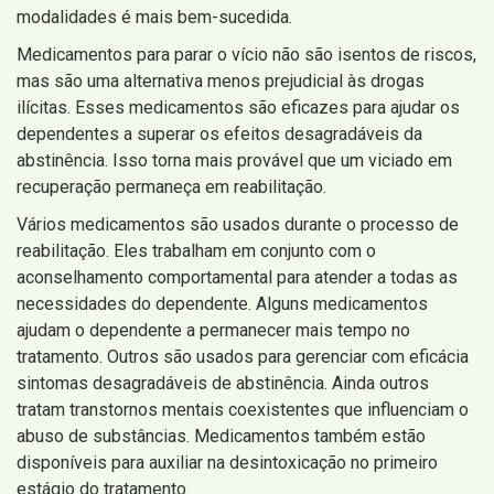
modalidades é mais bem-sucedida.
Medicamentos para parar o vício não são isentos de riscos,
mas são uma alternativa menos prejudicial às drogas
ilícitas. Esses medicamentos são eficazes para ajudar os
dependentes a superar os efeitos desagradáveis ​​da
abstinência. Isso torna mais provável que um viciado em
recuperação permaneça em reabilitação.
Vários medicamentos são usados ​​durante o processo de
reabilitação. Eles trabalham em conjunto com o
aconselhamento comportamental para atender a todas as
necessidades do dependente. Alguns medicamentos
ajudam o dependente a permanecer mais tempo no
tratamento. Outros são usados ​​para gerenciar com eficácia
sintomas desagradáveis ​​de abstinência. Ainda outros
tratam transtornos mentais coexistentes que influenciam o
abuso de substâncias. Medicamentos também estão
disponíveis para auxiliar na desintoxicação no primeiro
estágio do tratamento.