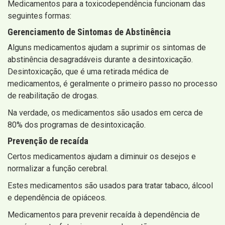
Medicamentos para a toxicodependência funcionam das
seguintes formas:
Gerenciamento de Sintomas de Abstinência
Alguns medicamentos ajudam a suprimir os sintomas de
abstinência desagradáveis ​​durante a desintoxicação.
Desintoxicação, que é uma retirada médica de
medicamentos, é geralmente o primeiro passo no processo
de reabilitação de drogas.
Na verdade, os medicamentos são usados ​​em cerca de
80% dos programas de desintoxicação.
Prevenção de recaída
Certos medicamentos ajudam a diminuir os desejos e
normalizar a função cerebral.
Estes medicamentos são usados ​​para tratar tabaco, álcool
e dependência de opiáceos.
Medicamentos para prevenir recaída à dependência de