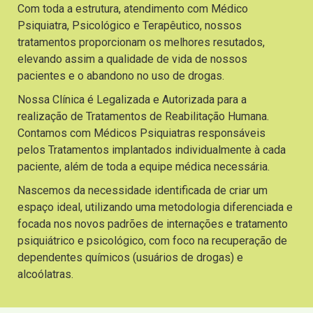
Com toda a estrutura, atendimento com Médico
Psiquiatra, Psicológico e Terapêutico, nossos
tratamentos proporcionam os melhores resutados,
elevando assim a qualidade de vida de nossos
pacientes e o abandono no uso de drogas.
Nossa Clínica é Legalizada e Autorizada para a
realização de Tratamentos de Reabilitação Humana.
Contamos com Médicos Psiquiatras responsáveis
pelos Tratamentos implantados individualmente à cada
paciente, além de toda a equipe médica necessária.
Nascemos da necessidade identificada de criar um
espaço ideal, utilizando uma metodologia diferenciada e
focada nos novos padrões de internações e tratamento
psiquiátrico e psicológico, com foco na recuperação de
dependentes químicos (usuários de drogas) e
alcoólatras.