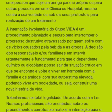
uma pessoa que seja um perigo para si próprio ou para
outras pessoas em uma Clínica ou Hospital, mesmo
contra a sua vontade ou sob os seus protestos, para
realização de um tratamento.
A internação involuntária do Grupo ViDA é um
procedimento planejado e seguro para interromper o
progresso destrutivo atravessado por quem sofre com
os vícios causados pela bebida e as drogas. A decisão
dos responsáveis e/ou familiares em intervir
urgentemente é fundamental para que o dependente
químico ou alcoólatra possa sair da situação crítica em
que se encontra e volte a viver em harmonia com a
família e os amigos, com sua autoestima elevada,
podendo viver em sociedade, ou seja, construir uma
nova história de vida.
Trabalhamos na total legalidade. De acordo com a Lei.
Nossos profissionais são orientados sobre os
procedimentos corretos ao realizar a internação para o