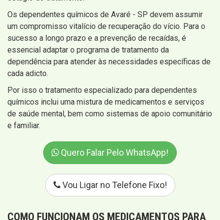
Os dependentes químicos de Avaré - SP devem assumir
um compromisso vitalício de recuperação do vício. Para o
sucesso a longo prazo e a prevenção de recaídas, é
essencial adaptar o programa de tratamento da
dependência para atender às necessidades específicas de
cada adicto.
Por isso o tratamento especializado para dependentes
químicos inclui uma mistura de medicamentos e serviços
de saúde mental, bem como sistemas de apoio comunitário
e familiar.
Quero Falar Pelo WhatsApp!
Vou Ligar no Telefone Fixo!
COMO FUNCIONAM OS MEDICAMENTOS PARA