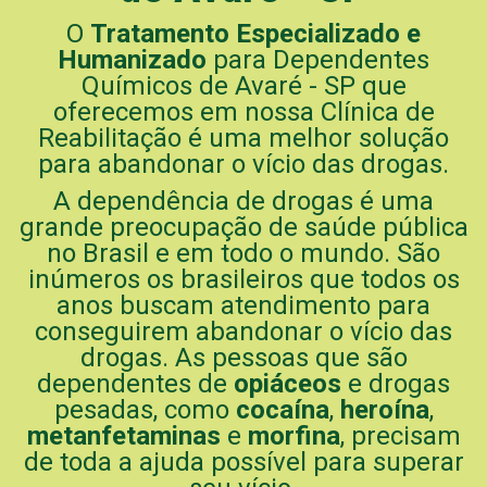
O
Tratamento Especializado e
Humanizado
para Dependentes
Químicos de Avaré - SP que
oferecemos em nossa Clínica de
Reabilitação é uma melhor solução
para abandonar o vício das drogas.
A dependência de drogas é uma
grande preocupação de saúde pública
no Brasil e em todo o mundo. São
inúmeros os brasileiros que todos os
anos buscam atendimento para
conseguirem abandonar o vício das
drogas. As pessoas que são
dependentes de
opiáceos
e drogas
pesadas, como
cocaína
,
heroína
,
metanfetaminas
e
morfina
, precisam
de toda a ajuda possível para superar