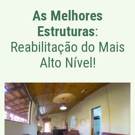
As Melhores
Estruturas
:
Reabilitação do Mais
Alto Nível!