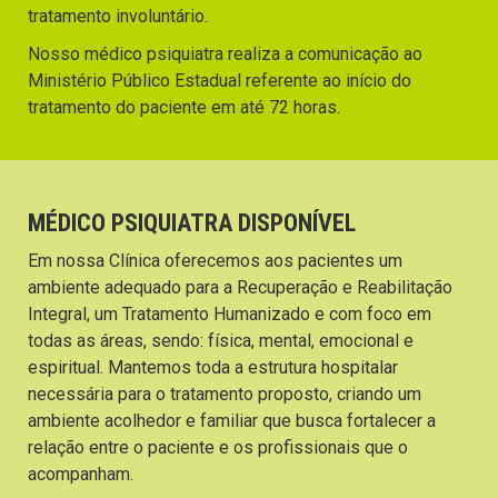
tratamento involuntário.
Nosso médico psiquiatra realiza a comunicação ao
Ministério Público Estadual referente ao início do
tratamento do paciente em até 72 horas.
MÉDICO PSIQUIATRA DISPONÍVEL
Em nossa Clínica oferecemos aos pacientes um
ambiente adequado para a Recuperação e Reabilitação
Integral, um Tratamento Humanizado e com foco em
todas as áreas, sendo: física, mental, emocional e
espiritual. Mantemos toda a estrutura hospitalar
necessária para o tratamento proposto, criando um
ambiente acolhedor e familiar que busca fortalecer a
relação entre o paciente e os profissionais que o
acompanham.