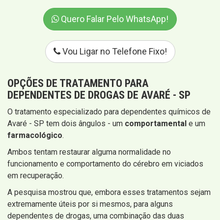
Quero Falar Pelo WhatsApp!
Vou Ligar no Telefone Fixo!
OPÇÕES DE TRATAMENTO PARA
DEPENDENTES DE DROGAS DE AVARÉ - SP
O tratamento especializado para dependentes químicos de
Avaré - SP tem dois ângulos - um
comportamental
e um
farmacológico
.
Ambos tentam restaurar alguma normalidade no
funcionamento e comportamento do cérebro em viciados
em recuperação.
A pesquisa mostrou que, embora esses tratamentos sejam
extremamente úteis por si mesmos, para alguns
dependentes de drogas, uma combinação das duas