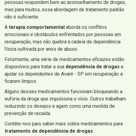
pessoas respondem bem ao aconselhamento de drogas,
mas para muitos, essa abordagem de tratamento padrão
não é suficiente.
A
terapia comportamental
aborda os conflitos
emocionais e obstáculos enfrentados por pessoas em
recuperação, mas não quebra a cadeia de dependência
física cultivada por anos de abuso.
Felizmente, uma série de medicamentos eficazes estão
disponíveis para tratar a sua
dependência de drogas
e
ajudar os dependentes de Avaré - SP em recuperação a
ficarem limpos.
Alguns desses medicamentos funcionam bloqueando a
euforia da droga que impulsiona o vício. Outros trabalham
reduzindo os desejos e agem como uma medida de
prevenção de recaída.
Contáte-nos para saber mais sobre medicamentos para
tratamento de dependência de drogas
.