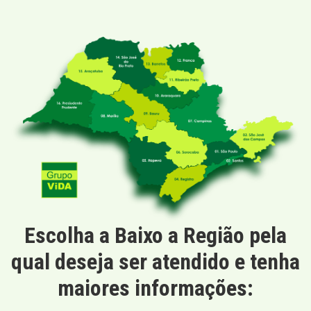
Escolha a Baixo a Região pela
qual deseja ser atendido e tenha
maiores informações: