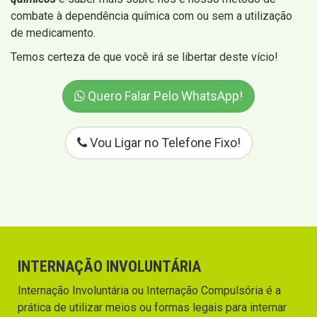
combate à dependência química com ou sem a utilização
de medicamento.
Temos certeza de que você irá se libertar deste vício!
Quero Falar Pelo WhatsApp!
Vou Ligar no Telefone Fixo!
INTERNAÇÃO INVOLUNTÁRIA
Internação Involuntária ou Internação Compulsória é a
prática de utilizar meios ou formas legais para internar