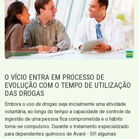
O VÍCIO ENTRA EM PROCESSO DE
EVOLUÇÃO COM O TEMPO DE UTILIZAÇÃO
DAS DROGAS
Embora o
uso de drogas
seja inicialmente uma atividade
voluntária, ao longo do tempo a capacidade de controle da
ingestão de uma pessoa fica comprometida e o hábito
torna-se compulsivo. Durante o tratamento especializado
para dependentes químicos de Avaré - SP, algumas