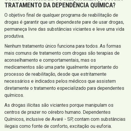
TRATAMENTO DA DEPENDÊNCIA QUÍMICA
?
O objetivo final de qualquer programa de reabilitação de
drogas é garantir que um dependeste pare de usar drogas,
permaneça livre das substâncias viciantes e leve uma vida
produtiva.
Nenhum tratamento único funciona para todos. As formas
mais comuns de tratamento com drogas são terapias de
aconselhamento e comportamentais, mas os
medicamentos são uma parte igualmente importante do
processo de reabilitação, desde que estritamente
necessários e indicados pelos médicos que assistem
diretamente o tratamento especializado para dependentes
químicos.
As drogas ilícitas são viciantes porque manipulam os
centros de prazer no cérebro humano. Dependentes
Químicos, inclusive de Avaré - SP, contam com substâncias
ilegais como fonte de conforto, excitação ou euforia.