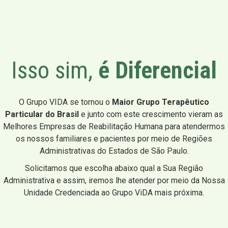
Isso sim,
é Diferencial
O Grupo VIDA se tornou o
Maior Grupo Terapêutico
Particular do Brasil
e junto com este crescimento vieram as
Melhores Empresas de Reabilitação Humana para atendermos
os nossos familiares e pacientes por meio de Regiões
Administrativas do Estados de São Paulo.
Solicitamos que escolha abaixo qual a Sua Região
Administrativa e assim, iremos lhe atender por meio da Nossa
Unidade Credenciada ao Grupo ViDA mais próxima.