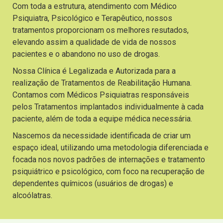
Com toda a estrutura, atendimento com Médico
Psiquiatra, Psicológico e Terapêutico, nossos
tratamentos proporcionam os melhores resutados,
elevando assim a qualidade de vida de nossos
pacientes e o abandono no uso de drogas.
Nossa Clínica é Legalizada e Autorizada para a
realização de Tratamentos de Reabilitação Humana.
Contamos com Médicos Psiquiatras responsáveis
pelos Tratamentos implantados individualmente à cada
paciente, além de toda a equipe médica necessária.
Nascemos da necessidade identificada de criar um
espaço ideal, utilizando uma metodologia diferenciada e
focada nos novos padrões de internações e tratamento
psiquiátrico e psicológico, com foco na recuperação de
dependentes químicos (usuários de drogas) e
alcoólatras.