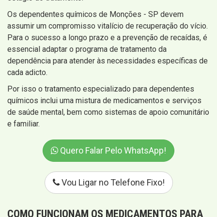
Os dependentes químicos de Monções - SP devem
assumir um compromisso vitalício de recuperação do vício.
Para o sucesso a longo prazo e a prevenção de recaídas, é
essencial adaptar o programa de tratamento da
dependência para atender às necessidades específicas de
cada adicto.
Por isso o tratamento especializado para dependentes
químicos inclui uma mistura de medicamentos e serviços
de saúde mental, bem como sistemas de apoio comunitário
e familiar.
Quero Falar Pelo WhatsApp!
Vou Ligar no Telefone Fixo!
COMO FUNCIONAM OS MEDICAMENTOS PARA