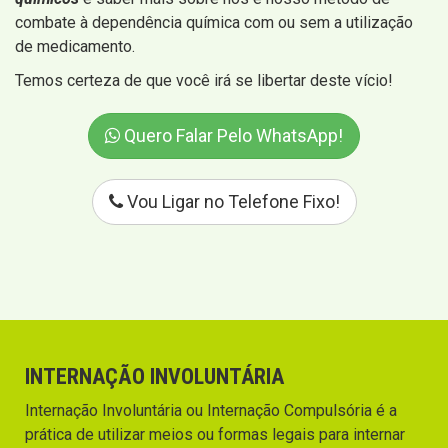
combate à dependência química com ou sem a utilização
de medicamento.
Temos certeza de que você irá se libertar deste vício!
Quero Falar Pelo WhatsApp!
Vou Ligar no Telefone Fixo!
INTERNAÇÃO INVOLUNTÁRIA
Internação Involuntária ou Internação Compulsória é a
prática de utilizar meios ou formas legais para internar