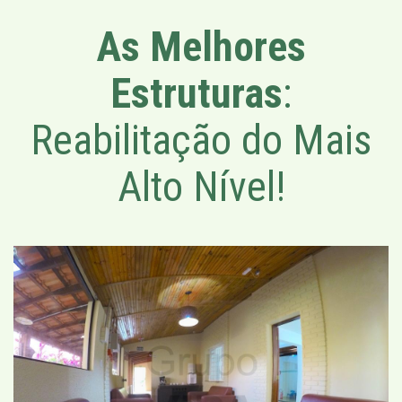
As Melhores
Estruturas
:
Reabilitação do Mais
Alto Nível!