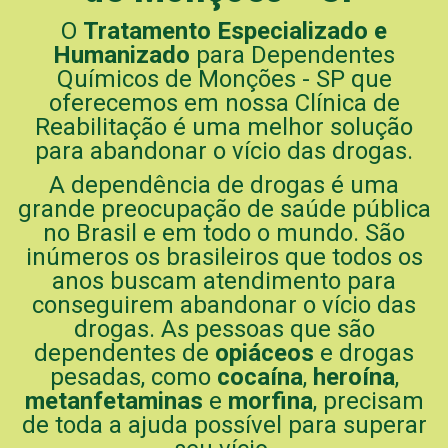
O
Tratamento Especializado e
Humanizado
para Dependentes
Químicos de Monções - SP que
oferecemos em nossa Clínica de
Reabilitação é uma melhor solução
para abandonar o vício das drogas.
A dependência de drogas é uma
grande preocupação de saúde pública
no Brasil e em todo o mundo. São
inúmeros os brasileiros que todos os
anos buscam atendimento para
conseguirem abandonar o vício das
drogas. As pessoas que são
dependentes de
opiáceos
e drogas
pesadas, como
cocaína
,
heroína
,
metanfetaminas
e
morfina
, precisam
de toda a ajuda possível para superar