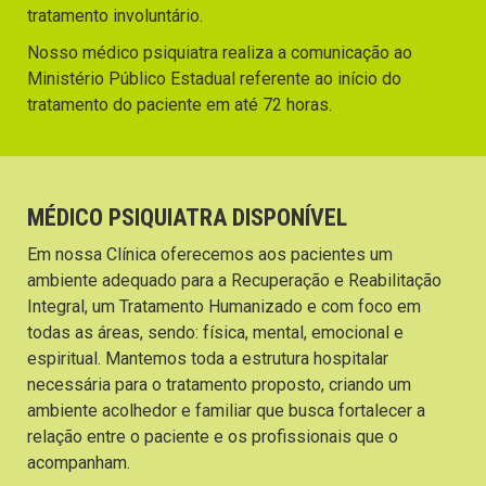
tratamento involuntário.
Nosso médico psiquiatra realiza a comunicação ao
Ministério Público Estadual referente ao início do
tratamento do paciente em até 72 horas.
MÉDICO PSIQUIATRA DISPONÍVEL
Em nossa Clínica oferecemos aos pacientes um
ambiente adequado para a Recuperação e Reabilitação
Integral, um Tratamento Humanizado e com foco em
todas as áreas, sendo: física, mental, emocional e
espiritual. Mantemos toda a estrutura hospitalar
necessária para o tratamento proposto, criando um
ambiente acolhedor e familiar que busca fortalecer a
relação entre o paciente e os profissionais que o
acompanham.