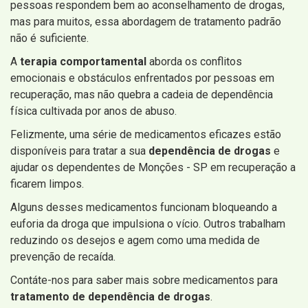
pessoas respondem bem ao aconselhamento de drogas,
mas para muitos, essa abordagem de tratamento padrão
não é suficiente.
A
terapia comportamental
aborda os conflitos
emocionais e obstáculos enfrentados por pessoas em
recuperação, mas não quebra a cadeia de dependência
física cultivada por anos de abuso.
Felizmente, uma série de medicamentos eficazes estão
disponíveis para tratar a sua
dependência de drogas
e
ajudar os dependentes de Monções - SP em recuperação a
ficarem limpos.
Alguns desses medicamentos funcionam bloqueando a
euforia da droga que impulsiona o vício. Outros trabalham
reduzindo os desejos e agem como uma medida de
prevenção de recaída.
Contáte-nos para saber mais sobre medicamentos para
tratamento de dependência de drogas
.