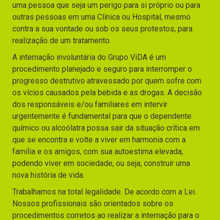
uma pessoa que seja um perigo para si próprio ou para
outras pessoas em uma Clínica ou Hospital, mesmo
contra a sua vontade ou sob os seus protestos, para
realização de um tratamento.
A internação involuntária do Grupo ViDA é um
procedimento planejado e seguro para interromper o
progresso destrutivo atravessado por quem sofre com
os vícios causados pela bebida e as drogas. A decisão
dos responsáveis e/ou familiares em intervir
urgentemente é fundamental para que o dependente
químico ou alcoólatra possa sair da situação crítica em
que se encontra e volte a viver em harmonia com a
família e os amigos, com sua autoestima elevada,
podendo viver em sociedade, ou seja, construir uma
nova história de vida.
Trabalhamos na total legalidade. De acordo com a Lei.
Nossos profissionais são orientados sobre os
procedimentos corretos ao realizar a internação para o