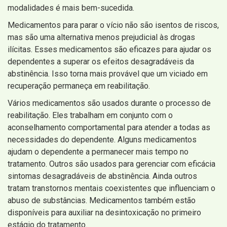
modalidades é mais bem-sucedida.
Medicamentos para parar o vício não são isentos de riscos,
mas são uma alternativa menos prejudicial às drogas
ilícitas. Esses medicamentos são eficazes para ajudar os
dependentes a superar os efeitos desagradáveis ​​da
abstinência. Isso torna mais provável que um viciado em
recuperação permaneça em reabilitação.
Vários medicamentos são usados ​​durante o processo de
reabilitação. Eles trabalham em conjunto com o
aconselhamento comportamental para atender a todas as
necessidades do dependente. Alguns medicamentos
ajudam o dependente a permanecer mais tempo no
tratamento. Outros são usados ​​para gerenciar com eficácia
sintomas desagradáveis ​​de abstinência. Ainda outros
tratam transtornos mentais coexistentes que influenciam o
abuso de substâncias. Medicamentos também estão
disponíveis para auxiliar na desintoxicação no primeiro
estágio do tratamento.