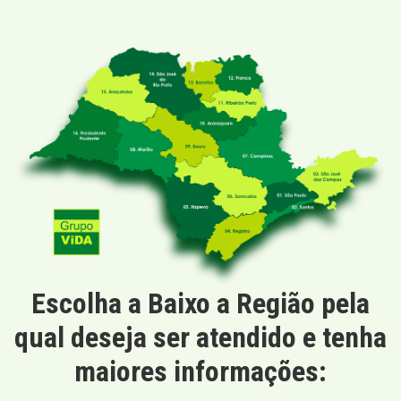
Escolha a Baixo a Região pela
qual deseja ser atendido e tenha
maiores informações: