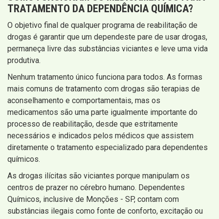
TRATAMENTO DA DEPENDÊNCIA QUÍMICA
?
O objetivo final de qualquer programa de reabilitação de
drogas é garantir que um dependeste pare de usar drogas,
permaneça livre das substâncias viciantes e leve uma vida
produtiva.
Nenhum tratamento único funciona para todos. As formas
mais comuns de tratamento com drogas são terapias de
aconselhamento e comportamentais, mas os
medicamentos são uma parte igualmente importante do
processo de reabilitação, desde que estritamente
necessários e indicados pelos médicos que assistem
diretamente o tratamento especializado para dependentes
químicos.
As drogas ilícitas são viciantes porque manipulam os
centros de prazer no cérebro humano. Dependentes
Químicos, inclusive de Monções - SP, contam com
substâncias ilegais como fonte de conforto, excitação ou