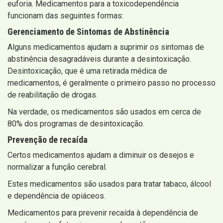
euforia. Medicamentos para a toxicodependência
funcionam das seguintes formas:
Gerenciamento de Sintomas de Abstinência
Alguns medicamentos ajudam a suprimir os sintomas de
abstinência desagradáveis ​​durante a desintoxicação.
Desintoxicação, que é uma retirada médica de
medicamentos, é geralmente o primeiro passo no processo
de reabilitação de drogas.
Na verdade, os medicamentos são usados ​​em cerca de
80% dos programas de desintoxicação.
Prevenção de recaída
Certos medicamentos ajudam a diminuir os desejos e
normalizar a função cerebral.
Estes medicamentos são usados ​​para tratar tabaco, álcool
e dependência de opiáceos.
Medicamentos para prevenir recaída à dependência de