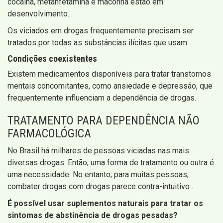
cocaína, metanfetamina e maconha estão em
desenvolvimento.
Os viciados em drogas frequentemente precisam ser
tratados por todas as substâncias ilícitas que usam.
Condições coexistentes
Existem medicamentos disponíveis para tratar transtornos
mentais concomitantes, como ansiedade e depressão, que
frequentemente influenciam a dependência de drogas.
TRATAMENTO PARA DEPENDÊNCIA NÃO
FARMACOLÓGICA
No Brasil há milhares de pessoas viciadas nas mais
diversas drogas. Então, uma forma de tratamento ou outra é
uma necessidade. No entanto, para muitas pessoas,
combater drogas com drogas parece contra-intuitivo .
É possível usar suplementos naturais para tratar os
sintomas de abstinência de drogas pesadas?