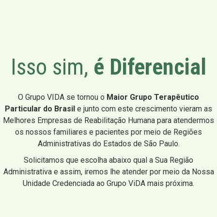
Isso sim,
é Diferencial
O Grupo VIDA se tornou o
Maior Grupo Terapêutico
Particular do Brasil
e junto com este crescimento vieram as
Melhores Empresas de Reabilitação Humana para atendermos
os nossos familiares e pacientes por meio de Regiões
Administrativas do Estados de São Paulo.
Solicitamos que escolha abaixo qual a Sua Região
Administrativa e assim, iremos lhe atender por meio da Nossa
Unidade Credenciada ao Grupo ViDA mais próxima.