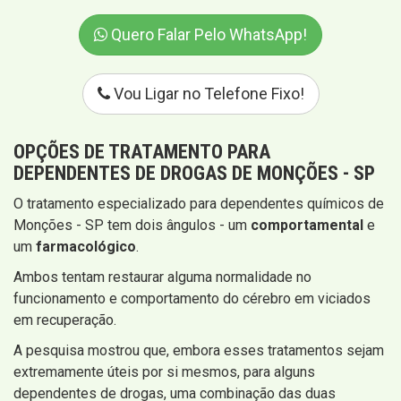
Quero Falar Pelo WhatsApp!
Vou Ligar no Telefone Fixo!
OPÇÕES DE TRATAMENTO PARA
DEPENDENTES DE DROGAS DE MONÇÕES - SP
O tratamento especializado para dependentes químicos de
Monções - SP tem dois ângulos - um
comportamental
e
um
farmacológico
.
Ambos tentam restaurar alguma normalidade no
funcionamento e comportamento do cérebro em viciados
em recuperação.
A pesquisa mostrou que, embora esses tratamentos sejam
extremamente úteis por si mesmos, para alguns
dependentes de drogas, uma combinação das duas