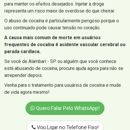
para manter os efeitos desejados. Injetar a droga
representa um risco maior de overdose do que cheirar.
O abuso de cocaína é particularmente perigoso porque o
uso continuado pode causar tensão no coração.
A causa mais comum de morte em usuários
frequentes de cocaína é acidente vascular cerebral ou
parada cardíaca.
Se você de Alambari - SP ou alguém que você conhece
está abusando de cocaína, procure ajuda agora para não se
arrepender depois.
Venha para o tratamento para usuários de cocaína e mude
de vida agora mesmo!
Quero Falar Pelo WhatsApp!
Vou Ligar no Telefone Fixo!