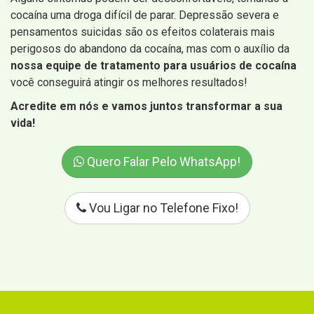
cocaína uma droga difícil de parar. Depressão severa e
pensamentos suicidas são os efeitos colaterais mais
perigosos do abandono da cocaína, mas com o auxílio da
nossa equipe de tratamento para usuários de cocaína
você conseguirá atingir os melhores resultados!
Acredite em nós e vamos juntos transformar a sua
vida!
Quero Falar Pelo WhatsApp!
Vou Ligar no Telefone Fixo!