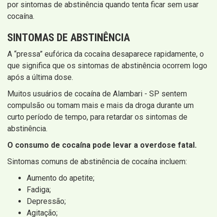
por sintomas de abstinência quando tenta ficar sem usar
cocaína.
SINTOMAS DE ABSTINÊNCIA
A “pressa” eufórica da cocaína desaparece rapidamente, o
que significa que os sintomas de abstinência ocorrem logo
após a última dose.
Muitos usuários de cocaína de Alambari - SP sentem
compulsão ou tomam mais e mais da droga durante um
curto período de tempo, para retardar os sintomas de
abstinência.
O consumo de cocaína pode levar a overdose fatal.
Sintomas comuns de abstinência de cocaína incluem:
Aumento do apetite;
Fadiga;
Depressão;
Agitação;