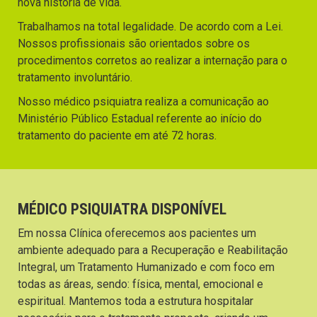
nova história de vida.
Trabalhamos na total legalidade. De acordo com a Lei.
Nossos profissionais são orientados sobre os
procedimentos corretos ao realizar a internação para o
tratamento involuntário.
Nosso médico psiquiatra realiza a comunicação ao
Ministério Público Estadual referente ao início do
tratamento do paciente em até 72 horas.
MÉDICO PSIQUIATRA DISPONÍVEL
Em nossa Clínica oferecemos aos pacientes um
ambiente adequado para a Recuperação e Reabilitação
Integral, um Tratamento Humanizado e com foco em
todas as áreas, sendo: física, mental, emocional e
espiritual. Mantemos toda a estrutura hospitalar