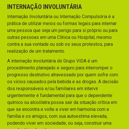
INTERNAÇÃO INVOLUNTÁRIA
Internação Involuntária ou Internação Compulsória é a
prática de utilizar meios ou formas legais para internar
uma pessoa que seja um perigo para si próprio ou para
outras pessoas em uma Clínica ou Hospital, mesmo
contra a sua vontade ou sob os seus protestos, para
realização de um tratamento.
A internação involuntária do Grupo ViDA é um
procedimento planejado e seguro para interromper o
progresso destrutivo atravessado por quem sofre com
os vícios causados pela bebida e as drogas. A decisão
dos responsáveis e/ou familiares em intervir
urgentemente é fundamental para que o dependente
químico ou alcoólatra possa sair da situação crítica em
que se encontra e volte a viver em harmonia com a
família e os amigos, com sua autoestima elevada,
podendo viver em sociedade, ou seja, construir uma