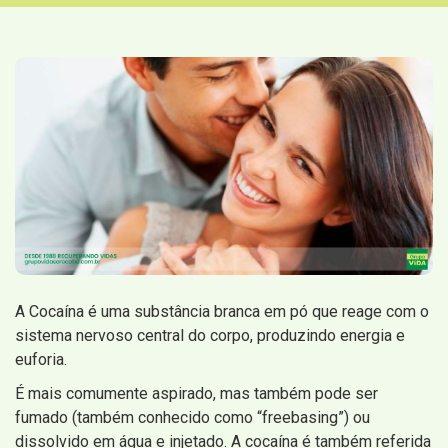
A Cocaína é uma substância branca em pó que reage com o
sistema nervoso central do corpo, produzindo energia e
euforia.
É mais comumente aspirado, mas também pode ser
fumado (também conhecido como “freebasing”) ou
dissolvido em água e injetado. A cocaína é também referida