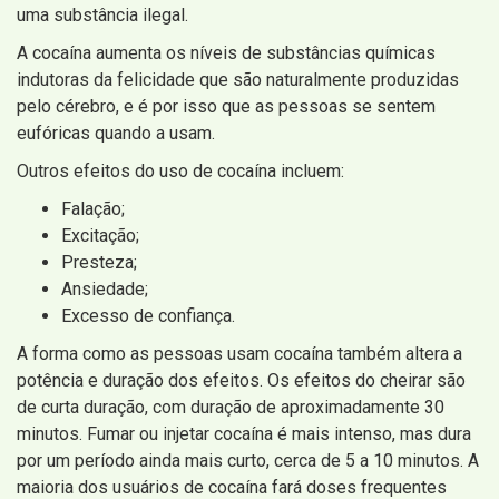
uma substância ilegal.
A cocaína aumenta os níveis de substâncias químicas
indutoras da felicidade que são naturalmente produzidas
pelo cérebro, e é por isso que as pessoas se sentem
eufóricas quando a usam.
Outros efeitos do uso de cocaína incluem:
Falação;
Excitação;
Presteza;
Ansiedade;
Excesso de confiança.
A forma como as pessoas usam cocaína também altera a
potência e duração dos efeitos. Os efeitos do cheirar são
de curta duração, com duração de aproximadamente 30
minutos. Fumar ou injetar cocaína é mais intenso, mas dura
por um período ainda mais curto, cerca de 5 a 10 minutos. A
maioria dos usuários de cocaína fará doses frequentes