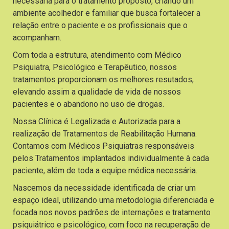
necessária para o tratamento proposto, criando um
ambiente acolhedor e familiar que busca fortalecer a
relação entre o paciente e os profissionais que o
acompanham.
Com toda a estrutura, atendimento com Médico
Psiquiatra, Psicológico e Terapêutico, nossos
tratamentos proporcionam os melhores resutados,
elevando assim a qualidade de vida de nossos
pacientes e o abandono no uso de drogas.
Nossa Clínica é Legalizada e Autorizada para a
realização de Tratamentos de Reabilitação Humana.
Contamos com Médicos Psiquiatras responsáveis
pelos Tratamentos implantados individualmente à cada
paciente, além de toda a equipe médica necessária.
Nascemos da necessidade identificada de criar um
espaço ideal, utilizando uma metodologia diferenciada e
focada nos novos padrões de internações e tratamento
psiquiátrico e psicológico, com foco na recuperação de