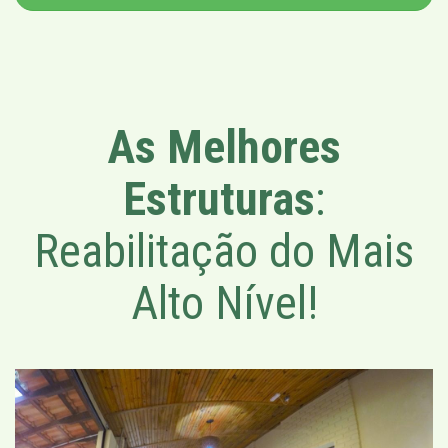
As Melhores
Estruturas
:
Reabilitação do Mais
Alto Nível!