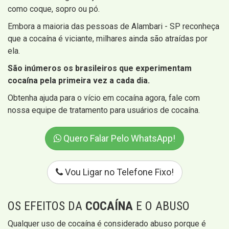
como coque, sopro ou pó.
Embora a maioria das pessoas de Alambari - SP reconheça
que a cocaína é viciante, milhares ainda são atraídas por
ela.
São inúmeros os brasileiros que experimentam
cocaína pela primeira vez a cada dia.
Obtenha ajuda para o vício em cocaína agora, fale com
nossa equipe de tratamento para usuários de cocaína.
Quero Falar Pelo WhatsApp!
Vou Ligar no Telefone Fixo!
OS EFEITOS DA
COCAÍNA
E O ABUSO
Qualquer uso de cocaína é considerado abuso porque é