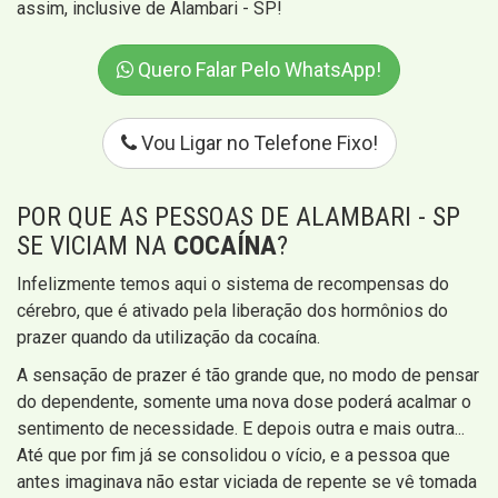
assim, inclusive de Alambari - SP!
Quero Falar Pelo WhatsApp!
Vou Ligar no Telefone Fixo!
POR QUE AS PESSOAS DE ALAMBARI - SP
SE VICIAM NA
COCAÍNA
?
Infelizmente temos aqui o sistema de recompensas do
cérebro, que é ativado pela liberação dos hormônios do
prazer quando da utilização da cocaína.
A sensação de prazer é tão grande que, no modo de pensar
do dependente, somente uma nova dose poderá acalmar o
sentimento de necessidade. E depois outra e mais outra...
Até que por fim já se consolidou o vício, e a pessoa que
antes imaginava não estar viciada de repente se vê tomada