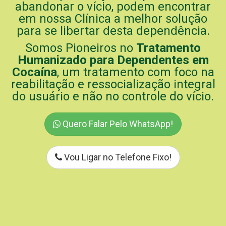
abandonar o vício, podem encontrar
em nossa Clínica a melhor solução
para se libertar desta dependência.
Somos Pioneiros no
Tratamento
Humanizado para Dependentes em
Cocaína
, um tratamento com foco na
reabilitação e ressocialização integral
do usuário e não no controle do vício.
Quero Falar Pelo WhatsApp!
Vou Ligar no Telefone Fixo!