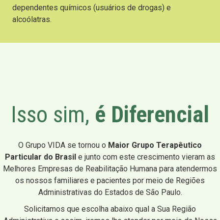
dependentes químicos (usuários de drogas) e
alcoólatras.
Isso sim,
é Diferencial
O Grupo VIDA se tornou o
Maior Grupo Terapêutico
Particular do Brasil
e junto com este crescimento vieram as
Melhores Empresas de Reabilitação Humana para atendermos
os nossos familiares e pacientes por meio de Regiões
Administrativas do Estados de São Paulo.
Solicitamos que escolha abaixo qual a Sua Região