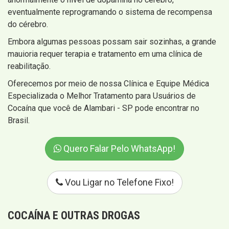
eventualmente reprogramando o sistema de recompensa
do cérebro.
Embora algumas pessoas possam sair sozinhas, a grande
mauioria requer terapia e tratamento em uma clínica de
reabilitação.
Oferecemos por meio de nossa Clínica e Equipe Médica
Especializada o Melhor Tratamento para Usuários de
Cocaína que você de Alambari - SP pode encontrar no
Brasil.
Quero Falar Pelo WhatsApp!
Vou Ligar no Telefone Fixo!
COCAÍNA E OUTRAS DROGAS