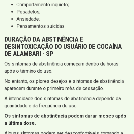
Comportamento inquieto;
Pesadelos;
Ansiedade;
Pensamentos suicidas.
DURAÇÃO DA
ABSTINÊNCIA E
DESINTOXICAÇÃO
DO USUÁRIO DE COCAÍNA
DE ALAMBARI - SP
Os sintomas de abstinência começam dentro de horas
após o término do uso.
No entanto, os piores desejos e sintomas de abstinência
aparecem durante o primeiro mês de cessação.
A intensidade dos sintomas de abstinência depende da
quantidade e da frequência de uso.
Os sintomas de abstinência podem durar meses após
a última dose.
Alguns sintomas podem ser desconfortáveis, tornando a