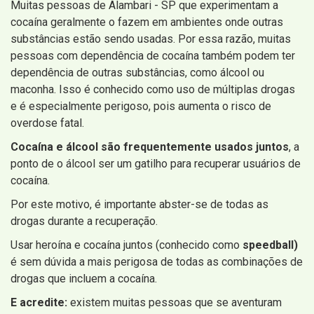
Muitas pessoas de Alambari - SP que experimentam a
cocaína geralmente o fazem em ambientes onde outras
substâncias estão sendo usadas. Por essa razão, muitas
pessoas com dependência de cocaína também podem ter
dependência de outras substâncias, como álcool ou
maconha. Isso é conhecido como uso de múltiplas drogas
e é especialmente perigoso, pois aumenta o risco de
overdose fatal.
Cocaína e álcool são frequentemente usados ​​juntos
, a
ponto de o álcool ser um gatilho para recuperar usuários de
cocaína.
Por este motivo, é importante abster-se de todas as
drogas durante a recuperação.
Usar heroína e cocaína juntos (conhecido como
speedball)
é sem dúvida a mais perigosa de todas as combinações de
drogas que incluem a cocaína.
E acredite:
existem muitas pessoas que se aventuram