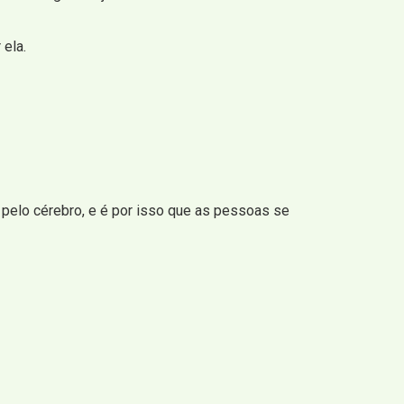
 ela.
 pelo cérebro, e é por isso que as pessoas se