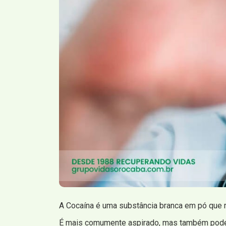
A Cocaína é uma substância branca em pó que r
É mais comumente aspirado, mas também pode 