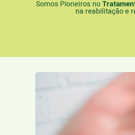
Somos Pioneiros no
Tratamen
na reabilitação e r