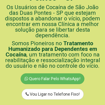
Os Usuários de Cocaína de São João
das Duas Pontes - SP que estejam
dispostos a abandonar o vício, podem
encontrar em nossa Clínica a melhor
solução para se libertar desta
dependência.
Somos Pioneiros no
Tratamento
Humanizado para Dependentes em
Cocaína
, um tratamento com foco na
reabilitação e ressocialização integral
do usuário e não no controle do vício.
Quero Falar Pelo WhatsApp!
Vou Ligar no Telefone Fixo!