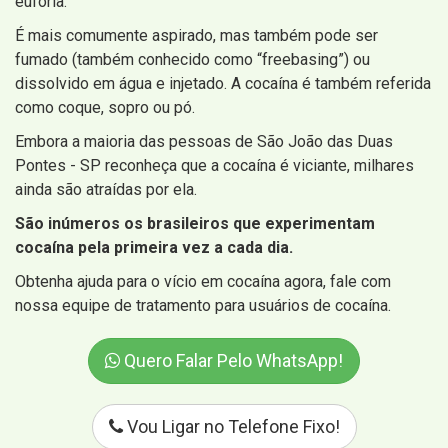
euforia.
É mais comumente aspirado, mas também pode ser
fumado (também conhecido como “freebasing”) ou
dissolvido em água e injetado. A cocaína é também referida
como coque, sopro ou pó.
Embora a maioria das pessoas de São João das Duas
Pontes - SP reconheça que a cocaína é viciante, milhares
ainda são atraídas por ela.
São inúmeros os brasileiros que experimentam
cocaína pela primeira vez a cada dia.
Obtenha ajuda para o vício em cocaína agora, fale com
nossa equipe de tratamento para usuários de cocaína.
Quero Falar Pelo WhatsApp!
Vou Ligar no Telefone Fixo!