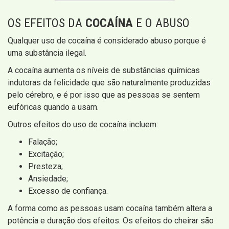
OS EFEITOS DA
COCAÍNA
E O ABUSO
Qualquer uso de cocaína é considerado abuso porque é
uma substância ilegal.
A cocaína aumenta os níveis de substâncias químicas
indutoras da felicidade que são naturalmente produzidas
pelo cérebro, e é por isso que as pessoas se sentem
eufóricas quando a usam.
Outros efeitos do uso de cocaína incluem:
Falação;
Excitação;
Presteza;
Ansiedade;
Excesso de confiança.
A forma como as pessoas usam cocaína também altera a
potência e duração dos efeitos. Os efeitos do cheirar são