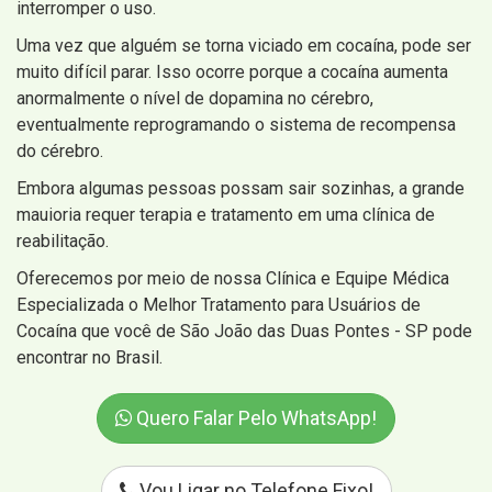
interromper o uso.
Uma vez que alguém se torna viciado em cocaína, pode ser
muito difícil parar. Isso ocorre porque a cocaína aumenta
anormalmente o nível de dopamina no cérebro,
eventualmente reprogramando o sistema de recompensa
do cérebro.
Embora algumas pessoas possam sair sozinhas, a grande
mauioria requer terapia e tratamento em uma clínica de
reabilitação.
Oferecemos por meio de nossa Clínica e Equipe Médica
Especializada o Melhor Tratamento para Usuários de
Cocaína que você de São João das Duas Pontes - SP pode
encontrar no Brasil.
Quero Falar Pelo WhatsApp!
Vou Ligar no Telefone Fixo!