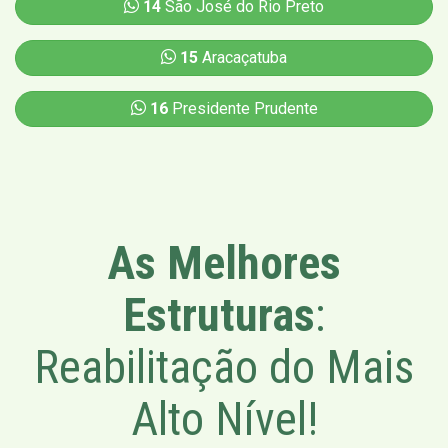
14
São José do Rio Preto
15
Aracaçatuba
16
Presidente Prudente
As Melhores
Estruturas
:
Reabilitação do Mais
Alto Nível!