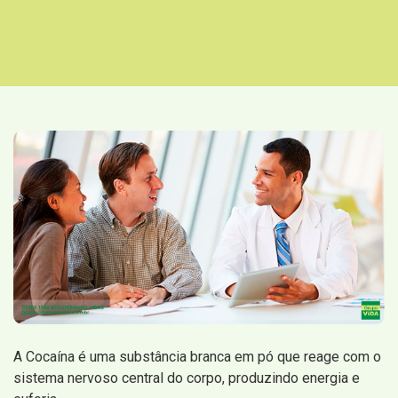
A Cocaína é uma substância branca em pó que reage com o
sistema nervoso central do corpo, produzindo energia e