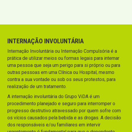
INTERNAÇÃO INVOLUNTÁRIA
Internação Involuntária ou Internação Compulsória é a
prática de utilizar meios ou formas legais para internar
uma pessoa que seja um perigo para si próprio ou para
outras pessoas em uma Clínica ou Hospital, mesmo
contra a sua vontade ou sob os seus protestos, para
realização de um tratamento.
A internação involuntária do Grupo ViDA é um
procedimento planejado e seguro para interromper o
progresso destrutivo atravessado por quem sofre com
os vícios causados pela bebida e as drogas. A decisão
dos responsáveis e/ou familiares em intervir
urgentemente é fundamental para que o dependente