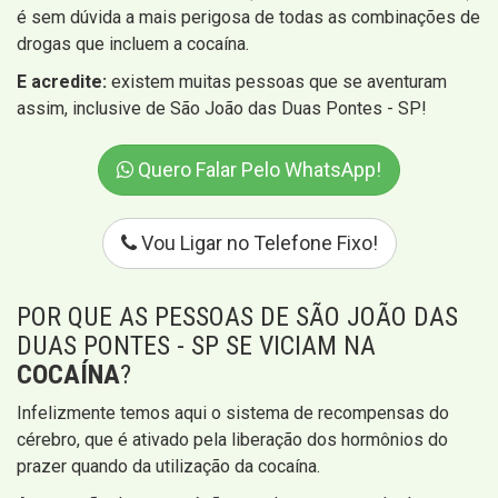
é sem dúvida a mais perigosa de todas as combinações de
drogas que incluem a cocaína.
E acredite:
existem muitas pessoas que se aventuram
assim, inclusive de São João das Duas Pontes - SP!
Quero Falar Pelo WhatsApp!
Vou Ligar no Telefone Fixo!
POR QUE AS PESSOAS DE SÃO JOÃO DAS
DUAS PONTES - SP SE VICIAM NA
COCAÍNA
?
Infelizmente temos aqui o sistema de recompensas do
cérebro, que é ativado pela liberação dos hormônios do
prazer quando da utilização da cocaína.