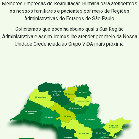
Melhores Empresas de Reabilitação Humana para atendermos
os nossos familiares e pacientes por meio de Regiões
Administrativas do Estados de São Paulo.
Solicitamos que escolha abaixo qual a Sua Região
Administrativa e assim, iremos lhe atender por meio da Nossa
Unidade Credenciada ao Grupo ViDA mais próxima.