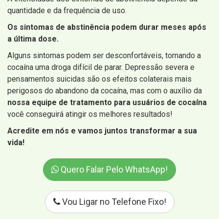
quantidade e da frequência de uso.
Os sintomas de abstinência podem durar meses após
a última dose.
Alguns sintomas podem ser desconfortáveis, tornando a
cocaína uma droga difícil de parar. Depressão severa e
pensamentos suicidas são os efeitos colaterais mais
perigosos do abandono da cocaína, mas com o auxílio da
nossa equipe de tratamento para usuários de cocaína
você conseguirá atingir os melhores resultados!
Acredite em nós e vamos juntos transformar a sua
vida!
Quero Falar Pelo WhatsApp!
Vou Ligar no Telefone Fixo!