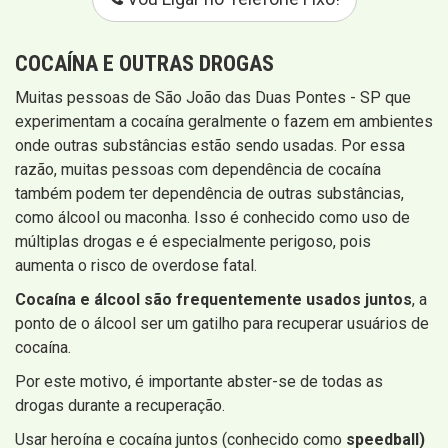
COCAÍNA E OUTRAS DROGAS
Muitas pessoas de São João das Duas Pontes - SP que
experimentam a cocaína geralmente o fazem em ambientes
onde outras substâncias estão sendo usadas. Por essa
razão, muitas pessoas com dependência de cocaína
também podem ter dependência de outras substâncias,
como álcool ou maconha. Isso é conhecido como uso de
múltiplas drogas e é especialmente perigoso, pois
aumenta o risco de overdose fatal.
Cocaína e álcool são frequentemente usados ​​juntos
, a
ponto de o álcool ser um gatilho para recuperar usuários de
cocaína.
Por este motivo, é importante abster-se de todas as
drogas durante a recuperação.
Usar heroína e cocaína juntos (conhecido como
speedball)