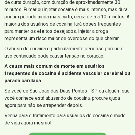
de curta duração, com duração de aproximadamente 30
minutos. Fumar ou injetar cocaína é mais intenso, mas dura
por um período ainda mais curto, cerca de 5 a 10 minutos. A
maioria dos usuários de cocaína fará doses frequentes
para manter os efeitos desejados. Injetar a droga
representa um risco maior de overdose do que cheirar.
O abuso de cocaína é particularmente perigoso porque o
uso continuado pode causar tensão no coração.
A causa mais comum de morte em usuários
frequentes de cocaína é acidente vascular cerebral ou
parada cardíaca.
Se você de São João das Duas Pontes - SP ou alguém que
você conhece está abusando de cocaína, procure ajuda
agora para não se arrepender depois.
Venha para o tratamento para usuários de cocaína e mude
de vida agora mesmo!