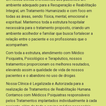
ambiente adequado para a Recuperação e Reabilitação
Integral, um Tratamento Humanizado e com foco em
todas as áreas, sendo: física, mental, emocional e
espiritual. Mantemos toda a estrutura hospitalar
necessária para o tratamento proposto, criando um
ambiente acolhedor e familiar que busca fortalecer a
relação entre o paciente e os profissionais que o
acompanham.
Com toda a estrutura, atendimento com Médico
Psiquiatra, Psicológico e Terapêutico, nossos
tratamentos proporcionam os melhores resutados,
elevando assim a qualidade de vida de nossos
pacientes e o abandono no uso de drogas.
Nossa Clínica é Legalizada e Autorizada para a
realização de Tratamentos de Reabilitação Humana.
Contamos com Médicos Psiquiatras responsáveis
pelos Tratamentos implantados individualmente à cada