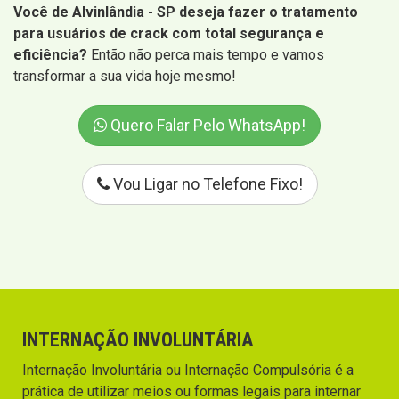
Você de Alvinlândia - SP deseja fazer o tratamento
para usuários de crack com total segurança e
eficiência?
Então não perca mais tempo e vamos
transformar a sua vida hoje mesmo!
Quero Falar Pelo WhatsApp!
Vou Ligar no Telefone Fixo!
INTERNAÇÃO INVOLUNTÁRIA
Internação Involuntária ou Internação Compulsória é a
prática de utilizar meios ou formas legais para internar