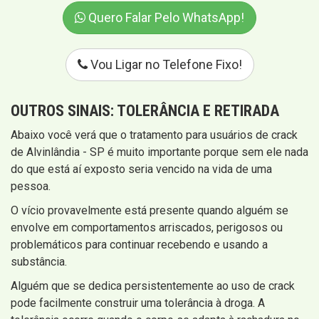
Quero Falar Pelo WhatsApp!
Vou Ligar no Telefone Fixo!
OUTROS SINAIS:
TOLERÂNCIA E RETIRADA
Abaixo você verá que o tratamento para usuários de crack
de Alvinlândia - SP é muito importante porque sem ele nada
do que está aí exposto seria vencido na vida de uma
pessoa.
O vício provavelmente está presente quando alguém se
envolve em comportamentos arriscados, perigosos ou
problemáticos para continuar recebendo e usando a
substância.
Alguém que se dedica persistentemente ao uso de crack
pode facilmente construir uma tolerância à droga. A