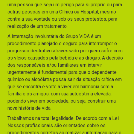
uma pessoa que seja um perigo para si próprio ou para
outras pessoas em uma Clínica ou Hospital, mesmo
contra a sua vontade ou sob os seus protestos, para
realização de um tratamento.
A internação involuntária do Grupo ViDA é um
procedimento planejado e seguro para interromper o
progresso destrutivo atravessado por quem sofre com
os vícios causados pela bebida e as drogas. A decisão
dos responsáveis e/ou familiares em intervir
urgentemente é fundamental para que o dependente
químico ou alcoólatra possa sair da situação crítica em
que se encontra e volte a viver em harmonia com a
família e os amigos, com sua autoestima elevada,
podendo viver em sociedade, ou seja, construir uma
nova história de vida.
Trabalhamos na total legalidade. De acordo com a Lei.
Nossos profissionais são orientados sobre os
procedimentos corretos ao realizar a internação para o