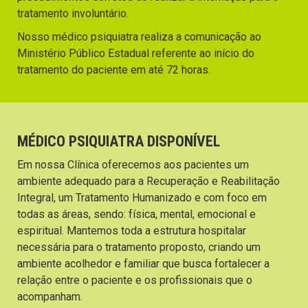
tratamento involuntário.
Nosso médico psiquiatra realiza a comunicação ao
Ministério Público Estadual referente ao início do
tratamento do paciente em até 72 horas.
MÉDICO PSIQUIATRA DISPONÍVEL
Em nossa Clínica oferecemos aos pacientes um
ambiente adequado para a Recuperação e Reabilitação
Integral, um Tratamento Humanizado e com foco em
todas as áreas, sendo: física, mental, emocional e
espiritual. Mantemos toda a estrutura hospitalar
necessária para o tratamento proposto, criando um
ambiente acolhedor e familiar que busca fortalecer a
relação entre o paciente e os profissionais que o
acompanham.