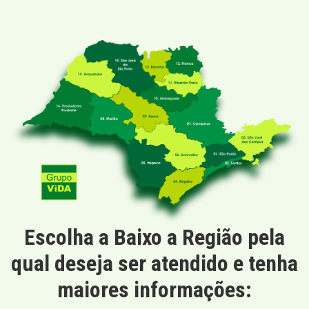
Escolha a Baixo a Região pela
qual deseja ser atendido e tenha
maiores informações: