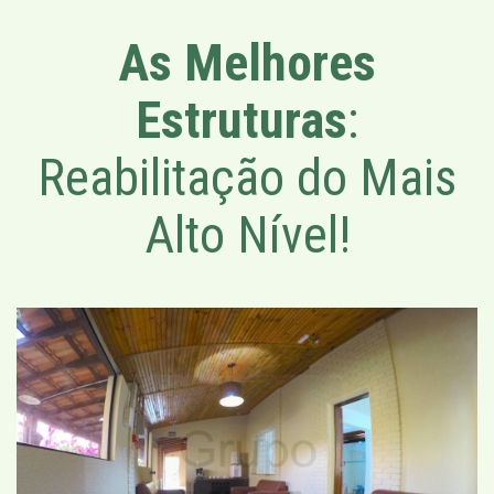
As Melhores
Estruturas
:
Reabilitação do Mais
Alto Nível!