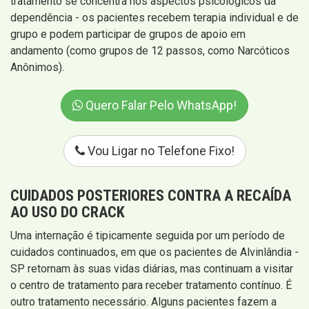
tratamento se concentra nos aspectos psicológicos da
dependência - os pacientes recebem terapia individual e de
grupo e podem participar de grupos de apoio em
andamento (como grupos de 12 passos, como Narcóticos
Anônimos).
Quero Falar Pelo WhatsApp!
Vou Ligar no Telefone Fixo!
CUIDADOS POSTERIORES CONTRA A RECAÍDA
AO USO DO CRACK
Uma internação é tipicamente seguida por um período de
cuidados continuados, em que os pacientes de Alvinlândia -
SP retornam às suas vidas diárias, mas continuam a visitar
o centro de tratamento para receber tratamento contínuo. É
outro tratamento necessário. Alguns pacientes fazem a