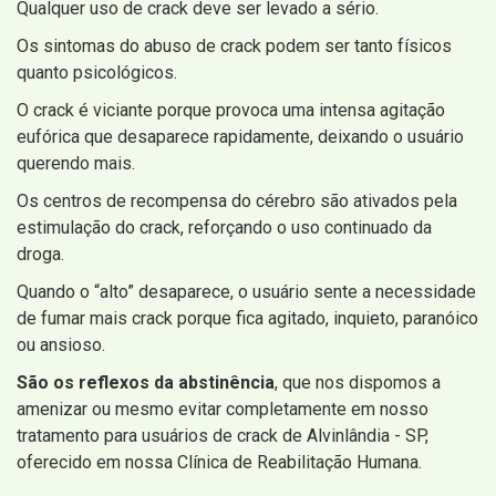
Qualquer uso de crack deve ser levado a sério.
Os sintomas do abuso de crack podem ser tanto físicos
quanto psicológicos.
O crack é viciante porque provoca uma intensa agitação
eufórica que desaparece rapidamente, deixando o usuário
querendo mais.
Os centros de recompensa do cérebro são ativados pela
estimulação do crack, reforçando o uso continuado da
droga.
Quando o “alto” desaparece, o usuário sente a necessidade
de fumar mais crack porque fica agitado, inquieto, paranóico
ou ansioso.
São os reflexos da abstinência
, que nos dispomos a
amenizar ou mesmo evitar completamente em nosso
tratamento para usuários de crack de Alvinlândia - SP,
oferecido em nossa Clínica de Reabilitação Humana.