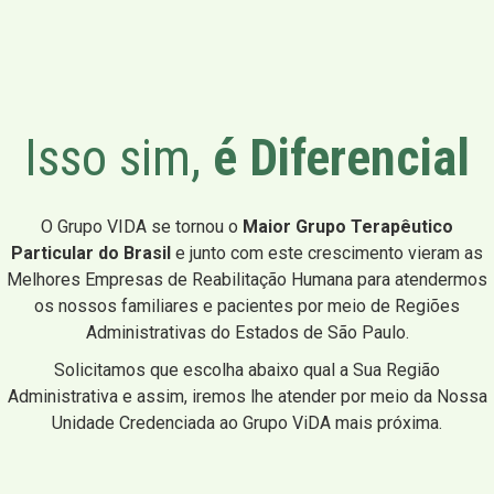
Isso sim,
é Diferencial
O Grupo VIDA se tornou o
Maior Grupo Terapêutico
Particular do Brasil
e junto com este crescimento vieram as
Melhores Empresas de Reabilitação Humana para atendermos
os nossos familiares e pacientes por meio de Regiões
Administrativas do Estados de São Paulo.
Solicitamos que escolha abaixo qual a Sua Região
Administrativa e assim, iremos lhe atender por meio da Nossa
Unidade Credenciada ao Grupo ViDA mais próxima.