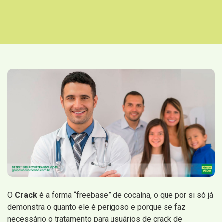
O
Crack
é a forma “freebase” de cocaína, o que por si só já
demonstra o quanto ele é perigoso e porque se faz
necessário o tratamento para usuários de crack de