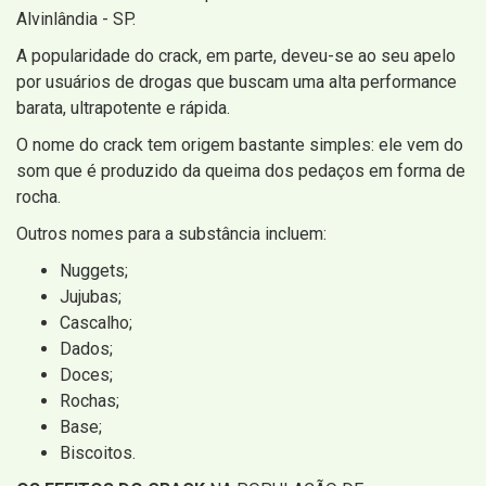
Alvinlândia - SP.
A popularidade do crack, em parte, deveu-se ao seu apelo
por usuários de drogas que buscam uma alta performance
barata, ultrapotente e rápida.
O nome do crack tem origem bastante simples: ele vem do
som que é produzido da queima dos pedaços em forma de
rocha.
Outros nomes para a substância incluem:
Nuggets;
Jujubas;
Cascalho;
Dados;
Doces;
Rochas;
Base;
Biscoitos.