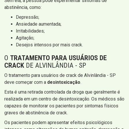
Sem ela, a pessoa pode experimentar sintomas de
abstinência, como:
Depressão;
Ansiedade aumentada;
Irritabilidades;
Agitação;
Desejos intensos por mais crack.
O
TRATAMENTO PARA USUÁRIOS DE
CRACK
DE ALVINLÂNDIA - SP
O tratamento para usuários de crack de Alvinlândia - SP
deve começar com a
desintoxicação
.
Esta é uma retirada controlada da droga que geralmente é
realizada em um centro de desintoxicação. Os médicos são
capazes de monitorar os pacientes por sintomas físicos
graves de abstinência de crack.
Os pacientes podem apresentar efeitos psicológicos