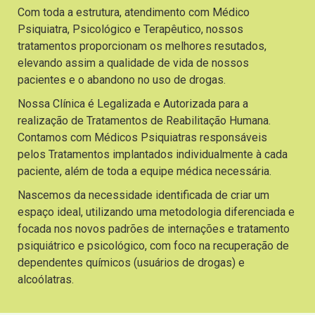
Com toda a estrutura, atendimento com Médico
Psiquiatra, Psicológico e Terapêutico, nossos
tratamentos proporcionam os melhores resutados,
elevando assim a qualidade de vida de nossos
pacientes e o abandono no uso de drogas.
Nossa Clínica é Legalizada e Autorizada para a
realização de Tratamentos de Reabilitação Humana.
Contamos com Médicos Psiquiatras responsáveis
pelos Tratamentos implantados individualmente à cada
paciente, além de toda a equipe médica necessária.
Nascemos da necessidade identificada de criar um
espaço ideal, utilizando uma metodologia diferenciada e
focada nos novos padrões de internações e tratamento
psiquiátrico e psicológico, com foco na recuperação de
dependentes químicos (usuários de drogas) e
alcoólatras.