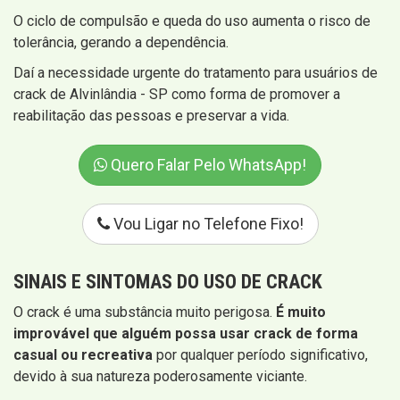
O ciclo de compulsão e queda do uso aumenta o risco de
tolerância, gerando a dependência.
Daí a necessidade urgente do tratamento para usuários de
crack de Alvinlândia - SP como forma de promover a
reabilitação das pessoas e preservar a vida.
Quero Falar Pelo WhatsApp!
Vou Ligar no Telefone Fixo!
SINAIS E SINTOMAS
DO USO DE CRACK
O crack é uma substância muito perigosa.
É muito
improvável que alguém possa usar crack de forma
casual ou recreativa
por qualquer período significativo,
devido à sua natureza poderosamente viciante.