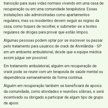
transição para suas vidas normais vivendo em uma casa de
recuperação ou em uma comunidade terapêutica. Essas
instalações são administradas como apartamentos
regulares, mas os residentes devem seguir as regras da
casa, como toques de recolher, e submeter-se a testes
regulares de drogas para provar que estão limpos.
Algumas pessoas podem optar por se inscrever ou passar
pelo tratamento para usuários de crack de Alvinlândia - SP
em um ambiente ambulatorial, desde que a equipe médica
assim julgue ser possível.
Em tratamento ambulatorial, alguém em recuperação de
crack pode se reunir com um terapeuta de saúde mental ou
dependência semanalmente de forma contínua.
Alguém em recuperação também se beneficiará de apoios
da comunidade, como atividades e reuniões sóbrias, e será
incentivado ou obrigado a participar de algum tipo de grupo
de apoio.