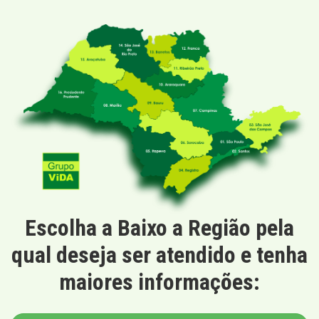
Escolha a Baixo a Região pela
qual deseja ser atendido e tenha
maiores informações: