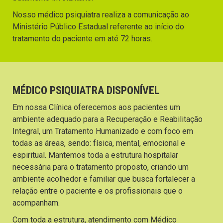
Nosso médico psiquiatra realiza a comunicação ao
Ministério Público Estadual referente ao início do
tratamento do paciente em até 72 horas.
MÉDICO PSIQUIATRA DISPONÍVEL
Em nossa Clínica oferecemos aos pacientes um
ambiente adequado para a Recuperação e Reabilitação
Integral, um Tratamento Humanizado e com foco em
todas as áreas, sendo: física, mental, emocional e
espiritual. Mantemos toda a estrutura hospitalar
necessária para o tratamento proposto, criando um
ambiente acolhedor e familiar que busca fortalecer a
relação entre o paciente e os profissionais que o
acompanham.
Com toda a estrutura, atendimento com Médico