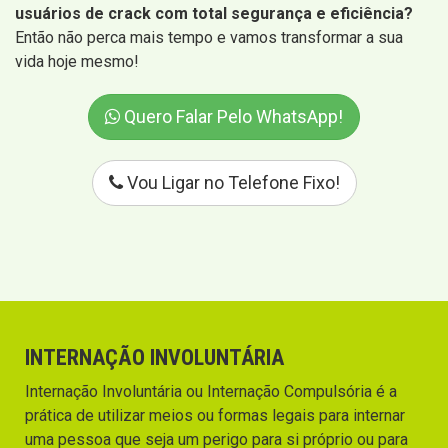
usuários de crack com total segurança e eficiência?
Então não perca mais tempo e vamos transformar a sua
vida hoje mesmo!
Quero Falar Pelo WhatsApp!
Vou Ligar no Telefone Fixo!
INTERNAÇÃO INVOLUNTÁRIA
Internação Involuntária ou Internação Compulsória é a
prática de utilizar meios ou formas legais para internar
uma pessoa que seja um perigo para si próprio ou para