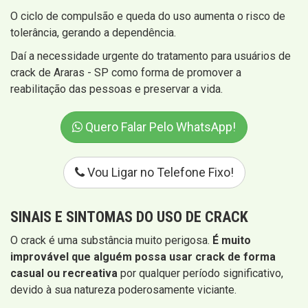
O ciclo de compulsão e queda do uso aumenta o risco de
tolerância, gerando a dependência.
Daí a necessidade urgente do tratamento para usuários de
crack de Araras - SP como forma de promover a
reabilitação das pessoas e preservar a vida.
Quero Falar Pelo WhatsApp!
Vou Ligar no Telefone Fixo!
SINAIS E SINTOMAS
DO USO DE CRACK
O crack é uma substância muito perigosa.
É muito
improvável que alguém possa usar crack de forma
casual ou recreativa
por qualquer período significativo,
devido à sua natureza poderosamente viciante.