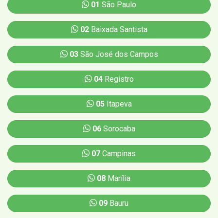
01
São Paulo
02
Baixada Santista
03
São José dos Campos
04
Registro
05
Itapeva
06
Sorocaba
07
Campinas
08
Marília
09
Bauru