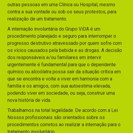
outras pessoas em uma Clínica ou Hospital, mesmo
contra a sua vontade ou sob os seus protestos, para
realização de um tratamento.
A internação involuntária do Grupo ViDA é um
procedimento planejado e seguro para interromper o
progresso destrutivo atravessado por quem sofre com
os vícios causados pela bebida e as drogas. A decisão
dos responsáveis e/ou familiares em intervir
urgentemente é fundamental para que o dependente
químico ou alcoólatra possa sair da situação crítica em
que se encontra e volte a viver em harmonia com a
família e os amigos, com sua autoestima elevada,
podendo viver em sociedade, ou seja, construir uma
nova história de vida.
Trabalhamos na total legalidade. De acordo com a Lei.
Nossos profissionais são orientados sobre os
procedimentos corretos ao realizar a internação para o
tratamento involuntário.