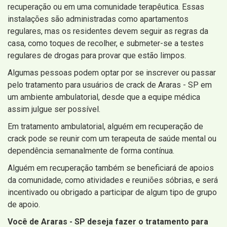
recuperação ou em uma comunidade terapêutica. Essas
instalações são administradas como apartamentos
regulares, mas os residentes devem seguir as regras da
casa, como toques de recolher, e submeter-se a testes
regulares de drogas para provar que estão limpos.
Algumas pessoas podem optar por se inscrever ou passar
pelo tratamento para usuários de crack de Araras - SP em
um ambiente ambulatorial, desde que a equipe médica
assim julgue ser possível.
Em tratamento ambulatorial, alguém em recuperação de
crack pode se reunir com um terapeuta de saúde mental ou
dependência semanalmente de forma contínua.
Alguém em recuperação também se beneficiará de apoios
da comunidade, como atividades e reuniões sóbrias, e será
incentivado ou obrigado a participar de algum tipo de grupo
de apoio.
Você de Araras - SP deseja fazer o tratamento para