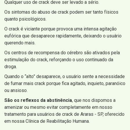
Qualquer uso de crack deve ser levado a sério.
Os sintomas do abuso de crack podem ser tanto físicos
quanto psicológicos.
O crack é viciante porque provoca uma intensa agitação
eufórica que desaparece rapidamente, deixando o usuário
querendo mais.
Os centros de recompensa do cérebro são ativados pela
estimulação do crack, reforçando o uso continuado da
droga.
Quando o “alto” desaparece, o usuário sente a necessidade
de fumar mais crack porque fica agitado, inquieto, paranóico
ou ansioso.
São os reflexos da abstinência
, que nos dispomos a
amenizar ou mesmo evitar completamente em nosso
tratamento para usuários de crack de Araras - SP, oferecido
em nossa Clínica de Reabilitação Humana.