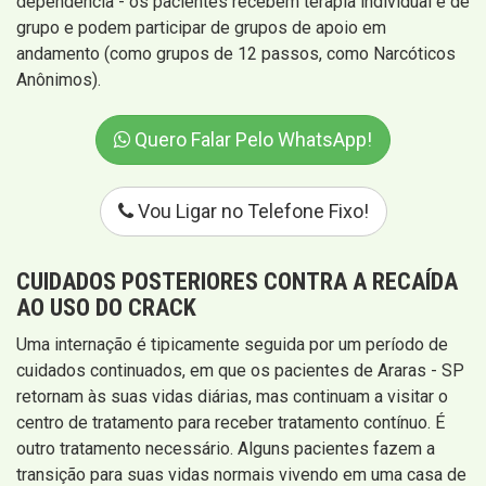
dependência - os pacientes recebem terapia individual e de
grupo e podem participar de grupos de apoio em
andamento (como grupos de 12 passos, como Narcóticos
Anônimos).
Quero Falar Pelo WhatsApp!
Vou Ligar no Telefone Fixo!
CUIDADOS POSTERIORES CONTRA A RECAÍDA
AO USO DO CRACK
Uma internação é tipicamente seguida por um período de
cuidados continuados, em que os pacientes de Araras - SP
retornam às suas vidas diárias, mas continuam a visitar o
centro de tratamento para receber tratamento contínuo. É
outro tratamento necessário. Alguns pacientes fazem a
transição para suas vidas normais vivendo em uma casa de