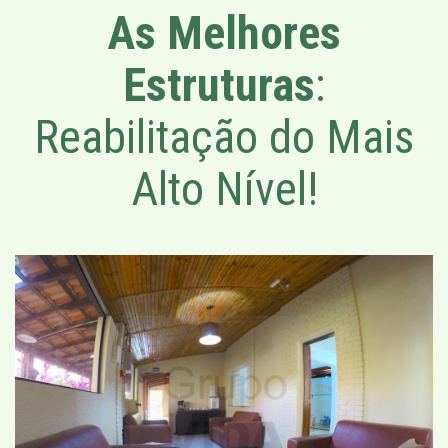
As Melhores
Estruturas
:
Reabilitação do Mais
Alto Nível!