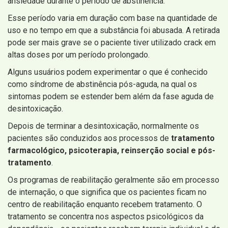
ansiedade durante o período de abstinência.
Esse período varia em duração com base na quantidade de
uso e no tempo em que a substância foi abusada. A retirada
pode ser mais grave se o paciente tiver utilizado crack em
altas doses por um período prolongado.
Alguns usuários podem experimentar o que é conhecido
como síndrome de abstinência pós-aguda, na qual os
sintomas podem se estender bem além da fase aguda de
desintoxicação.
Depois de terminar a desintoxicação, normalmente os
pacientes são conduzidos aos processos de
tratamento
farmacológico, psicoterapia, reinserção social e pós-
tratamento
.
Os programas de reabilitação geralmente são em processo
de internação, o que significa que os pacientes ficam no
centro de reabilitação enquanto recebem tratamento. O
tratamento se concentra nos aspectos psicológicos da