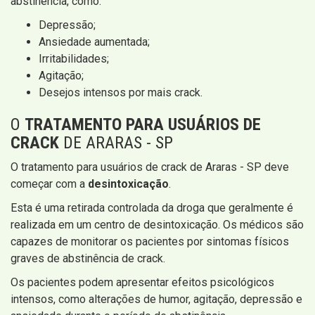
abstinência, como:
Depressão;
Ansiedade aumentada;
Irritabilidades;
Agitação;
Desejos intensos por mais crack.
O
TRATAMENTO PARA USUÁRIOS DE
CRACK
DE ARARAS - SP
O tratamento para usuários de crack de Araras - SP deve
começar com a
desintoxicação
.
Esta é uma retirada controlada da droga que geralmente é
realizada em um centro de desintoxicação. Os médicos são
capazes de monitorar os pacientes por sintomas físicos
graves de abstinência de crack.
Os pacientes podem apresentar efeitos psicológicos
intensos, como alterações de humor, agitação, depressão e