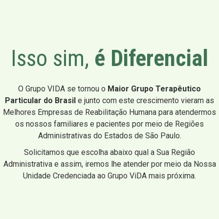
Isso sim,
é Diferencial
O Grupo VIDA se tornou o
Maior Grupo Terapêutico
Particular do Brasil
e junto com este crescimento vieram as
Melhores Empresas de Reabilitação Humana para atendermos
os nossos familiares e pacientes por meio de Regiões
Administrativas do Estados de São Paulo.
Solicitamos que escolha abaixo qual a Sua Região
Administrativa e assim, iremos lhe atender por meio da Nossa
Unidade Credenciada ao Grupo ViDA mais próxima.