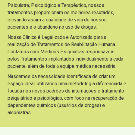
Psiquiatra, Psicológico e Terapêutico, nossos
tratamentos proporcionam os melhores resutados,
elevando assim a qualidade de vida de nossos
pacientes e o abandono no uso de drogas.
Nossa Clínica é Legalizada e Autorizada para a
realização de Tratamentos de Reabilitação Humana.
Contamos com Médicos Psiquiatras responsáveis
pelos Tratamentos implantados individualmente à cada
paciente, além de toda a equipe médica necessária.
Nascemos da necessidade identificada de criar um
espaço ideal, utilizando uma metodologia diferenciada e
focada nos novos padrões de internações e tratamento
psiquiátrico e psicológico, com foco na recuperação de
dependentes químicos (usuários de drogas) e
alcoólatras.