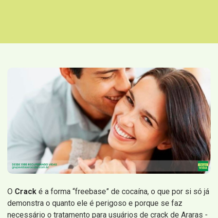
O
Crack
é a forma “freebase” de cocaína, o que por si só já
demonstra o quanto ele é perigoso e porque se faz
necessário o tratamento para usuários de crack de Araras -