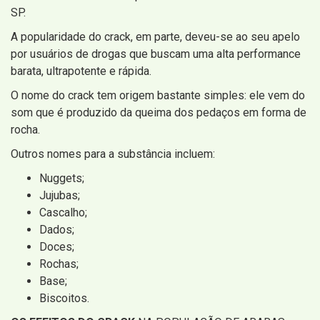
SP.
A popularidade do crack, em parte, deveu-se ao seu apelo
por usuários de drogas que buscam uma alta performance
barata, ultrapotente e rápida.
O nome do crack tem origem bastante simples: ele vem do
som que é produzido da queima dos pedaços em forma de
rocha.
Outros nomes para a substância incluem:
Nuggets;
Jujubas;
Cascalho;
Dados;
Doces;
Rochas;
Base;
Biscoitos.