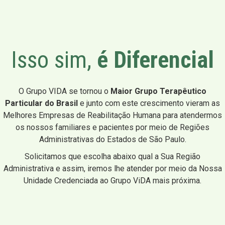
Isso sim,
é Diferencial
O Grupo VIDA se tornou o
Maior Grupo Terapêutico
Particular do Brasil
e junto com este crescimento vieram as
Melhores Empresas de Reabilitação Humana para atendermos
os nossos familiares e pacientes por meio de Regiões
Administrativas do Estados de São Paulo.
Solicitamos que escolha abaixo qual a Sua Região
Administrativa e assim, iremos lhe atender por meio da Nossa
Unidade Credenciada ao Grupo ViDA mais próxima.