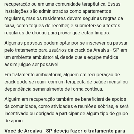
recuperação ou em uma comunidade terapêutica. Essas
instalações são administradas como apartamentos
regulares, mas os residentes devem seguir as regras da
casa, como toques de recolher, e submeter-se a testes
regulares de drogas para provar que estão limpos.
Algumas pessoas podem optar por se inscrever ou passar
pelo tratamento para usuários de crack de Arealva - SP em
um ambiente ambulatorial, desde que a equipe médica
assim julgue ser possível.
Em tratamento ambulatorial, alguém em recuperação de
crack pode se reunir com um terapeuta de saúde mental ou
dependência semanalmente de forma contínua.
Alguém em recuperação também se beneficiará de apoios
da comunidade, como atividades e reuniões sóbrias, e será
incentivado ou obrigado a participar de algum tipo de grupo
de apoio.
Você de Arealva - SP deseja fazer o tratamento para