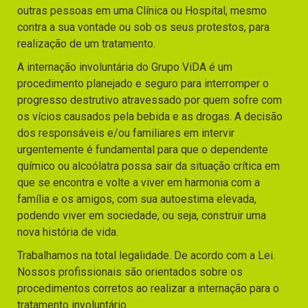
outras pessoas em uma Clínica ou Hospital, mesmo
contra a sua vontade ou sob os seus protestos, para
realização de um tratamento.
A internação involuntária do Grupo ViDA é um
procedimento planejado e seguro para interromper o
progresso destrutivo atravessado por quem sofre com
os vícios causados pela bebida e as drogas. A decisão
dos responsáveis e/ou familiares em intervir
urgentemente é fundamental para que o dependente
químico ou alcoólatra possa sair da situação crítica em
que se encontra e volte a viver em harmonia com a
família e os amigos, com sua autoestima elevada,
podendo viver em sociedade, ou seja, construir uma
nova história de vida.
Trabalhamos na total legalidade. De acordo com a Lei.
Nossos profissionais são orientados sobre os
procedimentos corretos ao realizar a internação para o
tratamento involuntário.