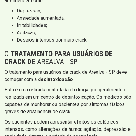
abstinência, como:
Depressão;
Ansiedade aumentada;
Irritabilidades;
Agitação;
Desejos intensos por mais crack.
O
TRATAMENTO PARA USUÁRIOS DE
CRACK
DE AREALVA - SP
O tratamento para usuários de crack de Arealva - SP deve
começar com a
desintoxicação
.
Esta é uma retirada controlada da droga que geralmente é
realizada em um centro de desintoxicação. Os médicos são
capazes de monitorar os pacientes por sintomas físicos
graves de abstinência de crack.
Os pacientes podem apresentar efeitos psicológicos
intensos, como alterações de humor, agitação, depressão e