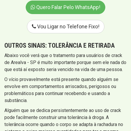
Quero Falar Pelo WhatsApp!
Vou Ligar no Telefone Fixo!
OUTROS SINAIS:
TOLERÂNCIA E RETIRADA
Abaixo você verá que o tratamento para usuários de crack
de Arealva - SP é muito importante porque sem ele nada do
que está aí exposto seria vencido na vida de uma pessoa.
O vício provavelmente está presente quando alguém se
envolve em comportamentos arriscados, perigosos ou
problemáticos para continuar recebendo e usando a
substância.
Alguém que se dedica persistentemente ao uso de crack
pode facilmente construir uma tolerância à droga. A
tolerância ocorre quando o corpo se adapta à rachadura no