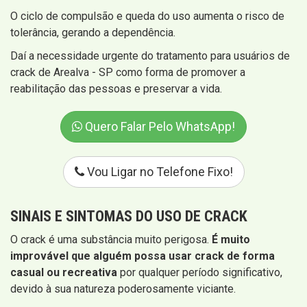
O ciclo de compulsão e queda do uso aumenta o risco de
tolerância, gerando a dependência.
Daí a necessidade urgente do tratamento para usuários de
crack de Arealva - SP como forma de promover a
reabilitação das pessoas e preservar a vida.
Quero Falar Pelo WhatsApp!
Vou Ligar no Telefone Fixo!
SINAIS E SINTOMAS
DO USO DE CRACK
O crack é uma substância muito perigosa.
É muito
improvável que alguém possa usar crack de forma
casual ou recreativa
por qualquer período significativo,
devido à sua natureza poderosamente viciante.