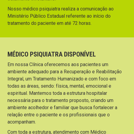
Nosso médico psiquiatra realiza a comunicação ao
Ministério Público Estadual referente ao início do
tratamento do paciente em até 72 horas.
MÉDICO PSIQUIATRA DISPONÍVEL
Em nossa Clínica oferecemos aos pacientes um
ambiente adequado para a Recuperação e Reabilitação
Integral, um Tratamento Humanizado e com foco em
todas as áreas, sendo: física, mental, emocional e
espiritual. Mantemos toda a estrutura hospitalar
necessária para o tratamento proposto, criando um
ambiente acolhedor e familiar que busca fortalecer a
relação entre o paciente e os profissionais que o
acompanham.
Com toda a estrutura, atendimento com Médico