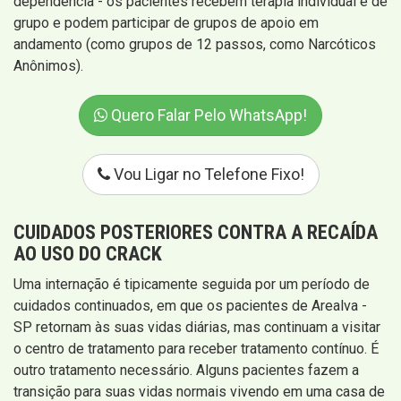
dependência - os pacientes recebem terapia individual e de
grupo e podem participar de grupos de apoio em
andamento (como grupos de 12 passos, como Narcóticos
Anônimos).
Quero Falar Pelo WhatsApp!
Vou Ligar no Telefone Fixo!
CUIDADOS POSTERIORES CONTRA A RECAÍDA
AO USO DO CRACK
Uma internação é tipicamente seguida por um período de
cuidados continuados, em que os pacientes de Arealva -
SP retornam às suas vidas diárias, mas continuam a visitar
o centro de tratamento para receber tratamento contínuo. É
outro tratamento necessário. Alguns pacientes fazem a
transição para suas vidas normais vivendo em uma casa de