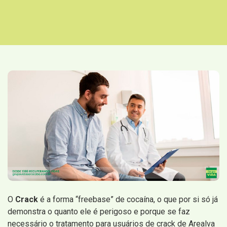
O
Crack
é a forma “freebase” de cocaína, o que por si só já
demonstra o quanto ele é perigoso e porque se faz
necessário o tratamento para usuários de crack de Arealva