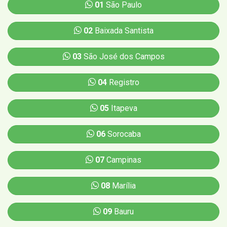
01
São Paulo
02
Baixada Santista
03
São José dos Campos
04
Registro
05
Itapeva
06
Sorocaba
07
Campinas
08
Marília
09
Bauru