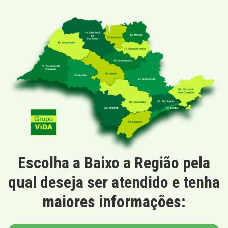
Escolha a Baixo a Região pela
qual deseja ser atendido e tenha
maiores informações: