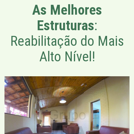
As Melhores
Estruturas
:
Reabilitação do Mais
Alto Nível!