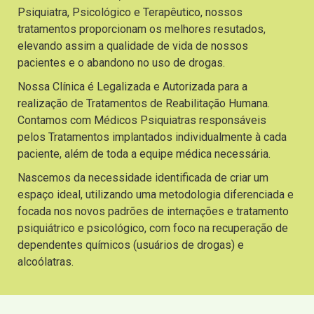
Psiquiatra, Psicológico e Terapêutico, nossos
tratamentos proporcionam os melhores resutados,
elevando assim a qualidade de vida de nossos
pacientes e o abandono no uso de drogas.
Nossa Clínica é Legalizada e Autorizada para a
realização de Tratamentos de Reabilitação Humana.
Contamos com Médicos Psiquiatras responsáveis
pelos Tratamentos implantados individualmente à cada
paciente, além de toda a equipe médica necessária.
Nascemos da necessidade identificada de criar um
espaço ideal, utilizando uma metodologia diferenciada e
focada nos novos padrões de internações e tratamento
psiquiátrico e psicológico, com foco na recuperação de
dependentes químicos (usuários de drogas) e
alcoólatras.