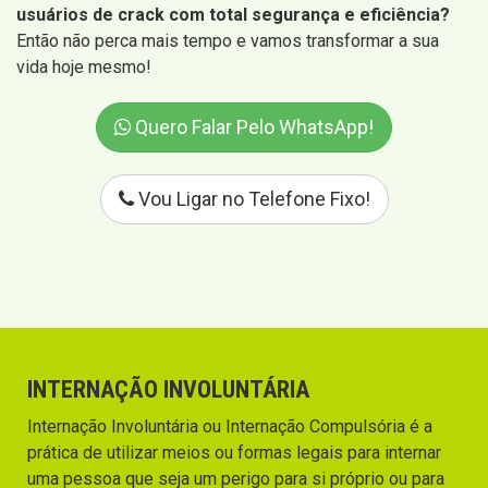
usuários de crack com total segurança e eficiência?
Então não perca mais tempo e vamos transformar a sua
vida hoje mesmo!
Quero Falar Pelo WhatsApp!
Vou Ligar no Telefone Fixo!
INTERNAÇÃO INVOLUNTÁRIA
Internação Involuntária ou Internação Compulsória é a
prática de utilizar meios ou formas legais para internar
uma pessoa que seja um perigo para si próprio ou para