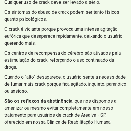
Qualquer uso de crack deve ser levado a sério.
Os sintomas do abuso de crack podem ser tanto físicos
quanto psicológicos.
O crack é viciante porque provoca uma intensa agitação
eufórica que desaparece rapidamente, deixando o usuário
querendo mais.
Os centros de recompensa do cérebro são ativados pela
estimulação do crack, reforçando o uso continuado da
droga.
Quando o “alto” desaparece, o usuário sente a necessidade
de fumar mais crack porque fica agitado, inquieto, paranóico
ou ansioso.
São os reflexos da abstinência
, que nos dispomos a
amenizar ou mesmo evitar completamente em nosso
tratamento para usuários de crack de Arealva - SP,
oferecido em nossa Clínica de Reabilitação Humana.