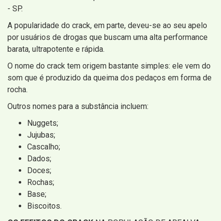
- SP.
A popularidade do crack, em parte, deveu-se ao seu apelo
por usuários de drogas que buscam uma alta performance
barata, ultrapotente e rápida.
O nome do crack tem origem bastante simples: ele vem do
som que é produzido da queima dos pedaços em forma de
rocha.
Outros nomes para a substância incluem:
Nuggets;
Jujubas;
Cascalho;
Dados;
Doces;
Rochas;
Base;
Biscoitos.