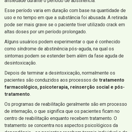
ansiedade durante o período de abstinência.
Esse período varia em duração com base na quantidade de
uso e no tempo em que a substância foi abusada. A retirada
pode ser mais grave se o paciente tiver utilizado crack em
altas doses por um período prolongado.
Alguns usuários podem experimentar o que é conhecido
como síndrome de abstinência pós-aguda, na qual os
sintomas podem se estender bem além da fase aguda de
desintoxicação.
Depois de terminar a desintoxicação, normalmente os
pacientes são conduzidos aos processos de
tratamento
farmacológico, psicoterapia, reinserção social e pós-
tratamento
.
Os programas de reabilitação geralmente são em processo
de internação, o que significa que os pacientes ficam no
centro de reabilitação enquanto recebem tratamento. O
tratamento se concentra nos aspectos psicológicos da