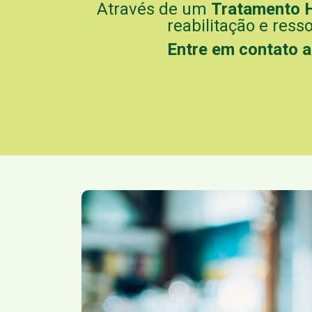
Através de um
Tratamento 
reabilitação e ress
Entre em contato