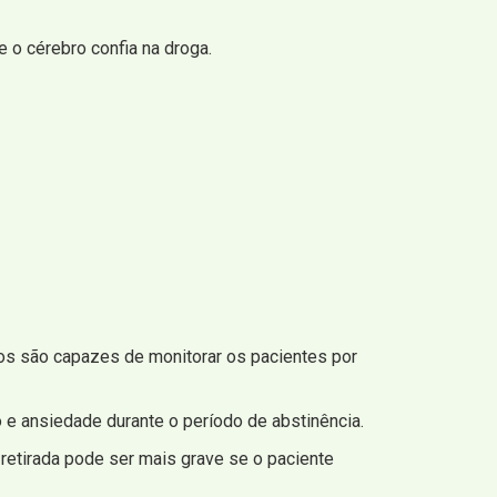
 o cérebro confia na droga.
cos são capazes de monitorar os pacientes por
 e ansiedade durante o período de abstinência.
retirada pode ser mais grave se o paciente