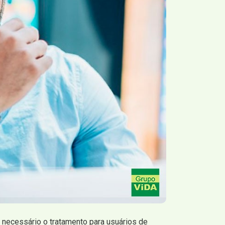
z necessário o tratamento para usuários de