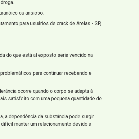
 droga.
aranóico ou ansioso.
amento para usuários de crack de Areias - SP,
da do que está aí exposto seria vencido na
problemáticos para continuar recebendo e
lerância ocorre quando o corpo se adapta à
mais satisfeito com uma pequena quantidade de
a, a dependência da substância pode surgir
 difícil manter um relacionamento devido à