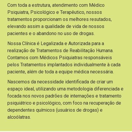
Com toda a estrutura, atendimento com Médico
Psiquiatra, Psicológico e Terapêutico, nossos
tratamentos proporcionam os melhores resutados,
elevando assim a qualidade de vida de nossos
pacientes e o abandono no uso de drogas.
Nossa Clínica é Legalizada e Autorizada para a
realização de Tratamentos de Reabilitação Humana.
Contamos com Médicos Psiquiatras responsáveis
pelos Tratamentos implantados individualmente à cada
paciente, além de toda a equipe médica necessária.
Nascemos da necessidade identificada de criar um
espaço ideal, utilizando uma metodologia diferenciada e
focada nos novos padrões de internações e tratamento
psiquiátrico e psicológico, com foco na recuperação de
dependentes químicos (usuários de drogas) e
alcoólatras.