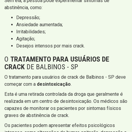
Sem ela, a pessoa pode experimentar sintomas de
abstinência, como:
Depressão;
Ansiedade aumentada;
Irritabilidades;
Agitação;
Desejos intensos por mais crack.
O
TRATAMENTO PARA USUÁRIOS DE
CRACK
DE BALBINOS - SP
O tratamento para usuários de crack de Balbinos - SP deve
começar com a
desintoxicação
.
Esta é uma retirada controlada da droga que geralmente é
realizada em um centro de desintoxicação. Os médicos são
capazes de monitorar os pacientes por sintomas físicos
graves de abstinência de crack.
Os pacientes podem apresentar efeitos psicológicos