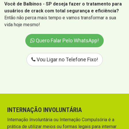
Você de Balbinos - SP deseja fazer o tratamento para
usuários de crack com total segurança e eficiência?
Então não perca mais tempo e vamos transformar a sua
vida hoje mesmo!
Quero Falar Pelo WhatsApp!
Vou Ligar no Telefone Fixo!
INTERNAÇÃO INVOLUNTÁRIA
Internação Involuntária ou Internação Compulsória é a
prática de utilizar meios ou formas legais para internar