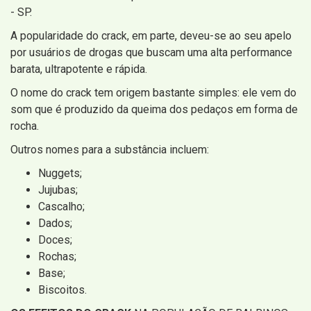
- SP.
A popularidade do crack, em parte, deveu-se ao seu apelo
por usuários de drogas que buscam uma alta performance
barata, ultrapotente e rápida.
O nome do crack tem origem bastante simples: ele vem do
som que é produzido da queima dos pedaços em forma de
rocha.
Outros nomes para a substância incluem:
Nuggets;
Jujubas;
Cascalho;
Dados;
Doces;
Rochas;
Base;
Biscoitos.