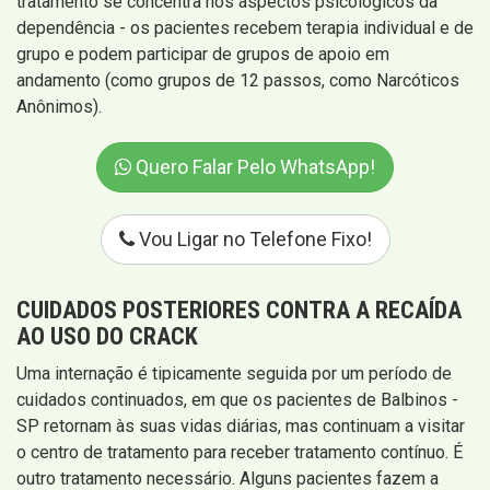
tratamento se concentra nos aspectos psicológicos da
dependência - os pacientes recebem terapia individual e de
grupo e podem participar de grupos de apoio em
andamento (como grupos de 12 passos, como Narcóticos
Anônimos).
Quero Falar Pelo WhatsApp!
Vou Ligar no Telefone Fixo!
CUIDADOS POSTERIORES CONTRA A RECAÍDA
AO USO DO CRACK
Uma internação é tipicamente seguida por um período de
cuidados continuados, em que os pacientes de Balbinos -
SP retornam às suas vidas diárias, mas continuam a visitar
o centro de tratamento para receber tratamento contínuo. É
outro tratamento necessário. Alguns pacientes fazem a