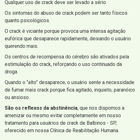
Qualquer uso de crack deve ser levado a sério.
Os sintomas do abuso de crack podem ser tanto físicos
quanto psicológicos.
O crack é viciante porque provoca uma intensa agitação
eufórica que desaparece rapidamente, deixando o usuário
querendo mais.
Os centros de recompensa do cérebro são ativados pela
estimulação do crack, reforçando o uso continuado da
droga.
Quando o “alto” desaparece, o usuário sente a necessidade
de fumar mais crack porque fica agitado, inquieto, paranóico
ou ansioso.
São os reflexos da abstinência
, que nos dispomos a
amenizar ou mesmo evitar completamente em nosso
tratamento para usuários de crack de Balbinos - SP,
oferecido em nossa Clínica de Reabilitação Humana.