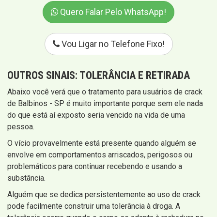
Quero Falar Pelo WhatsApp!
Vou Ligar no Telefone Fixo!
OUTROS SINAIS:
TOLERÂNCIA E RETIRADA
Abaixo você verá que o tratamento para usuários de crack
de Balbinos - SP é muito importante porque sem ele nada
do que está aí exposto seria vencido na vida de uma
pessoa.
O vício provavelmente está presente quando alguém se
envolve em comportamentos arriscados, perigosos ou
problemáticos para continuar recebendo e usando a
substância.
Alguém que se dedica persistentemente ao uso de crack
pode facilmente construir uma tolerância à droga. A