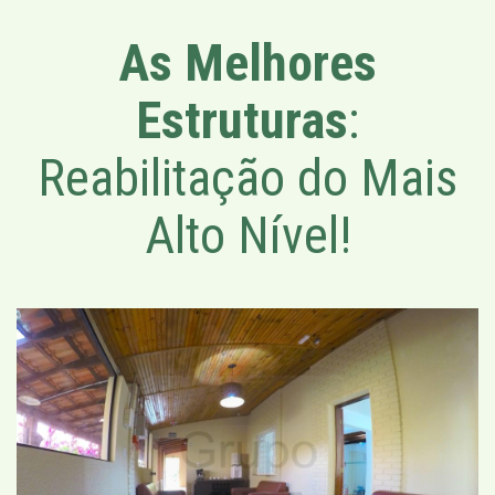
As Melhores
Estruturas
:
Reabilitação do Mais
Alto Nível!