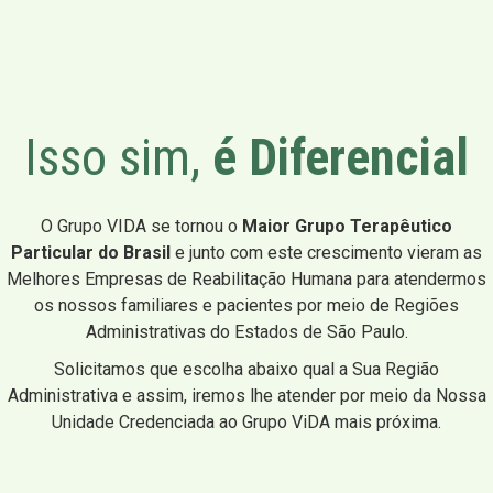
Isso sim,
é Diferencial
O Grupo VIDA se tornou o
Maior Grupo Terapêutico
Particular do Brasil
e junto com este crescimento vieram as
Melhores Empresas de Reabilitação Humana para atendermos
os nossos familiares e pacientes por meio de Regiões
Administrativas do Estados de São Paulo.
Solicitamos que escolha abaixo qual a Sua Região
Administrativa e assim, iremos lhe atender por meio da Nossa
Unidade Credenciada ao Grupo ViDA mais próxima.