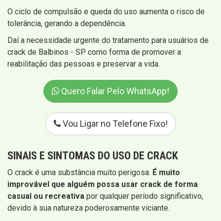
O ciclo de compulsão e queda do uso aumenta o risco de
tolerância, gerando a dependência.
Daí a necessidade urgente do tratamento para usuários de
crack de Balbinos - SP como forma de promover a
reabilitação das pessoas e preservar a vida.
Quero Falar Pelo WhatsApp!
Vou Ligar no Telefone Fixo!
SINAIS E SINTOMAS
DO USO DE CRACK
O crack é uma substância muito perigosa.
É muito
improvável que alguém possa usar crack de forma
casual ou recreativa
por qualquer período significativo,
devido à sua natureza poderosamente viciante.