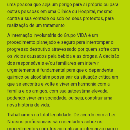
uma pessoa que seja um perigo para si próprio ou para
outras pessoas em uma Clínica ou Hospital, mesmo
contra a sua vontade ou sob os seus protestos, para
realização de um tratamento.
A internação involuntária do Grupo ViDA é um
procedimento planejado e seguro para interromper o
progresso destrutivo atravessado por quem sofre com
os vícios causados pela bebida e as drogas. A decisão
dos responsáveis e/ou familiares em intervir
urgentemente é fundamental para que o dependente
químico ou alcoólatra possa sair da situação crítica em
que se encontra e volte a viver em harmonia com a
família e os amigos, com sua autoestima elevada,
podendo viver em sociedade, ou seja, construir uma
nova história de vida.
Trabalhamos na total legalidade. De acordo com a Lei.
Nossos profissionais são orientados sobre os
procedimentos corretos ao realizar a internação para o