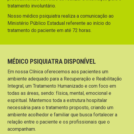
tratamento involuntário.
Nosso médico psiquiatra realiza a comunicação ao
Ministério Público Estadual referente ao início do
tratamento do paciente em até 72 horas.
MÉDICO PSIQUIATRA DISPONÍVEL
Em nossa Clínica oferecemos aos pacientes um
ambiente adequado para a Recuperação e Reabilitação
Integral, um Tratamento Humanizado e com foco em
todas as áreas, sendo: física, mental, emocional e
espiritual. Mantemos toda a estrutura hospitalar
necessária para o tratamento proposto, criando um
ambiente acolhedor e familiar que busca fortalecer a
relação entre o paciente e os profissionais que o
acompanham.