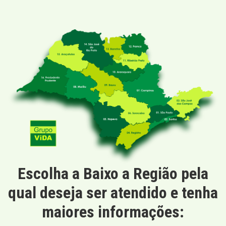
Escolha a Baixo a Região pela
qual deseja ser atendido e tenha
maiores informações: