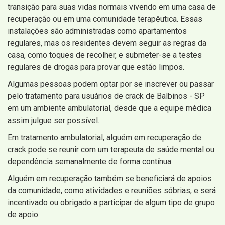
transição para suas vidas normais vivendo em uma casa de
recuperação ou em uma comunidade terapêutica. Essas
instalações são administradas como apartamentos
regulares, mas os residentes devem seguir as regras da
casa, como toques de recolher, e submeter-se a testes
regulares de drogas para provar que estão limpos.
Algumas pessoas podem optar por se inscrever ou passar
pelo tratamento para usuários de crack de Balbinos - SP
em um ambiente ambulatorial, desde que a equipe médica
assim julgue ser possível.
Em tratamento ambulatorial, alguém em recuperação de
crack pode se reunir com um terapeuta de saúde mental ou
dependência semanalmente de forma contínua.
Alguém em recuperação também se beneficiará de apoios
da comunidade, como atividades e reuniões sóbrias, e será
incentivado ou obrigado a participar de algum tipo de grupo
de apoio.