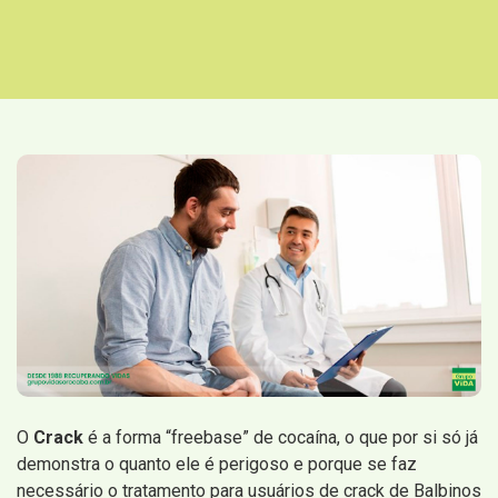
O
Crack
é a forma “freebase” de cocaína, o que por si só já
demonstra o quanto ele é perigoso e porque se faz
necessário o tratamento para usuários de crack de Balbinos