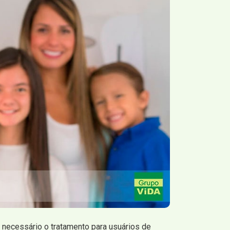
z necessário o tratamento para usuários de