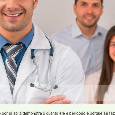
e por si só já demonstra o quanto ele é perigoso e porque se fa