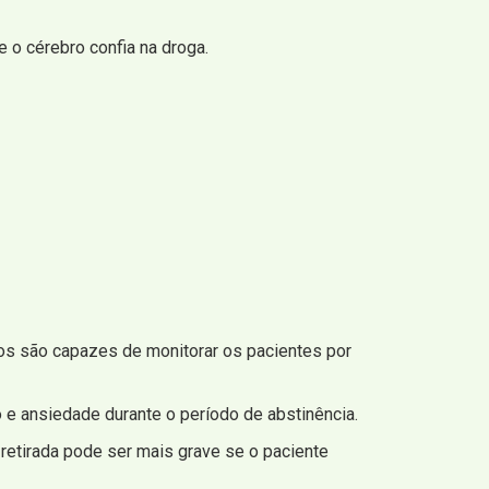
 o cérebro confia na droga.
cos são capazes de monitorar os pacientes por
 e ansiedade durante o período de abstinência.
retirada pode ser mais grave se o paciente