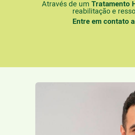
Através de um
Tratamento 
reabilitação e ress
Entre em contato