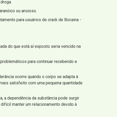
 droga.
aranóico ou ansioso.
amento para usuários de crack de Bocaina -
ada do que está aí exposto seria vencido na
problemáticos para continuar recebendo e
lerância ocorre quando o corpo se adapta à
 mais satisfeito com uma pequena quantidade
a, a dependência da substância pode surgir
 difícil manter um relacionamento devido à