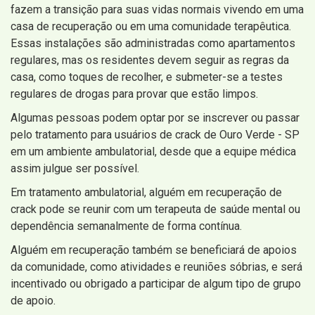
fazem a transição para suas vidas normais vivendo em uma
casa de recuperação ou em uma comunidade terapêutica.
Essas instalações são administradas como apartamentos
regulares, mas os residentes devem seguir as regras da
casa, como toques de recolher, e submeter-se a testes
regulares de drogas para provar que estão limpos.
Algumas pessoas podem optar por se inscrever ou passar
pelo tratamento para usuários de crack de Ouro Verde - SP
em um ambiente ambulatorial, desde que a equipe médica
assim julgue ser possível.
Em tratamento ambulatorial, alguém em recuperação de
crack pode se reunir com um terapeuta de saúde mental ou
dependência semanalmente de forma contínua.
Alguém em recuperação também se beneficiará de apoios
da comunidade, como atividades e reuniões sóbrias, e será
incentivado ou obrigado a participar de algum tipo de grupo
de apoio.