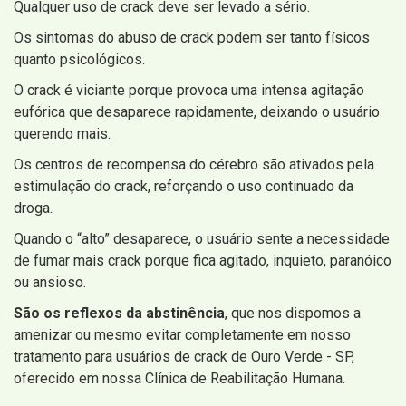
Qualquer uso de crack deve ser levado a sério.
Os sintomas do abuso de crack podem ser tanto físicos
quanto psicológicos.
O crack é viciante porque provoca uma intensa agitação
eufórica que desaparece rapidamente, deixando o usuário
querendo mais.
Os centros de recompensa do cérebro são ativados pela
estimulação do crack, reforçando o uso continuado da
droga.
Quando o “alto” desaparece, o usuário sente a necessidade
de fumar mais crack porque fica agitado, inquieto, paranóico
ou ansioso.
São os reflexos da abstinência
, que nos dispomos a
amenizar ou mesmo evitar completamente em nosso
tratamento para usuários de crack de Ouro Verde - SP,
oferecido em nossa Clínica de Reabilitação Humana.