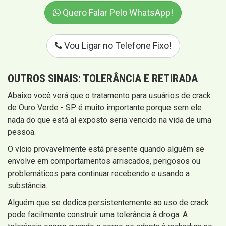
Quero Falar Pelo WhatsApp!
Vou Ligar no Telefone Fixo!
OUTROS SINAIS:
TOLERÂNCIA E RETIRADA
Abaixo você verá que o tratamento para usuários de crack
de Ouro Verde - SP é muito importante porque sem ele
nada do que está aí exposto seria vencido na vida de uma
pessoa.
O vício provavelmente está presente quando alguém se
envolve em comportamentos arriscados, perigosos ou
problemáticos para continuar recebendo e usando a
substância.
Alguém que se dedica persistentemente ao uso de crack
pode facilmente construir uma tolerância à droga. A