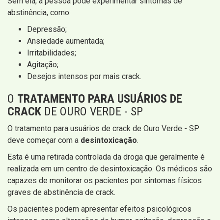
Sem ela, a pessoa pode experimentar sintomas de
abstinência, como:
Depressão;
Ansiedade aumentada;
Irritabilidades;
Agitação;
Desejos intensos por mais crack.
O
TRATAMENTO PARA USUÁRIOS DE
CRACK
DE OURO VERDE - SP
O tratamento para usuários de crack de Ouro Verde - SP
deve começar com a
desintoxicação
.
Esta é uma retirada controlada da droga que geralmente é
realizada em um centro de desintoxicação. Os médicos são
capazes de monitorar os pacientes por sintomas físicos
graves de abstinência de crack.
Os pacientes podem apresentar efeitos psicológicos