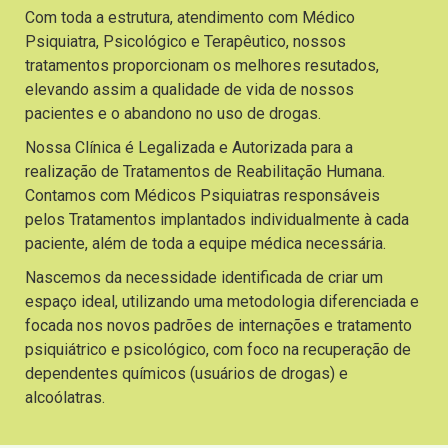
Com toda a estrutura, atendimento com Médico
Psiquiatra, Psicológico e Terapêutico, nossos
tratamentos proporcionam os melhores resutados,
elevando assim a qualidade de vida de nossos
pacientes e o abandono no uso de drogas.
Nossa Clínica é Legalizada e Autorizada para a
realização de Tratamentos de Reabilitação Humana.
Contamos com Médicos Psiquiatras responsáveis
pelos Tratamentos implantados individualmente à cada
paciente, além de toda a equipe médica necessária.
Nascemos da necessidade identificada de criar um
espaço ideal, utilizando uma metodologia diferenciada e
focada nos novos padrões de internações e tratamento
psiquiátrico e psicológico, com foco na recuperação de
dependentes químicos (usuários de drogas) e
alcoólatras.