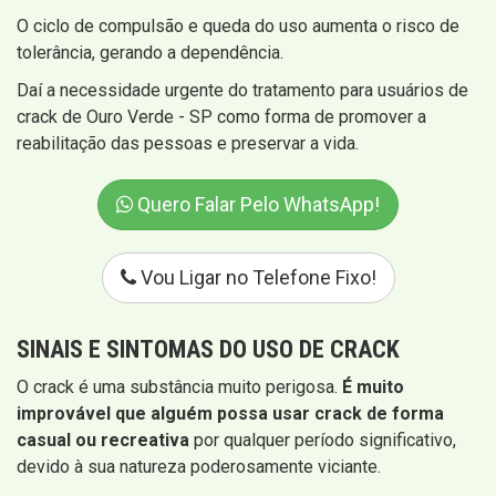
O ciclo de compulsão e queda do uso aumenta o risco de
tolerância, gerando a dependência.
Daí a necessidade urgente do tratamento para usuários de
crack de Ouro Verde - SP como forma de promover a
reabilitação das pessoas e preservar a vida.
Quero Falar Pelo WhatsApp!
Vou Ligar no Telefone Fixo!
SINAIS E SINTOMAS
DO USO DE CRACK
O crack é uma substância muito perigosa.
É muito
improvável que alguém possa usar crack de forma
casual ou recreativa
por qualquer período significativo,
devido à sua natureza poderosamente viciante.