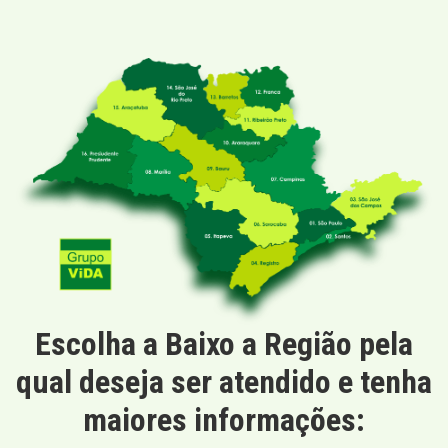
Escolha a Baixo a Região pela
qual deseja ser atendido e tenha
maiores informações: