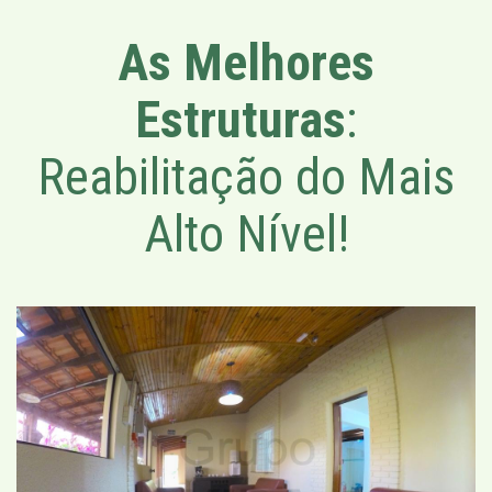
As Melhores
Estruturas
:
Reabilitação do Mais
Alto Nível!