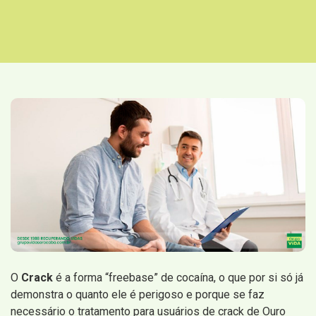
O
Crack
é a forma “freebase” de cocaína, o que por si só já
demonstra o quanto ele é perigoso e porque se faz
necessário o tratamento para usuários de crack de Ouro