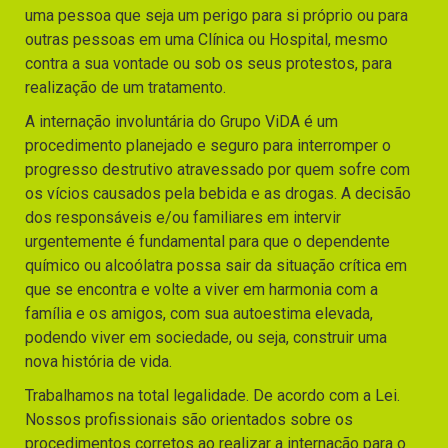
uma pessoa que seja um perigo para si próprio ou para
outras pessoas em uma Clínica ou Hospital, mesmo
contra a sua vontade ou sob os seus protestos, para
realização de um tratamento.
A internação involuntária do Grupo ViDA é um
procedimento planejado e seguro para interromper o
progresso destrutivo atravessado por quem sofre com
os vícios causados pela bebida e as drogas. A decisão
dos responsáveis e/ou familiares em intervir
urgentemente é fundamental para que o dependente
químico ou alcoólatra possa sair da situação crítica em
que se encontra e volte a viver em harmonia com a
família e os amigos, com sua autoestima elevada,
podendo viver em sociedade, ou seja, construir uma
nova história de vida.
Trabalhamos na total legalidade. De acordo com a Lei.
Nossos profissionais são orientados sobre os
procedimentos corretos ao realizar a internação para o