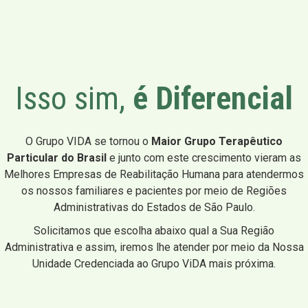
Isso sim,
é Diferencial
O Grupo VIDA se tornou o
Maior Grupo Terapêutico
Particular do Brasil
e junto com este crescimento vieram as
Melhores Empresas de Reabilitação Humana para atendermos
os nossos familiares e pacientes por meio de Regiões
Administrativas do Estados de São Paulo.
Solicitamos que escolha abaixo qual a Sua Região
Administrativa e assim, iremos lhe atender por meio da Nossa
Unidade Credenciada ao Grupo ViDA mais próxima.