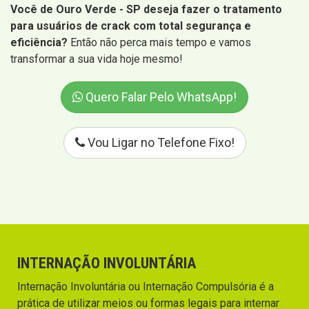
Você de Ouro Verde - SP deseja fazer o tratamento
para usuários de crack com total segurança e
eficiência?
Então não perca mais tempo e vamos
transformar a sua vida hoje mesmo!
Quero Falar Pelo WhatsApp!
Vou Ligar no Telefone Fixo!
INTERNAÇÃO INVOLUNTÁRIA
Internação Involuntária ou Internação Compulsória é a
prática de utilizar meios ou formas legais para internar