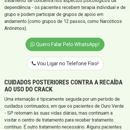
tratamento se concentra nos aspectos psicológicos da
dependência - os pacientes recebem terapia individual e de
grupo e podem participar de grupos de apoio em
andamento (como grupos de 12 passos, como Narcóticos
Anônimos).
Quero Falar Pelo WhatsApp!
Vou Ligar no Telefone Fixo!
CUIDADOS POSTERIORES CONTRA A RECAÍDA
AO USO DO CRACK
Uma internação é tipicamente seguida por um período de
cuidados continuados, em que os pacientes de Ouro Verde
- SP retornam às suas vidas diárias, mas continuam a
visitar o centro de tratamento para receber tratamento
contínuo. É outro tratamento necessário. Alguns pacientes