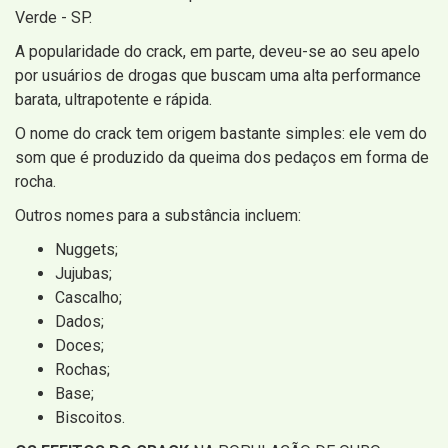
Verde - SP.
A popularidade do crack, em parte, deveu-se ao seu apelo
por usuários de drogas que buscam uma alta performance
barata, ultrapotente e rápida.
O nome do crack tem origem bastante simples: ele vem do
som que é produzido da queima dos pedaços em forma de
rocha.
Outros nomes para a substância incluem:
Nuggets;
Jujubas;
Cascalho;
Dados;
Doces;
Rochas;
Base;
Biscoitos.