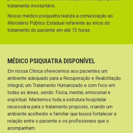
tratamento involuntário.
Nosso médico psiquiatra realiza a comunicação ao
Ministério Público Estadual referente ao início do
tratamento do paciente em até 72 horas.
MÉDICO PSIQUIATRA DISPONÍVEL
Em nossa Clínica oferecemos aos pacientes um
ambiente adequado para a Recuperação e Reabilitação
Integral, um Tratamento Humanizado e com foco em
todas as áreas, sendo: física, mental, emocional e
espiritual. Mantemos toda a estrutura hospitalar
necessária para o tratamento proposto, criando um
ambiente acolhedor e familiar que busca fortalecer a
relação entre o paciente e os profissionais que o
acompanham.