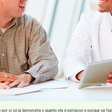
e por si só já demonstra o quanto ele é perigoso e porque se fa