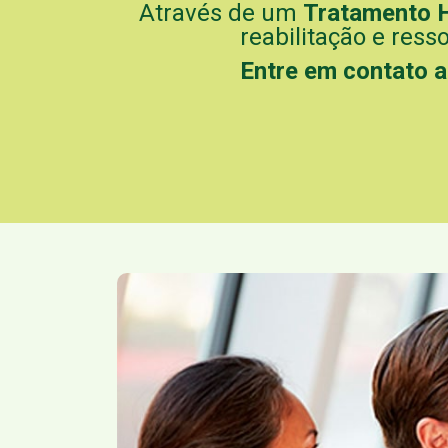
Através de um
Tratamento 
reabilitação e ress
Entre em contato