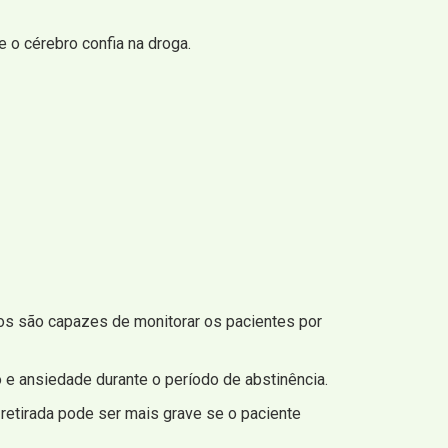
 o cérebro confia na droga.
cos são capazes de monitorar os pacientes por
 e ansiedade durante o período de abstinência.
retirada pode ser mais grave se o paciente