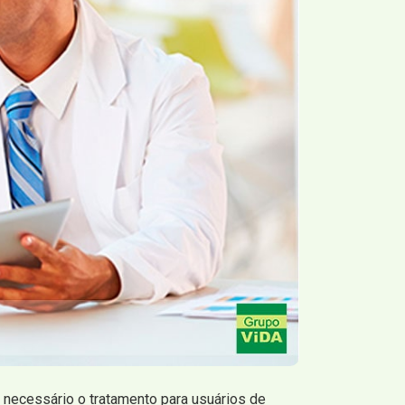
z necessário o tratamento para usuários de