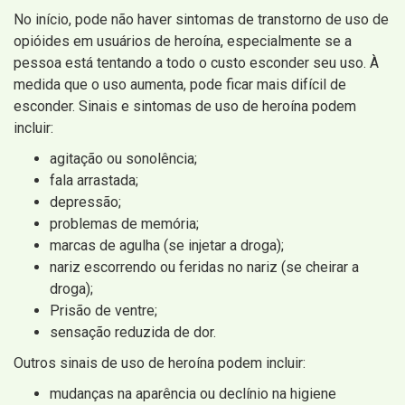
No início, pode não haver sintomas de transtorno de uso de
opióides em usuários de heroína, especialmente se a
pessoa está tentando a todo o custo esconder seu uso. À
medida que o uso aumenta, pode ficar mais difícil de
esconder. Sinais e sintomas de uso de heroína podem
incluir:
agitação ou sonolência;
fala arrastada;
depressão;
problemas de memória;
marcas de agulha (se injetar a droga);
nariz escorrendo ou feridas no nariz (se cheirar a
droga);
Prisão de ventre;
sensação reduzida de dor.
Outros sinais de uso de heroína podem incluir:
mudanças na aparência ou declínio na higiene