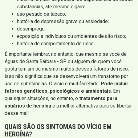
substâncias, até mesmo cigarro;
uso pesado de tabaco;
história de depressão grave ou ansiedade;
desemprego;
exposição a indivíduos ou ambientes de alto risco;
história de comportamento de risco.
É importante lembrar, no entanto, que mesmo se você de
Águas de Santa Bárbara - SP ou alguém de quem você
gosta tem um ou mesmo muitos desses fatores de risco,
isso não significa que se desenvolverá um transtorno por
uso de substâncias. O vício é multifacetado.
Pode incluir
fatores genéticos, psicológicos e ambientais
. Em
quaisquer situações, no entanto, o
tratamento para
usuários de heroína
é a melhor alternativa para se libertar
desse mal!
QUAIS SÃO OS SINTOMAS DO VÍCIO EM
HEROÍNA?