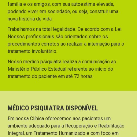
família e os amigos, com sua autoestima elevada,
podendo viver em sociedade, ou seja, construir uma
nova história de vida.
Trabalhamos na total legalidade. De acordo com a Lei.
Nossos profissionais são orientados sobre os
procedimentos corretos ao realizar a internação para o
tratamento involuntário.
Nosso médico psiquiatra realiza a comunicação ao
Ministério Público Estadual referente ao início do
tratamento do paciente em até 72 horas.
MÉDICO PSIQUIATRA DISPONÍVEL
Em nossa Clínica oferecemos aos pacientes um
ambiente adequado para a Recuperação e Reabilitação
Integral, um Tratamento Humanizado e com foco em