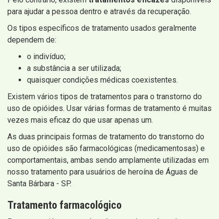
para ajudar a pessoa dentro e através da recuperação.
Os tipos específicos de tratamento usados ​​geralmente
dependem de:
o indivíduo;
a substância a ser utilizada;
quaisquer condições médicas coexistentes.
Existem vários tipos de tratamentos para o transtorno do
uso de opióides. Usar várias formas de tratamento é muitas
vezes mais eficaz do que usar apenas um.
As duas principais formas de tratamento do transtorno do
uso de opióides são farmacológicas (medicamentosas) e
comportamentais, ambas sendo amplamente utilizadas em
nosso tratamento para usuários de heroína de Águas de
Santa Bárbara - SP.
Tratamento farmacológico