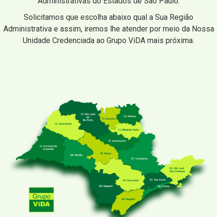
Administrativas do Estados de São Paulo.
Solicitamos que escolha abaixo qual a Sua Região
Administrativa e assim, iremos lhe atender por meio da Nossa
Unidade Credenciada ao Grupo ViDA mais próxima.