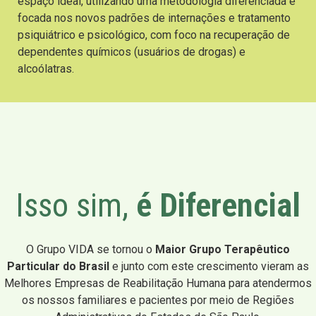
espaço ideal, utilizando uma metodologia diferenciada e
focada nos novos padrões de internações e tratamento
psiquiátrico e psicológico, com foco na recuperação de
dependentes químicos (usuários de drogas) e
alcoólatras.
Isso sim,
é Diferencial
O Grupo VIDA se tornou o
Maior Grupo Terapêutico
Particular do Brasil
e junto com este crescimento vieram as
Melhores Empresas de Reabilitação Humana para atendermos
os nossos familiares e pacientes por meio de Regiões