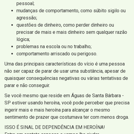
pessoal;
mudanças de comportamento, como súbito sigilo ou
agressão;
questões de dinheiro, como perder dinheiro ou
precisar de mais e mais dinheiro sem qualquer razão
lógica;
problemas na escola ou no trabalho;
comportamento arriscado ou perigoso.
Uma das principais características do vício é uma pessoa
não ser capaz de parar de usar uma substância, apesar de
quaisquer consequências negativas ou várias tentativas de
parar e não conseguir.
Se você mesmo que reside em Águas de Santa Bárbara -
SP estiver usando heroína, você pode perceber que precisa
ingerir mais e mais heroína para alcançar o mesmo
sentimento de prazer que costumava ter com menos droga.
ISSO É SINAL DE DEPENDÊNCIA EM HEROÍNA!