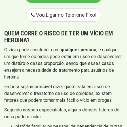
Vou Ligar no Telefone Fixo!
QUEM CORRE O RISCO DE TER UM VÍCIO EM
HEROÍNA?
O vício pode acontecer com
qualquer pessoa
, e qualquer
um que tome opióides pode estar em risco de desenvolver
um distúrbio dessa proporção, sendo que esses casos
ensejam a necessidade do tratamento para usuários de
heroína.
Embora seja impossível dizer quem está em risco de
desenvolver o transtorno de uso de opióides, existem
fatores que podem tornar mais fácil o vício em drogas.
Segundo nossos especialistas, alguns desses fatores de
risco podem incluir:
história familiar ou pessoal de dependência de outras