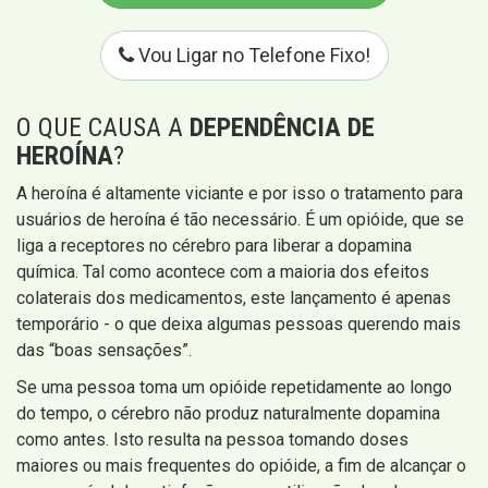
Vou Ligar no Telefone Fixo!
O QUE CAUSA A
DEPENDÊNCIA DE
HEROÍNA
?
A heroína é altamente viciante e por isso o tratamento para
usuários de heroína é tão necessário. É um opióide, que se
liga a receptores no cérebro para liberar a dopamina
química. Tal como acontece com a maioria dos efeitos
colaterais dos medicamentos, este lançamento é apenas
temporário - o que deixa algumas pessoas querendo mais
das “boas sensações”.
Se uma pessoa toma um opióide repetidamente ao longo
do tempo, o cérebro não produz naturalmente dopamina
como antes. Isto resulta na pessoa tomando doses
maiores ou mais frequentes do opióide, a fim de alcançar o