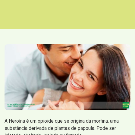
A Heroína é um opioide que se origina da morfina, uma
substância derivada de plantas de papoula. Pode ser