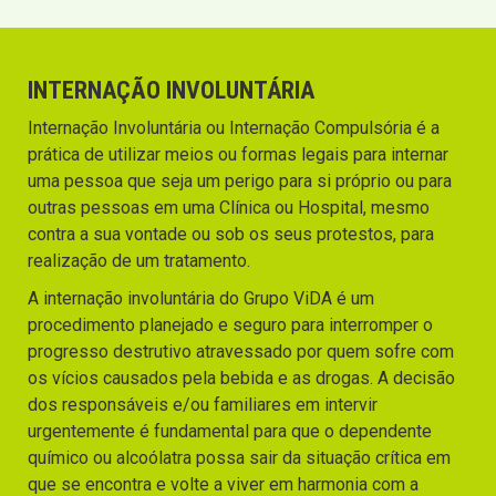
INTERNAÇÃO INVOLUNTÁRIA
Internação Involuntária ou Internação Compulsória é a
prática de utilizar meios ou formas legais para internar
uma pessoa que seja um perigo para si próprio ou para
outras pessoas em uma Clínica ou Hospital, mesmo
contra a sua vontade ou sob os seus protestos, para
realização de um tratamento.
A internação involuntária do Grupo ViDA é um
procedimento planejado e seguro para interromper o
progresso destrutivo atravessado por quem sofre com
os vícios causados pela bebida e as drogas. A decisão
dos responsáveis e/ou familiares em intervir
urgentemente é fundamental para que o dependente
químico ou alcoólatra possa sair da situação crítica em
que se encontra e volte a viver em harmonia com a