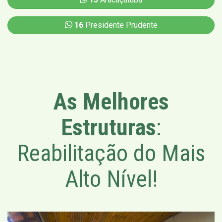
16
Presidente Prudente
As Melhores
Estruturas
:
Reabilitação do Mais
Alto Nível!