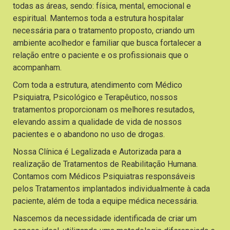
todas as áreas, sendo: física, mental, emocional e
espiritual. Mantemos toda a estrutura hospitalar
necessária para o tratamento proposto, criando um
ambiente acolhedor e familiar que busca fortalecer a
relação entre o paciente e os profissionais que o
acompanham.
Com toda a estrutura, atendimento com Médico
Psiquiatra, Psicológico e Terapêutico, nossos
tratamentos proporcionam os melhores resutados,
elevando assim a qualidade de vida de nossos
pacientes e o abandono no uso de drogas.
Nossa Clínica é Legalizada e Autorizada para a
realização de Tratamentos de Reabilitação Humana.
Contamos com Médicos Psiquiatras responsáveis
pelos Tratamentos implantados individualmente à cada
paciente, além de toda a equipe médica necessária.
Nascemos da necessidade identificada de criar um