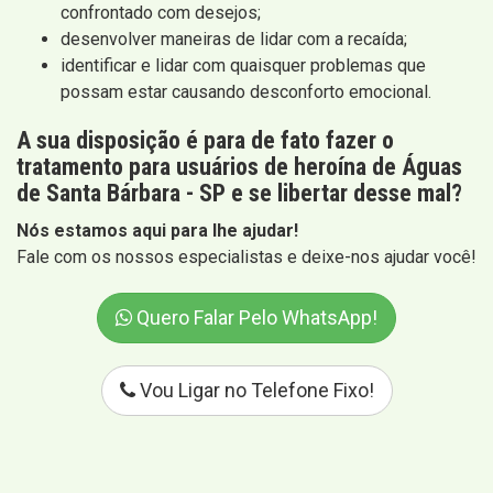
confrontado com desejos;
desenvolver maneiras de lidar com a recaída;
identificar e lidar com quaisquer problemas que
possam estar causando desconforto emocional.
A sua disposição é para de fato fazer o
tratamento para usuários de heroína de Águas
de Santa Bárbara - SP e se libertar desse mal?
Nós estamos aqui para lhe ajudar!
Fale com os nossos especialistas e deixe-nos ajudar você!
Quero Falar Pelo WhatsApp!
Vou Ligar no Telefone Fixo!