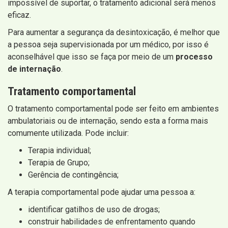
impossível de suportar, o tratamento adicional será menos
eficaz.
Para aumentar a segurança da desintoxicação, é melhor que
a pessoa seja supervisionada por um médico, por isso é
aconselhável que isso se faça por meio de um
processo
de internação
.
Tratamento comportamental
O tratamento comportamental pode ser feito em ambientes
ambulatoriais ou de internação, sendo esta a forma mais
comumente utilizada. Pode incluir:
Terapia individual;
Terapia de Grupo;
Gerência de contingência;
A terapia comportamental pode ajudar uma pessoa a:
identificar gatilhos de uso de drogas;
construir habilidades de enfrentamento quando