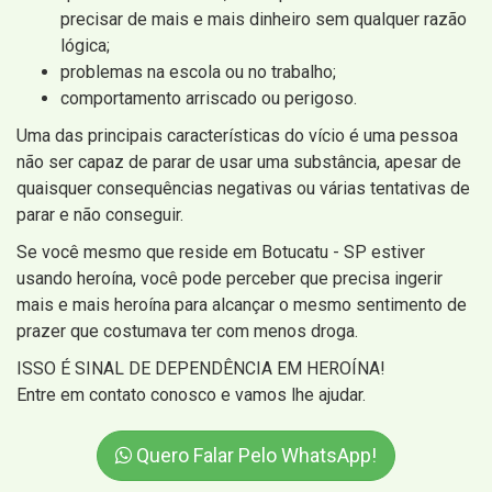
precisar de mais e mais dinheiro sem qualquer razão
lógica;
problemas na escola ou no trabalho;
comportamento arriscado ou perigoso.
Uma das principais características do vício é uma pessoa
não ser capaz de parar de usar uma substância, apesar de
quaisquer consequências negativas ou várias tentativas de
parar e não conseguir.
Se você mesmo que reside em Botucatu - SP estiver
usando heroína, você pode perceber que precisa ingerir
mais e mais heroína para alcançar o mesmo sentimento de
prazer que costumava ter com menos droga.
ISSO É SINAL DE DEPENDÊNCIA EM HEROÍNA!
Entre em contato conosco e vamos lhe ajudar.
Quero Falar Pelo WhatsApp!