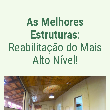
As Melhores
Estruturas
:
Reabilitação do Mais
Alto Nível!