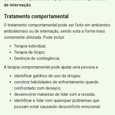
de internação
.
Tratamento comportamental
O tratamento comportamental pode ser feito em ambientes
ambulatoriais ou de internação, sendo esta a forma mais
comumente utilizada. Pode incluir:
Terapia individual;
Terapia de Grupo;
Gerência de contingência;
A terapia comportamental pode ajudar uma pessoa a:
identificar gatilhos de uso de drogas;
construir habilidades de enfrentamento quando
confrontado com desejos;
desenvolver maneiras de lidar com a recaída;
identificar e lidar com quaisquer problemas que
possam estar causando desconforto emocional.