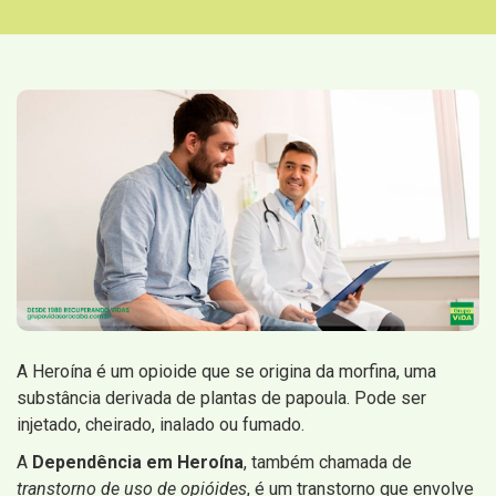
A Heroína é um opioide que se origina da morfina, uma
substância derivada de plantas de papoula. Pode ser
injetado, cheirado, inalado ou fumado.
A
Dependência em Heroína
, também chamada de
transtorno de uso de opióides
, é um transtorno que envolve