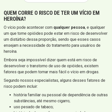
QUEM CORRE O RISCO DE TER UM VÍCIO EM
HEROÍNA?
O vício pode acontecer com
qualquer pessoa
, e qualquer
um que tome opióides pode estar em risco de desenvolver
um distúrbio dessa proporção, sendo que esses casos
ensejam a necessidade do tratamento para usuários de
heroína.
Embora seja impossível dizer quem está em risco de
desenvolver o transtorno de uso de opióides, existem
fatores que podem tornar mais fácil o vício em drogas.
Segundo nossos especialistas, alguns desses fatores de
risco podem incluir:
história familiar ou pessoal de dependência de outras
substâncias, até mesmo cigarro;
uso pesado de tabaco;