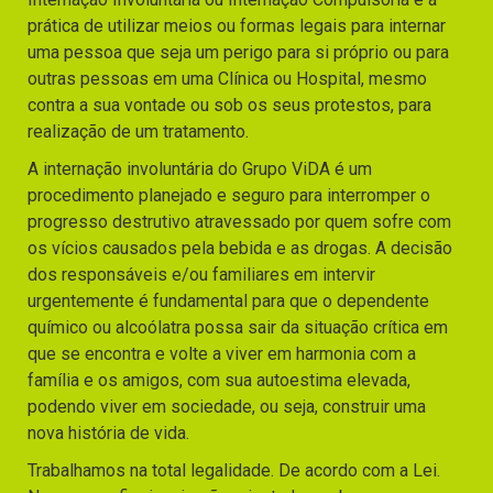
prática de utilizar meios ou formas legais para internar
uma pessoa que seja um perigo para si próprio ou para
outras pessoas em uma Clínica ou Hospital, mesmo
contra a sua vontade ou sob os seus protestos, para
realização de um tratamento.
A internação involuntária do Grupo ViDA é um
procedimento planejado e seguro para interromper o
progresso destrutivo atravessado por quem sofre com
os vícios causados pela bebida e as drogas. A decisão
dos responsáveis e/ou familiares em intervir
urgentemente é fundamental para que o dependente
químico ou alcoólatra possa sair da situação crítica em
que se encontra e volte a viver em harmonia com a
família e os amigos, com sua autoestima elevada,
podendo viver em sociedade, ou seja, construir uma
nova história de vida.
Trabalhamos na total legalidade. De acordo com a Lei.