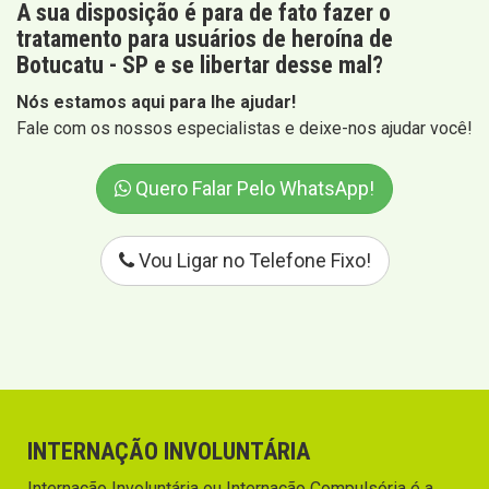
A sua disposição é para de fato fazer o
tratamento para usuários de heroína de
Botucatu - SP e se libertar desse mal?
Nós estamos aqui para lhe ajudar!
Fale com os nossos especialistas e deixe-nos ajudar você!
Quero Falar Pelo WhatsApp!
Vou Ligar no Telefone Fixo!
INTERNAÇÃO INVOLUNTÁRIA
Internação Involuntária ou Internação Compulsória é a