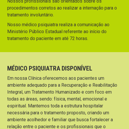
Nossos profissionais são orientados sobre os
procedimentos corretos ao realizar a internação para o
tratamento involuntário.
Nosso médico psiquiatra realiza a comunicação ao
Ministério Público Estadual referente ao início do
tratamento do paciente em até 72 horas.
MÉDICO PSIQUIATRA DISPONÍVEL
Em nossa Clínica oferecemos aos pacientes um
ambiente adequado para a Recuperação e Reabilitação
Integral, um Tratamento Humanizado e com foco em
todas as áreas, sendo: física, mental, emocional e
espiritual. Mantemos toda a estrutura hospitalar
necessária para o tratamento proposto, criando um
ambiente acolhedor e familiar que busca fortalecer a
relação entre o paciente e os profissionais que o