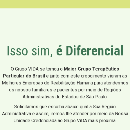
Isso sim,
é Diferencial
O Grupo VIDA se tornou o
Maior Grupo Terapêutico
Particular do Brasil
e junto com este crescimento vieram as
Melhores Empresas de Reabilitação Humana para atendermos
os nossos familiares e pacientes por meio de Regiões
Administrativas do Estados de São Paulo.
Solicitamos que escolha abaixo qual a Sua Região
Administrativa e assim, iremos lhe atender por meio da Nossa
Unidade Credenciada ao Grupo ViDA mais próxima.