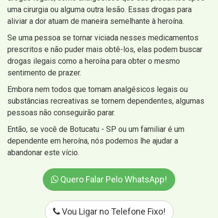
uma cirurgia ou alguma outra lesão. Essas drogas para
aliviar a dor atuam de maneira semelhante à heroína.
Se uma pessoa se tornar viciada nesses medicamentos
prescritos e não puder mais obtê-los, elas podem buscar
drogas ilegais como a heroína para obter o mesmo
sentimento de prazer.
Embora nem todos que tomam analgésicos legais ou
substâncias recreativas se tornem dependentes, algumas
pessoas não conseguirão parar.
Então, se você de Botucatu - SP ou um familiar é um
dependente em heroína, nós podemos lhe ajudar a
abandonar este vício.
Quero Falar Pelo WhatsApp!
Vou Ligar no Telefone Fixo!