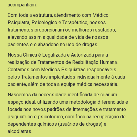
acompanham.
Com toda a estrutura, atendimento com Médico
Psiquiatra, Psicológico e Terapêutico, nossos
tratamentos proporcionam os melhores resutados,
elevando assim a qualidade de vida de nossos
pacientes e o abandono no uso de drogas.
Nossa Clínica é Legalizada e Autorizada para a
realização de Tratamentos de Reabilitação Humana.
Contamos com Médicos Psiquiatras responsáveis
pelos Tratamentos implantados individualmente à cada
paciente, além de toda a equipe médica necessária.
Nascemos da necessidade identificada de criar um
espaço ideal, utilizando uma metodologia diferenciada e
focada nos novos padrões de internações e tratamento
psiquiátrico e psicológico, com foco na recuperação de
dependentes químicos (usuários de drogas) e
alcoólatras.