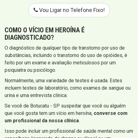
Vou Ligar no Telefone Fixo!
COMO O VÍCIO EM HEROÍNA É
DIAGNOSTICADO?
O diagnóstico de qualquer tipo de transtorno por uso de
substâncias, incluindo o transtorno do uso de opióides, é
feito por um exame e avaliação meticulosos por um
psiquiatra ou psicólogo.
Normalmente, uma variedade de testes é usada. Estes
incluem testes de laboratório, como exames de sangue ou
urina e uma entrevista clínica.
Se você de Botucatu - SP suspeitar que você ou alguém
que você gosta tem um vício em heroína,
converse com
um profissional da nossa clínica
.
Isso pode incluir um profissional de saúde mental como um