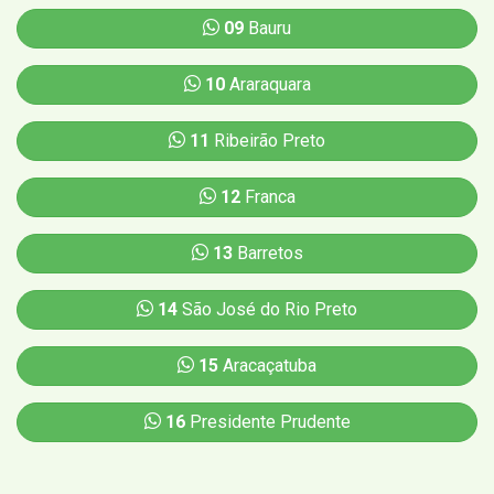
09
Bauru
10
Araraquara
11
Ribeirão Preto
12
Franca
13
Barretos
14
São José do Rio Preto
15
Aracaçatuba
16
Presidente Prudente