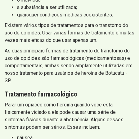
a substância a ser utilizada;
quaisquer condições médicas coexistentes.
Existem vários tipos de tratamentos para o transtorno do
uso de opióides. Usar várias formas de tratamento é muitas
vezes mais eficaz do que usar apenas um.
As duas principais formas de tratamento do transtorno do
uso de opióides são farmacológicas (medicamentosas) e
comportamentais, ambas sendo amplamente utilizadas em
nosso tratamento para usuários de heroína de Botucatu -
SP.
Tratamento farmacológico
Parar um opiáceo como heroína quando você está
fisicamente viciado a ela pode causar uma série de
sintomas físicos durante a abstinência. Alguns desses
sintomas podem ser sérios. Esses incluem:
náusea;