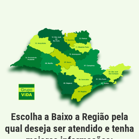
Escolha a Baixo a Região pela
qual deseja ser atendido e tenha