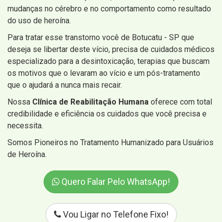
mudanças no cérebro e no comportamento como resultado
do uso de heroína.
Para tratar esse transtorno você de Botucatu - SP que
deseja se libertar deste vício, precisa de cuidados médicos
especializado para a desintoxicação, terapias que buscam
os motivos que o levaram ao vício e um pós-tratamento
que o ajudará a nunca mais recair.
Nossa
Clínica de Reabilitação Humana
oferece com total
credibilidade e eficiência os cuidados que você precisa e
necessita.
Somos Pioneiros no Tratamento Humanizado para Usuários
de Heroína.
Quero Falar Pelo WhatsApp!
Vou Ligar no Telefone Fixo!